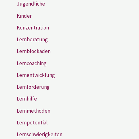
Jugendliche
Kinder
Konzentration
Lernberatung
Lernblockaden
Lerncoaching
Lernentwicklung
Lernförderung
Lernhilfe
Lernmethoden
Lernpotential
Lernschwierigkeiten