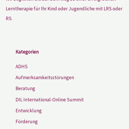
Lerntherapie für Ihr Kind oder Jugendliche mit LRS oder
RS.
Kategorien
ADHS
Aufmerksamkeitsstörungen
Beratung
DIL International-Online Summit
Entwicklung
Förderung