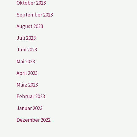
Oktober 2023
September 2023
August 2023
Juli 2023
Juni 2023
Mai 2023
April 2023
März 2023
Februar 2023
Januar 2023
Dezember 2022