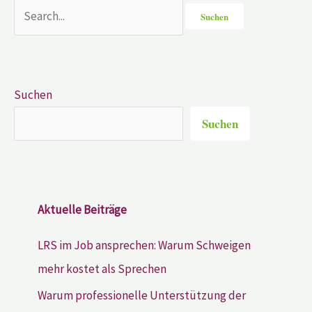
Suchen
Suchen
Aktuelle Beiträge
LRS im Job ansprechen: Warum Schweigen
mehr kostet als Sprechen
Warum professionelle Unterstützung der