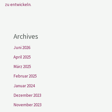
zu entwickeln.
Archives
Juni 2026
April 2025
März 2025
Februar 2025
Januar 2024
Dezember 2023
November 2023