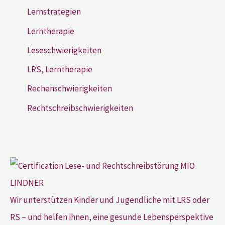
Lernstrategien
Lerntherapie
Leseschwierigkeiten
LRS, Lerntherapie
Rechenschwierigkeiten
Rechtschreibschwierigkeiten
Wir unterstützen Kinder und Jugendliche mit LRS oder
RS – und helfen ihnen, eine gesunde Lebensperspektive