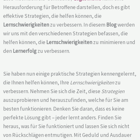
Herausforderung für Betroffene darstellen, doch es gibt
effektive Strategien, die helfen können, die
Lernschwierigkeiten
zu verbessern. In diesem
Blog
werden
wir uns mit den verschiedenen Strategien befassen, die
helfen können, die
Lernschwierigkeiten
zu minimieren und
den
Lernerfolg
zu verbessern.
Sie haben nun einige praktische Strategien kennengelernt,
die Ihnen helfen können, Ihre
Lernschwierigkeiten
zu
verbessern. Nehmen Sie sich die Zeit, diese
Strategien
auszuprobieren und herauszufinden, welche für Sie am
besten funktionieren. Denken Sie daran, dass es keine
perfekte Lösung gibt – jeder lernt anders. Finden Sie
heraus, was für Sie funktioniert und lassen Sie sich nicht
von Rückschlägen entmutigen. Mit Geduld und Ausdauer