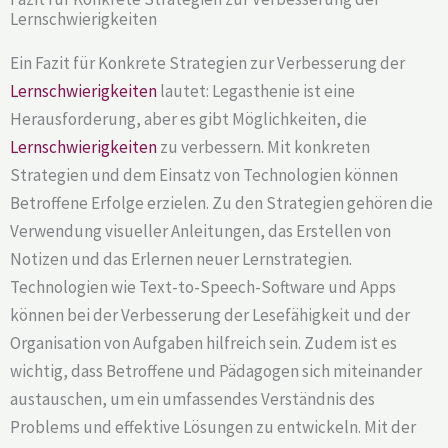
Lernschwierigkeiten
Ein Fazit für Konkrete Strategien zur Verbesserung der
Lernschwierigkeiten
lautet: Legasthenie ist eine
Herausforderung, aber es gibt Möglichkeiten, die
Lernschwierigkeiten
zu verbessern. Mit konkreten
Strategien und dem Einsatz von Technologien können
Betroffene Erfolge erzielen. Zu den Strategien gehören die
Verwendung visueller Anleitungen, das Erstellen von
Notizen und das Erlernen neuer Lernstrategien.
Technologien wie Text-to-Speech-Software und Apps
können bei der Verbesserung der Lesefähigkeit und der
Organisation von Aufgaben hilfreich sein. Zudem ist es
wichtig, dass Betroffene und Pädagogen sich miteinander
austauschen, um ein umfassendes Verständnis des
Problems und effektive Lösungen zu entwickeln. Mit der