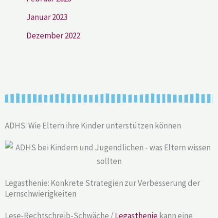
Januar 2023
Dezember 2022
ADHS: Wie Eltern ihre Kinder unterstützen können
Legasthenie: Konkrete Strategien zur Verbesserung der
Lernschwierigkeiten
Lese-Rechtschreib-Schwäche /
Legasthenie
kann eine