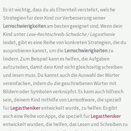
Es ist wichtig, dass du als Elternteil verstehst, welche
Strategien für dein Kind zur Verbesserung seiner
Lernschwierigkeiten
am besten geeignet sind. Wenn dein
Kind unter
Lese-Rechtschreib-Schwäche / Legasthenie
leidet, gibt es eine Reihe von konkreten Strategien, die du
ausprobieren kannst, um die
Lernschwierigkeiten
zu
lindern. Zum Beispiel kann es helfen, die Aufgaben
aufzuteilen, damit dein Kind nicht gleichzeitig schreiben
und lesen muss. Du kannst auch die Auswahl der Wörter
vereinfachen, indem du die geschriebenen Wörter mit
Bildern oder Symbolen verknüpfst. Es kann auch hilfreich
sein, deinem Kind mithilfe von Lernsoftware, die speziell
für
Legastheniker
entwickelt wurde, zu helfen. Es gibt
auch eine Reihe von Apps, die speziell für
Legastheniker
entwickelt wurden, die helfen, das Lesen und Schreiben zu