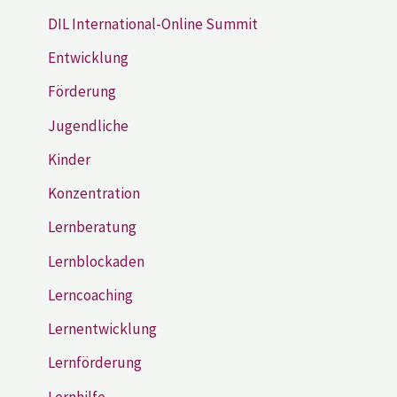
DIL International-Online Summit
Entwicklung
Förderung
Jugendliche
Kinder
Konzentration
Lernberatung
Lernblockaden
Lerncoaching
Lernentwicklung
Lernförderung
Lernhilfe