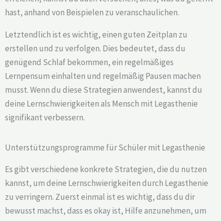
hast, anhand von Beispielen zu veranschaulichen.
Letztendlich ist es wichtig, einen guten Zeitplan zu
erstellen und zu verfolgen. Dies bedeutet, dass du
genügend Schlaf bekommen, ein regelmäßiges
Lernpensum einhalten und regelmäßig Pausen machen
musst. Wenn du diese Strategien anwendest, kannst du
deine Lernschwierigkeiten als Mensch mit Legasthenie
signifikant verbessern.
Unterstützungsprogramme für Schüler mit Legasthenie
Es gibt verschiedene konkrete Strategien, die du nutzen
kannst, um deine Lernschwierigkeiten durch Legasthenie
zu verringern. Zuerst einmal ist es wichtig, dass du dir
bewusst machst, dass es okay ist, Hilfe anzunehmen, um