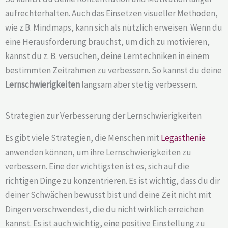
aufrechterhalten. Auch das Einsetzen visueller Methoden,
wie z.B. Mindmaps, kann sich als nützlich erweisen. Wenn du
eine Herausforderung brauchst, um dich zu motivieren,
kannst du z. B. versuchen, deine Lerntechniken in einem
bestimmten Zeitrahmen zu verbessern. So kannst du deine
Lernschwierigkeiten
langsam aber stetig verbessern.
Strategien zur Verbesserung der Lernschwierigkeiten
Es gibt viele Strategien, die Menschen mit
Legasthenie
anwenden können, um ihre Lernschwierigkeiten zu
verbessern. Eine der wichtigsten ist es, sich auf die
richtigen Dinge zu konzentrieren. Es ist wichtig, dass du dir
deiner Schwächen bewusst bist und deine Zeit nicht mit
Dingen verschwendest, die du nicht wirklich erreichen
kannst. Es ist auch wichtig, eine positive Einstellung zu