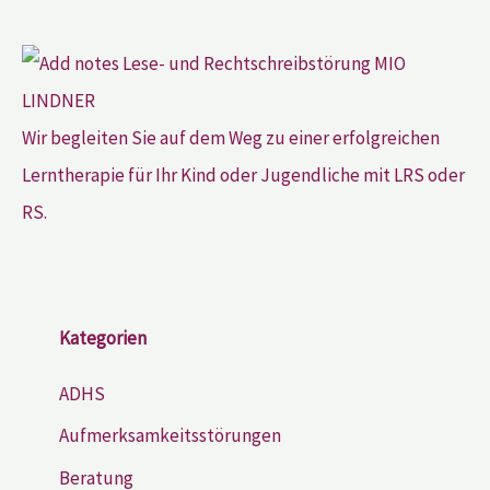
Wir begleiten Sie auf dem Weg zu einer erfolgreichen
Lerntherapie für Ihr Kind oder Jugendliche mit LRS oder
RS.
Kategorien
ADHS
Aufmerksamkeitsstörungen
Beratung