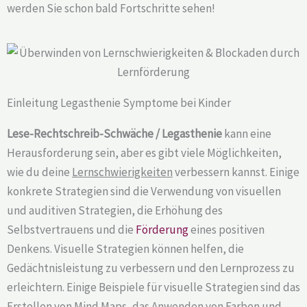
werden Sie schon bald Fortschritte sehen!
Einleitung Legasthenie Symptome bei Kinder
Lese-Rechtschreib-Schwäche / Legasthenie
kann eine
Herausforderung sein, aber es gibt viele Möglichkeiten,
wie du deine
Lernschwierigkeiten
verbessern kannst. Einige
konkrete Strategien sind die Verwendung von visuellen
und auditiven Strategien, die Erhöhung des
Selbstvertrauens und die
Förderung
eines positiven
Denkens. Visuelle Strategien können helfen, die
Gedächtnisleistung zu verbessern und den Lernprozess zu
erleichtern. Einige Beispiele für visuelle Strategien sind das
Erstellen von Mind Maps, das Anwenden von Farben und