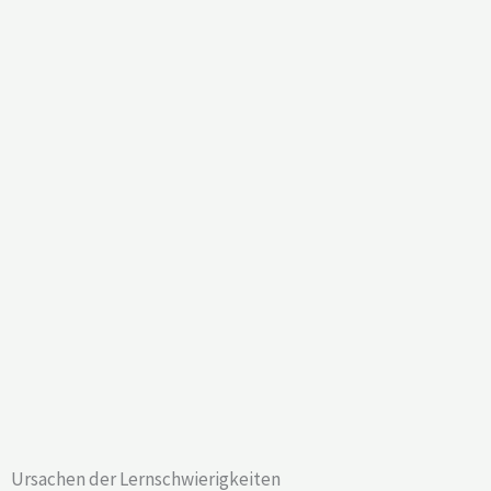
Ursachen der Lernschwierigkeiten