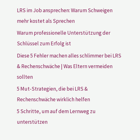
LRS im Job ansprechen: Warum Schweigen
mehr kostet als Sprechen
Warum professionelle Unterstützung der
Schlüssel zum Erfolg ist
Diese 5 Fehler machen alles schlimmer bei LRS
& Rechenschwäche | Was Eltern vermeiden
sollten
5 Mut-Strategien, die bei LRS &
Rechenschwäche wirklich helfen
5 Schritte, um auf dem Lernweg zu
unterstützen