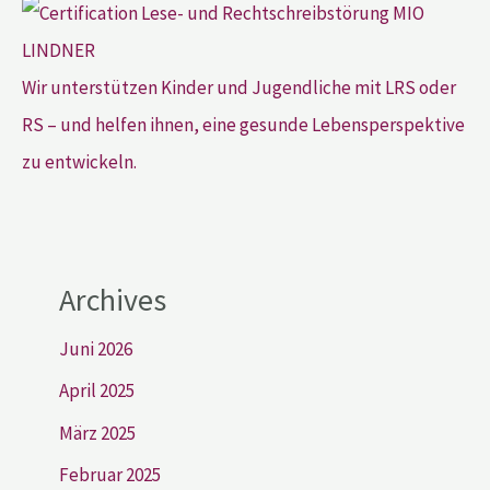
Wir unterstützen Kinder und Jugendliche mit LRS oder
RS – und helfen ihnen, eine gesunde Lebensperspektive
zu entwickeln.
Archives
Juni 2026
April 2025
März 2025
Februar 2025