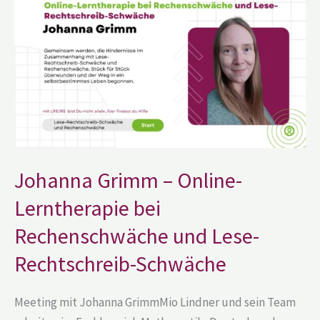
Grimm
–
Online-
Lerntherapie
bei
Rechenschwäche
und
Lese-
Rechtschreib-
Schwäche
Johanna Grimm – Online-
Lerntherapie bei
Rechenschwäche und Lese-
Rechtschreib-Schwäche
Meeting mit Johanna GrimmMio Lindner und sein Team