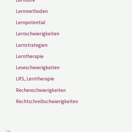
Lernmethoden
Lernpotential
Lernschwierigkeiten
Lernstrategien
Lerntherapie
Leseschwierigkeiten
LRS, Lerntherapie
Rechenschwierigkeiten
Rechtschreibschwierigkeiten