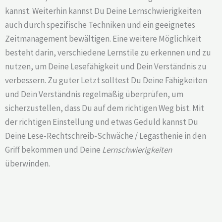
kannst. Weiterhin kannst Du Deine Lernschwierigkeiten
auch durch spezifische Techniken und ein geeignetes
Zeitmanagement bewältigen. Eine weitere Möglichkeit
besteht darin, verschiedene Lernstile zu erkennen und zu
nutzen, um Deine Lesefähigkeit und Dein Verständnis zu
verbessern. Zu guter Letzt solltest Du Deine Fähigkeiten
und Dein Verständnis regelmäßig überprüfen, um
sicherzustellen, dass Du auf dem richtigen Weg bist. Mit
der richtigen Einstellung und etwas Geduld kannst Du
Deine Lese-Rechtschreib-Schwäche / Legasthenie in den
Griff bekommen und Deine
Lernschwierigkeiten
überwinden.