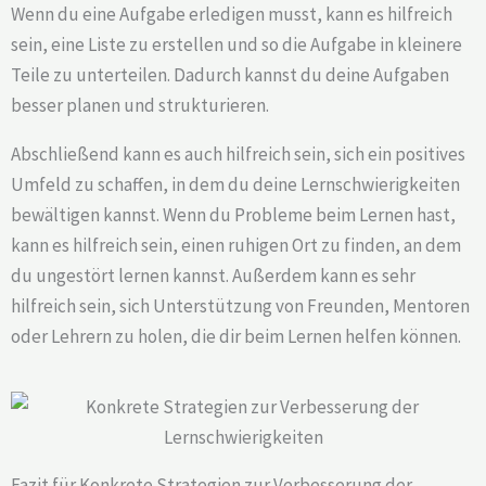
Wenn du eine Aufgabe erledigen musst, kann es hilfreich
sein, eine Liste zu erstellen und so die Aufgabe in kleinere
Teile zu unterteilen. Dadurch kannst du deine Aufgaben
besser planen und strukturieren.
Abschließend kann es auch hilfreich sein, sich ein positives
Umfeld zu schaffen, in dem du deine Lernschwierigkeiten
bewältigen kannst. Wenn du Probleme beim Lernen hast,
kann es hilfreich sein, einen ruhigen Ort zu finden, an dem
du ungestört lernen kannst. Außerdem kann es sehr
hilfreich sein, sich Unterstützung von Freunden, Mentoren
oder Lehrern zu holen, die dir beim Lernen helfen können.
Fazit für Konkrete Strategien zur Verbesserung der