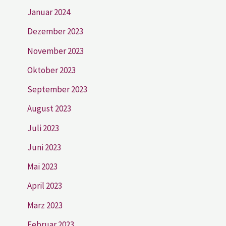
Januar 2024
Dezember 2023
November 2023
Oktober 2023
September 2023
August 2023
Juli 2023
Juni 2023
Mai 2023
April 2023
März 2023
Februar 2023