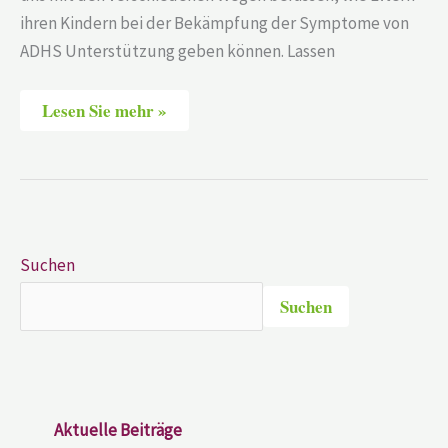
ihren Kindern bei der Bekämpfung der Symptome von
ADHS Unterstützung geben können. Lassen
Lesen Sie mehr »
Suchen
Suchen
Aktuelle Beiträge