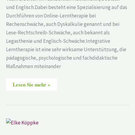
und Englisch.Dabei besteht eine Spezialisierung auf das
Durchführen von Online-Lerntherapie bei
Rechenschwäche, auch Dyskalkulie genannt und bei
Lese-Rechtschreib-Schwäche, auch bekannt als
Legasthenie und Englisch-Schwäche.Integrative
Lerntherapie ist eine sehr wirksame Unterstützung, die
pädagogische, psychologische und fachdidaktische
Maßnahmen miteinander
Lesen Sie mehr »
Elke
Köppke
–