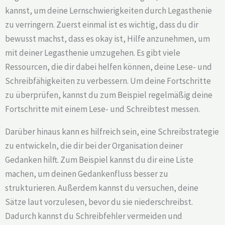
kannst, um deine Lernschwierigkeiten durch Legasthenie
zu verringern. Zuerst einmal ist es wichtig, dass du dir
bewusst machst, dass es okay ist, Hilfe anzunehmen, um
mit deiner Legasthenie umzugehen. Es gibt viele
Ressourcen, die dir dabei helfen können, deine Lese- und
Schreibfähigkeiten zu verbessern. Um deine Fortschritte
zu überprüfen, kannst du zum Beispiel regelmäßig deine
Fortschritte mit einem Lese- und Schreibtest messen.
Darüber hinaus kann es hilfreich sein, eine Schreibstrategie
zu entwickeln, die dir bei der Organisation deiner
Gedanken hilft. Zum Beispiel kannst du dir eine Liste
machen, um deinen Gedankenfluss besser zu
strukturieren. Außerdem kannst du versuchen, deine
Sätze laut vorzulesen, bevor du sie niederschreibst.
Dadurch kannst du Schreibfehler vermeiden und