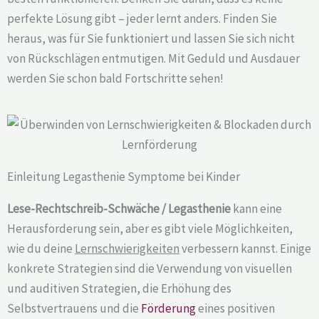
perfekte Lösung gibt – jeder lernt anders. Finden Sie
heraus, was für Sie funktioniert und lassen Sie sich nicht
von Rückschlägen entmutigen. Mit Geduld und Ausdauer
werden Sie schon bald Fortschritte sehen!
Einleitung Legasthenie Symptome bei Kinder
Lese-Rechtschreib-Schwäche / Legasthenie
kann eine
Herausforderung sein, aber es gibt viele Möglichkeiten,
wie du deine
Lernschwierigkeiten
verbessern kannst. Einige
konkrete Strategien sind die Verwendung von visuellen
und auditiven Strategien, die Erhöhung des
Selbstvertrauens und die
Förderung
eines positiven