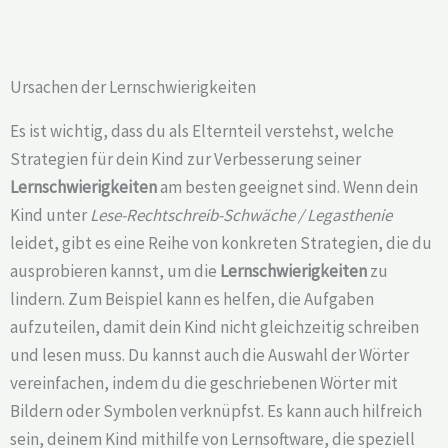
Ursachen der Lernschwierigkeiten
Es ist wichtig, dass du als Elternteil verstehst, welche
Strategien für dein Kind zur Verbesserung seiner
Lernschwierigkeiten
am besten geeignet sind. Wenn dein
Kind unter
Lese-Rechtschreib-Schwäche / Legasthenie
leidet, gibt es eine Reihe von konkreten Strategien, die du
ausprobieren kannst, um die
Lernschwierigkeiten
zu
lindern. Zum Beispiel kann es helfen, die Aufgaben
aufzuteilen, damit dein Kind nicht gleichzeitig schreiben
und lesen muss. Du kannst auch die Auswahl der Wörter
vereinfachen, indem du die geschriebenen Wörter mit
Bildern oder Symbolen verknüpfst. Es kann auch hilfreich
sein, deinem Kind mithilfe von Lernsoftware, die speziell