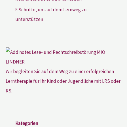
5 Schritte, um auf dem Lernweg zu
unterstützen
Wir begleiten Sie auf dem Weg zu einer erfolgreichen
Lerntherapie für Ihr Kind oder Jugendliche mit LRS oder
RS.
Kategorien