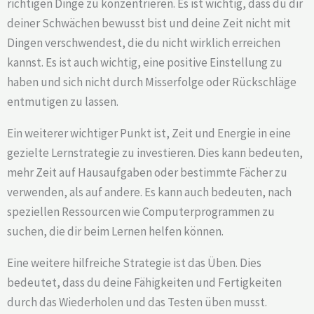
richtigen Dinge zu konzentrieren. Es ist wichtig, dass du dir
deiner Schwächen bewusst bist und deine Zeit nicht mit
Dingen verschwendest, die du nicht wirklich erreichen
kannst. Es ist auch wichtig, eine positive Einstellung zu
haben und sich nicht durch Misserfolge oder Rückschläge
entmutigen zu lassen.
Ein weiterer wichtiger Punkt ist, Zeit und Energie in eine
gezielte Lernstrategie zu investieren. Dies kann bedeuten,
mehr Zeit auf Hausaufgaben oder bestimmte Fächer zu
verwenden, als auf andere. Es kann auch bedeuten, nach
speziellen Ressourcen wie Computerprogrammen zu
suchen, die dir beim Lernen helfen können.
Eine weitere hilfreiche Strategie ist das Üben. Dies
bedeutet, dass du deine Fähigkeiten und Fertigkeiten
durch das Wiederholen und das Testen üben musst.