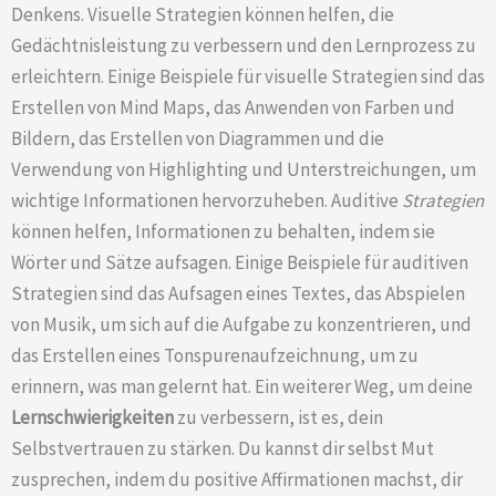
Denkens. Visuelle Strategien können helfen, die
Gedächtnisleistung zu verbessern und den Lernprozess zu
erleichtern. Einige Beispiele für visuelle Strategien sind das
Erstellen von Mind Maps, das Anwenden von Farben und
Bildern, das Erstellen von Diagrammen und die
Verwendung von Highlighting und Unterstreichungen, um
wichtige Informationen hervorzuheben. Auditive
Strategien
können helfen, Informationen zu behalten, indem sie
Wörter und Sätze aufsagen. Einige Beispiele für auditiven
Strategien sind das Aufsagen eines Textes, das Abspielen
von Musik, um sich auf die Aufgabe zu konzentrieren, und
das Erstellen eines Tonspurenaufzeichnung, um zu
erinnern, was man gelernt hat. Ein weiterer Weg, um deine
Lernschwierigkeiten
zu verbessern, ist es, dein
Selbstvertrauen zu stärken. Du kannst dir selbst Mut
zusprechen, indem du positive Affirmationen machst, dir