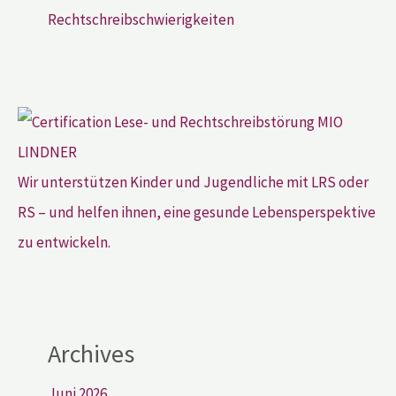
Rechtschreibschwierigkeiten
Wir unterstützen Kinder und Jugendliche mit LRS oder
RS – und helfen ihnen, eine gesunde Lebensperspektive
zu entwickeln.
Archives
Juni 2026