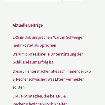
Aktuelle Beiträge
LRS im Job ansprechen: Warum Schweigen
mehr kostet als Sprechen
Warum professionelle Unterstützung der
Schlüssel zum Erfolg ist
Diese 5 Fehler machen alles schlimmer bei LRS
& Rechenschwäche | Was Eltern vermeiden
sollten
5 Mut-Strategien, die bei LRS &
Rechenschwäche wirklich helfen