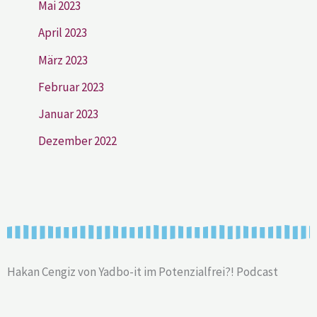
Mai 2023
April 2023
März 2023
Februar 2023
Januar 2023
Dezember 2022
Hakan Cengiz von Yadbo-it im Potenzialfrei?! Podcast