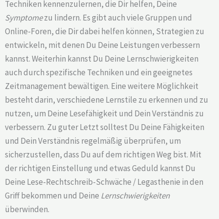
Techniken kennenzulernen, die Dir helfen, Deine
Symptome
zu lindern. Es gibt auch viele Gruppen und
Online-Foren, die Dir dabei helfen können, Strategien zu
entwickeln, mit denen Du Deine Leistungen verbessern
kannst. Weiterhin kannst Du Deine Lernschwierigkeiten
auch durch spezifische Techniken und ein geeignetes
Zeitmanagement bewältigen. Eine weitere Möglichkeit
besteht darin, verschiedene Lernstile zu erkennen und zu
nutzen, um Deine Lesefähigkeit und Dein Verständnis zu
verbessern. Zu guter Letzt solltest Du Deine Fähigkeiten
und Dein Verständnis regelmäßig überprüfen, um
sicherzustellen, dass Du auf dem richtigen Weg bist. Mit
der richtigen Einstellung und etwas Geduld kannst Du
Deine Lese-Rechtschreib-Schwäche / Legasthenie in den
Griff bekommen und Deine
Lernschwierigkeiten
überwinden.