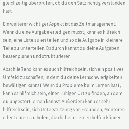
gleichzeitig überprüfen, ob du den Satz richtig verstanden
hast.
Ein weiterer wichtiger Aspekt ist das Zeitmanagement.
Wenn du eine Aufgabe erledigen musst, kann es hilfreich
sein, eine Liste zu erstellen und so die Aufgabe in kleinere
Teile zu unterteilen. Dadurch kannst du deine Aufgaben
besser planen und strukturieren.
Abschließend kann es auch hilfreich sein, sich ein positives
Umfeld zu schaffen, in dem du deine Lernschwierigkeiten
bewältigen kannst. Wenn du Probleme beim Lernen hast,
kann es hilfreich sein, einen ruhigen Ort zu finden, an dem
du ungestört lernen kannst. Außerdem kann es sehr
hilfreich sein, sich Unterstützung von Freunden, Mentoren
oder Lehrern zu holen, die dir beim Lernen helfen können.