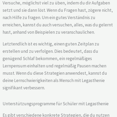
Versuche, möglichst viel zu üben, indem du dir Aufgaben
setzt und sie dann löst. Wenn du Fragen hast, zögere nicht,
nach Hilfe zu fragen. Um ein gutes Verständnis zu
erreichen, kannst du auch versuchen, alles, was du gelernt
hast, anhand von Beispielen zu veranschaulichen.
Letztendlich ist es wichtig, einen guten Zeitplan zu
erstellen und zu verfolgen. Dies bedeutet, dass du
genügend Schlaf bekommen, ein regelmäßiges
Lernpensum einhalten und regelmäßig Pausen machen
musst. Wenn du diese Strategien anwendest, kannst du
deine Lernschwierigkeiten als Mensch mit Legasthenie
signifikant verbessern.
Unterstützungsprogramme für Schüler mit Legasthenie
Es gibt verschiedene konkrete Strategien, die du nutzen