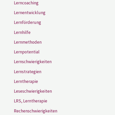
Lerncoaching
Lernentwicklung
Lernförderung
Lernhilfe
Lernmethoden
Lernpotential
Lernschwierigkeiten
Lernstrategien
Lerntherapie
Leseschwierigkeiten
LRS, Lerntherapie
Rechenschwierigkeiten