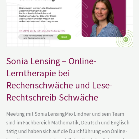
bei
Rechenschwäche
und
Lese-
Rechtschreib-
Schwäche
Sonia Lensing – Online-
Lerntherapie bei
Rechenschwäche und Lese-
Rechtschreib-Schwäche
Meeting mit Sonia LensingMio Lindner und sein Team
sind im Fachbereich Mathematik, Deutsch und Englisch
tätig und haben sich auf die Durchführung von Online-