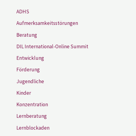
ADHS
Aufmerksamkeitsstörungen
Beratung
DIL International-Online Summit
Entwicklung
Förderung
Jugendliche
Kinder
Konzentration
Lernberatung
Lernblockaden