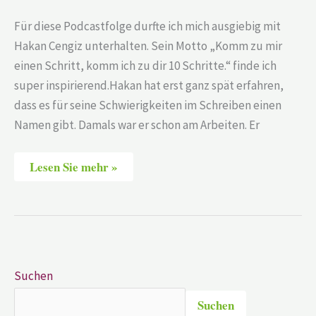
Für diese Podcastfolge durfte ich mich ausgiebig mit
Hakan Cengiz unterhalten. Sein Motto „Komm zu mir
einen Schritt, komm ich zu dir 10 Schritte.“ finde ich
super inspirierend.Hakan hat erst ganz spät erfahren,
dass es für seine Schwierigkeiten im Schreiben einen
Namen gibt. Damals war er schon am Arbeiten. Er
Lesen Sie mehr »
Suchen
Suchen