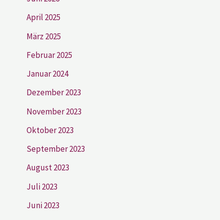
April 2025
März 2025
Februar 2025
Januar 2024
Dezember 2023
November 2023
Oktober 2023
September 2023
August 2023
Juli 2023
Juni 2023