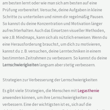
am besten lernt oder wie man sich am besten auf eine
Prüfung vorbereitet. Versuche, deine Aufgaben in kleine
Schritte zu unterteilen und nimm dir regelmäßig Pausen.
So kannst du deine Konzentration und Motivation länger
aufrechterhalten. Auch das Einsetzen visueller Methoden,
wie z.B. Mindmaps, kann sich als nützlich erweisen. Wenn du
eine Herausforderung brauchst, um dich zu motivieren,
kannst du z. B. versuchen, deine Lerntechniken in einem
bestimmten Zeitrahmen zu verbessern. So kannst du deine
Lernschwierigkeiten
langsam aber stetig verbessern.
Strategien zur Verbesserung der Lernschwierigkeiten
Es gibt viele Strategien, die Menschen mit
Legasthenie
anwenden können, um ihre Lernschwierigkeiten zu
verbessern. Eine der wichtigsten ist es, sich auf die