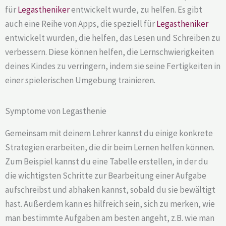
für
Legastheniker
entwickelt wurde, zu helfen. Es gibt
auch eine Reihe von Apps, die speziell für
Legastheniker
entwickelt wurden, die helfen, das Lesen und Schreiben zu
verbessern. Diese können helfen, die Lernschwierigkeiten
deines Kindes zu verringern, indem sie seine Fertigkeiten in
einer spielerischen Umgebung trainieren.
Symptome von Legasthenie
Gemeinsam mit deinem Lehrer kannst du einige konkrete
Strategien erarbeiten, die dir beim Lernen helfen können.
Zum Beispiel kannst du eine Tabelle erstellen, in der du
die wichtigsten Schritte zur Bearbeitung einer Aufgabe
aufschreibst und abhaken kannst, sobald du sie bewältigt
hast. Außerdem kann es hilfreich sein, sich zu merken, wie
man bestimmte Aufgaben am besten angeht, z.B. wie man