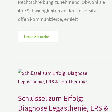
Rechtschreibung zunehmend. Obwohl sie
ihre Schwierigkeiten an der Universität
offen kommunizierte, erhielt
Lesen Sie mehr »
Schlüssel
zum
Erfolg:
Diagnose
Legasthenie,
LRS
&
Schlüssel zum Erfolg:
Lerntherapie.
Diagnose Legasthenie, LRS &