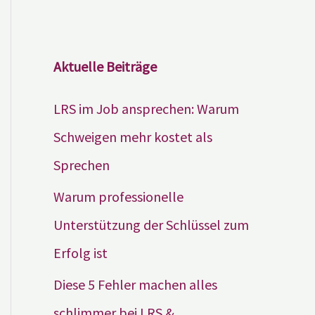
Aktuelle Beiträge
LRS im Job ansprechen: Warum
Schweigen mehr kostet als
Sprechen
Warum professionelle
Unterstützung der Schlüssel zum
Erfolg ist
Diese 5 Fehler machen alles
schlimmer bei LRS &