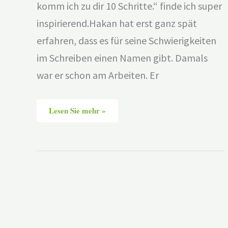
komm ich zu dir 10 Schritte.“ finde ich super
inspirierend.Hakan hat erst ganz spät
erfahren, dass es für seine Schwierigkeiten
im Schreiben einen Namen gibt. Damals
war er schon am Arbeiten. Er
Lesen Sie mehr »