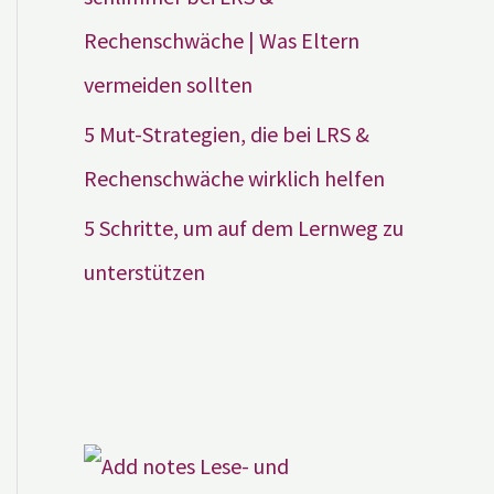
Rechenschwäche | Was Eltern
vermeiden sollten
5 Mut-Strategien, die bei LRS &
Rechenschwäche wirklich helfen
5 Schritte, um auf dem Lernweg zu
unterstützen