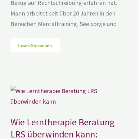
Bezug auf Rechtschreibung erfahren hat.
Mann arbeitet seit über 20 Jahren in den
Bereichen Mentaltraining, Seelsorge und
Lesen Sie mehr »
Wie
Lerntherapie
Beratung
LRS
überwinden
kann:
Wie Lerntherapie Beratung
LRS überwinden kann: