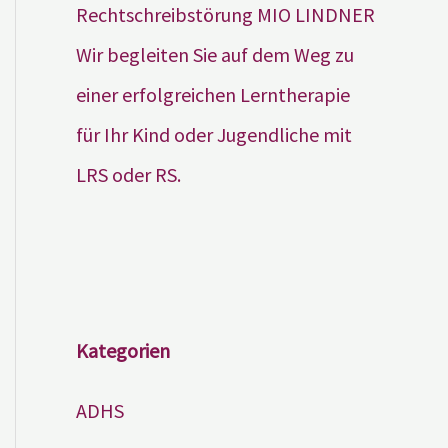
Wir begleiten Sie auf dem Weg zu
einer erfolgreichen Lerntherapie
für Ihr Kind oder Jugendliche mit
LRS oder RS.
Kategorien
ADHS