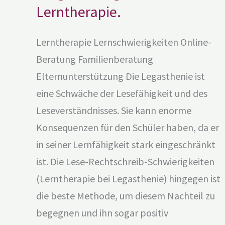
Lerntherapie.
Lerntherapie Lernschwierigkeiten Online-
Beratung Familienberatung
Elternunterstützung Die Legasthenie ist
eine Schwäche der Lesefähigkeit und des
Leseverständnisses. Sie kann enorme
Konsequenzen für den Schüler haben, da er
in seiner Lernfähigkeit stark eingeschränkt
ist. Die Lese-Rechtschreib-Schwierigkeiten
(Lerntherapie bei Legasthenie) hingegen ist
die beste Methode, um diesem Nachteil zu
begegnen und ihn sogar positiv