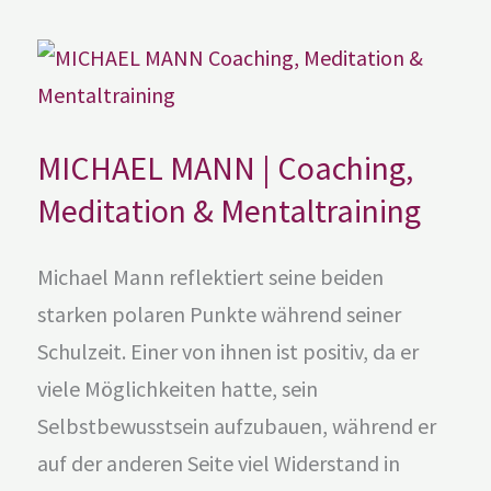
MICHAEL
MANN
|
Coaching,
Meditation
&
Mentaltraining
MICHAEL MANN | Coaching,
Meditation & Mentaltraining
Michael Mann reflektiert seine beiden
starken polaren Punkte während seiner
Schulzeit. Einer von ihnen ist positiv, da er
viele Möglichkeiten hatte, sein
Selbstbewusstsein aufzubauen, während er
auf der anderen Seite viel Widerstand in