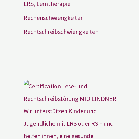
LRS, Lerntherapie
Rechenschwierigkeiten
Rechtschreibschwierigkeiten
Wir unterstützen Kinder und
Jugendliche mit LRS oder RS – und
helfen ihnen, eine gesunde