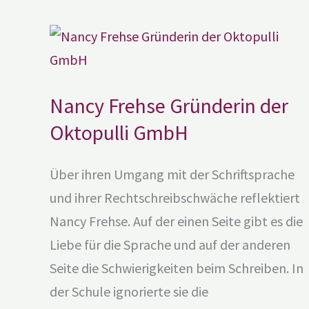
Nancy
Frehse
Gründerin
der
Oktopulli
GmbH
Nancy Frehse Gründerin der
Oktopulli GmbH
Über ihren Umgang mit der Schriftsprache
und ihrer Rechtschreibschwäche reflektiert
Nancy Frehse. Auf der einen Seite gibt es die
Liebe für die Sprache und auf der anderen
Seite die Schwierigkeiten beim Schreiben. In
der Schule ignorierte sie die