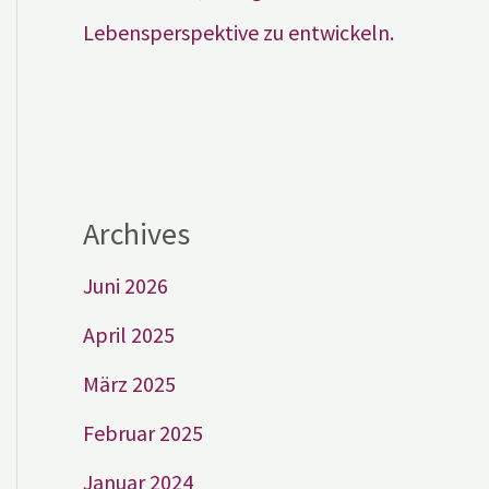
Lebensperspektive zu entwickeln.
Archives
Juni 2026
April 2025
März 2025
Februar 2025
Januar 2024