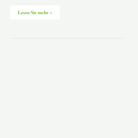
Lesen Sie mehr »