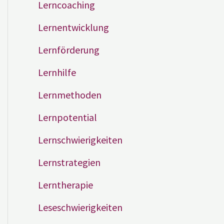
Lerncoaching
Lernentwicklung
Lernförderung
Lernhilfe
Lernmethoden
Lernpotential
Lernschwierigkeiten
Lernstrategien
Lerntherapie
Leseschwierigkeiten