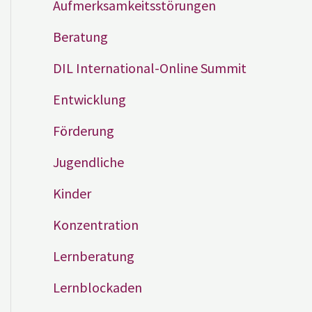
Aufmerksamkeitsstörungen
Beratung
DIL International-Online Summit
Entwicklung
Förderung
Jugendliche
Kinder
Konzentration
Lernberatung
Lernblockaden