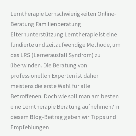
Lerntherapie Lernschwierigkeiten Online-
Beratung Familienberatung
Elternunterstützung Lerntherapie ist eine
fundierte und zeitaufwendige Methode, um
das LRS (Lernerausfall Syndrom) zu
überwinden. Die Beratung von
professionellen Experten ist daher
meistens die erste Wahl für alle
Betroffenen. Doch wie soll man am besten
eine Lerntherapie Beratung aufnehmen?In
diesem Blog-Beitrag geben wir Tipps und
Empfehlungen