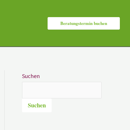
Beratungstermin buchen
Suchen
Suchen