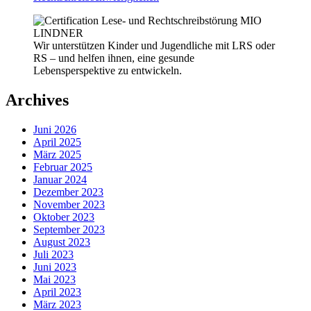
Wir unterstützen Kinder und Jugendliche mit LRS oder
RS – und helfen ihnen, eine gesunde
Lebensperspektive zu entwickeln.
Archives
Juni 2026
April 2025
März 2025
Februar 2025
Januar 2024
Dezember 2023
November 2023
Oktober 2023
September 2023
August 2023
Juli 2023
Juni 2023
Mai 2023
April 2023
März 2023