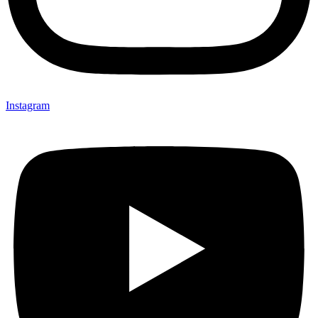
Instagram