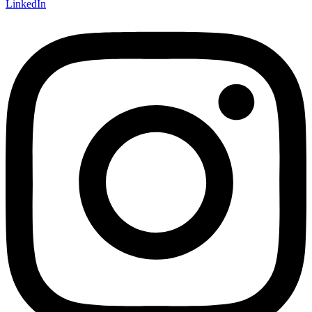
LinkedIn