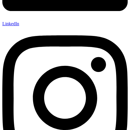
LinkedIn