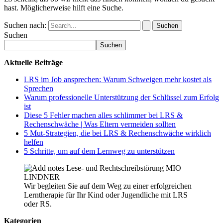
hast. Möglicherweise hilft eine Suche.
Suchen nach:
Suchen
Suchen
Aktuelle Beiträge
LRS im Job ansprechen: Warum Schweigen mehr kostet als
Sprechen
Warum professionelle Unterstützung der Schlüssel zum Erfolg
ist
Diese 5 Fehler machen alles schlimmer bei LRS &
Rechenschwäche | Was Eltern vermeiden sollten
5 Mut-Strategien, die bei LRS & Rechenschwäche wirklich
helfen
5 Schritte, um auf dem Lernweg zu unterstützen
Wir begleiten Sie auf dem Weg zu einer erfolgreichen
Lerntherapie für Ihr Kind oder Jugendliche mit LRS
oder RS.
Kategorien