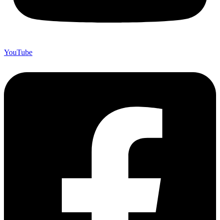
YouTube