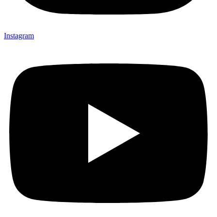
Instagram