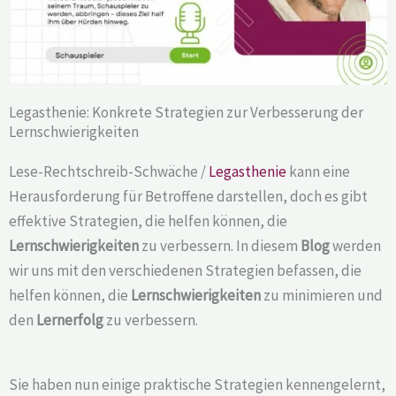
Legasthenie: Konkrete Strategien zur Verbesserung der
Lernschwierigkeiten
Lese-Rechtschreib-Schwäche /
Legasthenie
kann eine
Herausforderung für Betroffene darstellen, doch es gibt
effektive Strategien, die helfen können, die
Lernschwierigkeiten
zu verbessern. In diesem
Blog
werden
wir uns mit den verschiedenen Strategien befassen, die
helfen können, die
Lernschwierigkeiten
zu minimieren und
den
Lernerfolg
zu verbessern.
Sie haben nun einige praktische Strategien kennengelernt,