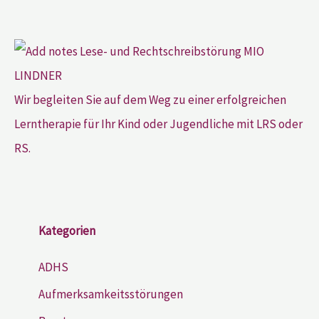
Wir begleiten Sie auf dem Weg zu einer erfolgreichen
Lerntherapie für Ihr Kind oder Jugendliche mit LRS oder
RS.
Kategorien
ADHS
Aufmerksamkeitsstörungen