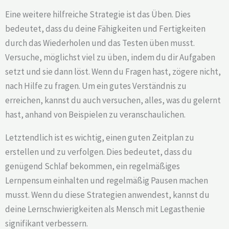
Eine weitere hilfreiche Strategie ist das Üben. Dies
bedeutet, dass du deine Fähigkeiten und Fertigkeiten
durch das Wiederholen und das Testen üben musst.
Versuche, möglichst viel zu üben, indem du dir Aufgaben
setzt und sie dann löst. Wenn du Fragen hast, zögere nicht,
nach Hilfe zu fragen. Um ein gutes Verständnis zu
erreichen, kannst du auch versuchen, alles, was du gelernt
hast, anhand von Beispielen zu veranschaulichen.
Letztendlich ist es wichtig, einen guten Zeitplan zu
erstellen und zu verfolgen. Dies bedeutet, dass du
genügend Schlaf bekommen, ein regelmäßiges
Lernpensum einhalten und regelmäßig Pausen machen
musst. Wenn du diese Strategien anwendest, kannst du
deine Lernschwierigkeiten als Mensch mit Legasthenie
signifikant verbessern.