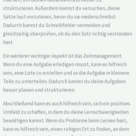
strukturieren. Außerdem kannst du versuchen, deine
Sätze laut vorzulesen, bevor du sie niederschreibst.
Dadurch kannst du Schreibfehler vermeiden und
gleichzeitig überprüfen, ob du den Satz richtig verstanden
hast.
Ein weiterer wichtiger Aspekt ist das Zeitmanagement.
Wenn du eine Aufgabe erledigen musst, kann es hilfreich
sein, eine Liste zu erstellen und so die Aufgabe in kleinere
Teile zu unterteilen. Dadurch kannst du deine Aufgaben
besser planen und strukturieren.
Abschließend kann es auch hilfreich sein, sich ein positives
Umfeld zu schaffen, in dem du deine Lernschwierigkeiten
bewältigen kannst. Wenn du Probleme beim Lernen hast,
kann es hilfreich sein, einen ruhigen Ort zu finden, an dem