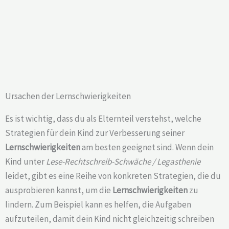
Ursachen der Lernschwierigkeiten
Es ist wichtig, dass du als Elternteil verstehst, welche
Strategien für dein Kind zur Verbesserung seiner
Lernschwierigkeiten
am besten geeignet sind. Wenn dein
Kind unter
Lese-Rechtschreib-Schwäche / Legasthenie
leidet, gibt es eine Reihe von konkreten Strategien, die du
ausprobieren kannst, um die
Lernschwierigkeiten
zu
lindern. Zum Beispiel kann es helfen, die Aufgaben
aufzuteilen, damit dein Kind nicht gleichzeitig schreiben