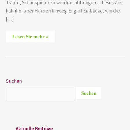
Traum, Schauspieler zu werden, abbringen – dieses Ziel
half ihm über Hürden hinweg. Er gibt Einblicke, wie die
[…]
Lesen Sie mehr »
Suchen
Suchen
Aktuelle Beiträge