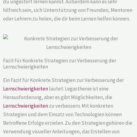
du ungestört lernen kannst. Außerdem kann es sehr
hilfreich sein, sich Unterstützung von Freunden, Mentoren
oder Lehrern zu holen, die dir beim Lernen helfen können.
Fazit für Konkrete Strategien zur Verbesserung der
Lernschwierigkeiten
Ein Fazit für Konkrete Strategien zur Verbesserung der
Lernschwierigkeiten
lautet: Legasthenie ist eine
Herausforderung, aber es gibt Möglichkeiten, die
Lernschwierigkeiten
zu verbessern. Mit konkreten
Strategien und dem Einsatz von Technologien können
Betroffene Erfolge erzielen. Zu den Strategien gehören die
Verwendung visueller Anleitungen, das Erstellen von