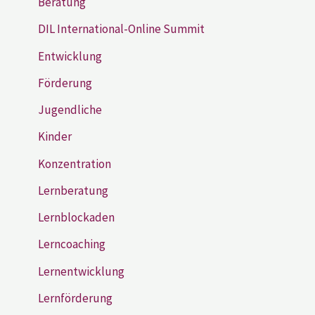
Beratung
DIL International-Online Summit
Entwicklung
Förderung
Jugendliche
Kinder
Konzentration
Lernberatung
Lernblockaden
Lerncoaching
Lernentwicklung
Lernförderung