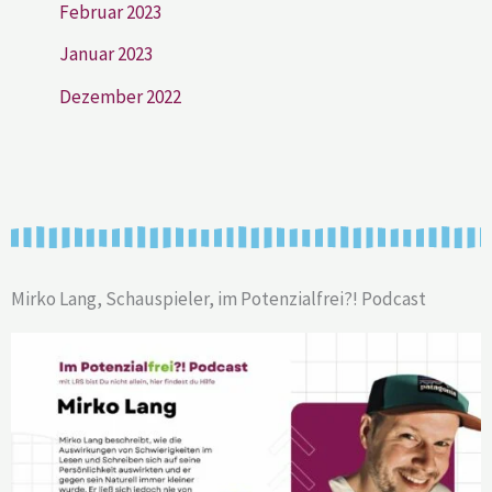
Februar 2023
Januar 2023
Dezember 2022
Mirko Lang, Schauspieler, im Potenzialfrei?! Podcast