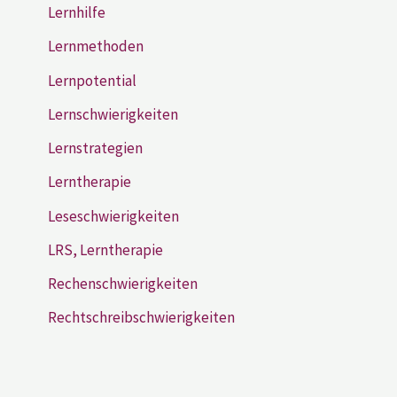
Lernhilfe
Lernmethoden
Lernpotential
Lernschwierigkeiten
Lernstrategien
Lerntherapie
Leseschwierigkeiten
LRS, Lerntherapie
Rechenschwierigkeiten
Rechtschreibschwierigkeiten