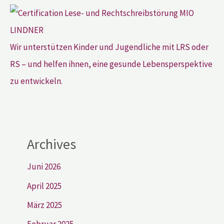
Wir unterstützen Kinder und Jugendliche mit LRS oder
RS – und helfen ihnen, eine gesunde Lebensperspektive
zu entwickeln.
Archives
Juni 2026
April 2025
März 2025