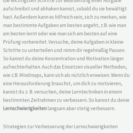
die wichtigsten Schritte zur Bearbeitung einer Aufgabe
aufschreibst und abhaken kannst, sobald du sie bewältigt
hast. Außerdem kann es hilfreich sein, sich zu merken, wie
man bestimmte Aufgaben am besten angeht, z.B. wie man
am besten lernt oder wie man sich am besten auf eine
Prüfung vorbereitet. Versuche, deine Aufgaben in kleine
Schritte zu unterteilen und nimm dir regelmäßig Pausen.
So kannst du deine Konzentration und Motivation länger
aufrechterhalten. Auch das Einsetzen visueller Methoden,
wie z.B. Mindmaps, kann sich als nützlich erweisen. Wenn du
eine Herausforderung brauchst, um dich zu motivieren,
kannst du z. B. versuchen, deine Lerntechniken in einem
bestimmten Zeitrahmen zu verbessern. So kannst du deine
Lernschwierigkeiten
langsam aber stetig verbessern.
Strategien zur Verbesserung der Lernschwierigkeiten