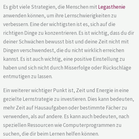
Es gibt viele Strategien, die Menschen mit
Legasthenie
anwenden können, um ihre Lernschwierigkeiten zu
verbessern. Eine der wichtigsten ist es, sich auf die
richtigen Dinge zu konzentrieren. Es ist wichtig, dass du dir
deiner Schwächen bewusst bist und deine Zeit nicht mit
Dingen verschwendest, die du nicht wirklich erreichen
kannst. Es ist auch wichtig, eine positive Einstellung zu
haben und sich nicht durch Misserfolge oder Rückschläge
entmutigen zu lassen.
Ein weiterer wichtiger Punkt ist, Zeit und Energie in eine
gezielte Lernstrategie zu investieren. Dies kann bedeuten,
mehr Zeit auf Hausaufgaben oder bestimmte Fächer zu
verwenden, als auf andere. Es kann auch bedeuten, nach
speziellen Ressourcen wie Computerprogrammen zu
suchen, die dir beim Lernen helfen können.