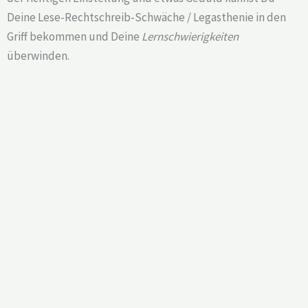
Deine Lese-Rechtschreib-Schwäche / Legasthenie in den
Griff bekommen und Deine
Lernschwierigkeiten
überwinden.