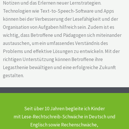
Notizen und das Erlernen neuer Lernstrategien.
Technologien wie Text-to-Speech-Software und Apps
können bei der Verbesserung der Lesefähigkeit und der
Organisation von Aufgaben hilfreich sein. Zudem ist es
wichtig, dass Betroffene und Pädagogen sich miteinander
austauschen, um ein umfassendes Verständnis des
Problems und effektive Lösungen zu entwickeln. Mit der
richtigen Unterstützung können Betroffene ihre
Legasthenie bewältigen und eine erfolgreiche Zukunft
gestalten.
Seit über 10 Jahren begleite ich Kinder
mit Lese-Rechtschreib-Schwäche
in Deutsch und
Englisch sowie Rechenschwäche,