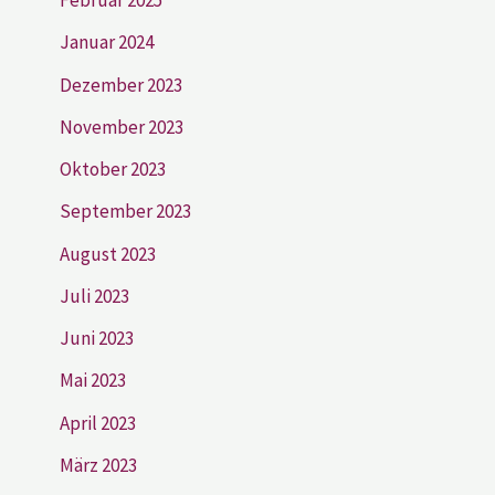
Februar 2025
Januar 2024
Dezember 2023
November 2023
Oktober 2023
September 2023
August 2023
Juli 2023
Juni 2023
Mai 2023
April 2023
März 2023