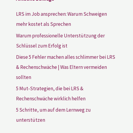
LRS im Job ansprechen: Warum Schweigen
mehr kostet als Sprechen
Warum professionelle Unterstützung der
Schlüssel zum Erfolg ist
Diese 5 Fehler machen alles schlimmer bei LRS
& Rechenschwäche | Was Eltern vermeiden
sollten
5 Mut-Strategien, die bei LRS &
Rechenschwäche wirklich helfen
5 Schritte, um auf dem Lernweg zu
unterstützen