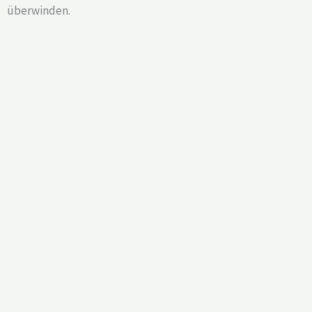
überwinden.