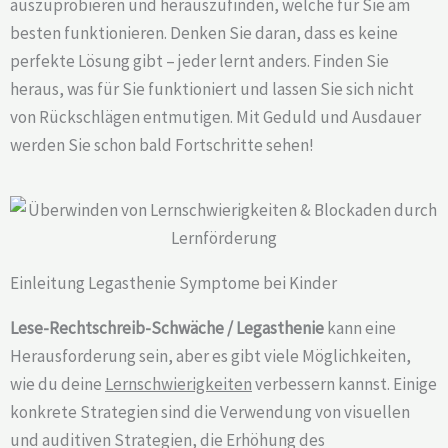
auszuprobieren und herauszufinden, welche für Sie am
besten funktionieren. Denken Sie daran, dass es keine
perfekte Lösung gibt – jeder lernt anders. Finden Sie
heraus, was für Sie funktioniert und lassen Sie sich nicht
von Rückschlägen entmutigen. Mit Geduld und Ausdauer
werden Sie schon bald Fortschritte sehen!
Einleitung Legasthenie Symptome bei Kinder
Lese-Rechtschreib-Schwäche / Legasthenie
kann eine
Herausforderung sein, aber es gibt viele Möglichkeiten,
wie du deine
Lernschwierigkeiten
verbessern kannst. Einige
konkrete Strategien sind die Verwendung von visuellen
und auditiven Strategien, die Erhöhung des