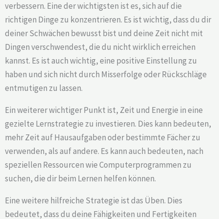
verbessern. Eine der wichtigsten ist es, sich auf die
richtigen Dinge zu konzentrieren. Es ist wichtig, dass du dir
deiner Schwächen bewusst bist und deine Zeit nicht mit
Dingen verschwendest, die du nicht wirklich erreichen
kannst. Es ist auch wichtig, eine positive Einstellung zu
haben und sich nicht durch Misserfolge oder Rückschläge
entmutigen zu lassen.
Ein weiterer wichtiger Punkt ist, Zeit und Energie in eine
gezielte Lernstrategie zu investieren. Dies kann bedeuten,
mehr Zeit auf Hausaufgaben oder bestimmte Fächer zu
verwenden, als auf andere. Es kann auch bedeuten, nach
speziellen Ressourcen wie Computerprogrammen zu
suchen, die dir beim Lernen helfen können.
Eine weitere hilfreiche Strategie ist das Üben. Dies
bedeutet, dass du deine Fähigkeiten und Fertigkeiten