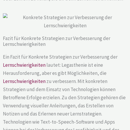
Fazit für Konkrete Strategien zur Verbesserung der
Lernschwierigkeiten
Ein Fazit für Konkrete Strategien zur Verbesserung der
Lernschwierigkeiten
lautet: Legasthenie ist eine
Herausforderung, aber es gibt Möglichkeiten, die
Lernschwierigkeiten
zu verbessern. Mit konkreten
Strategien und dem Einsatz von Technologien können
Betroffene Erfolge erzielen. Zu den Strategien gehören die
Verwendung visueller Anleitungen, das Erstellen von
Notizen und das Erlernen neuer Lernstrategien.
Technologien wie Text-to-Speech-Software und Apps
können bei der Verbesserung der Lesefähigkeit und der