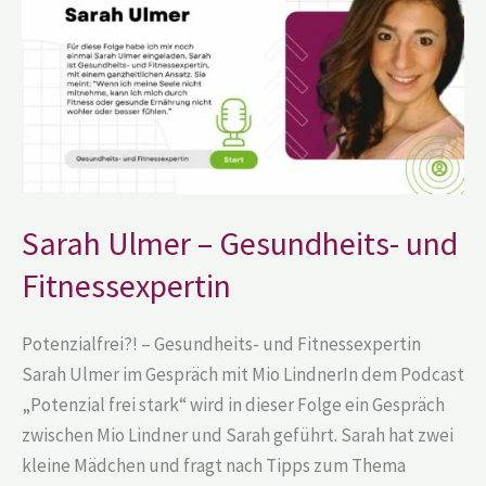
Gesundheits-
und
Fitnessexpertin
Sarah Ulmer – Gesundheits- und
Fitnessexpertin
Potenzialfrei?! – Gesundheits- und Fitnessexpertin
Sarah Ulmer im Gespräch mit Mio LindnerIn dem Podcast
„Potenzial frei stark“ wird in dieser Folge ein Gespräch
zwischen Mio Lindner und Sarah geführt. Sarah hat zwei
kleine Mädchen und fragt nach Tipps zum Thema