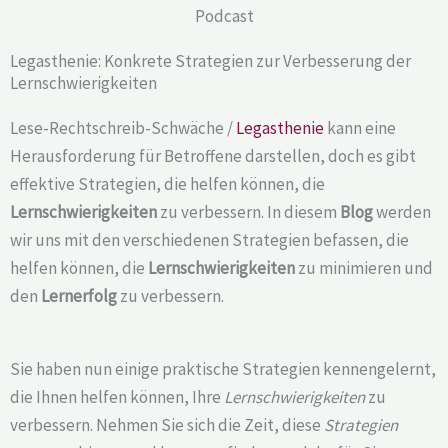
Legasthenie: Konkrete Strategien zur Verbesserung der
Lernschwierigkeiten
Lese-Rechtschreib-Schwäche /
Legasthenie
kann eine
Herausforderung für Betroffene darstellen, doch es gibt
effektive Strategien, die helfen können, die
Lernschwierigkeiten
zu verbessern. In diesem
Blog
werden
wir uns mit den verschiedenen Strategien befassen, die
helfen können, die
Lernschwierigkeiten
zu minimieren und
den
Lernerfolg
zu verbessern.
Sie haben nun einige praktische Strategien kennengelernt,
die Ihnen helfen können, Ihre
Lernschwierigkeiten
zu
verbessern. Nehmen Sie sich die Zeit, diese
Strategien