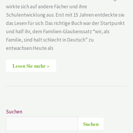
wirkte sich auf andere Fächer und ihre
Schulentwicklung aus. Erst mit 15 Jahren entdeckte sie
das Lesen für sich. Das richtige Buch war der Startpunkt
und half ihr, dem Familien-Glaubenssatz “wir, als
Familie, sind halt schlecht in Deutsch” zu
entwachsen.Heute als
Lesen Sie mehr »
Suchen
Suchen