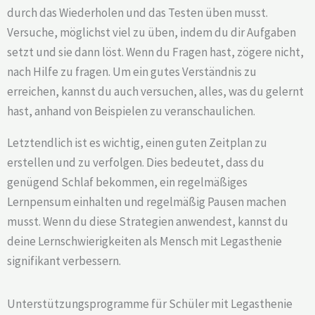
durch das Wiederholen und das Testen üben musst.
Versuche, möglichst viel zu üben, indem du dir Aufgaben
setzt und sie dann löst. Wenn du Fragen hast, zögere nicht,
nach Hilfe zu fragen. Um ein gutes Verständnis zu
erreichen, kannst du auch versuchen, alles, was du gelernt
hast, anhand von Beispielen zu veranschaulichen.
Letztendlich ist es wichtig, einen guten Zeitplan zu
erstellen und zu verfolgen. Dies bedeutet, dass du
genügend Schlaf bekommen, ein regelmäßiges
Lernpensum einhalten und regelmäßig Pausen machen
musst. Wenn du diese Strategien anwendest, kannst du
deine Lernschwierigkeiten als Mensch mit Legasthenie
signifikant verbessern.
Unterstützungsprogramme für Schüler mit Legasthenie