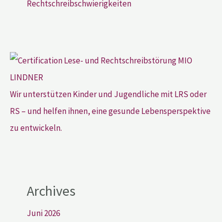
Rechtschreibschwierigkeiten
Wir unterstützen Kinder und Jugendliche mit LRS oder
RS – und helfen ihnen, eine gesunde Lebensperspektive
zu entwickeln.
Archives
Juni 2026