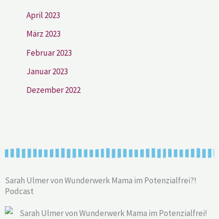
April 2023
März 2023
Februar 2023
Januar 2023
Dezember 2022
Sarah Ulmer von Wunderwerk Mama im Potenzialfrei?!
Podcast