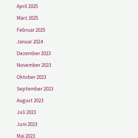
April 2025
März 2025
Februar 2025
Januar 2024
Dezember 2023
November 2023
Oktober 2023
September 2023
August 2023
Juli 2023
Juni 2023
Mai 2023