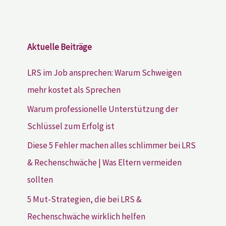
Aktuelle Beiträge
LRS im Job ansprechen: Warum Schweigen
mehr kostet als Sprechen
Warum professionelle Unterstützung der
Schlüssel zum Erfolg ist
Diese 5 Fehler machen alles schlimmer bei LRS
& Rechenschwäche | Was Eltern vermeiden
sollten
5 Mut-Strategien, die bei LRS &
Rechenschwäche wirklich helfen