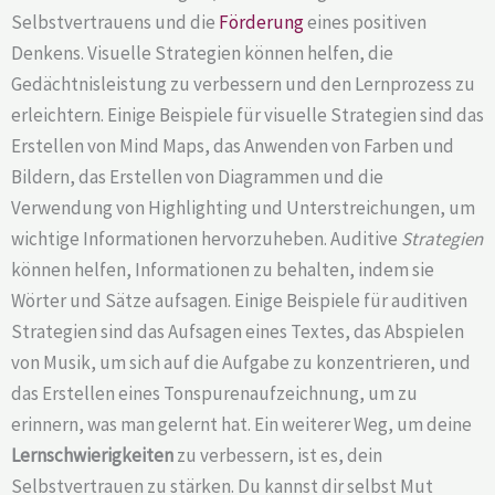
Selbstvertrauens und die
Förderung
eines positiven
Denkens. Visuelle Strategien können helfen, die
Gedächtnisleistung zu verbessern und den Lernprozess zu
erleichtern. Einige Beispiele für visuelle Strategien sind das
Erstellen von Mind Maps, das Anwenden von Farben und
Bildern, das Erstellen von Diagrammen und die
Verwendung von Highlighting und Unterstreichungen, um
wichtige Informationen hervorzuheben. Auditive
Strategien
können helfen, Informationen zu behalten, indem sie
Wörter und Sätze aufsagen. Einige Beispiele für auditiven
Strategien sind das Aufsagen eines Textes, das Abspielen
von Musik, um sich auf die Aufgabe zu konzentrieren, und
das Erstellen eines Tonspurenaufzeichnung, um zu
erinnern, was man gelernt hat. Ein weiterer Weg, um deine
Lernschwierigkeiten
zu verbessern, ist es, dein
Selbstvertrauen zu stärken. Du kannst dir selbst Mut