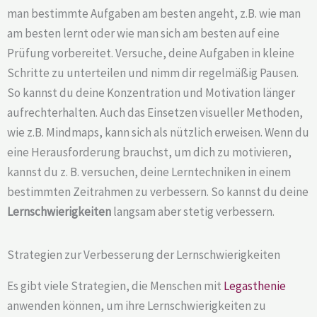
man bestimmte Aufgaben am besten angeht, z.B. wie man
am besten lernt oder wie man sich am besten auf eine
Prüfung vorbereitet. Versuche, deine Aufgaben in kleine
Schritte zu unterteilen und nimm dir regelmäßig Pausen.
So kannst du deine Konzentration und Motivation länger
aufrechterhalten. Auch das Einsetzen visueller Methoden,
wie z.B. Mindmaps, kann sich als nützlich erweisen. Wenn du
eine Herausforderung brauchst, um dich zu motivieren,
kannst du z. B. versuchen, deine Lerntechniken in einem
bestimmten Zeitrahmen zu verbessern. So kannst du deine
Lernschwierigkeiten
langsam aber stetig verbessern.
Strategien zur Verbesserung der Lernschwierigkeiten
Es gibt viele Strategien, die Menschen mit
Legasthenie
anwenden können, um ihre Lernschwierigkeiten zu