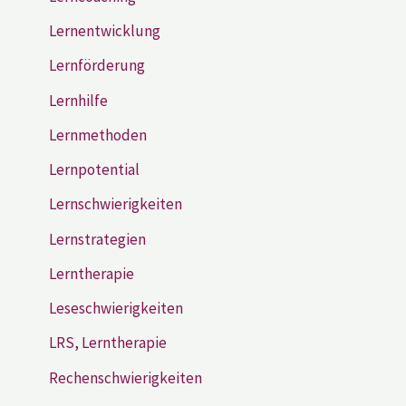
Lernentwicklung
Lernförderung
Lernhilfe
Lernmethoden
Lernpotential
Lernschwierigkeiten
Lernstrategien
Lerntherapie
Leseschwierigkeiten
LRS, Lerntherapie
Rechenschwierigkeiten