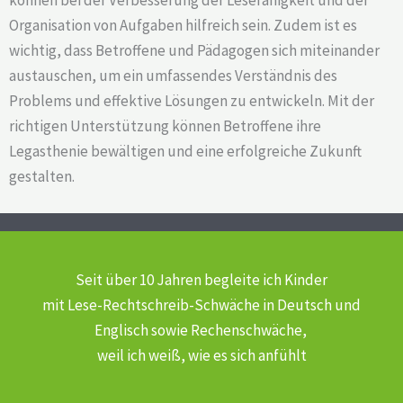
Organisation von Aufgaben hilfreich sein. Zudem ist es
wichtig, dass Betroffene und Pädagogen sich miteinander
austauschen, um ein umfassendes Verständnis des
Problems und effektive Lösungen zu entwickeln. Mit der
richtigen Unterstützung können Betroffene ihre
Legasthenie bewältigen und eine erfolgreiche Zukunft
gestalten.
Seit über 10 Jahren begleite ich Kinder
mit Lese-Rechtschreib-Schwäche
in Deutsch und
Englisch sowie Rechenschwäche,
weil ich weiß, wie es sich anfühlt