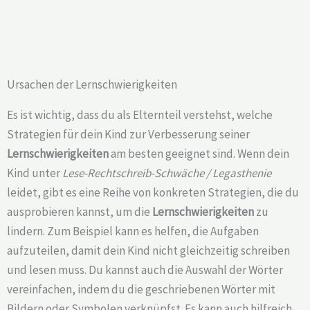
Ursachen der Lernschwierigkeiten
Es ist wichtig, dass du als Elternteil verstehst, welche
Strategien für dein Kind zur Verbesserung seiner
Lernschwierigkeiten
am besten geeignet sind. Wenn dein
Kind unter
Lese-Rechtschreib-Schwäche / Legasthenie
leidet, gibt es eine Reihe von konkreten Strategien, die du
ausprobieren kannst, um die
Lernschwierigkeiten
zu
lindern. Zum Beispiel kann es helfen, die Aufgaben
aufzuteilen, damit dein Kind nicht gleichzeitig schreiben
und lesen muss. Du kannst auch die Auswahl der Wörter
vereinfachen, indem du die geschriebenen Wörter mit
Bildern oder Symbolen verknüpfst. Es kann auch hilfreich