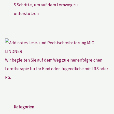
5 Schritte, um auf dem Lernweg zu
unterstützen
Wir begleiten Sie auf dem Weg zu einer erfolgreichen
Lerntherapie für Ihr Kind oder Jugendliche mit LRS oder
RS.
Kategorien