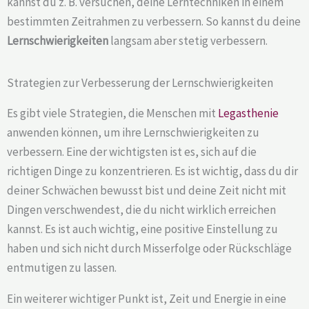
kannst du z. B. versuchen, deine Lerntechniken in einem
bestimmten Zeitrahmen zu verbessern. So kannst du deine
Lernschwierigkeiten
langsam aber stetig verbessern.
Strategien zur Verbesserung der Lernschwierigkeiten
Es gibt viele Strategien, die Menschen mit
Legasthenie
anwenden können, um ihre Lernschwierigkeiten zu
verbessern. Eine der wichtigsten ist es, sich auf die
richtigen Dinge zu konzentrieren. Es ist wichtig, dass du dir
deiner Schwächen bewusst bist und deine Zeit nicht mit
Dingen verschwendest, die du nicht wirklich erreichen
kannst. Es ist auch wichtig, eine positive Einstellung zu
haben und sich nicht durch Misserfolge oder Rückschläge
entmutigen zu lassen.
Ein weiterer wichtiger Punkt ist, Zeit und Energie in eine