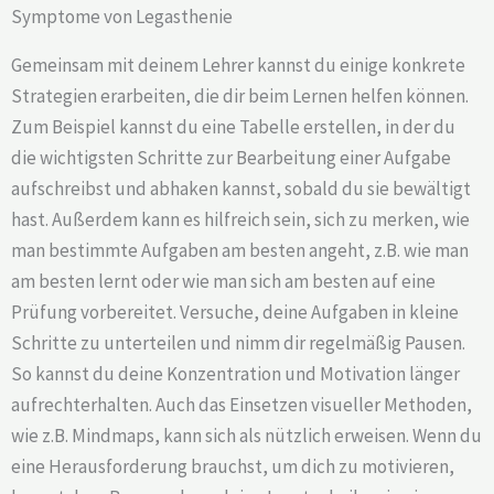
Symptome von Legasthenie
Gemeinsam mit deinem Lehrer kannst du einige konkrete
Strategien erarbeiten, die dir beim Lernen helfen können.
Zum Beispiel kannst du eine Tabelle erstellen, in der du
die wichtigsten Schritte zur Bearbeitung einer Aufgabe
aufschreibst und abhaken kannst, sobald du sie bewältigt
hast. Außerdem kann es hilfreich sein, sich zu merken, wie
man bestimmte Aufgaben am besten angeht, z.B. wie man
am besten lernt oder wie man sich am besten auf eine
Prüfung vorbereitet. Versuche, deine Aufgaben in kleine
Schritte zu unterteilen und nimm dir regelmäßig Pausen.
So kannst du deine Konzentration und Motivation länger
aufrechterhalten. Auch das Einsetzen visueller Methoden,
wie z.B. Mindmaps, kann sich als nützlich erweisen. Wenn du
eine Herausforderung brauchst, um dich zu motivieren,