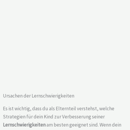
Ursachen der Lernschwierigkeiten
Es ist wichtig, dass du als Elternteil verstehst, welche
Strategien für dein Kind zur Verbesserung seiner
Lernschwierigkeiten
am besten geeignet sind. Wenn dein