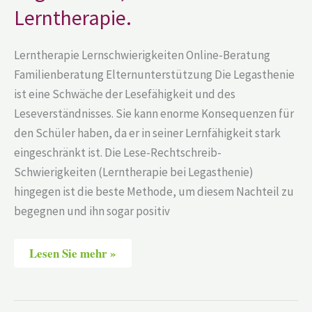
Lerntherapie.
Lerntherapie Lernschwierigkeiten Online-Beratung
Familienberatung Elternunterstützung Die Legasthenie
ist eine Schwäche der Lesefähigkeit und des
Leseverständnisses. Sie kann enorme Konsequenzen für
den Schüler haben, da er in seiner Lernfähigkeit stark
eingeschränkt ist. Die Lese-Rechtschreib-
Schwierigkeiten (Lerntherapie bei Legasthenie)
hingegen ist die beste Methode, um diesem Nachteil zu
begegnen und ihn sogar positiv
Lesen Sie mehr »