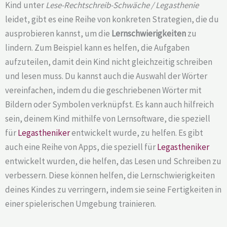
Kind unter
Lese-Rechtschreib-Schwäche / Legasthenie
leidet, gibt es eine Reihe von konkreten Strategien, die du
ausprobieren kannst, um die
Lernschwierigkeiten
zu
lindern. Zum Beispiel kann es helfen, die Aufgaben
aufzuteilen, damit dein Kind nicht gleichzeitig schreiben
und lesen muss. Du kannst auch die Auswahl der Wörter
vereinfachen, indem du die geschriebenen Wörter mit
Bildern oder Symbolen verknüpfst. Es kann auch hilfreich
sein, deinem Kind mithilfe von Lernsoftware, die speziell
für
Legastheniker
entwickelt wurde, zu helfen. Es gibt
auch eine Reihe von Apps, die speziell für
Legastheniker
entwickelt wurden, die helfen, das Lesen und Schreiben zu
verbessern. Diese können helfen, die Lernschwierigkeiten
deines Kindes zu verringern, indem sie seine Fertigkeiten in
einer spielerischen Umgebung trainieren.