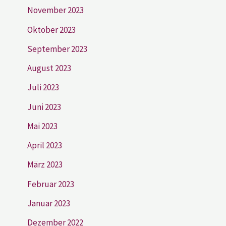
November 2023
Oktober 2023
September 2023
August 2023
Juli 2023
Juni 2023
Mai 2023
April 2023
März 2023
Februar 2023
Januar 2023
Dezember 2022