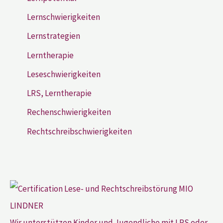
Lernschwierigkeiten
Lernstrategien
Lerntherapie
Leseschwierigkeiten
LRS, Lerntherapie
Rechenschwierigkeiten
Rechtschreibschwierigkeiten
Wir unterstützen Kinder und Jugendliche mit LRS oder