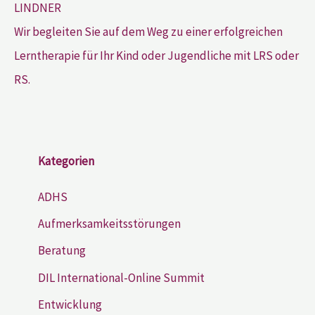
Wir begleiten Sie auf dem Weg zu einer erfolgreichen
Lerntherapie für Ihr Kind oder Jugendliche mit LRS oder
RS.
Kategorien
ADHS
Aufmerksamkeitsstörungen
Beratung
DIL International-Online Summit
Entwicklung