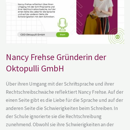
GmbH
Nancy Frehse Gründerin der
Oktopulli GmbH
Über ihren Umgang mit der Schriftsprache und ihrer
Rechtschreibschwäche reflektiert Nancy Frehse. Auf der
einen Seite gibt es die Liebe für die Sprache und auf der
anderen Seite die Schwierigkeiten beim Schreiben. In
der Schule ignorierte sie die Rechtschreibung
zunehmend. Obwohl sie ihre Schwierigkeiten an der