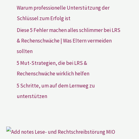
Warum professionelle Unterstützung der
Schlüssel zum Erfolg ist
Diese 5 Fehler machen alles schlimmer bei LRS
& Rechenschwäche | Was Eltern vermeiden
sollten
5 Mut-Strategien, die bei LRS &
Rechenschwäche wirklich helfen
5 Schritte, um auf dem Lernweg zu
unterstützen