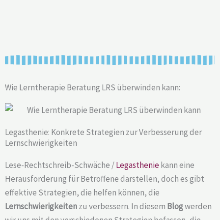
Wie Lerntherapie Beratung LRS überwinden kann:
Legasthenie: Konkrete Strategien zur Verbesserung der
Lernschwierigkeiten
Lese-Rechtschreib-Schwäche /
Legasthenie
kann eine
Herausforderung für Betroffene darstellen, doch es gibt
effektive Strategien, die helfen können, die
Lernschwierigkeiten
zu verbessern. In diesem
Blog
werden