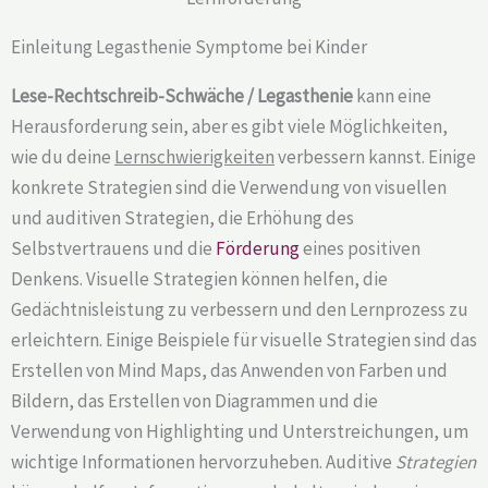
Einleitung Legasthenie Symptome bei Kinder
Lese-Rechtschreib-Schwäche / Legasthenie
kann eine
Herausforderung sein, aber es gibt viele Möglichkeiten,
wie du deine
Lernschwierigkeiten
verbessern kannst. Einige
konkrete Strategien sind die Verwendung von visuellen
und auditiven Strategien, die Erhöhung des
Selbstvertrauens und die
Förderung
eines positiven
Denkens. Visuelle Strategien können helfen, die
Gedächtnisleistung zu verbessern und den Lernprozess zu
erleichtern. Einige Beispiele für visuelle Strategien sind das
Erstellen von Mind Maps, das Anwenden von Farben und
Bildern, das Erstellen von Diagrammen und die
Verwendung von Highlighting und Unterstreichungen, um
wichtige Informationen hervorzuheben. Auditive
Strategien