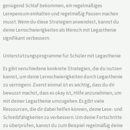
genügend Schlaf bekommen, ein regelmäßiges
Lernpensum einhalten und regelmäßig Pausen machen
musst. Wenn du diese Strategien anwendest, kannst du
deine Lernschwierigkeiten als Mensch mit Legasthenie
signifikant verbessern.
Unterstützungsprogramme für Schüler mit Legasthenie
Es gibt verschiedene konkrete Strategien, die du nutzen
kannst, um deine Lernschwierigkeiten durch Legasthenie
zu verringern. Zuerst einmal ist es wichtig, dass du dir
bewusst machst, dass es okay ist, Hilfe anzunehmen, um
mit deiner Legasthenie umzugehen. Es gibt viele
Ressourcen, die dir dabei helfen können, deine Lese- und
Schreibfähigkeiten zu verbessern. Um deine Fortschritte
zu überprüfen, kannst du zum Beispiel regelmäßig deine