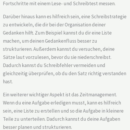
Fortschritte mit einem Lese- und Schreibtest messen.
Darüber hinaus kann es hilfreich sein, eine Schreibstrategie
zu entwickeln, die dir bei der Organisation deiner
Gedanken hilft. Zum Beispiel kannst du dir eine Liste
machen, um deinen Gedankenfluss besser zu
strukturieren. Außerdem kannst du versuchen, deine
Sätze laut vorzulesen, bevor du sie niederschreibst.
Dadurch kannst du Schreibfehler vermeiden und
gleichzeitig überprüfen, ob du den Satz richtig verstanden
hast.
Ein weiterer wichtiger Aspekt ist das Zeitmanagement.
Wenn du eine Aufgabe erledigen musst, kann es hilfreich
sein, eine Liste zu erstellen und so die Aufgabe in kleinere
Teile zu unterteilen. Dadurch kannst du deine Aufgaben
besser planen und strukturieren.