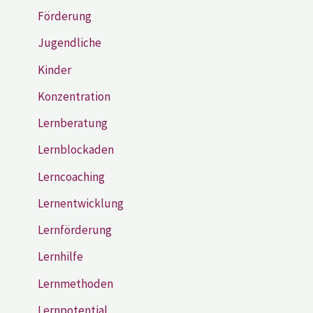
Förderung
Jugendliche
Kinder
Konzentration
Lernberatung
Lernblockaden
Lerncoaching
Lernentwicklung
Lernförderung
Lernhilfe
Lernmethoden
Lernpotential