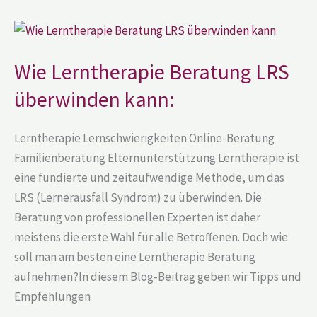
Wie
Lerntherapie
Beratung
LRS
Wie Lerntherapie Beratung LRS
überwinden
kann:
überwinden kann:
Lerntherapie Lernschwierigkeiten Online-Beratung
Familienberatung Elternunterstützung Lerntherapie ist
eine fundierte und zeitaufwendige Methode, um das
LRS (Lernerausfall Syndrom) zu überwinden. Die
Beratung von professionellen Experten ist daher
meistens die erste Wahl für alle Betroffenen. Doch wie
soll man am besten eine Lerntherapie Beratung
aufnehmen?In diesem Blog-Beitrag geben wir Tipps und
Empfehlungen