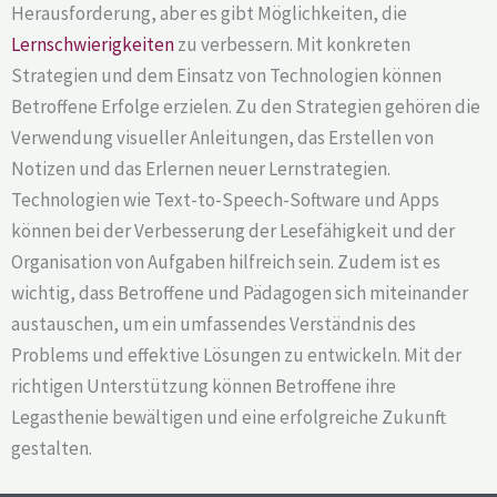
Herausforderung, aber es gibt Möglichkeiten, die
Lernschwierigkeiten
zu verbessern. Mit konkreten
Strategien und dem Einsatz von Technologien können
Betroffene Erfolge erzielen. Zu den Strategien gehören die
Verwendung visueller Anleitungen, das Erstellen von
Notizen und das Erlernen neuer Lernstrategien.
Technologien wie Text-to-Speech-Software und Apps
können bei der Verbesserung der Lesefähigkeit und der
Organisation von Aufgaben hilfreich sein. Zudem ist es
wichtig, dass Betroffene und Pädagogen sich miteinander
austauschen, um ein umfassendes Verständnis des
Problems und effektive Lösungen zu entwickeln. Mit der
richtigen Unterstützung können Betroffene ihre
Legasthenie bewältigen und eine erfolgreiche Zukunft
gestalten.