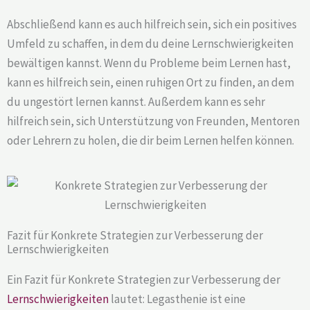
Abschließend kann es auch hilfreich sein, sich ein positives
Umfeld zu schaffen, in dem du deine Lernschwierigkeiten
bewältigen kannst. Wenn du Probleme beim Lernen hast,
kann es hilfreich sein, einen ruhigen Ort zu finden, an dem
du ungestört lernen kannst. Außerdem kann es sehr
hilfreich sein, sich Unterstützung von Freunden, Mentoren
oder Lehrern zu holen, die dir beim Lernen helfen können.
Fazit für Konkrete Strategien zur Verbesserung der
Lernschwierigkeiten
Ein Fazit für Konkrete Strategien zur Verbesserung der
Lernschwierigkeiten
lautet: Legasthenie ist eine