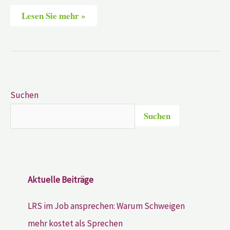
Lesen Sie mehr »
Suchen
Suchen
Aktuelle Beiträge
LRS im Job ansprechen: Warum Schweigen
mehr kostet als Sprechen