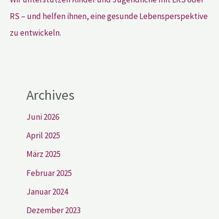
RS – und helfen ihnen, eine gesunde Lebensperspektive
zu entwickeln.
Archives
Juni 2026
April 2025
März 2025
Februar 2025
Januar 2024
Dezember 2023