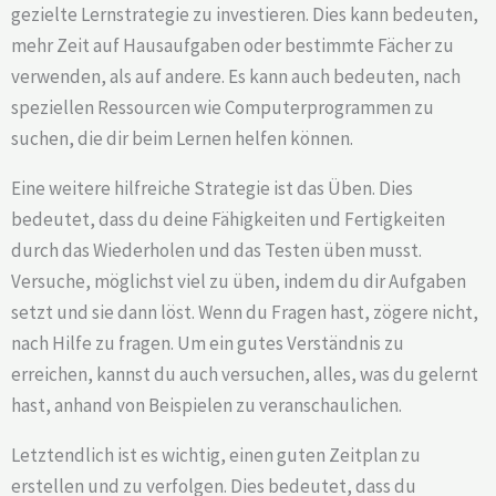
gezielte Lernstrategie zu investieren. Dies kann bedeuten,
mehr Zeit auf Hausaufgaben oder bestimmte Fächer zu
verwenden, als auf andere. Es kann auch bedeuten, nach
speziellen Ressourcen wie Computerprogrammen zu
suchen, die dir beim Lernen helfen können.
Eine weitere hilfreiche Strategie ist das Üben. Dies
bedeutet, dass du deine Fähigkeiten und Fertigkeiten
durch das Wiederholen und das Testen üben musst.
Versuche, möglichst viel zu üben, indem du dir Aufgaben
setzt und sie dann löst. Wenn du Fragen hast, zögere nicht,
nach Hilfe zu fragen. Um ein gutes Verständnis zu
erreichen, kannst du auch versuchen, alles, was du gelernt
hast, anhand von Beispielen zu veranschaulichen.
Letztendlich ist es wichtig, einen guten Zeitplan zu
erstellen und zu verfolgen. Dies bedeutet, dass du