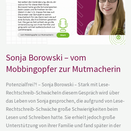
zur
Mutmacherin
Sonja Borowski – vom
Mobbingopfer zur Mutmacherin
Potenzialfrei?! – Sonja Borowski – Stark mit Lese-
Rechtschreib-SchwächeIn diesem Gespräch wird über
das Leben von Sonja gesprochen, die aufgrund von Lese-
Rechtschreib-Schwäche große Schwierigkeiten beim
Lesen und Schreiben hatte. Sie erhielt jedoch große
Unterstützung von ihrer Familie und fand später in der