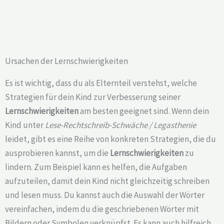
Ursachen der Lernschwierigkeiten
Es ist wichtig, dass du als Elternteil verstehst, welche
Strategien für dein Kind zur Verbesserung seiner
Lernschwierigkeiten
am besten geeignet sind. Wenn dein
Kind unter
Lese-Rechtschreib-Schwäche / Legasthenie
leidet, gibt es eine Reihe von konkreten Strategien, die du
ausprobieren kannst, um die
Lernschwierigkeiten
zu
lindern. Zum Beispiel kann es helfen, die Aufgaben
aufzuteilen, damit dein Kind nicht gleichzeitig schreiben
und lesen muss. Du kannst auch die Auswahl der Wörter
vereinfachen, indem du die geschriebenen Wörter mit
Bildern oder Symbolen verknüpfst. Es kann auch hilfreich