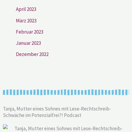
April 2023
März 2023
Februar 2023
Januar 2023
Dezember 2022
Tanja, Mutter eines Sohnes mit Lese-Rechtschreib-
Schwäche im Potenzialfrei?! Podcast