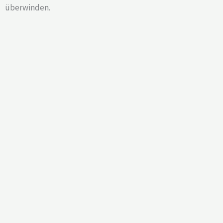
überwinden.