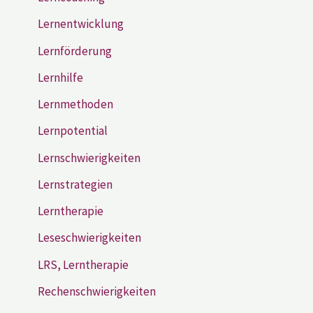
Lernentwicklung
Lernförderung
Lernhilfe
Lernmethoden
Lernpotential
Lernschwierigkeiten
Lernstrategien
Lerntherapie
Leseschwierigkeiten
LRS, Lerntherapie
Rechenschwierigkeiten