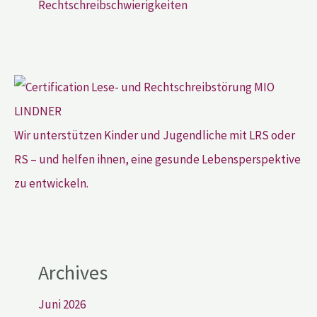
Rechtschreibschwierigkeiten
Wir unterstützen Kinder und Jugendliche mit LRS oder
RS – und helfen ihnen, eine gesunde Lebensperspektive
zu entwickeln.
Archives
Juni 2026