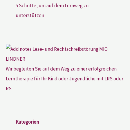
5 Schritte, um auf dem Lernweg zu
unterstützen
Wir begleiten Sie auf dem Weg zu einer erfolgreichen
Lerntherapie für Ihr Kind oder Jugendliche mit LRS oder
RS.
Kategorien