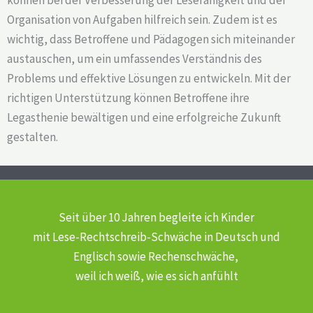
Organisation von Aufgaben hilfreich sein. Zudem ist es
wichtig, dass Betroffene und Pädagogen sich miteinander
austauschen, um ein umfassendes Verständnis des
Problems und effektive Lösungen zu entwickeln. Mit der
richtigen Unterstützung können Betroffene ihre
Legasthenie bewältigen und eine erfolgreiche Zukunft
gestalten.
Seit über 10 Jahren begleite ich Kinder
mit Lese-Rechtschreib-Schwäche
in Deutsch und
Englisch sowie Rechenschwäche,
weil ich weiß, wie es sich anfühlt