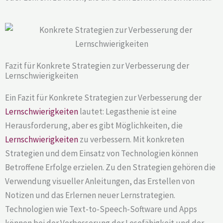
Fazit für Konkrete Strategien zur Verbesserung der
Lernschwierigkeiten
Ein Fazit für Konkrete Strategien zur Verbesserung der
Lernschwierigkeiten
lautet: Legasthenie ist eine
Herausforderung, aber es gibt Möglichkeiten, die
Lernschwierigkeiten
zu verbessern. Mit konkreten
Strategien und dem Einsatz von Technologien können
Betroffene Erfolge erzielen. Zu den Strategien gehören die
Verwendung visueller Anleitungen, das Erstellen von
Notizen und das Erlernen neuer Lernstrategien.
Technologien wie Text-to-Speech-Software und Apps
können bei der Verbesserung der Lesefähigkeit und der