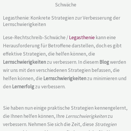
Legasthenie: Konkrete Strategien zur Verbesserung der
Lernschwierigkeiten
Lese-Rechtschreib-Schwäche /
Legasthenie
kann eine
Herausforderung für Betroffene darstellen, doch es gibt
effektive Strategien, die helfen können, die
Lernschwierigkeiten
zu verbessern. In diesem
Blog
werden
wir uns mit den verschiedenen Strategien befassen, die
helfen können, die
Lernschwierigkeiten
zu minimieren und
den
Lernerfolg
zu verbessern.
Sie haben nun einige praktische Strategien kennengelernt,
die Ihnen helfen können, Ihre
Lernschwierigkeiten
zu
verbessern. Nehmen Sie sich die Zeit, diese
Strategien