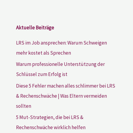
Aktuelle Beiträge
LRS im Job ansprechen: Warum Schweigen
mehr kostet als Sprechen
Warum professionelle Unterstützung der
Schlüssel zum Erfolg ist
Diese 5 Fehler machen alles schlimmer bei LRS
& Rechenschwäche | Was Eltern vermeiden
sollten
5 Mut-Strategien, die bei LRS &
Rechenschwäche wirklich helfen