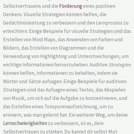
Selbstvertrauens und die
Förderung
eines positiven
Denkens. Visuelle Strategien können helfen, die
Gedächtnisleistung zu verbessern und den Lernprozess zu
erleichtern. Einige Beispiele für visuelle Strategien sind das
Erstellen von Mind Maps, das Anwenden von Farben und
Bildern, das Erstellen von Diagrammen und die
Verwendung von Highlighting und Unterstreichungen, um
wichtige Informationen hervorzuheben. Auditive
Strategien
können helfen, Informationen zu behalten, indem sie
Wörter und Sätze aufsagen. Einige Beispiele für auditiven
Strategien sind das Aufsagen eines Textes, das Abspielen
von Musik, um sich auf die Aufgabe zu konzentrieren, und
das Erstellen eines Tonspurenaufzeichnung, um zu
erinnern, was man gelernt hat. Ein weiterer Weg, um deine
Lernschwierigkeiten
zu verbessern, ist es, dein
Selbstvertrauen zu stärken. Du kannst dir selbst Mut