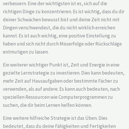
verbessern. Eine der wichtigsten ist es, sich auf die
richtigen Dinge zu konzentrieren. Es ist wichtig, dass du dir
deiner Schwächen bewusst bist und deine Zeit nicht mit
Dingen verschwendest, die du nicht wirklich erreichen
kannst. Es ist auch wichtig, eine positive Einstellung zu
haben und sich nicht durch Misserfolge oder Rückschläge
entmutigen zu lassen.
Ein weiterer wichtiger Punkt ist, Zeit und Energie in eine
gezielte Lernstrategie zu investieren. Dies kann bedeuten,
mehr Zeit auf Hausaufgaben oder bestimmte Fächer zu
verwenden, als auf andere. Es kann auch bedeuten, nach
speziellen Ressourcen wie Computerprogrammen zu
suchen, die dir beim Lernen helfen können.
Eine weitere hilfreiche Strategie ist das Üben. Dies
bedeutet, dass du deine Fähigkeiten und Fertigkeiten