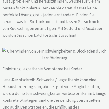
auszuprobieren und herauszufinden, welche für Sie am
besten funktionieren. Denken Sie daran, dass es keine
perfekte Lösung gibt – jeder lernt anders. Finden Sie
heraus, was für Sie funktioniert und lassen Sie sich nicht
von Rückschlägen entmutigen. Mit Geduld und Ausdauer
werden Sie schon bald Fortschritte sehen!
Einleitung Legasthenie Symptome bei Kinder
Lese-Rechtschreib-Schwäche / Legasthenie
kann eine
Herausforderung sein, aber es gibt viele Möglichkeiten,
wie du deine
Lernschwierigkeiten
verbessern kannst. Einige
konkrete Strategien sind die Verwendung von visuellen
und auditiven Strategien, die Erhöhung des