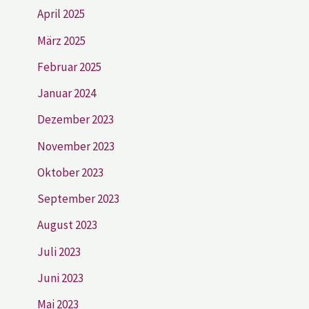
April 2025
März 2025
Februar 2025
Januar 2024
Dezember 2023
November 2023
Oktober 2023
September 2023
August 2023
Juli 2023
Juni 2023
Mai 2023