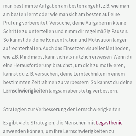
man bestimmte Aufgaben am besten angeht, z.B. wie man
am besten lernt oder wie man sich am besten auf eine
Prüfung vorbereitet. Versuche, deine Aufgaben in kleine
Schritte zu unterteilen und nimm dir regelmäßig Pausen.
So kannst du deine Konzentration und Motivation länger
aufrechterhalten. Auch das Einsetzen visueller Methoden,
wie z.B. Mindmaps, kann sich als nützlich erweisen. Wenn du
eine Herausforderung brauchst, um dich zu motivieren,
kannst du z. B. versuchen, deine Lerntechniken in einem
bestimmten Zeitrahmen zu verbessern. So kannst du deine
Lernschwierigkeiten
langsam aber stetig verbessern.
Strategien zur Verbesserung der Lernschwierigkeiten
Es gibt viele Strategien, die Menschen mit
Legasthenie
anwenden können, um ihre Lernschwierigkeiten zu