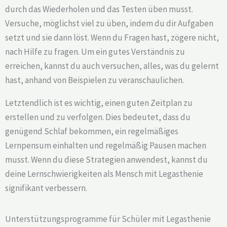
durch das Wiederholen und das Testen üben musst.
Versuche, möglichst viel zu üben, indem du dir Aufgaben
setzt und sie dann löst. Wenn du Fragen hast, zögere nicht,
nach Hilfe zu fragen. Um ein gutes Verständnis zu
erreichen, kannst du auch versuchen, alles, was du gelernt
hast, anhand von Beispielen zu veranschaulichen.
Letztendlich ist es wichtig, einen guten Zeitplan zu
erstellen und zu verfolgen. Dies bedeutet, dass du
genügend Schlaf bekommen, ein regelmäßiges
Lernpensum einhalten und regelmäßig Pausen machen
musst. Wenn du diese Strategien anwendest, kannst du
deine Lernschwierigkeiten als Mensch mit Legasthenie
signifikant verbessern.
Unterstützungsprogramme für Schüler mit Legasthenie