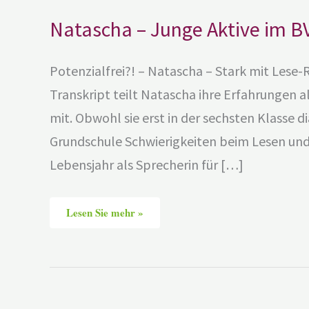
Natascha – Junge Aktive im B
Potenzialfrei?! – Natascha – Stark mit Les
Transkript teilt Natascha ihre Erfahrungen 
mit. Obwohl sie erst in der sechsten Klasse di
Grundschule Schwierigkeiten beim Lesen und 
Lebensjahr als Sprecherin für […]
Lesen Sie mehr »