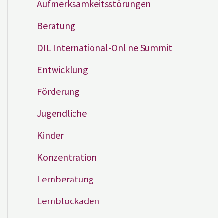
Aufmerksamkeitsstörungen
Beratung
DIL International-Online Summit
Entwicklung
Förderung
Jugendliche
Kinder
Konzentration
Lernberatung
Lernblockaden