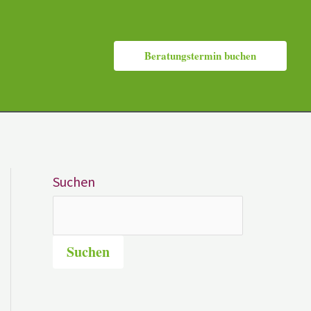
Beratungstermin buchen
Suchen
Suchen