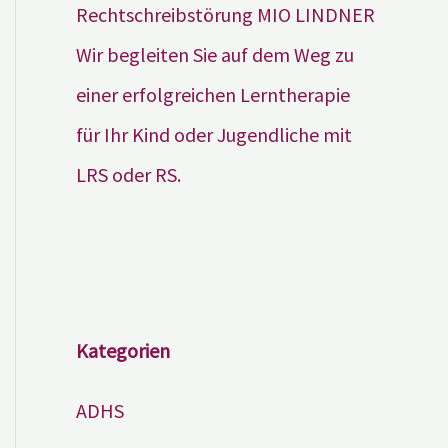
Wir begleiten Sie auf dem Weg zu
einer erfolgreichen Lerntherapie
für Ihr Kind oder Jugendliche mit
LRS oder RS.
Kategorien
ADHS