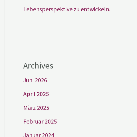
Lebensperspektive zu entwickeln.
Archives
Juni 2026
April 2025
März 2025
Februar 2025
Januar 2024