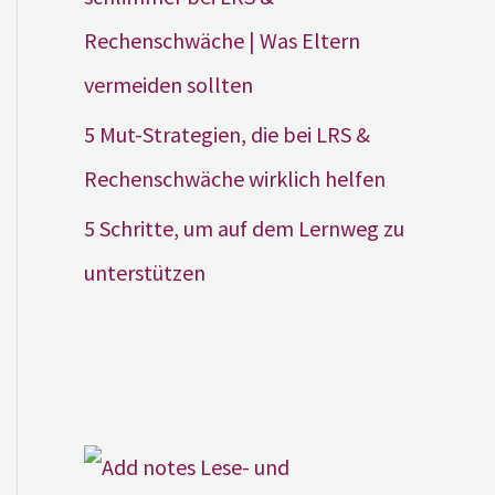
Rechenschwäche | Was Eltern
vermeiden sollten
5 Mut-Strategien, die bei LRS &
Rechenschwäche wirklich helfen
5 Schritte, um auf dem Lernweg zu
unterstützen