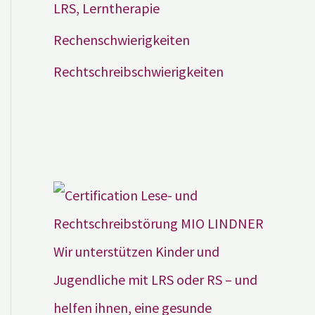
LRS, Lerntherapie
Rechenschwierigkeiten
Rechtschreibschwierigkeiten
Wir unterstützen Kinder und
Jugendliche mit LRS oder RS – und
helfen ihnen, eine gesunde