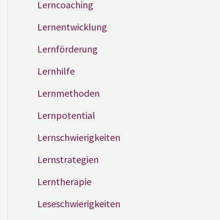
Lerncoaching
Lernentwicklung
Lernförderung
Lernhilfe
Lernmethoden
Lernpotential
Lernschwierigkeiten
Lernstrategien
Lerntherapie
Leseschwierigkeiten