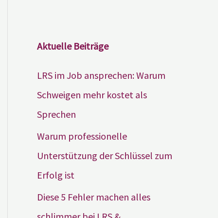
Aktuelle Beiträge
LRS im Job ansprechen: Warum
Schweigen mehr kostet als
Sprechen
Warum professionelle
Unterstützung der Schlüssel zum
Erfolg ist
Diese 5 Fehler machen alles
schlimmer bei LRS &