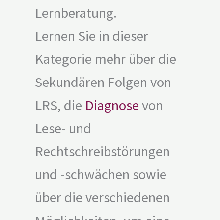
Lernberatung.
Lernen Sie in dieser
Kategorie mehr über die
Sekundären Folgen von
LRS, die
Diagnose
von
Lese- und
Rechtschreibstörungen
und -schwächen sowie
über die verschiedenen