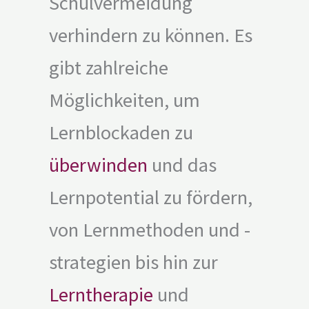
Schulvermeidung
verhindern zu können. Es
gibt zahlreiche
Möglichkeiten, um
Lernblockaden zu
überwinden
und das
Lernpotential zu fördern,
von Lernmethoden und -
strategien bis hin zur
Lerntherapie
und