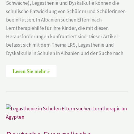
Schwäche), Legasthenie und Dyskalkulie können die
schulische Entwicklung von Schülern und Schülerinnen
beeinflussen. In Albanien suchen Eltern nach
Lerntherapiehilfe für ihre Kinder, die mit diesen
Herausforderungen konfrontiert sind. Dieser Artikel
befasst sich mit dem Thema LRS, Legasthenie und
Dyskalkulie in Schulen in Albanien und der Suche nach
Lesen Sie mehr »
Deutsche
Evangelische
Oberschule
–
Ägypten
|