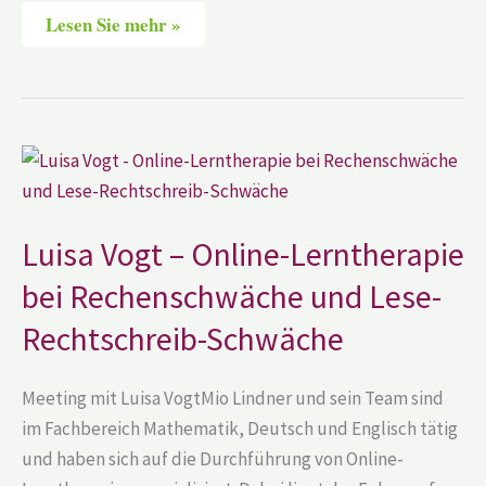
Lesen Sie mehr »
Luisa
Vogt
–
Online-
Lerntherapie
bei
Luisa Vogt – Online-Lerntherapie
Rechenschwäche
und
bei Rechenschwäche und Lese-
Lese-
Rechtschreib-
Rechtschreib-Schwäche
Schwäche
Meeting mit Luisa VogtMio Lindner und sein Team sind
im Fachbereich Mathematik, Deutsch und Englisch tätig
und haben sich auf die Durchführung von Online-