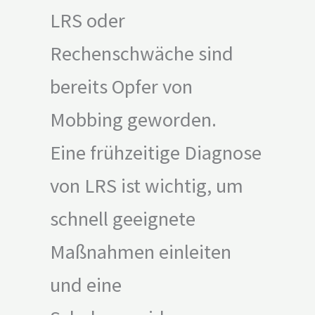
LRS oder
Rechenschwäche sind
bereits Opfer von
Mobbing geworden.
Eine frühzeitige Diagnose
von LRS ist wichtig, um
schnell geeignete
Maßnahmen einleiten
und eine