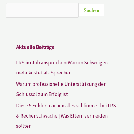
Suchen
Aktuelle Beiträge
LRS im Job ansprechen: Warum Schweigen
mehr kostet als Sprechen
Warum professionelle Unterstützung der
Schlüssel zum Erfolg ist
Diese 5 Fehler machen alles schlimmer bei LRS
& Rechenschwäche | Was Eltern vermeiden
sollten