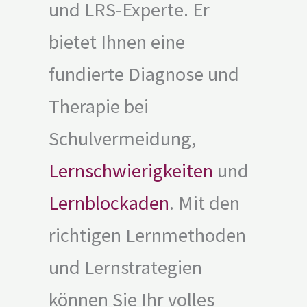
und LRS-Experte. Er
bietet Ihnen eine
fundierte Diagnose und
Therapie bei
Schulvermeidung,
Lernschwierigkeiten
und
Lernblockaden
. Mit den
richtigen Lernmethoden
und Lernstrategien
können Sie Ihr volles