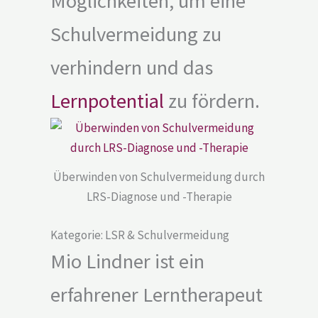
Möglichkeiten, um eine
Schulvermeidung zu
verhindern und das
Lernpotential
zu fördern.
Überwinden von Schulvermeidung durch
LRS-Diagnose und -Therapie
Kategorie: LSR & Schulvermeidung
Mio Lindner ist ein
erfahrener Lerntherapeut