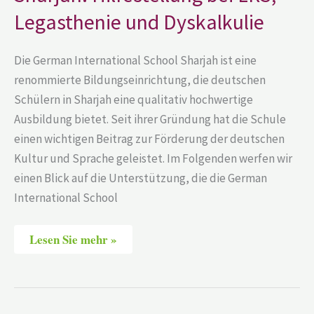
Legasthenie und Dyskalkulie
Die German International School Sharjah ist eine
renommierte Bildungseinrichtung, die deutschen
Schülern in Sharjah eine qualitativ hochwertige
Ausbildung bietet. Seit ihrer Gründung hat die Schule
einen wichtigen Beitrag zur Förderung der deutschen
Kultur und Sprache geleistet. Im Folgenden werfen wir
einen Blick auf die Unterstützung, die die German
International School
Lesen Sie mehr »