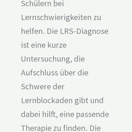
Schülern bei
Lernschwierigkeiten zu
helfen. Die LRS-Diagnose
ist eine kurze
Untersuchung, die
Aufschluss über die
Schwere der
Lernblockaden gibt und
dabei hilft, eine passende
Therapie zu finden. Die