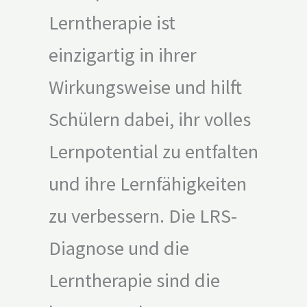
Lerntherapie ist
einzigartig in ihrer
Wirkungsweise und hilft
Schülern dabei, ihr volles
Lernpotential zu entfalten
und ihre Lernfähigkeiten
zu verbessern. Die LRS-
Diagnose und die
Lerntherapie sind die