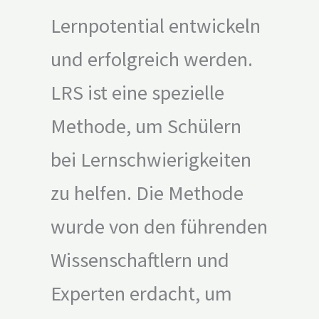
Lernpotential entwickeln
und erfolgreich werden.
LRS ist eine spezielle
Methode, um Schülern
bei Lernschwierigkeiten
zu helfen. Die Methode
wurde von den führenden
Wissenschaftlern und
Experten erdacht, um