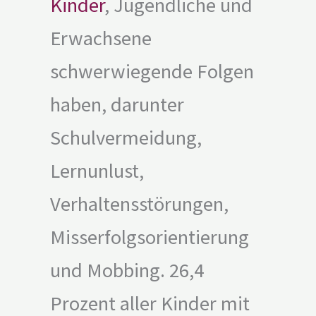
Kinder
, Jugendliche und
Erwachsene
schwerwiegende Folgen
haben, darunter
Schulvermeidung,
Lernunlust,
Verhaltensstörungen,
Misserfolgsorientierung
und Mobbing. 26,4
Prozent aller Kinder mit