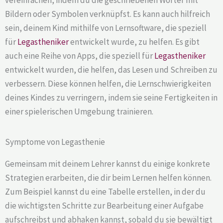
Bildern oder Symbolen verknüpfst. Es kann auch hilfreich
sein, deinem Kind mithilfe von Lernsoftware, die speziell
für
Legastheniker
entwickelt wurde, zu helfen. Es gibt
auch eine Reihe von Apps, die speziell für
Legastheniker
entwickelt wurden, die helfen, das Lesen und Schreiben zu
verbessern. Diese können helfen, die Lernschwierigkeiten
deines Kindes zu verringern, indem sie seine Fertigkeiten in
einer spielerischen Umgebung trainieren.
Symptome von Legasthenie
Gemeinsam mit deinem Lehrer kannst du einige konkrete
Strategien erarbeiten, die dir beim Lernen helfen können.
Zum Beispiel kannst du eine Tabelle erstellen, in der du
die wichtigsten Schritte zur Bearbeitung einer Aufgabe
aufschreibst und abhaken kannst, sobald du sie bewältigt