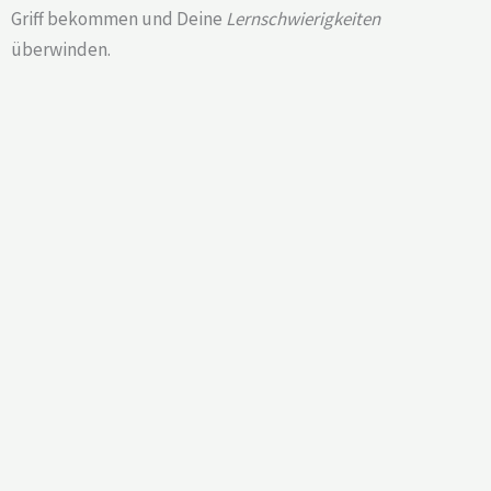
Griff bekommen und Deine
Lernschwierigkeiten
überwinden.