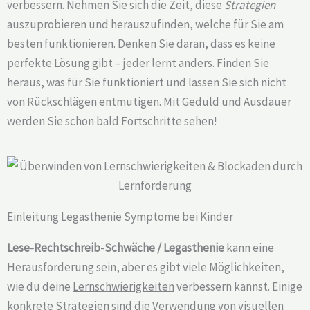
verbessern. Nehmen Sie sich die Zeit, diese
Strategien
auszuprobieren und herauszufinden, welche für Sie am
besten funktionieren. Denken Sie daran, dass es keine
perfekte Lösung gibt – jeder lernt anders. Finden Sie
heraus, was für Sie funktioniert und lassen Sie sich nicht
von Rückschlägen entmutigen. Mit Geduld und Ausdauer
werden Sie schon bald Fortschritte sehen!
Einleitung Legasthenie Symptome bei Kinder
Lese-Rechtschreib-Schwäche / Legasthenie
kann eine
Herausforderung sein, aber es gibt viele Möglichkeiten,
wie du deine
Lernschwierigkeiten
verbessern kannst. Einige
konkrete Strategien sind die Verwendung von visuellen