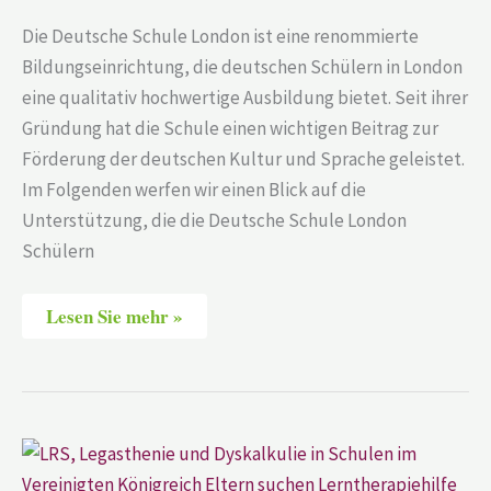
Die Deutsche Schule London ist eine renommierte
Bildungseinrichtung, die deutschen Schülern in London
eine qualitativ hochwertige Ausbildung bietet. Seit ihrer
Gründung hat die Schule einen wichtigen Beitrag zur
Förderung der deutschen Kultur und Sprache geleistet.
Im Folgenden werfen wir einen Blick auf die
Unterstützung, die die Deutsche Schule London
Schülern
Lesen Sie mehr »
LRS,
Legasthenie
und