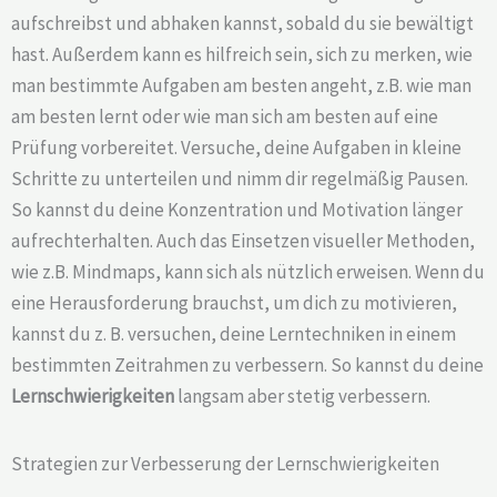
aufschreibst und abhaken kannst, sobald du sie bewältigt
hast. Außerdem kann es hilfreich sein, sich zu merken, wie
man bestimmte Aufgaben am besten angeht, z.B. wie man
am besten lernt oder wie man sich am besten auf eine
Prüfung vorbereitet. Versuche, deine Aufgaben in kleine
Schritte zu unterteilen und nimm dir regelmäßig Pausen.
So kannst du deine Konzentration und Motivation länger
aufrechterhalten. Auch das Einsetzen visueller Methoden,
wie z.B. Mindmaps, kann sich als nützlich erweisen. Wenn du
eine Herausforderung brauchst, um dich zu motivieren,
kannst du z. B. versuchen, deine Lerntechniken in einem
bestimmten Zeitrahmen zu verbessern. So kannst du deine
Lernschwierigkeiten
langsam aber stetig verbessern.
Strategien zur Verbesserung der Lernschwierigkeiten