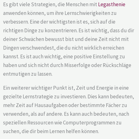
Es gibt viele Strategien, die Menschen mit
Legasthenie
anwenden können, um ihre Lernschwierigkeiten zu
verbessern. Eine der wichtigsten ist es, sich auf die
richtigen Dinge zu konzentrieren. Es ist wichtig, dass du dir
deiner Schwächen bewusst bist und deine Zeit nicht mit
Dingen verschwendest, die du nicht wirklich erreichen
kannst. Es ist auch wichtig, eine positive Einstellung zu
haben und sich nicht durch Misserfolge oder Rückschläge
entmutigen zu lassen.
Ein weiterer wichtiger Punkt ist, Zeit und Energie in eine
gezielte Lernstrategie zu investieren. Dies kann bedeuten,
mehr Zeit auf Hausaufgaben oder bestimmte Fächer zu
verwenden, als auf andere. Es kann auch bedeuten, nach
speziellen Ressourcen wie Computerprogrammen zu
suchen, die dir beim Lernen helfen können.