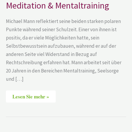
Meditation & Mentaltraining
Michael Mann reflektiert seine beiden starken polaren
Punkte während seiner Schulzeit. Einer von ihnen ist
positiv, da er viele Möglichkeiten hatte, sein
Selbstbewusstsein aufzubauen, während er auf der
anderen Seite viel Widerstand in Bezug auf
Rechtschreibung erfahren hat. Mann arbeitet seit über
20 Jahren in den Bereichen Mentaltraining, Seelsorge
und […]
Lesen Sie mehr »