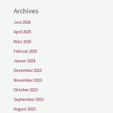
Archives
Juni 2026
April 2025
März 2025
Februar 2025
Januar 2024
Dezember 2023
November 2023
Oktober 2023
September 2023
August 2023