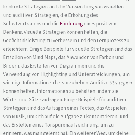
konkrete Strategien sind die Verwendung von visuellen
und auditiven Strategien, die Erhöhung des
Selbstvertrauens und die
Förderung
eines positiven
Denkens. Visuelle Strategien können helfen, die
Gedächtnisleistung zu verbessern und den Lernprozess zu
erleichtern. Einige Beispiele für visuelle Strategien sind das
Erstellen von Mind Maps, das Anwenden von Farben und
Bildern, das Erstellen von Diagrammen und die
Verwendung von Highlighting und Unterstreichungen, um
wichtige Informationen hervorzuheben. Auditive
Strategien
können helfen, Informationen zu behalten, indem sie
Wörter und Sätze aufsagen. Einige Beispiele für auditiven
Strategien sind das Aufsagen eines Textes, das Abspielen
von Musik, um sich auf die Aufgabe zu konzentrieren, und
das Erstellen eines Tonspurenaufzeichnung, um zu
erinnern, was man gelernt hat. Ein weiterer Weg, um deine