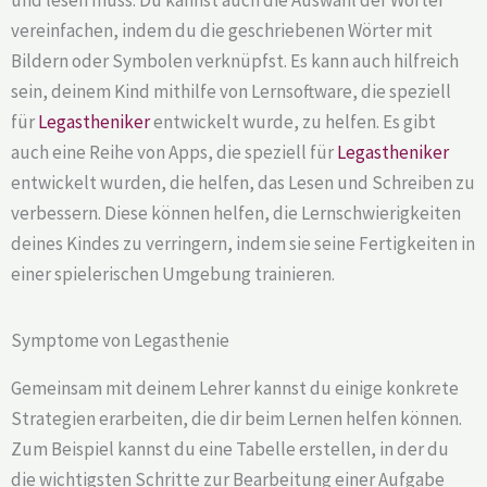
vereinfachen, indem du die geschriebenen Wörter mit
Bildern oder Symbolen verknüpfst. Es kann auch hilfreich
sein, deinem Kind mithilfe von Lernsoftware, die speziell
für
Legastheniker
entwickelt wurde, zu helfen. Es gibt
auch eine Reihe von Apps, die speziell für
Legastheniker
entwickelt wurden, die helfen, das Lesen und Schreiben zu
verbessern. Diese können helfen, die Lernschwierigkeiten
deines Kindes zu verringern, indem sie seine Fertigkeiten in
einer spielerischen Umgebung trainieren.
Symptome von Legasthenie
Gemeinsam mit deinem Lehrer kannst du einige konkrete
Strategien erarbeiten, die dir beim Lernen helfen können.
Zum Beispiel kannst du eine Tabelle erstellen, in der du
die wichtigsten Schritte zur Bearbeitung einer Aufgabe