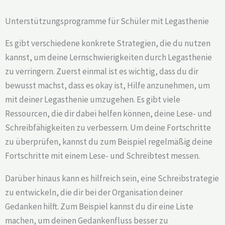
Unterstützungsprogramme für Schüler mit Legasthenie
Es gibt verschiedene konkrete Strategien, die du nutzen
kannst, um deine Lernschwierigkeiten durch Legasthenie
zu verringern. Zuerst einmal ist es wichtig, dass du dir
bewusst machst, dass es okay ist, Hilfe anzunehmen, um
mit deiner Legasthenie umzugehen. Es gibt viele
Ressourcen, die dir dabei helfen können, deine Lese- und
Schreibfähigkeiten zu verbessern. Um deine Fortschritte
zu überprüfen, kannst du zum Beispiel regelmäßig deine
Fortschritte mit einem Lese- und Schreibtest messen.
Darüber hinaus kann es hilfreich sein, eine Schreibstrategie
zu entwickeln, die dir bei der Organisation deiner
Gedanken hilft. Zum Beispiel kannst du dir eine Liste
machen, um deinen Gedankenfluss besser zu