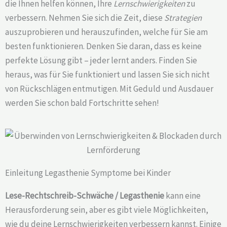
die Ihnen helfen können, Ihre
Lernschwierigkeiten
zu
verbessern. Nehmen Sie sich die Zeit, diese
Strategien
auszuprobieren und herauszufinden, welche für Sie am
besten funktionieren. Denken Sie daran, dass es keine
perfekte Lösung gibt – jeder lernt anders. Finden Sie
heraus, was für Sie funktioniert und lassen Sie sich nicht
von Rückschlägen entmutigen. Mit Geduld und Ausdauer
werden Sie schon bald Fortschritte sehen!
Einleitung Legasthenie Symptome bei Kinder
Lese-Rechtschreib-Schwäche / Legasthenie
kann eine
Herausforderung sein, aber es gibt viele Möglichkeiten,
wie du deine
Lernschwierigkeiten
verbessern kannst. Einige