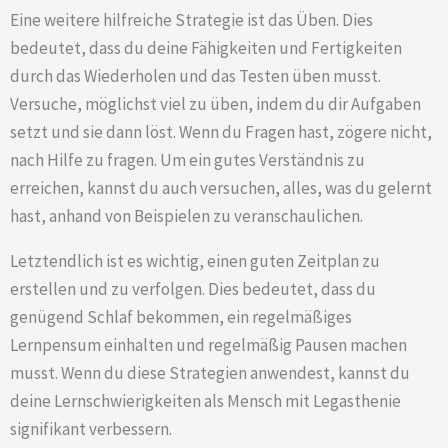
Eine weitere hilfreiche Strategie ist das Üben. Dies
bedeutet, dass du deine Fähigkeiten und Fertigkeiten
durch das Wiederholen und das Testen üben musst.
Versuche, möglichst viel zu üben, indem du dir Aufgaben
setzt und sie dann löst. Wenn du Fragen hast, zögere nicht,
nach Hilfe zu fragen. Um ein gutes Verständnis zu
erreichen, kannst du auch versuchen, alles, was du gelernt
hast, anhand von Beispielen zu veranschaulichen.
Letztendlich ist es wichtig, einen guten Zeitplan zu
erstellen und zu verfolgen. Dies bedeutet, dass du
genügend Schlaf bekommen, ein regelmäßiges
Lernpensum einhalten und regelmäßig Pausen machen
musst. Wenn du diese Strategien anwendest, kannst du
deine Lernschwierigkeiten als Mensch mit Legasthenie
signifikant verbessern.