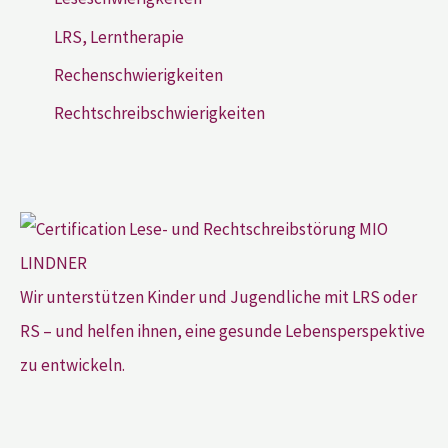
LRS, Lerntherapie
Rechenschwierigkeiten
Rechtschreibschwierigkeiten
Wir unterstützen Kinder und Jugendliche mit LRS oder
RS – und helfen ihnen, eine gesunde Lebensperspektive
zu entwickeln.