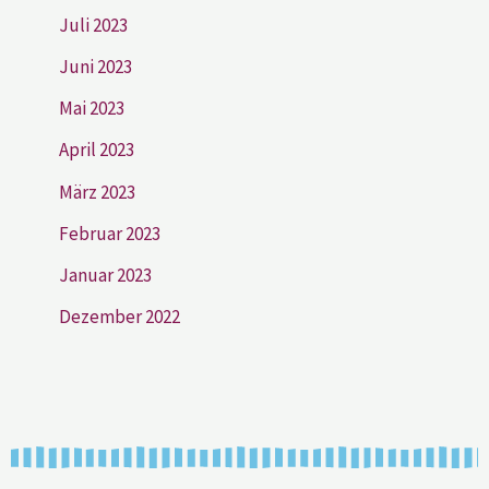
Juli 2023
Juni 2023
Mai 2023
April 2023
März 2023
Februar 2023
Januar 2023
Dezember 2022