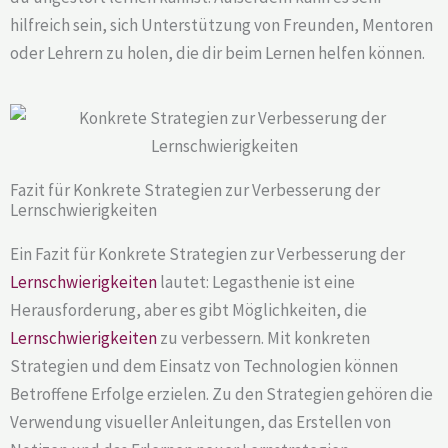
hilfreich sein, sich Unterstützung von Freunden, Mentoren
oder Lehrern zu holen, die dir beim Lernen helfen können.
Fazit für Konkrete Strategien zur Verbesserung der
Lernschwierigkeiten
Ein Fazit für Konkrete Strategien zur Verbesserung der
Lernschwierigkeiten
lautet: Legasthenie ist eine
Herausforderung, aber es gibt Möglichkeiten, die
Lernschwierigkeiten
zu verbessern. Mit konkreten
Strategien und dem Einsatz von Technologien können
Betroffene Erfolge erzielen. Zu den Strategien gehören die
Verwendung visueller Anleitungen, das Erstellen von