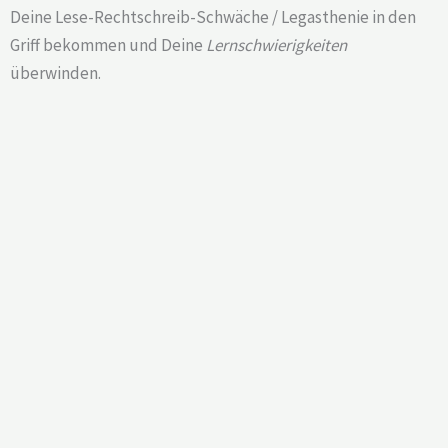
Deine Lese-Rechtschreib-Schwäche / Legasthenie in den
Griff bekommen und Deine
Lernschwierigkeiten
überwinden.