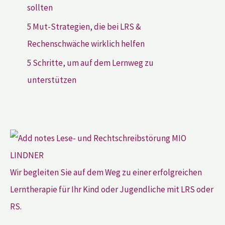
sollten
5 Mut-Strategien, die bei LRS &
Rechenschwäche wirklich helfen
5 Schritte, um auf dem Lernweg zu
unterstützen
Wir begleiten Sie auf dem Weg zu einer erfolgreichen
Lerntherapie für Ihr Kind oder Jugendliche mit LRS oder
RS.