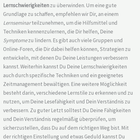
Lernschwierigkeiten
zu überwinden. Um eine gute
Grundlage zu schaffen, empfehlen wir Dir, an einem
Lernseminar
teilzunehmen, um die Hilfsmittel und
Techniken kennenzulernen, die Dir helfen, Deine
Symptome
zu lindern. Es gibt auch viele Gruppen und
Online-Foren, die Dir dabei helfen können, Strategien zu
entwickeln, mit denen Du Deine Leistungen verbessern
kannst. Weiterhin kannst Du Deine Lernschwierigkeiten
auch durch spezifische Techniken und ein geeignetes
Zeitmanagement bewältigen. Eine weitere Möglichkeit
besteht darin, verschiedene Lernstile zu erkennen und zu
nutzen, um Deine Lesefähigkeit und Dein Verständnis zu
verbessern. Zu guter Letzt solltest Du Deine Fähigkeiten
und Dein Verständnis regelmäßig überprüfen, um
sicherzustellen, dass Du auf dem richtigen Weg bist. Mit
der richtigen Einstellung und etwas Geduld kannst Du