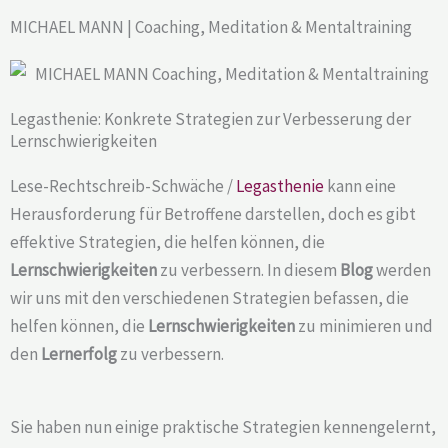
MICHAEL MANN | Coaching, Meditation & Mentaltraining
Legasthenie: Konkrete Strategien zur Verbesserung der
Lernschwierigkeiten
Lese-Rechtschreib-Schwäche /
Legasthenie
kann eine
Herausforderung für Betroffene darstellen, doch es gibt
effektive Strategien, die helfen können, die
Lernschwierigkeiten
zu verbessern. In diesem
Blog
werden
wir uns mit den verschiedenen Strategien befassen, die
helfen können, die
Lernschwierigkeiten
zu minimieren und
den
Lernerfolg
zu verbessern.
Sie haben nun einige praktische Strategien kennengelernt,