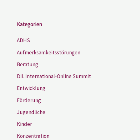
Kategorien
ADHS
Aufmerksamkeitsstörungen
Beratung
DIL International-Online Summit
Entwicklung
Förderung
Jugendliche
Kinder
Konzentration