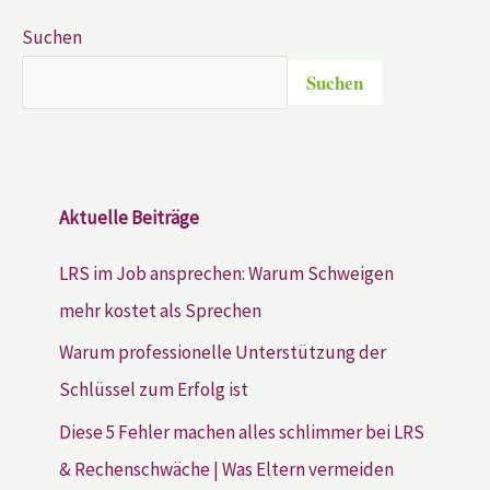
Suchen
Suchen
Aktuelle Beiträge
LRS im Job ansprechen: Warum Schweigen
mehr kostet als Sprechen
Warum professionelle Unterstützung der
Schlüssel zum Erfolg ist
Diese 5 Fehler machen alles schlimmer bei LRS
& Rechenschwäche | Was Eltern vermeiden