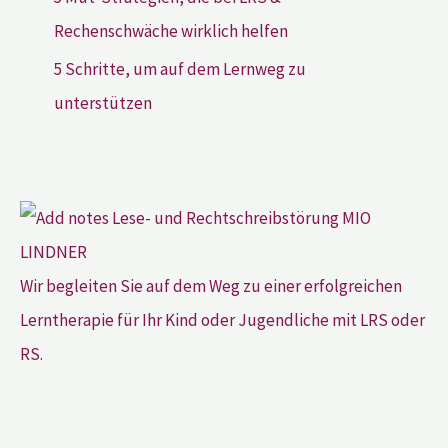
Rechenschwäche wirklich helfen
5 Schritte, um auf dem Lernweg zu
unterstützen
Wir begleiten Sie auf dem Weg zu einer erfolgreichen
Lerntherapie für Ihr Kind oder Jugendliche mit LRS oder
RS.