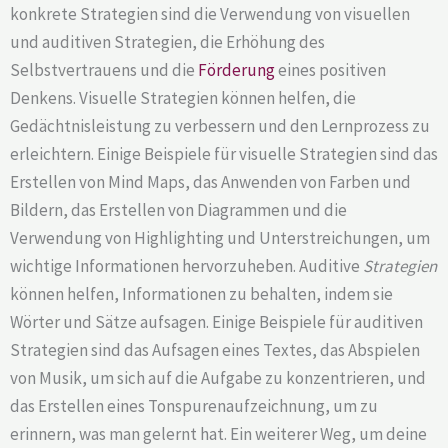
konkrete Strategien sind die Verwendung von visuellen
und auditiven Strategien, die Erhöhung des
Selbstvertrauens und die
Förderung
eines positiven
Denkens. Visuelle Strategien können helfen, die
Gedächtnisleistung zu verbessern und den Lernprozess zu
erleichtern. Einige Beispiele für visuelle Strategien sind das
Erstellen von Mind Maps, das Anwenden von Farben und
Bildern, das Erstellen von Diagrammen und die
Verwendung von Highlighting und Unterstreichungen, um
wichtige Informationen hervorzuheben. Auditive
Strategien
können helfen, Informationen zu behalten, indem sie
Wörter und Sätze aufsagen. Einige Beispiele für auditiven
Strategien sind das Aufsagen eines Textes, das Abspielen
von Musik, um sich auf die Aufgabe zu konzentrieren, und
das Erstellen eines Tonspurenaufzeichnung, um zu
erinnern, was man gelernt hat. Ein weiterer Weg, um deine