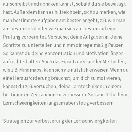
aufschreibst und abhaken kannst, sobald du sie bewältigt
hast. Außerdem kann es hilfreich sein, sich zu merken, wie
man bestimmte Aufgaben am besten angeht, z.B. wie man
am besten lernt oder wie man sich am besten auf eine
Prüfung vorbereitet. Versuche, deine Aufgaben in kleine
Schritte zu unterteilen und nimm dir regelmäßig Pausen.
So kannst du deine Konzentration und Motivation länger
aufrechterhalten. Auch das Einsetzen visueller Methoden,
wie z.B. Mindmaps, kann sich als nützlich erweisen. Wenn du
eine Herausforderung brauchst, um dich zu motivieren,
kannst du z. B. versuchen, deine Lerntechniken in einem
bestimmten Zeitrahmen zu verbessern. So kannst du deine
Lernschwierigkeiten
langsam aber stetig verbessern.
Strategien zur Verbesserung der Lernschwierigkeiten