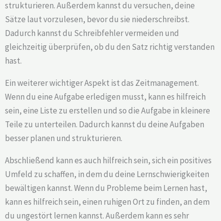
strukturieren. Außerdem kannst du versuchen, deine
Sätze laut vorzulesen, bevor du sie niederschreibst.
Dadurch kannst du Schreibfehler vermeiden und
gleichzeitig überprüfen, ob du den Satz richtig verstanden
hast.
Ein weiterer wichtiger Aspekt ist das Zeitmanagement.
Wenn du eine Aufgabe erledigen musst, kann es hilfreich
sein, eine Liste zu erstellen und so die Aufgabe in kleinere
Teile zu unterteilen. Dadurch kannst du deine Aufgaben
besser planen und strukturieren.
Abschließend kann es auch hilfreich sein, sich ein positives
Umfeld zu schaffen, in dem du deine Lernschwierigkeiten
bewältigen kannst. Wenn du Probleme beim Lernen hast,
kann es hilfreich sein, einen ruhigen Ort zu finden, an dem
du ungestört lernen kannst. Außerdem kann es sehr