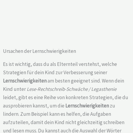
Ursachen der Lernschwierigkeiten
Es ist wichtig, dass du als Elternteil verstehst, welche
Strategien für dein Kind zur Verbesserung seiner
Lernschwierigkeiten
am besten geeignet sind. Wenn dein
Kind unter
Lese-Rechtschreib-Schwäche / Legasthenie
leidet, gibt es eine Reihe von konkreten Strategien, die du
ausprobieren kannst, um die
Lernschwierigkeiten
zu
lindern. Zum Beispiel kann es helfen, die Aufgaben
aufzuteilen, damit dein Kind nicht gleichzeitig schreiben
und lesen muss. Du kannst auch die Auswahl der Wörter