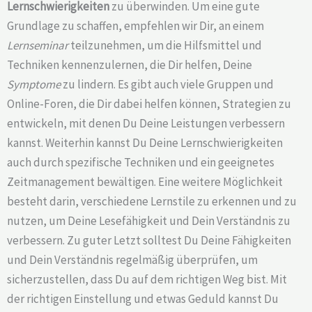
Lernschwierigkeiten
zu überwinden. Um eine gute
Grundlage zu schaffen, empfehlen wir Dir, an einem
Lernseminar
teilzunehmen, um die Hilfsmittel und
Techniken kennenzulernen, die Dir helfen, Deine
Symptome
zu lindern. Es gibt auch viele Gruppen und
Online-Foren, die Dir dabei helfen können, Strategien zu
entwickeln, mit denen Du Deine Leistungen verbessern
kannst. Weiterhin kannst Du Deine Lernschwierigkeiten
auch durch spezifische Techniken und ein geeignetes
Zeitmanagement bewältigen. Eine weitere Möglichkeit
besteht darin, verschiedene Lernstile zu erkennen und zu
nutzen, um Deine Lesefähigkeit und Dein Verständnis zu
verbessern. Zu guter Letzt solltest Du Deine Fähigkeiten
und Dein Verständnis regelmäßig überprüfen, um
sicherzustellen, dass Du auf dem richtigen Weg bist. Mit
der richtigen Einstellung und etwas Geduld kannst Du