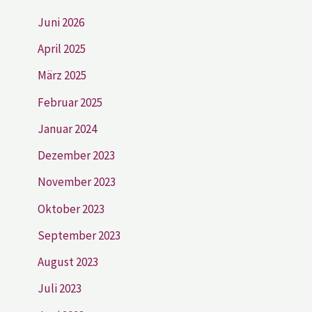
Juni 2026
April 2025
März 2025
Februar 2025
Januar 2024
Dezember 2023
November 2023
Oktober 2023
September 2023
August 2023
Juli 2023