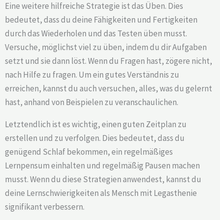
Eine weitere hilfreiche Strategie ist das Üben. Dies
bedeutet, dass du deine Fähigkeiten und Fertigkeiten
durch das Wiederholen und das Testen üben musst.
Versuche, möglichst viel zu üben, indem du dir Aufgaben
setzt und sie dann löst. Wenn du Fragen hast, zögere nicht,
nach Hilfe zu fragen. Um ein gutes Verständnis zu
erreichen, kannst du auch versuchen, alles, was du gelernt
hast, anhand von Beispielen zu veranschaulichen.
Letztendlich ist es wichtig, einen guten Zeitplan zu
erstellen und zu verfolgen. Dies bedeutet, dass du
genügend Schlaf bekommen, ein regelmäßiges
Lernpensum einhalten und regelmäßig Pausen machen
musst. Wenn du diese Strategien anwendest, kannst du
deine Lernschwierigkeiten als Mensch mit Legasthenie
signifikant verbessern.