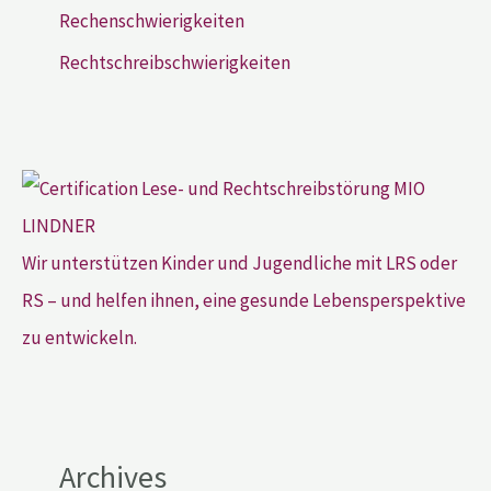
Rechenschwierigkeiten
Rechtschreibschwierigkeiten
Wir unterstützen Kinder und Jugendliche mit LRS oder
RS – und helfen ihnen, eine gesunde Lebensperspektive
zu entwickeln.
Archives