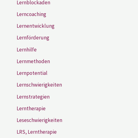
Lernblockaden
Lerncoaching
Lernentwicklung
Lernförderung
Lernhilfe
Lernmethoden
Lernpotential
Lernschwierigkeiten
Lernstrategien
Lerntherapie
Leseschwierigkeiten
LRS, Lerntherapie