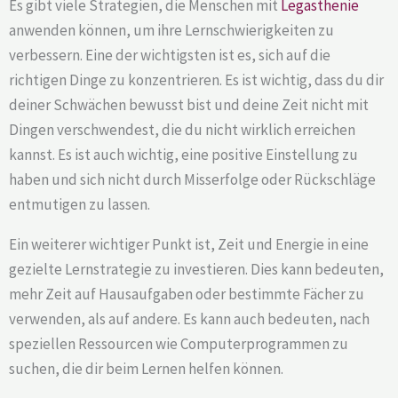
Es gibt viele Strategien, die Menschen mit
Legasthenie
anwenden können, um ihre Lernschwierigkeiten zu
verbessern. Eine der wichtigsten ist es, sich auf die
richtigen Dinge zu konzentrieren. Es ist wichtig, dass du dir
deiner Schwächen bewusst bist und deine Zeit nicht mit
Dingen verschwendest, die du nicht wirklich erreichen
kannst. Es ist auch wichtig, eine positive Einstellung zu
haben und sich nicht durch Misserfolge oder Rückschläge
entmutigen zu lassen.
Ein weiterer wichtiger Punkt ist, Zeit und Energie in eine
gezielte Lernstrategie zu investieren. Dies kann bedeuten,
mehr Zeit auf Hausaufgaben oder bestimmte Fächer zu
verwenden, als auf andere. Es kann auch bedeuten, nach
speziellen Ressourcen wie Computerprogrammen zu
suchen, die dir beim Lernen helfen können.