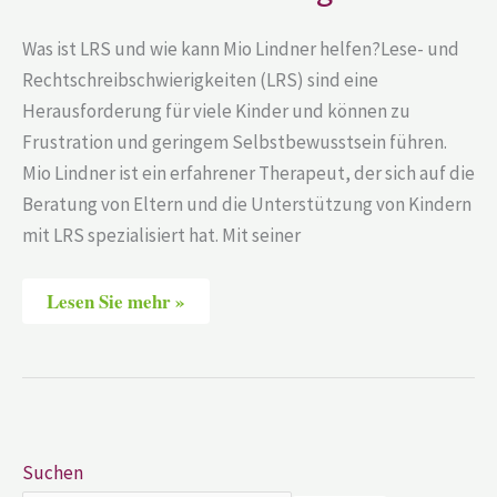
Was ist LRS und wie kann Mio Lindner helfen?Lese- und
Rechtschreibschwierigkeiten (LRS) sind eine
Herausforderung für viele Kinder und können zu
Frustration und geringem Selbstbewusstsein führen.
Mio Lindner ist ein erfahrener Therapeut, der sich auf die
Beratung von Eltern und die Unterstützung von Kindern
mit LRS spezialisiert hat. Mit seiner
Lesen Sie mehr »
Suchen