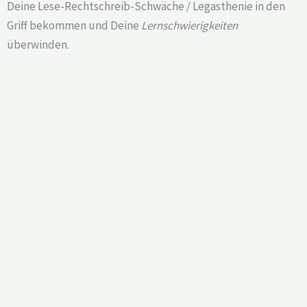
Deine Lese-Rechtschreib-Schwäche / Legasthenie in den
Griff bekommen und Deine
Lernschwierigkeiten
überwinden.