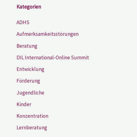
Kategorien
ADHS
Aufmerksamkeitsstörungen
Beratung
DIL International-Online Summit
Entwicklung
Förderung
Jugendliche
Kinder
Konzentration
Lernberatung