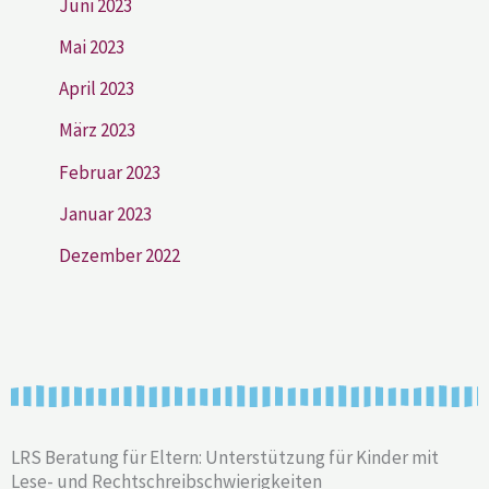
Juni 2023
Mai 2023
April 2023
März 2023
Februar 2023
Januar 2023
Dezember 2022
LRS Beratung für Eltern: Unterstützung für Kinder mit
Lese- und Rechtschreibschwierigkeiten