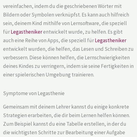
vereinfachen, indem du die geschriebenen Wörter mit
Bildern oder Symbolen verknüpfst. Es kann auch hilfreich
sein, deinem Kind mithilfe von Lernsoftware, die speziell
für
Legastheniker
entwickelt wurde, zu helfen. Es gibt
auch eine Reihe von Apps, die speziell für
Legastheniker
entwickelt wurden, die helfen, das Lesen und Schreiben zu
verbessern. Diese können helfen, die Lernschwierigkeiten
deines Kindes zu verringern, indem sie seine Fertigkeiten in
einer spielerischen Umgebung trainieren.
Symptome von Legasthenie
Gemeinsam mit deinem Lehrer kannst du einige konkrete
Strategien erarbeiten, die dir beim Lernen helfen können.
Zum Beispiel kannst du eine Tabelle erstellen, in der du
die wichtigsten Schritte zur Bearbeitung einer Aufgabe