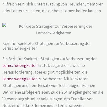
hilfreich sein, sich Unterstützung von Freunden, Mentoren
oder Lehrern zu holen, die dir beim Lernen helfen können.
Fazit für Konkrete Strategien zur Verbesserung der
Lernschwierigkeiten
Ein Fazit für Konkrete Strategien zur Verbesserung der
Lernschwierigkeiten
lautet: Legasthenie ist eine
Herausforderung, aber es gibt Möglichkeiten, die
Lernschwierigkeiten
zu verbessern. Mit konkreten
Strategien und dem Einsatz von Technologien können
Betroffene Erfolge erzielen. Zu den Strategien gehören die
Verwendung visueller Anleitungen, das Erstellen von
Notizen und das Erlernen neuer Lernstrategien.