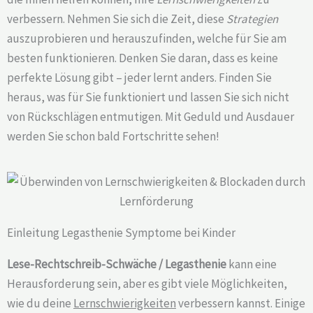
verbessern. Nehmen Sie sich die Zeit, diese
Strategien
auszuprobieren und herauszufinden, welche für Sie am
besten funktionieren. Denken Sie daran, dass es keine
perfekte Lösung gibt – jeder lernt anders. Finden Sie
heraus, was für Sie funktioniert und lassen Sie sich nicht
von Rückschlägen entmutigen. Mit Geduld und Ausdauer
werden Sie schon bald Fortschritte sehen!
Einleitung Legasthenie Symptome bei Kinder
Lese-Rechtschreib-Schwäche / Legasthenie
kann eine
Herausforderung sein, aber es gibt viele Möglichkeiten,
wie du deine
Lernschwierigkeiten
verbessern kannst. Einige