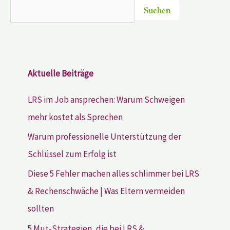
Suchen
Aktuelle Beiträge
LRS im Job ansprechen: Warum Schweigen
mehr kostet als Sprechen
Warum professionelle Unterstützung der
Schlüssel zum Erfolg ist
Diese 5 Fehler machen alles schlimmer bei LRS
& Rechenschwäche | Was Eltern vermeiden
sollten
5 Mut-Strategien, die bei LRS &