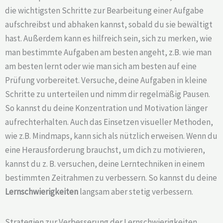
die wichtigsten Schritte zur Bearbeitung einer Aufgabe
aufschreibst und abhaken kannst, sobald du sie bewältigt
hast. Außerdem kann es hilfreich sein, sich zu merken, wie
man bestimmte Aufgaben am besten angeht, z.B. wie man
am besten lernt oder wie man sich am besten auf eine
Prüfung vorbereitet. Versuche, deine Aufgaben in kleine
Schritte zu unterteilen und nimm dir regelmäßig Pausen.
So kannst du deine Konzentration und Motivation länger
aufrechterhalten. Auch das Einsetzen visueller Methoden,
wie z.B. Mindmaps, kann sich als nützlich erweisen. Wenn du
eine Herausforderung brauchst, um dich zu motivieren,
kannst du z. B. versuchen, deine Lerntechniken in einem
bestimmten Zeitrahmen zu verbessern. So kannst du deine
Lernschwierigkeiten
langsam aber stetig verbessern.
Strategien zur Verbesserung der Lernschwierigkeiten