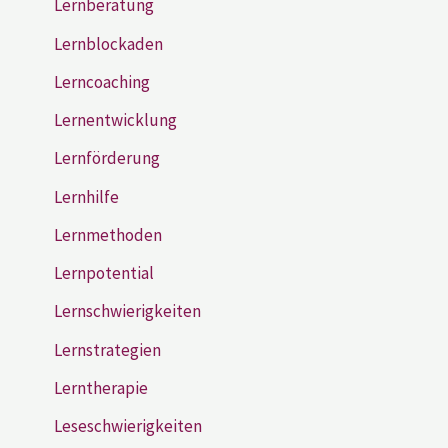
Lernberatung
Lernblockaden
Lerncoaching
Lernentwicklung
Lernförderung
Lernhilfe
Lernmethoden
Lernpotential
Lernschwierigkeiten
Lernstrategien
Lerntherapie
Leseschwierigkeiten