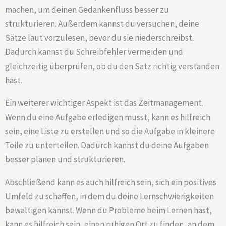
machen, um deinen Gedankenfluss besser zu
strukturieren. Außerdem kannst du versuchen, deine
Sätze laut vorzulesen, bevor du sie niederschreibst.
Dadurch kannst du Schreibfehler vermeiden und
gleichzeitig überprüfen, ob du den Satz richtig verstanden
hast.
Ein weiterer wichtiger Aspekt ist das Zeitmanagement.
Wenn du eine Aufgabe erledigen musst, kann es hilfreich
sein, eine Liste zu erstellen und so die Aufgabe in kleinere
Teile zu unterteilen. Dadurch kannst du deine Aufgaben
besser planen und strukturieren.
Abschließend kann es auch hilfreich sein, sich ein positives
Umfeld zu schaffen, in dem du deine Lernschwierigkeiten
bewältigen kannst. Wenn du Probleme beim Lernen hast,
kann es hilfreich sein, einen ruhigen Ort zu finden, an dem