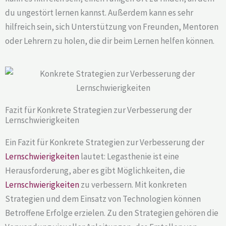
du ungestört lernen kannst. Außerdem kann es sehr
hilfreich sein, sich Unterstützung von Freunden, Mentoren
oder Lehrern zu holen, die dir beim Lernen helfen können.
Fazit für Konkrete Strategien zur Verbesserung der
Lernschwierigkeiten
Ein Fazit für Konkrete Strategien zur Verbesserung der
Lernschwierigkeiten
lautet: Legasthenie ist eine
Herausforderung, aber es gibt Möglichkeiten, die
Lernschwierigkeiten
zu verbessern. Mit konkreten
Strategien und dem Einsatz von Technologien können
Betroffene Erfolge erzielen. Zu den Strategien gehören die