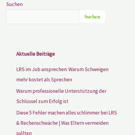
Suchen
Suchen
Aktuelle Beiträge
LRS im Job ansprechen: Warum Schweigen
mehr kostet als Sprechen
Warum professionelle Unterstützung der
Schlüssel zum Erfolg ist
Diese 5 Fehler machen alles schlimmer bei LRS
& Rechenschwäche | Was Eltern vermeiden
sollten