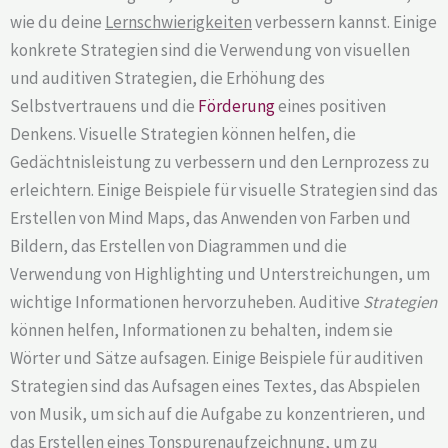
wie du deine
Lernschwierigkeiten
verbessern kannst. Einige
konkrete Strategien sind die Verwendung von visuellen
und auditiven Strategien, die Erhöhung des
Selbstvertrauens und die
Förderung
eines positiven
Denkens. Visuelle Strategien können helfen, die
Gedächtnisleistung zu verbessern und den Lernprozess zu
erleichtern. Einige Beispiele für visuelle Strategien sind das
Erstellen von Mind Maps, das Anwenden von Farben und
Bildern, das Erstellen von Diagrammen und die
Verwendung von Highlighting und Unterstreichungen, um
wichtige Informationen hervorzuheben. Auditive
Strategien
können helfen, Informationen zu behalten, indem sie
Wörter und Sätze aufsagen. Einige Beispiele für auditiven
Strategien sind das Aufsagen eines Textes, das Abspielen
von Musik, um sich auf die Aufgabe zu konzentrieren, und
das Erstellen eines Tonspurenaufzeichnung, um zu