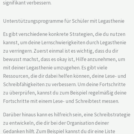
signifikant verbessern.
Unterstützungsprogramme für Schüler mit Legasthenie
Es gibt verschiedene konkrete Strategien, die du nutzen
kannst, um deine Lernschwierigkeiten durch Legasthenie
zu verringern. Zuerst einmal ist es wichtig, dass du dir
bewusst machst, dass es okay ist, Hilfe anzunehmen, um
mit deiner Legasthenie umzugehen. Es gibt viele
Ressourcen, die dir dabei helfen können, deine Lese- und
Schreibfähigkeiten zu verbessern. Um deine Fortschritte
zu überprüfen, kannst du zum Beispiel regelmäßig deine
Fortschritte mit einem Lese- und Schreibtest messen.
Darüber hinaus kann es hilfreich sein, eine Schreibstrategie
zu entwickeln, die dir bei der Organisation deiner
Gedanken hilft. Zum Beispiel kannst du dir eine Liste