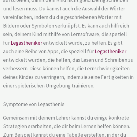
und lesen muss. Du kannst auch die Auswahl der Wörter
vereinfachen, indem du die geschriebenen Wörter mit
Bildern oder Symbolen verknüpfst. Es kann auch hilfreich
sein, deinem Kind mithilfe von Lernsoftware, die speziell
für
Legastheniker
entwickelt wurde, zu helfen. Es gibt
auch eine Reihe von Apps, die speziell für
Legastheniker
entwickelt wurden, die helfen, das Lesen und Schreiben zu
verbessern. Diese können helfen, die Lernschwierigkeiten
deines Kindes zu verringern, indem sie seine Fertigkeiten in
einer spielerischen Umgebung trainieren.
Symptome von Legasthenie
Gemeinsam mit deinem Lehrer kannst du einige konkrete
Strategien erarbeiten, die dir beim Lernen helfen können.
Zum Beispiel kannst du eine Tabelle erstellen, in der du