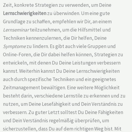
Zeit, konkrete Strategien zu verwenden, um Deine
Lernschwierigkeiten
zu überwinden. Um eine gute
Grundlage zu schaffen, empfehlen wir Dir, an einem
Lernseminar
teilzunehmen, um die Hilfsmittel und
Techniken kennenzulernen, die Dir helfen, Deine
Symptome
zu lindern. Es gibt auch viele Gruppen und
Online-Foren, die Dir dabei helfen können, Strategien zu
entwickeln, mit denen Du Deine Leistungen verbessern
kannst. Weiterhin kannst Du Deine Lernschwierigkeiten
auch durch spezifische Techniken und ein geeignetes
Zeitmanagement bewältigen. Eine weitere Möglichkeit
besteht darin, verschiedene Lernstile zu erkennen und zu
nutzen, um Deine Lesefähigkeit und Dein Verständnis zu
verbessern. Zu guter Letzt solltest Du Deine Fähigkeiten
und Dein Verständnis regelmäßig überprüfen, um
sicherzustellen, dass Du auf dem richtigen Weg bist. Mit