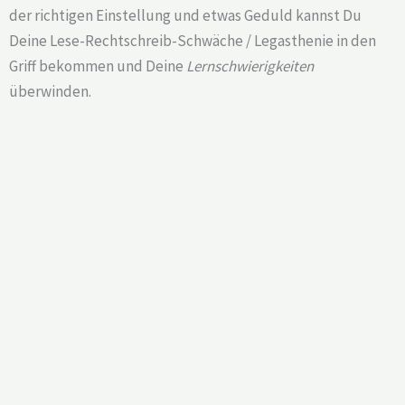
der richtigen Einstellung und etwas Geduld kannst Du
Deine Lese-Rechtschreib-Schwäche / Legasthenie in den
Griff bekommen und Deine
Lernschwierigkeiten
überwinden.