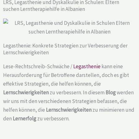
LRS, Legasthenie und Dyskalkulie in Schulen: Eltern
suchen Lerntherapiehilfe in Albanien
Legasthenie: Konkrete Strategien zur Verbesserung der
Lernschwierigkeiten
Lese-Rechtschreib-Schwäche /
Legasthenie
kann eine
Herausforderung für Betroffene darstellen, doch es gibt
effektive Strategien, die helfen können, die
Lernschwierigkeiten
zu verbessern. In diesem
Blog
werden
wir uns mit den verschiedenen Strategien befassen, die
helfen können, die
Lernschwierigkeiten
zu minimieren und
den
Lernerfolg
zu verbessern.