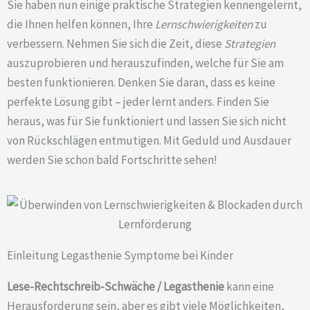
Sie haben nun einige praktische Strategien kennengelernt,
die Ihnen helfen können, Ihre
Lernschwierigkeiten
zu
verbessern. Nehmen Sie sich die Zeit, diese
Strategien
auszuprobieren und herauszufinden, welche für Sie am
besten funktionieren. Denken Sie daran, dass es keine
perfekte Lösung gibt – jeder lernt anders. Finden Sie
heraus, was für Sie funktioniert und lassen Sie sich nicht
von Rückschlägen entmutigen. Mit Geduld und Ausdauer
werden Sie schon bald Fortschritte sehen!
Einleitung Legasthenie Symptome bei Kinder
Lese-Rechtschreib-Schwäche / Legasthenie
kann eine
Herausforderung sein, aber es gibt viele Möglichkeiten,