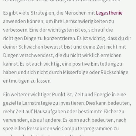
Es gibt viele Strategien, die Menschen mit
Legasthenie
anwenden können, um ihre Lernschwierigkeiten zu
verbessern. Eine der wichtigsten ist es, sich auf die
richtigen Dinge zu konzentrieren. Es ist wichtig, dass du dir
deiner Schwächen bewusst bist und deine Zeit nicht mit
Dingen verschwendest, die du nicht wirklich erreichen
kannst. Es ist auch wichtig, eine positive Einstellung zu
haben und sich nicht durch Misserfolge oder Rückschläge
entmutigen zu lassen.
Ein weiterer wichtiger Punkt ist, Zeit und Energie in eine
gezielte Lernstrategie zu investieren. Dies kann bedeuten,
mehr Zeit auf Hausaufgaben oder bestimmte Fächer zu
verwenden, als auf andere. Es kann auch bedeuten, nach
speziellen Ressourcen wie Computerprogrammen zu