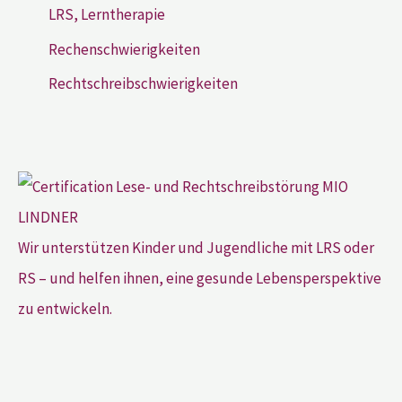
LRS, Lerntherapie
Rechenschwierigkeiten
Rechtschreibschwierigkeiten
Wir unterstützen Kinder und Jugendliche mit LRS oder
RS – und helfen ihnen, eine gesunde Lebensperspektive
zu entwickeln.