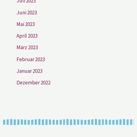
Juli 2023
Juni 2023
Mai 2023
April 2023
März 2023
Februar 2023
Januar 2023
Dezember 2022