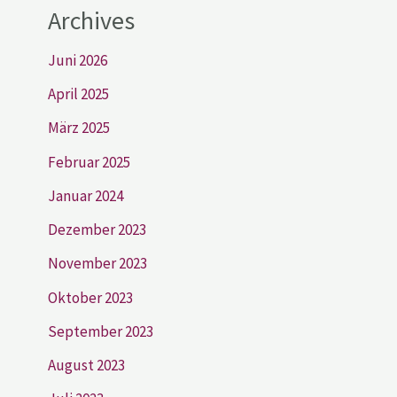
Archives
Juni 2026
April 2025
März 2025
Februar 2025
Januar 2024
Dezember 2023
November 2023
Oktober 2023
September 2023
August 2023