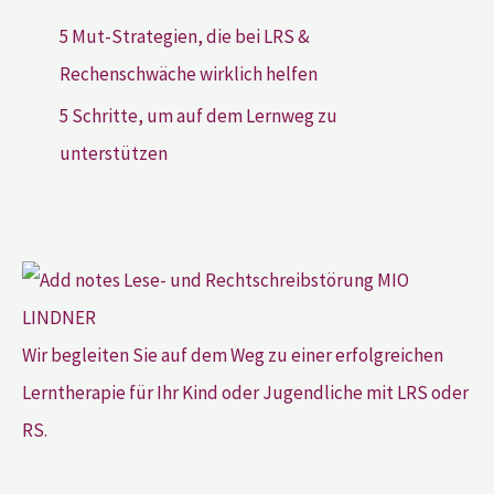
5 Mut-Strategien, die bei LRS &
Rechenschwäche wirklich helfen
5 Schritte, um auf dem Lernweg zu
unterstützen
Wir begleiten Sie auf dem Weg zu einer erfolgreichen
Lerntherapie für Ihr Kind oder Jugendliche mit LRS oder
RS.