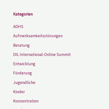
Kategorien
ADHS
Aufmerksamkeitsstörungen
Beratung
DIL International-Online Summit
Entwicklung
Förderung
Jugendliche
Kinder
Konzentration