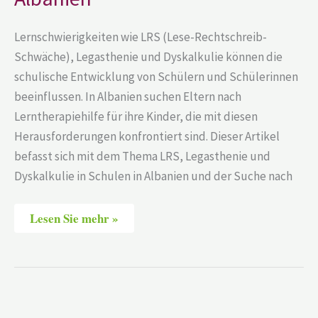
Lernschwierigkeiten wie LRS (Lese-Rechtschreib-
Schwäche), Legasthenie und Dyskalkulie können die
schulische Entwicklung von Schülern und Schülerinnen
beeinflussen. In Albanien suchen Eltern nach
Lerntherapiehilfe für ihre Kinder, die mit diesen
Herausforderungen konfrontiert sind. Dieser Artikel
befasst sich mit dem Thema LRS, Legasthenie und
Dyskalkulie in Schulen in Albanien und der Suche nach
Lesen Sie mehr »