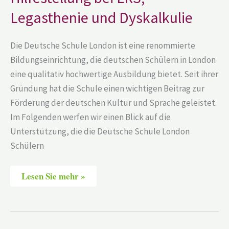
Legasthenie und Dyskalkulie
Die Deutsche Schule London ist eine renommierte
Bildungseinrichtung, die deutschen Schülern in London
eine qualitativ hochwertige Ausbildung bietet. Seit ihrer
Gründung hat die Schule einen wichtigen Beitrag zur
Förderung der deutschen Kultur und Sprache geleistet.
Im Folgenden werfen wir einen Blick auf die
Unterstützung, die die Deutsche Schule London
Schülern
Lesen Sie mehr »