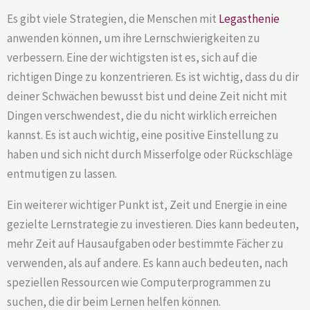
Es gibt viele Strategien, die Menschen mit
Legasthenie
anwenden können, um ihre Lernschwierigkeiten zu
verbessern. Eine der wichtigsten ist es, sich auf die
richtigen Dinge zu konzentrieren. Es ist wichtig, dass du dir
deiner Schwächen bewusst bist und deine Zeit nicht mit
Dingen verschwendest, die du nicht wirklich erreichen
kannst. Es ist auch wichtig, eine positive Einstellung zu
haben und sich nicht durch Misserfolge oder Rückschläge
entmutigen zu lassen.
Ein weiterer wichtiger Punkt ist, Zeit und Energie in eine
gezielte Lernstrategie zu investieren. Dies kann bedeuten,
mehr Zeit auf Hausaufgaben oder bestimmte Fächer zu
verwenden, als auf andere. Es kann auch bedeuten, nach
speziellen Ressourcen wie Computerprogrammen zu
suchen, die dir beim Lernen helfen können.