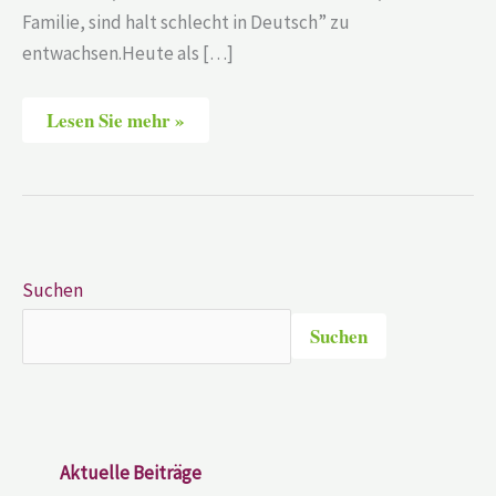
Familie, sind halt schlecht in Deutsch” zu
entwachsen.Heute als […]
Lesen Sie mehr »
Suchen
Suchen
Aktuelle Beiträge