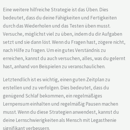
Eine weitere hilfreiche Strategie ist das Üben. Dies
bedeutet, dass du deine Fähigkeiten und Fertigkeiten
durch das Wiederholen und das Testen üben musst.
Versuche, möglichst viel zu üben, indem du dir Aufgaben
setzt und sie dann löst. Wenn du Fragen hast, zögere nicht,
nach Hilfe zu fragen. Um ein gutes Verständnis zu
erreichen, kannst du auch versuchen, alles, was du gelernt
hast, anhand von Beispielen zu veranschaulichen.
Letztendlich ist es wichtig, einen guten Zeitplan zu
erstellen und zu verfolgen. Dies bedeutet, dass du
genügend Schlaf bekommen, ein regelmäßiges
Lernpensum einhalten und regelmäßig Pausen machen
musst. Wenn du diese Strategien anwendest, kannst du
deine Lernschwierigkeiten als Mensch mit Legasthenie
signifikant verbessern.