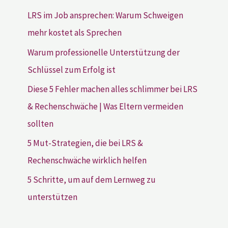
LRS im Job ansprechen: Warum Schweigen
mehr kostet als Sprechen
Warum professionelle Unterstützung der
Schlüssel zum Erfolg ist
Diese 5 Fehler machen alles schlimmer bei LRS
& Rechenschwäche | Was Eltern vermeiden
sollten
5 Mut-Strategien, die bei LRS &
Rechenschwäche wirklich helfen
5 Schritte, um auf dem Lernweg zu
unterstützen