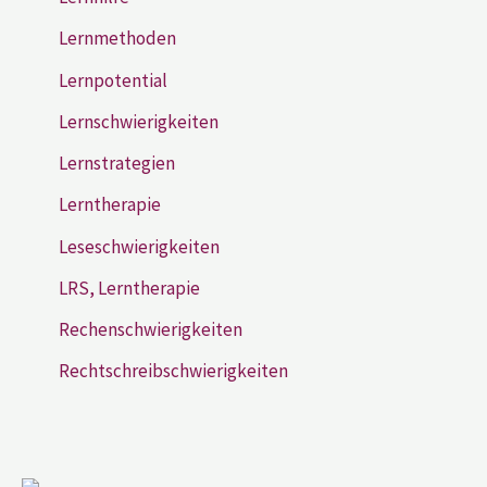
Lernmethoden
Lernpotential
Lernschwierigkeiten
Lernstrategien
Lerntherapie
Leseschwierigkeiten
LRS, Lerntherapie
Rechenschwierigkeiten
Rechtschreibschwierigkeiten