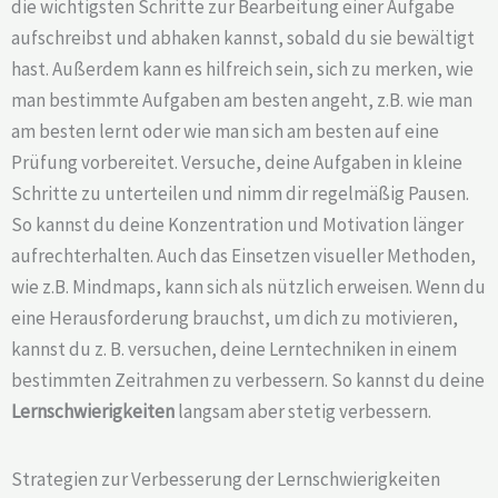
die wichtigsten Schritte zur Bearbeitung einer Aufgabe
aufschreibst und abhaken kannst, sobald du sie bewältigt
hast. Außerdem kann es hilfreich sein, sich zu merken, wie
man bestimmte Aufgaben am besten angeht, z.B. wie man
am besten lernt oder wie man sich am besten auf eine
Prüfung vorbereitet. Versuche, deine Aufgaben in kleine
Schritte zu unterteilen und nimm dir regelmäßig Pausen.
So kannst du deine Konzentration und Motivation länger
aufrechterhalten. Auch das Einsetzen visueller Methoden,
wie z.B. Mindmaps, kann sich als nützlich erweisen. Wenn du
eine Herausforderung brauchst, um dich zu motivieren,
kannst du z. B. versuchen, deine Lerntechniken in einem
bestimmten Zeitrahmen zu verbessern. So kannst du deine
Lernschwierigkeiten
langsam aber stetig verbessern.
Strategien zur Verbesserung der Lernschwierigkeiten