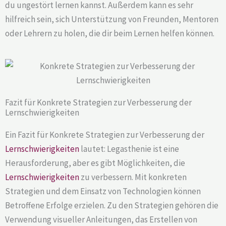
du ungestört lernen kannst. Außerdem kann es sehr
hilfreich sein, sich Unterstützung von Freunden, Mentoren
oder Lehrern zu holen, die dir beim Lernen helfen können.
Fazit für Konkrete Strategien zur Verbesserung der
Lernschwierigkeiten
Ein Fazit für Konkrete Strategien zur Verbesserung der
Lernschwierigkeiten
lautet: Legasthenie ist eine
Herausforderung, aber es gibt Möglichkeiten, die
Lernschwierigkeiten
zu verbessern. Mit konkreten
Strategien und dem Einsatz von Technologien können
Betroffene Erfolge erzielen. Zu den Strategien gehören die
Verwendung visueller Anleitungen, das Erstellen von