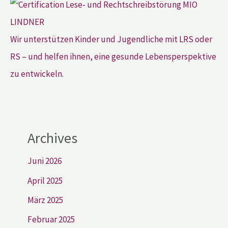
Wir unterstützen Kinder und Jugendliche mit LRS oder
RS – und helfen ihnen, eine gesunde Lebensperspektive
zu entwickeln.
Archives
Juni 2026
April 2025
März 2025
Februar 2025