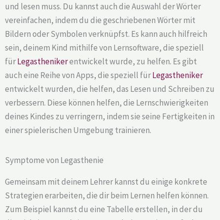
und lesen muss. Du kannst auch die Auswahl der Wörter
vereinfachen, indem du die geschriebenen Wörter mit
Bildern oder Symbolen verknüpfst. Es kann auch hilfreich
sein, deinem Kind mithilfe von Lernsoftware, die speziell
für
Legastheniker
entwickelt wurde, zu helfen. Es gibt
auch eine Reihe von Apps, die speziell für
Legastheniker
entwickelt wurden, die helfen, das Lesen und Schreiben zu
verbessern. Diese können helfen, die Lernschwierigkeiten
deines Kindes zu verringern, indem sie seine Fertigkeiten in
einer spielerischen Umgebung trainieren.
Symptome von Legasthenie
Gemeinsam mit deinem Lehrer kannst du einige konkrete
Strategien erarbeiten, die dir beim Lernen helfen können.
Zum Beispiel kannst du eine Tabelle erstellen, in der du