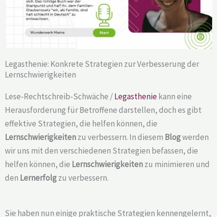
Legasthenie: Konkrete Strategien zur Verbesserung der
Lernschwierigkeiten
Lese-Rechtschreib-Schwäche /
Legasthenie
kann eine
Herausforderung für Betroffene darstellen, doch es gibt
effektive Strategien, die helfen können, die
Lernschwierigkeiten
zu verbessern. In diesem
Blog
werden
wir uns mit den verschiedenen Strategien befassen, die
helfen können, die
Lernschwierigkeiten
zu minimieren und
den
Lernerfolg
zu verbessern.
Sie haben nun einige praktische Strategien kennengelernt,