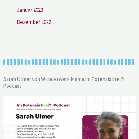
Januar 2023
Dezember 2022
Sarah Ulmer von Wunderwerk Mama im Potenzialfrei?!
Podcast