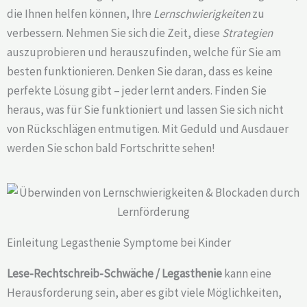
die Ihnen helfen können, Ihre
Lernschwierigkeiten
zu
verbessern. Nehmen Sie sich die Zeit, diese
Strategien
auszuprobieren und herauszufinden, welche für Sie am
besten funktionieren. Denken Sie daran, dass es keine
perfekte Lösung gibt – jeder lernt anders. Finden Sie
heraus, was für Sie funktioniert und lassen Sie sich nicht
von Rückschlägen entmutigen. Mit Geduld und Ausdauer
werden Sie schon bald Fortschritte sehen!
Einleitung Legasthenie Symptome bei Kinder
Lese-Rechtschreib-Schwäche / Legasthenie
kann eine
Herausforderung sein, aber es gibt viele Möglichkeiten,