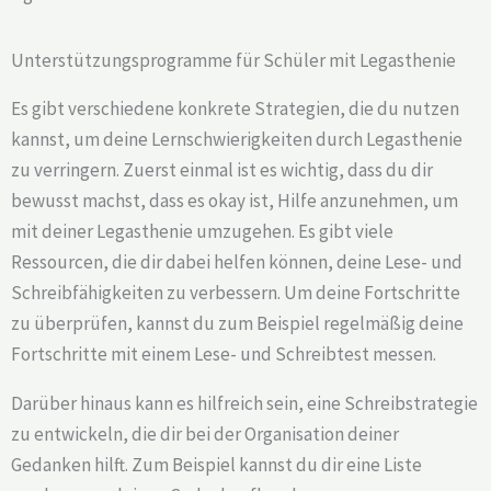
Unterstützungsprogramme für Schüler mit Legasthenie
Es gibt verschiedene konkrete Strategien, die du nutzen
kannst, um deine Lernschwierigkeiten durch Legasthenie
zu verringern. Zuerst einmal ist es wichtig, dass du dir
bewusst machst, dass es okay ist, Hilfe anzunehmen, um
mit deiner Legasthenie umzugehen. Es gibt viele
Ressourcen, die dir dabei helfen können, deine Lese- und
Schreibfähigkeiten zu verbessern. Um deine Fortschritte
zu überprüfen, kannst du zum Beispiel regelmäßig deine
Fortschritte mit einem Lese- und Schreibtest messen.
Darüber hinaus kann es hilfreich sein, eine Schreibstrategie
zu entwickeln, die dir bei der Organisation deiner
Gedanken hilft. Zum Beispiel kannst du dir eine Liste