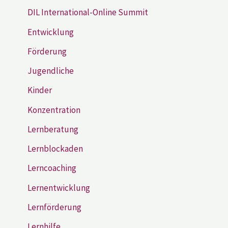
DIL International-Online Summit
Entwicklung
Förderung
Jugendliche
Kinder
Konzentration
Lernberatung
Lernblockaden
Lerncoaching
Lernentwicklung
Lernförderung
Lernhilfe