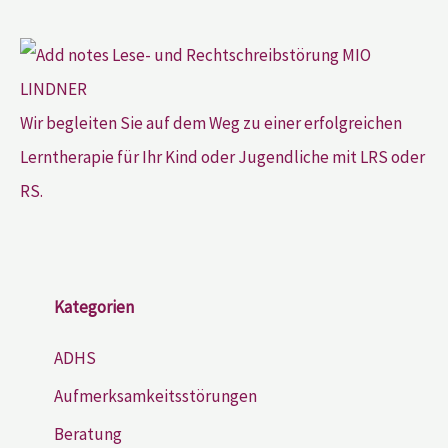
Wir begleiten Sie auf dem Weg zu einer erfolgreichen
Lerntherapie für Ihr Kind oder Jugendliche mit LRS oder
RS.
Kategorien
ADHS
Aufmerksamkeitsstörungen
Beratung