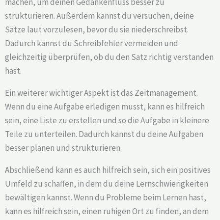
machen, um deinen Gedankenfluss besser zu
strukturieren. Außerdem kannst du versuchen, deine
Sätze laut vorzulesen, bevor du sie niederschreibst.
Dadurch kannst du Schreibfehler vermeiden und
gleichzeitig überprüfen, ob du den Satz richtig verstanden
hast.
Ein weiterer wichtiger Aspekt ist das Zeitmanagement.
Wenn du eine Aufgabe erledigen musst, kann es hilfreich
sein, eine Liste zu erstellen und so die Aufgabe in kleinere
Teile zu unterteilen. Dadurch kannst du deine Aufgaben
besser planen und strukturieren.
Abschließend kann es auch hilfreich sein, sich ein positives
Umfeld zu schaffen, in dem du deine Lernschwierigkeiten
bewältigen kannst. Wenn du Probleme beim Lernen hast,
kann es hilfreich sein, einen ruhigen Ort zu finden, an dem