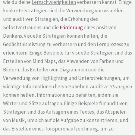
wie du deine
Lernschwierigkeiten
verbessern kannst. Einige
konkrete Strategien sind die Verwendung von visuellen
und auditiven Strategien, die Erhöhung des
Selbstvertrauens und die
Förderung
eines positiven
Denkens. Visuelle Strategien können helfen, die
Gedächtnisleistung zu verbessern und den Lernprozess zu
erleichtern. Einige Beispiele für visuelle Strategien sind das
Erstellen von Mind Maps, das Anwenden von Farben und
Bildern, das Erstellen von Diagrammen und die
Verwendung von Highlighting und Unterstreichungen, um
wichtige Informationen hervorzuheben. Auditive
Strategien
können helfen, Informationen zu behalten, indem sie
Wörter und Sätze aufsagen. Einige Beispiele für auditiven
Strategien sind das Aufsagen eines Textes, das Abspielen
von Musik, um sich auf die Aufgabe zu konzentrieren, und
das Erstellen eines Tonspurenaufzeichnung, um zu