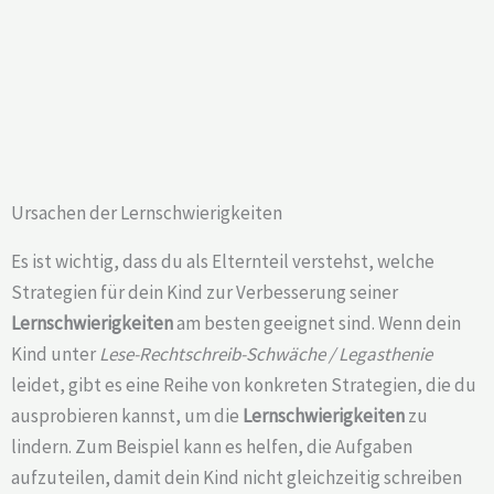
Ursachen der Lernschwierigkeiten
Es ist wichtig, dass du als Elternteil verstehst, welche
Strategien für dein Kind zur Verbesserung seiner
Lernschwierigkeiten
am besten geeignet sind. Wenn dein
Kind unter
Lese-Rechtschreib-Schwäche / Legasthenie
leidet, gibt es eine Reihe von konkreten Strategien, die du
ausprobieren kannst, um die
Lernschwierigkeiten
zu
lindern. Zum Beispiel kann es helfen, die Aufgaben
aufzuteilen, damit dein Kind nicht gleichzeitig schreiben