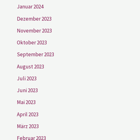
Januar 2024
Dezember 2023
November 2023
Oktober 2023
September 2023
August 2023
Juli 2023
Juni 2023
Mai 2023
April 2023
März 2023
Februar 2023