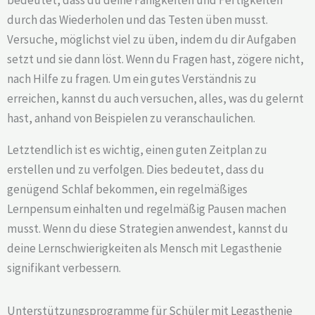
durch das Wiederholen und das Testen üben musst.
Versuche, möglichst viel zu üben, indem du dir Aufgaben
setzt und sie dann löst. Wenn du Fragen hast, zögere nicht,
nach Hilfe zu fragen. Um ein gutes Verständnis zu
erreichen, kannst du auch versuchen, alles, was du gelernt
hast, anhand von Beispielen zu veranschaulichen.
Letztendlich ist es wichtig, einen guten Zeitplan zu
erstellen und zu verfolgen. Dies bedeutet, dass du
genügend Schlaf bekommen, ein regelmäßiges
Lernpensum einhalten und regelmäßig Pausen machen
musst. Wenn du diese Strategien anwendest, kannst du
deine Lernschwierigkeiten als Mensch mit Legasthenie
signifikant verbessern.
Unterstützungsprogramme für Schüler mit Legasthenie