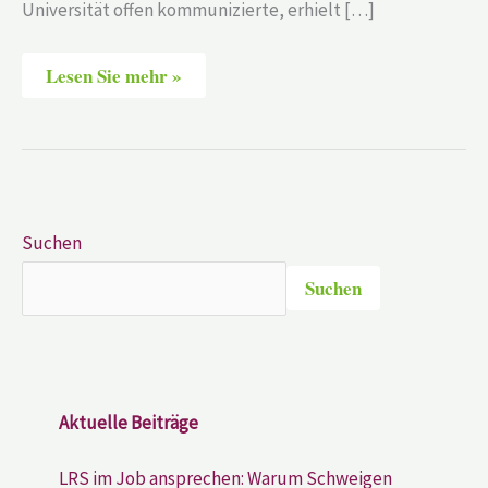
Universität offen kommunizierte, erhielt […]
Lesen Sie mehr »
Suchen
Suchen
Aktuelle Beiträge
LRS im Job ansprechen: Warum Schweigen