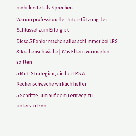
mehr kostet als Sprechen
Warum professionelle Unterstützung der
Schlüssel zum Erfolg ist
Diese 5 Fehler machen alles schlimmer bei LRS
& Rechenschwäche | Was Eltern vermeiden
sollten
5 Mut-Strategien, die bei LRS &
Rechenschwäche wirklich helfen
5 Schritte, um auf dem Lernweg zu
unterstützen