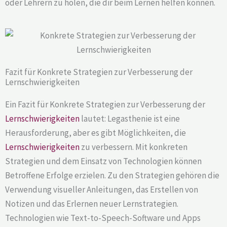
oder Lehrern zu holen, die dir beim Lernen helfen können.
Fazit für Konkrete Strategien zur Verbesserung der
Lernschwierigkeiten
Ein Fazit für Konkrete Strategien zur Verbesserung der
Lernschwierigkeiten
lautet: Legasthenie ist eine
Herausforderung, aber es gibt Möglichkeiten, die
Lernschwierigkeiten
zu verbessern. Mit konkreten
Strategien und dem Einsatz von Technologien können
Betroffene Erfolge erzielen. Zu den Strategien gehören die
Verwendung visueller Anleitungen, das Erstellen von
Notizen und das Erlernen neuer Lernstrategien.
Technologien wie Text-to-Speech-Software und Apps