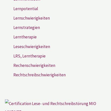
Lernpotential
Lernschwierigkeiten
Lernstrategien
Lerntherapie
Leseschwierigkeiten
LRS, Lerntherapie
Rechenschwierigkeiten
Rechtschreibschwierigkeiten