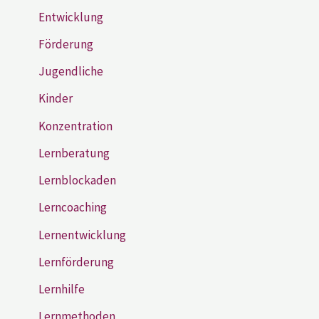
Entwicklung
Förderung
Jugendliche
Kinder
Konzentration
Lernberatung
Lernblockaden
Lerncoaching
Lernentwicklung
Lernförderung
Lernhilfe
Lernmethoden