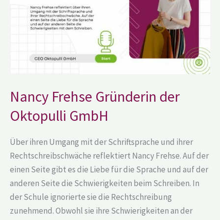
GmbH
Nancy Frehse Gründerin der
Oktopulli GmbH
Über ihren Umgang mit der Schriftsprache und ihrer
Rechtschreibschwäche reflektiert Nancy Frehse. Auf der
einen Seite gibt es die Liebe für die Sprache und auf der
anderen Seite die Schwierigkeiten beim Schreiben. In
der Schule ignorierte sie die Rechtschreibung
zunehmend. Obwohl sie ihre Schwierigkeiten an der