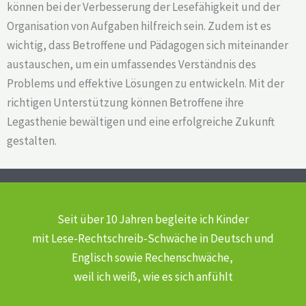
können bei der Verbesserung der Lesefähigkeit und der
Organisation von Aufgaben hilfreich sein. Zudem ist es
wichtig, dass Betroffene und Pädagogen sich miteinander
austauschen, um ein umfassendes Verständnis des
Problems und effektive Lösungen zu entwickeln. Mit der
richtigen Unterstützung können Betroffene ihre
Legasthenie bewältigen und eine erfolgreiche Zukunft
gestalten.
Seit über 10 Jahren begleite ich Kinder
mit Lese-Rechtschreib-Schwäche
in Deutsch und
Englisch sowie Rechenschwäche,
weil ich weiß, wie es sich anfühlt