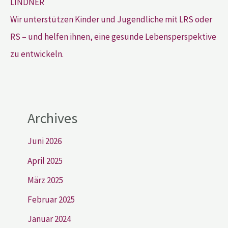
Wir unterstützen Kinder und Jugendliche mit LRS oder
RS – und helfen ihnen, eine gesunde Lebensperspektive
zu entwickeln.
Archives
Juni 2026
April 2025
März 2025
Februar 2025
Januar 2024