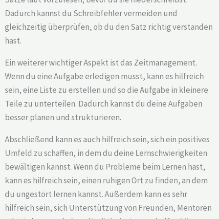
Dadurch kannst du Schreibfehler vermeiden und
gleichzeitig überprüfen, ob du den Satz richtig verstanden
hast.
Ein weiterer wichtiger Aspekt ist das Zeitmanagement.
Wenn du eine Aufgabe erledigen musst, kann es hilfreich
sein, eine Liste zu erstellen und so die Aufgabe in kleinere
Teile zu unterteilen. Dadurch kannst du deine Aufgaben
besser planen und strukturieren.
Abschließend kann es auch hilfreich sein, sich ein positives
Umfeld zu schaffen, in dem du deine Lernschwierigkeiten
bewältigen kannst. Wenn du Probleme beim Lernen hast,
kann es hilfreich sein, einen ruhigen Ort zu finden, an dem
du ungestört lernen kannst. Außerdem kann es sehr
hilfreich sein, sich Unterstützung von Freunden, Mentoren