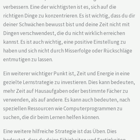
verbessern. Eine der wichtigsten ist es, sich auf die
richtigen Dinge zu konzentrieren. Es ist wichtig, dass du dir
deiner Schwächen bewusst bist und deine Zeit nicht mit
Dingen verschwendest, die du nicht wirklich erreichen
kannst. Es ist auch wichtig, eine positive Einstellung zu
haben und sich nicht durch Misserfolge oder Rückschläge
entmutigen zu lassen.
Ein weiterer wichtiger Punkt ist, Zeit und Energie in eine
gezielte Lernstrategie zu investieren. Dies kann bedeuten,
mehr Zeit auf Hausaufgaben oder bestimmte Fächer zu
verwenden, als auf andere. Es kann auch bedeuten, nach
speziellen Ressourcen wie Computerprogrammen zu
suchen, die dir beim Lernen helfen können.
Eine weitere hilfreiche Strategie ist das Üben. Dies
bedeutet, dass du deine Fähigkeiten und Fertigkeiten