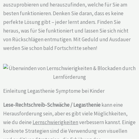
auszuprobieren und herauszufinden, welche für Sie am
besten funktionieren. Denken Sie daran, dass es keine
perfekte Lösung gibt – jeder lernt anders. Finden Sie
heraus, was für Sie funktioniert und lassen Sie sich nicht
von Rückschlägen entmutigen. Mit Geduld und Ausdauer
werden Sie schon bald Fortschritte sehen!
Einleitung Legasthenie Symptome bei Kinder
Lese-Rechtschreib-Schwäche / Legasthenie
kann eine
Herausforderung sein, aber es gibt viele Möglichkeiten,
wie du deine
Lernschwierigkeiten
verbessern kannst. Einige
konkrete Strategien sind die Verwendung von visuellen