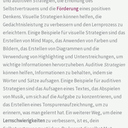
und auditiven Strategien, die Erhöhung des
Selbstvertrauens und die
Förderung
eines positiven
Denkens. Visuelle Strategien können helfen, die
Gedächtnisleistung zu verbessern und den Lernprozess zu
erleichtern. Einige Beispiele für visuelle Strategien sind das
Erstellen von Mind Maps, das Anwenden von Farben und
Bildern, das Erstellen von Diagrammen und die
Verwendung von Highlighting und Unterstreichungen, um
wichtige Informationen hervorzuheben. Auditive
Strategien
können helfen, Informationen zu behalten, indem sie
Wörter und Sätze aufsagen. Einige Beispiele für auditiven
Strategien sind das Aufsagen eines Textes, das Abspielen
von Musik, um sich auf die Aufgabe zu konzentrieren, und
das Erstellen eines Tonspurenaufzeichnung, um zu
erinnern, was man gelernt hat. Ein weiterer Weg, um deine
Lernschwierigkeiten
zu verbessern, ist es, dein