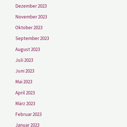
Dezember 2023
November 2023
Oktober 2023
September 2023
August 2023
Juli 2023
Juni 2023
Mai 2023
April 2023
März 2023
Februar 2023
Januar 2023