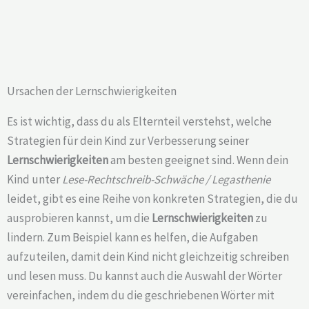
Ursachen der Lernschwierigkeiten
Es ist wichtig, dass du als Elternteil verstehst, welche
Strategien für dein Kind zur Verbesserung seiner
Lernschwierigkeiten
am besten geeignet sind. Wenn dein
Kind unter
Lese-Rechtschreib-Schwäche / Legasthenie
leidet, gibt es eine Reihe von konkreten Strategien, die du
ausprobieren kannst, um die
Lernschwierigkeiten
zu
lindern. Zum Beispiel kann es helfen, die Aufgaben
aufzuteilen, damit dein Kind nicht gleichzeitig schreiben
und lesen muss. Du kannst auch die Auswahl der Wörter
vereinfachen, indem du die geschriebenen Wörter mit