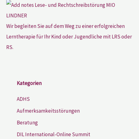
Wir begleiten Sie auf dem Weg zu einer erfolgreichen
Lerntherapie für Ihr Kind oder Jugendliche mit LRS oder
RS.
Kategorien
ADHS
Aufmerksamkeitsstörungen
Beratung
DIL International-Online Summit