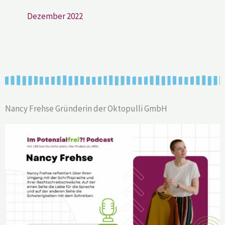
Dezember 2022
Nancy Frehse Gründerin der Oktopulli GmbH