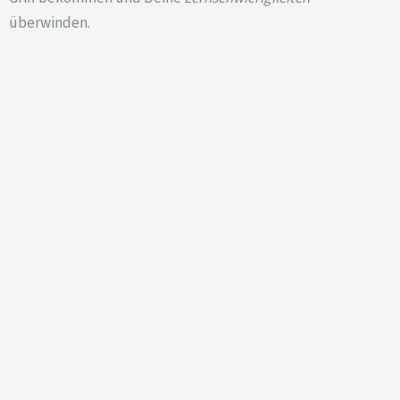
überwinden.