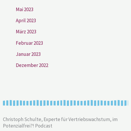
Mai 2023
April 2023
März 2023
Februar 2023
Januar 2023
Dezember 2022
Christoph Schulte, Experte für Vertriebswachstum, im
Potenzialfrei?! Podcast