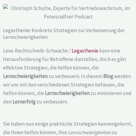
Legasthenie: Konkrete Strategien zur Verbesserung der
Lernschwierigkeiten
Lese-Rechtschreib-Schwäche /
Legasthenie
kann eine
Herausforderung für Betroffene darstellen, doch es gibt
effektive Strategien, die helfen können, die
Lernschwierigkeiten
zu verbessern. In diesem
Blog
werden
wir uns mit den verschiedenen Strategien befassen, die
helfen können, die
Lernschwierigkeiten
zu minimieren und
den
Lernerfolg
zu verbessern.
Sie haben nun einige praktische Strategien kennengelernt,
die Ihnen helfen können, Ihre
Lernschwierigkeiten
zu