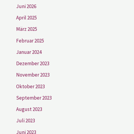
Juni 2026
April 2025
März 2025
Februar 2025
Januar 2024
Dezember 2023
November 2023
Oktober 2023
September 2023
August 2023
Juli 2023
Juni 2023