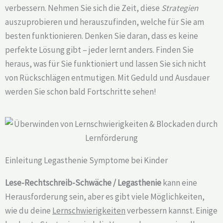
verbessern. Nehmen Sie sich die Zeit, diese
Strategien
auszuprobieren und herauszufinden, welche für Sie am
besten funktionieren. Denken Sie daran, dass es keine
perfekte Lösung gibt – jeder lernt anders. Finden Sie
heraus, was für Sie funktioniert und lassen Sie sich nicht
von Rückschlägen entmutigen. Mit Geduld und Ausdauer
werden Sie schon bald Fortschritte sehen!
Einleitung Legasthenie Symptome bei Kinder
Lese-Rechtschreib-Schwäche / Legasthenie
kann eine
Herausforderung sein, aber es gibt viele Möglichkeiten,
wie du deine
Lernschwierigkeiten
verbessern kannst. Einige