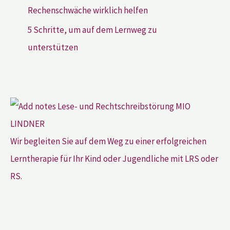
Rechenschwäche wirklich helfen
5 Schritte, um auf dem Lernweg zu
unterstützen
Wir begleiten Sie auf dem Weg zu einer erfolgreichen
Lerntherapie für Ihr Kind oder Jugendliche mit LRS oder
RS.