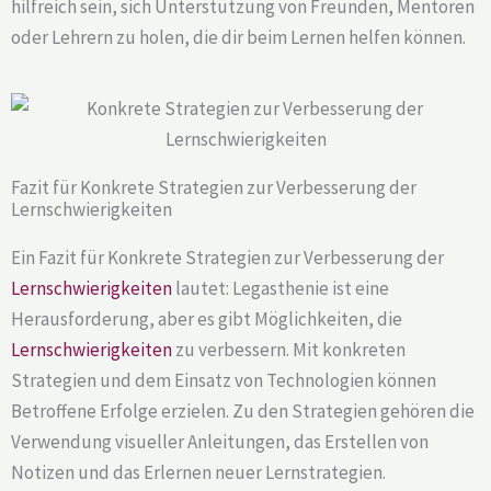
hilfreich sein, sich Unterstützung von Freunden, Mentoren
oder Lehrern zu holen, die dir beim Lernen helfen können.
Fazit für Konkrete Strategien zur Verbesserung der
Lernschwierigkeiten
Ein Fazit für Konkrete Strategien zur Verbesserung der
Lernschwierigkeiten
lautet: Legasthenie ist eine
Herausforderung, aber es gibt Möglichkeiten, die
Lernschwierigkeiten
zu verbessern. Mit konkreten
Strategien und dem Einsatz von Technologien können
Betroffene Erfolge erzielen. Zu den Strategien gehören die
Verwendung visueller Anleitungen, das Erstellen von
Notizen und das Erlernen neuer Lernstrategien.