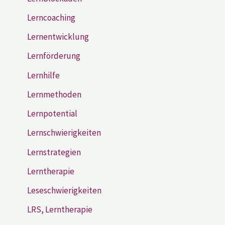
Lerncoaching
Lernentwicklung
Lernförderung
Lernhilfe
Lernmethoden
Lernpotential
Lernschwierigkeiten
Lernstrategien
Lerntherapie
Leseschwierigkeiten
LRS, Lerntherapie