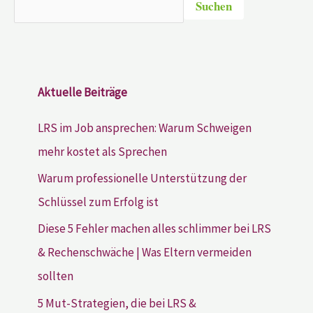
Suchen
Aktuelle Beiträge
LRS im Job ansprechen: Warum Schweigen
mehr kostet als Sprechen
Warum professionelle Unterstützung der
Schlüssel zum Erfolg ist
Diese 5 Fehler machen alles schlimmer bei LRS
& Rechenschwäche | Was Eltern vermeiden
sollten
5 Mut-Strategien, die bei LRS &