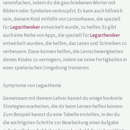
vereinfachen, indem du die geschriebenen Wörter mit
Bildern oder Symbolen verknüpfst. Es kann auch hilfreich
sein, deinem Kind mithilfe von Lernsoftware, die speziell
für
Legastheniker
entwickelt wurde, zu helfen. Es gibt
auch eine Reihe von Apps, die speziell für
Legastheniker
entwickelt wurden, die helfen, das Lesen und Schreiben zu
verbessern. Diese können helfen, die Lernschwierigkeiten
deines Kindes zu verringern, indem sie seine Fertigkeiten in
einer spielerischen Umgebung trainieren.
Symptome von Legasthenie
Gemeinsam mit deinem Lehrer kannst du einige konkrete
Strategien erarbeiten, die dir beim Lernen helfen können.
Zum Beispiel kannst du eine Tabelle erstellen, in der du
die wichtigsten Schritte zur Bearbeitung einer Aufgabe