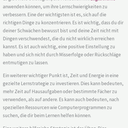
anwenden können, um ihre Lernschwierigkeiten zu
verbessern. Eine der wichtigsten ist es, sich auf die
richtigen Dinge zu konzentrieren. Es ist wichtig, dass du dir
deiner Schwächen bewusst bist und deine Zeit nicht mit
Dingen verschwendest, die du nicht wirklich erreichen
kannst. Es ist auch wichtig, eine positive Einstellung zu
haben und sich nicht durch Misserfolge oder Rückschläge
entmutigen zu lassen.
Ein weiterer wichtiger Punkt ist, Zeit und Energie in eine
gezielte Lernstrategie zu investieren. Dies kann bedeuten,
mehr Zeit auf Hausaufgaben oder bestimmte Fächer zu
verwenden, als auf andere. Es kann auch bedeuten, nach
speziellen Ressourcen wie Computerprogrammen zu
suchen, die dir beim Lernen helfen können.