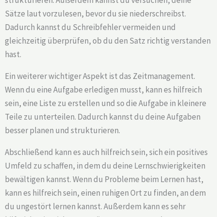
Sätze laut vorzulesen, bevor du sie niederschreibst.
Dadurch kannst du Schreibfehler vermeiden und
gleichzeitig überprüfen, ob du den Satz richtig verstanden
hast.
Ein weiterer wichtiger Aspekt ist das Zeitmanagement.
Wenn du eine Aufgabe erledigen musst, kann es hilfreich
sein, eine Liste zu erstellen und so die Aufgabe in kleinere
Teile zu unterteilen. Dadurch kannst du deine Aufgaben
besser planen und strukturieren.
Abschließend kann es auch hilfreich sein, sich ein positives
Umfeld zu schaffen, in dem du deine Lernschwierigkeiten
bewältigen kannst. Wenn du Probleme beim Lernen hast,
kann es hilfreich sein, einen ruhigen Ort zu finden, an dem
du ungestört lernen kannst. Außerdem kann es sehr