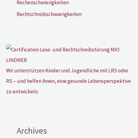
Rechenschwierigkeiten
Rechtschreibschwierigkeiten
Wir unterstützen Kinder und Jugendliche mit LRS oder
RS – und helfen ihnen, eine gesunde Lebensperspektive
zu entwickeln.
Archives