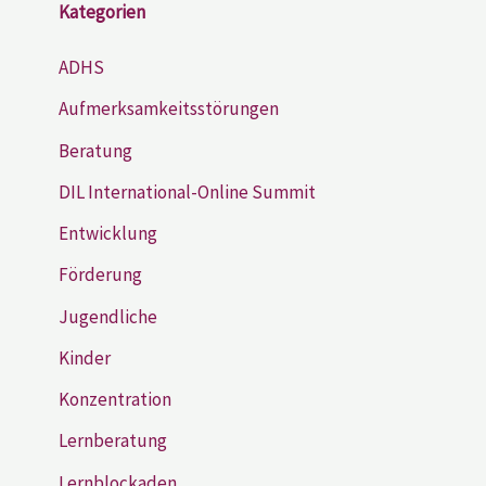
Kategorien
ADHS
Aufmerksamkeitsstörungen
Beratung
DIL International-Online Summit
Entwicklung
Förderung
Jugendliche
Kinder
Konzentration
Lernberatung
Lernblockaden