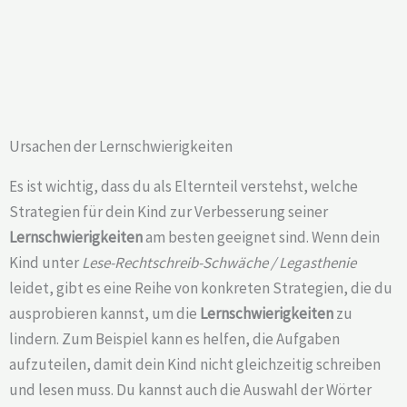
Ursachen der Lernschwierigkeiten
Es ist wichtig, dass du als Elternteil verstehst, welche
Strategien für dein Kind zur Verbesserung seiner
Lernschwierigkeiten
am besten geeignet sind. Wenn dein
Kind unter
Lese-Rechtschreib-Schwäche / Legasthenie
leidet, gibt es eine Reihe von konkreten Strategien, die du
ausprobieren kannst, um die
Lernschwierigkeiten
zu
lindern. Zum Beispiel kann es helfen, die Aufgaben
aufzuteilen, damit dein Kind nicht gleichzeitig schreiben
und lesen muss. Du kannst auch die Auswahl der Wörter