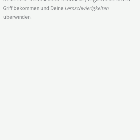
Griff bekommen und Deine
Lernschwierigkeiten
überwinden.