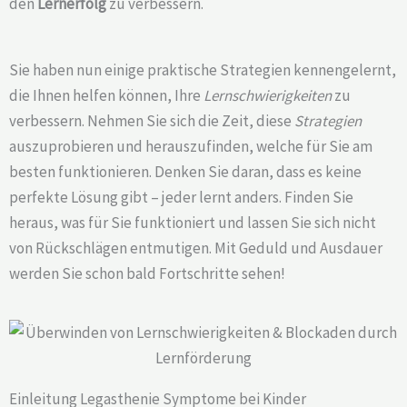
den
Lernerfolg
zu verbessern.
Sie haben nun einige praktische Strategien kennengelernt,
die Ihnen helfen können, Ihre
Lernschwierigkeiten
zu
verbessern. Nehmen Sie sich die Zeit, diese
Strategien
auszuprobieren und herauszufinden, welche für Sie am
besten funktionieren. Denken Sie daran, dass es keine
perfekte Lösung gibt – jeder lernt anders. Finden Sie
heraus, was für Sie funktioniert und lassen Sie sich nicht
von Rückschlägen entmutigen. Mit Geduld und Ausdauer
werden Sie schon bald Fortschritte sehen!
Einleitung Legasthenie Symptome bei Kinder