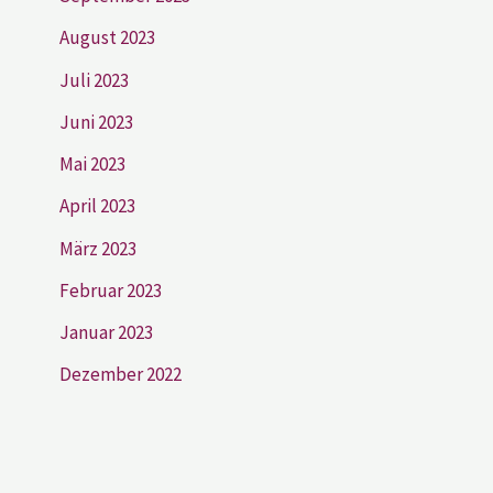
August 2023
Juli 2023
Juni 2023
Mai 2023
April 2023
März 2023
Februar 2023
Januar 2023
Dezember 2022