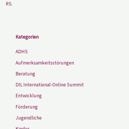
RS.
Kategorien
ADHS
Aufmerksamkeitsstörungen
Beratung
DIL International-Online Summit
Entwicklung
Förderung
Jugendliche
Kinder