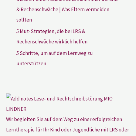
& Rechenschwäche | Was Eltern vermeiden
sollten
5 Mut-Strategien, die bei LRS &
Rechenschwäche wirklich helfen
5 Schritte, um auf dem Lernweg zu
unterstützen
Wir begleiten Sie auf dem Weg zu einer erfolgreichen
Lerntherapie für Ihr Kind oder Jugendliche mit LRS oder