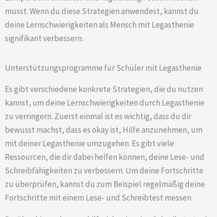
musst. Wenn du diese Strategien anwendest, kannst du
deine Lernschwierigkeiten als Mensch mit Legasthenie
signifikant verbessern.
Unterstützungsprogramme für Schüler mit Legasthenie
Es gibt verschiedene konkrete Strategien, die du nutzen
kannst, um deine Lernschwierigkeiten durch Legasthenie
zu verringern. Zuerst einmal ist es wichtig, dass du dir
bewusst machst, dass es okay ist, Hilfe anzunehmen, um
mit deiner Legasthenie umzugehen. Es gibt viele
Ressourcen, die dir dabei helfen können, deine Lese- und
Schreibfähigkeiten zu verbessern. Um deine Fortschritte
zu überprüfen, kannst du zum Beispiel regelmäßig deine
Fortschritte mit einem Lese- und Schreibtest messen.