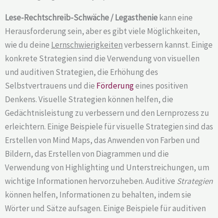
Lese-Rechtschreib-Schwäche / Legasthenie
kann eine
Herausforderung sein, aber es gibt viele Möglichkeiten,
wie du deine
Lernschwierigkeiten
verbessern kannst. Einige
konkrete Strategien sind die Verwendung von visuellen
und auditiven Strategien, die Erhöhung des
Selbstvertrauens und die
Förderung
eines positiven
Denkens. Visuelle Strategien können helfen, die
Gedächtnisleistung zu verbessern und den Lernprozess zu
erleichtern. Einige Beispiele für visuelle Strategien sind das
Erstellen von Mind Maps, das Anwenden von Farben und
Bildern, das Erstellen von Diagrammen und die
Verwendung von Highlighting und Unterstreichungen, um
wichtige Informationen hervorzuheben. Auditive
Strategien
können helfen, Informationen zu behalten, indem sie
Wörter und Sätze aufsagen. Einige Beispiele für auditiven