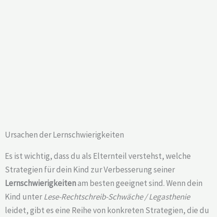
Ursachen der Lernschwierigkeiten
Es ist wichtig, dass du als Elternteil verstehst, welche
Strategien für dein Kind zur Verbesserung seiner
Lernschwierigkeiten
am besten geeignet sind. Wenn dein
Kind unter
Lese-Rechtschreib-Schwäche / Legasthenie
leidet, gibt es eine Reihe von konkreten Strategien, die du