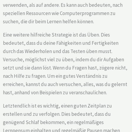
verwenden, als auf andere. Es kann auch bedeuten, nach
speziellen Ressourcen wie Computerprogrammen zu
suchen, die dir beim Lernen helfen können.
Eine weitere hilfreiche Strategie ist das Üben. Dies
bedeutet, dass du deine Fähigkeiten und Fertigkeiten
durch das Wiederholen und das Testen üben musst.
Versuche, möglichst viel zu üben, indem du dir Aufgaben
setzt und sie dann löst. Wenn du Fragen hast, zögere nicht,
nach Hilfe zu fragen. Um ein gutes Verständnis zu
erreichen, kannst du auch versuchen, alles, was du gelernt
hast, anhand von Beispielen zu veranschaulichen.
Letztendlich ist es wichtig, einen guten Zeitplan zu
erstellen und zu verfolgen. Dies bedeutet, dass du
genügend Schlaf bekommen, ein regelmäßiges
Lernpensum einhalten und regelmäßig Pausen machen