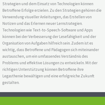
Strategien und dem Einsatz von Technologien können
Betroffene Erfolge erzielen. Zu den Strategien gehören die
Verwendung visueller Anleitungen, das Erstellen von
Notizen und das Erlernen neuer Lernstrategien.
Technologien wie Text-to-Speech-Software und Apps
können bei der Verbesserung der Lesefähigkeit und der
Organisation von Aufgaben hilfreich sein. Zudem ist es
wichtig, dass Betroffene und Pädagogen sich miteinander
austauschen, um ein umfassendes Verständnis des
Problems und effektive Lösungen zu entwickeln. Mit der
richtigen Unterstützung können Betroffene ihre
Legasthenie bewältigen und eine erfolgreiche Zukunft
gestalten.