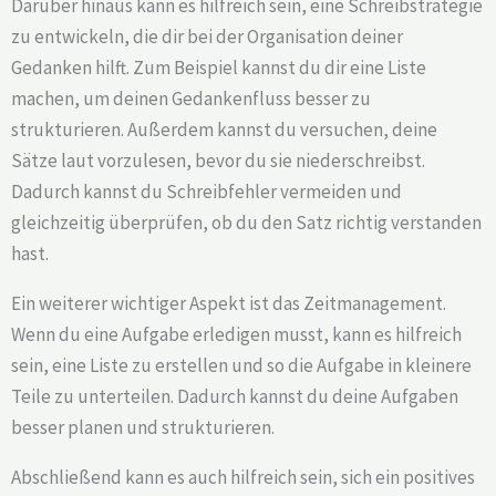
Darüber hinaus kann es hilfreich sein, eine Schreibstrategie
zu entwickeln, die dir bei der Organisation deiner
Gedanken hilft. Zum Beispiel kannst du dir eine Liste
machen, um deinen Gedankenfluss besser zu
strukturieren. Außerdem kannst du versuchen, deine
Sätze laut vorzulesen, bevor du sie niederschreibst.
Dadurch kannst du Schreibfehler vermeiden und
gleichzeitig überprüfen, ob du den Satz richtig verstanden
hast.
Ein weiterer wichtiger Aspekt ist das Zeitmanagement.
Wenn du eine Aufgabe erledigen musst, kann es hilfreich
sein, eine Liste zu erstellen und so die Aufgabe in kleinere
Teile zu unterteilen. Dadurch kannst du deine Aufgaben
besser planen und strukturieren.
Abschließend kann es auch hilfreich sein, sich ein positives