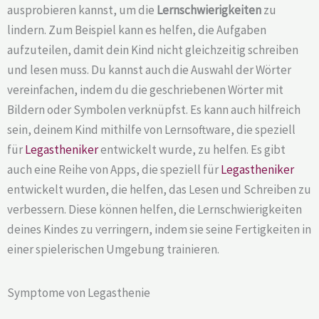
ausprobieren kannst, um die
Lernschwierigkeiten
zu
lindern. Zum Beispiel kann es helfen, die Aufgaben
aufzuteilen, damit dein Kind nicht gleichzeitig schreiben
und lesen muss. Du kannst auch die Auswahl der Wörter
vereinfachen, indem du die geschriebenen Wörter mit
Bildern oder Symbolen verknüpfst. Es kann auch hilfreich
sein, deinem Kind mithilfe von Lernsoftware, die speziell
für
Legastheniker
entwickelt wurde, zu helfen. Es gibt
auch eine Reihe von Apps, die speziell für
Legastheniker
entwickelt wurden, die helfen, das Lesen und Schreiben zu
verbessern. Diese können helfen, die Lernschwierigkeiten
deines Kindes zu verringern, indem sie seine Fertigkeiten in
einer spielerischen Umgebung trainieren.
Symptome von Legasthenie