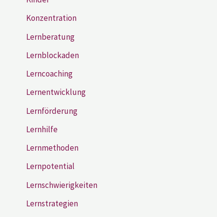
Konzentration
Lernberatung
Lernblockaden
Lerncoaching
Lernentwicklung
Lernförderung
Lernhilfe
Lernmethoden
Lernpotential
Lernschwierigkeiten
Lernstrategien