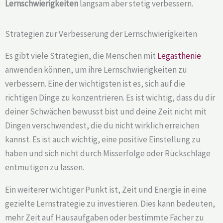
Lernschwierigkeiten
langsam aber stetig verbessern.
Strategien zur Verbesserung der Lernschwierigkeiten
Es gibt viele Strategien, die Menschen mit
Legasthenie
anwenden können, um ihre Lernschwierigkeiten zu
verbessern. Eine der wichtigsten ist es, sich auf die
richtigen Dinge zu konzentrieren. Es ist wichtig, dass du dir
deiner Schwächen bewusst bist und deine Zeit nicht mit
Dingen verschwendest, die du nicht wirklich erreichen
kannst. Es ist auch wichtig, eine positive Einstellung zu
haben und sich nicht durch Misserfolge oder Rückschläge
entmutigen zu lassen.
Ein weiterer wichtiger Punkt ist, Zeit und Energie in eine
gezielte Lernstrategie zu investieren. Dies kann bedeuten,
mehr Zeit auf Hausaufgaben oder bestimmte Fächer zu