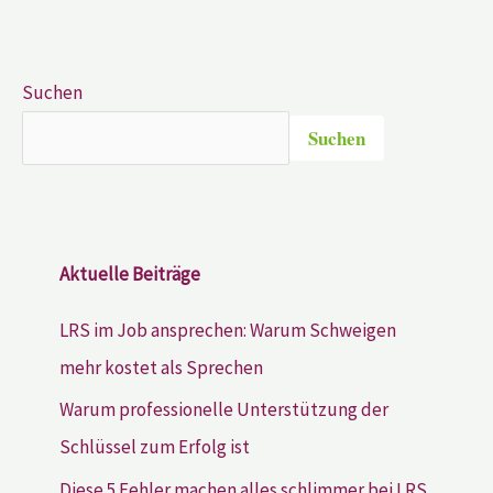
Suchen
Suchen
Aktuelle Beiträge
LRS im Job ansprechen: Warum Schweigen
mehr kostet als Sprechen
Warum professionelle Unterstützung der
Schlüssel zum Erfolg ist
Diese 5 Fehler machen alles schlimmer bei LRS