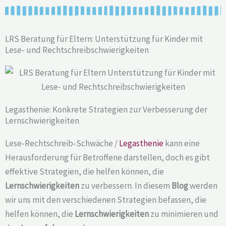
LRS Beratung für Eltern: Unterstützung für Kinder mit
Lese- und Rechtschreibschwierigkeiten
Legasthenie: Konkrete Strategien zur Verbesserung der
Lernschwierigkeiten
Lese-Rechtschreib-Schwäche /
Legasthenie
kann eine
Herausforderung für Betroffene darstellen, doch es gibt
effektive Strategien, die helfen können, die
Lernschwierigkeiten
zu verbessern. In diesem
Blog
werden
wir uns mit den verschiedenen Strategien befassen, die
helfen können, die
Lernschwierigkeiten
zu minimieren und