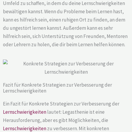
Umfeld zu schaffen, in dem du deine Lernschwierigkeiten
bewältigen kannst. Wenn du Probleme beim Lernen hast,
kann es hilfreich sein, einen ruhigen Ort zu finden, an dem
du ungestört lernen kannst. Außerdem kann es sehr
hilfreich sein, sich Unterstützung von Freunden, Mentoren
oder Lehrern zu holen, die dir beim Lernen helfen können.
Fazit für Konkrete Strategien zur Verbesserung der
Lernschwierigkeiten
Ein Fazit für Konkrete Strategien zur Verbesserung der
Lernschwierigkeiten
lautet: Legasthenie ist eine
Herausforderung, aber es gibt Möglichkeiten, die
Lernschwierigkeiten
zu verbessern. Mit konkreten