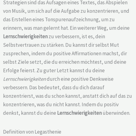
Strategien sind das Aufsagen eines Textes, das Abspielen
von Musik, um sich auf die Aufgabe zu konzentrieren, und
das Erstellen eines Tonspurenaufzeichnung, um zu
erinnern, was man gelernt hat. Ein weiterer Weg, um deine
Lernschwierigkeiten
zu verbessern, ist es, dein
Selbstvertrauen zu stärken. Du kannst dir selbst Mut
zusprechen, indem du positive Affirmationen machst, dir
selbst Ziele setzt, die du erreichen möchtest, und deine
Erfolge feierst. Zu guter Letzt kannst du deine
Lernschwierigkeiten
durch eine positive Denkweise
verbessern. Das bedeutet, dass du dich darauf
konzentrierst, was du schon kannst, anstatt dich auf das zu
konzentrieren, was du nicht kannst. Indem du positiv
denkst, kannst du deine
Lernschwierigkeiten
überwinden.
Definition von Legasthenie