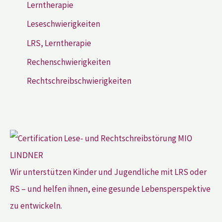
Lerntherapie
Leseschwierigkeiten
LRS, Lerntherapie
Rechenschwierigkeiten
Rechtschreibschwierigkeiten
Wir unterstützen Kinder und Jugendliche mit LRS oder
RS – und helfen ihnen, eine gesunde Lebensperspektive
zu entwickeln.