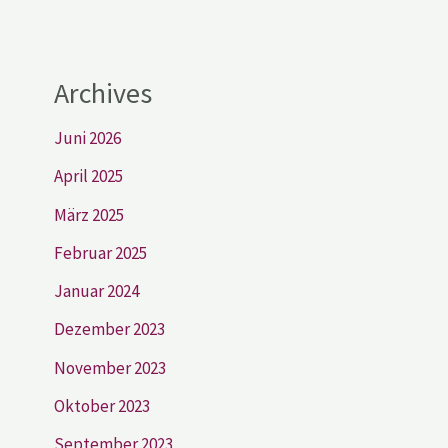
Archives
Juni 2026
April 2025
März 2025
Februar 2025
Januar 2024
Dezember 2023
November 2023
Oktober 2023
September 2023