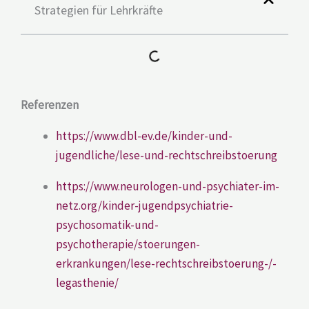
Strategien für Lehrkräfte
Referenzen
https://www.dbl-ev.de/kinder-und-
jugendliche/lese-und-rechtschreibstoerung
https://www.neurologen-und-psychiater-im-
netz.org/kinder-jugendpsychiatrie-
psychosomatik-und-
psychotherapie/stoerungen-
erkrankungen/lese-rechtschreibstoerung-/-
legasthenie/