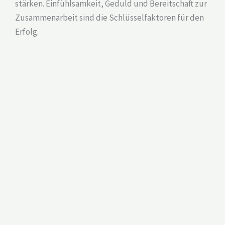
stärken. Einfühlsamkeit, Geduld und Bereitschaft zur
Zusammenarbeit sind die Schlüsselfaktoren für den
Erfolg.