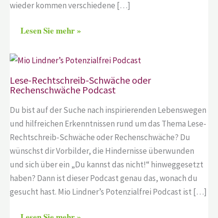
wieder kommen verschiedene […]
Lesen Sie mehr »
Lese-Rechtschreib-Schwäche oder
Rechenschwäche Podcast
Du bist auf der Suche nach inspirierenden Lebenswegen
und hilfreichen Erkenntnissen rund um das Thema Lese-
Rechtschreib-Schwäche oder Rechenschwäche? Du
wünschst dir Vorbilder, die Hindernisse überwunden
und sich über ein „Du kannst das nicht!“ hinweggesetzt
haben? Dann ist dieser Podcast genau das, wonach du
gesucht hast. Mio Lindner’s Potenzialfrei Podcast ist […]
Lesen Sie mehr »