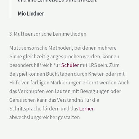
Mio Lindner
3. Multisensorische Lernmethoden
Multisensorische Methoden, bei denen mehrere
Sinne gleichzeitig angesprochen werden, können
besonders hilfreich für
Schüler
mit LRS sein. Zum
Beispiel können Buchstaben durch Kneten oder mit
Hilfe von farbigen Markierungen erlernt werden. Auch
das Verknüpfen von Lauten mit Bewegungen oder
Geräuschen kann das Verständnis für die
Schriftsprache fördern und das
Lernen
abwechslungsreicher gestalten.