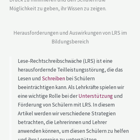
Möglichkeit zu geben, ihr Wissen zu zeigen.
Herausforderungen und Auswirkungen von LRS im
Bildungsbereich
Lese-Rechtschreibschwäche (LRS) ist eine
herausfordernde Teilleistungsstörung, die das
Lesen und
Schreiben
bei Schülern
beeinträchtigen kann. Als Lehrkräfte spielen wir
eine wichtige Rolle bei der
Unterstützung
und
Förderung von Schülern mit LRS. In diesem
Artikel werden wir verschiedene Strategien
betrachten, die Lehrerinnen und Lehrer
anwenden können, um diesen Schülern zu helfen
und ihre Lernreise zu unterstützen.