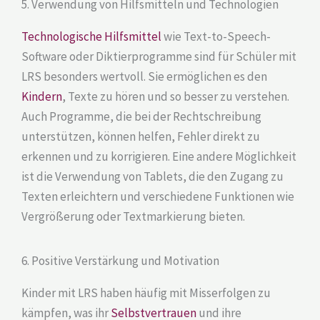
5. Verwendung von Hilfsmitteln und Technologien
Technologische Hilfsmittel
wie Text-to-Speech-
Software oder Diktierprogramme sind für Schüler mit
LRS besonders wertvoll. Sie ermöglichen es den
Kindern
, Texte zu hören und so besser zu verstehen.
Auch Programme, die bei der Rechtschreibung
unterstützen, können helfen, Fehler direkt zu
erkennen und zu korrigieren. Eine andere Möglichkeit
ist die Verwendung von Tablets, die den Zugang zu
Texten erleichtern und verschiedene Funktionen wie
Vergrößerung oder Textmarkierung bieten.
6. Positive Verstärkung und Motivation
Kinder mit LRS haben häufig mit Misserfolgen zu
kämpfen, was ihr
Selbstvertrauen
und ihre