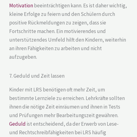
Motivation
beeinträchtigen kann. Es ist daher wichtig,
kleine Erfolge zu feiern und den Schülern durch
positive Rückmeldungen zu zeigen, dass sie
Fortschritte machen. Ein motivierendes und
unterstützendes Umfeld hilft den Kindern, weiterhin
an ihren Fähigkeiten zu arbeiten und nicht
aufzugeben.
7. Geduld und Zeit lassen
Kinder mit LRS benötigen oft mehr Zeit, um
bestimmte Lernziele zu erreichen. Lehrkräfte sollten
ihnen die nötige Zeit einräumen und ihnen in Tests
und Prüfungen mehr Bearbeitungszeit gewähren.
Geduld
ist entscheidend, da der Erwerb von Lese-
und Rechtschreibfähigkeiten bei LRS häufig