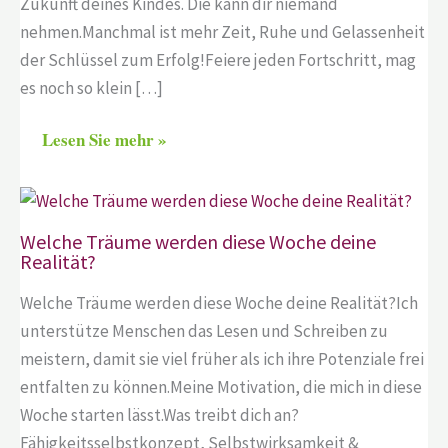
Zukunft deines Kindes. Die kann dir niemand
nehmen.Manchmal ist mehr Zeit, Ruhe und Gelassenheit
der Schlüssel zum Erfolg!Feiere jeden Fortschritt, mag
es noch so klein […]
Lesen Sie mehr »
Welche Träume werden diese Woche deine
Realität?
Welche Träume werden diese Woche deine Realität?Ich
unterstütze Menschen das Lesen und Schreiben zu
meistern, damit sie viel früher als ich ihre Potenziale frei
entfalten zu können.Meine Motivation, die mich in diese
Woche starten lässt.Was treibt dich an?
Fähigkeitsselbstkonzept, Selbstwirksamkeit &