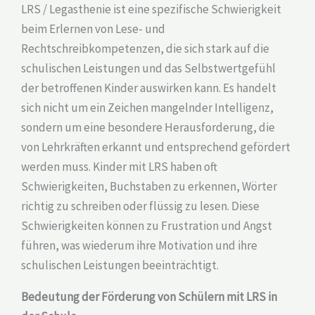
LRS / Legasthenie ist eine spezifische Schwierigkeit
beim Erlernen von Lese- und
Rechtschreibkompetenzen, die sich stark auf die
schulischen Leistungen und das Selbstwertgefühl
der betroffenen Kinder auswirken kann. Es handelt
sich nicht um ein Zeichen mangelnder Intelligenz,
sondern um eine besondere Herausforderung, die
von Lehrkräften erkannt und entsprechend gefördert
werden muss. Kinder mit LRS haben oft
Schwierigkeiten, Buchstaben zu erkennen, Wörter
richtig zu schreiben oder flüssig zu lesen. Diese
Schwierigkeiten können zu Frustration und Angst
führen, was wiederum ihre Motivation und ihre
schulischen Leistungen beeinträchtigt.
Bedeutung der Förderung von Schülern mit LRS in