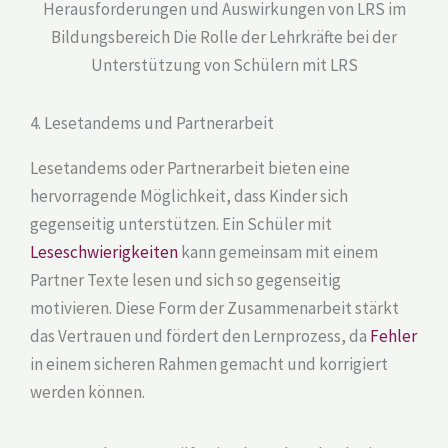
Herausforderungen und Auswirkungen von LRS im
Bildungsbereich Die Rolle der Lehrkräfte bei der
Unterstützung von Schülern mit LRS
4. Lesetandems und Partnerarbeit
Lesetandems oder Partnerarbeit bieten eine
hervorragende Möglichkeit, dass Kinder sich
gegenseitig unterstützen. Ein Schüler mit
Leseschwierigkeiten
kann gemeinsam mit einem
Partner Texte lesen und sich so gegenseitig
motivieren. Diese Form der Zusammenarbeit stärkt
das Vertrauen und fördert den Lernprozess, da
Fehler
in einem sicheren Rahmen gemacht und korrigiert
werden können.