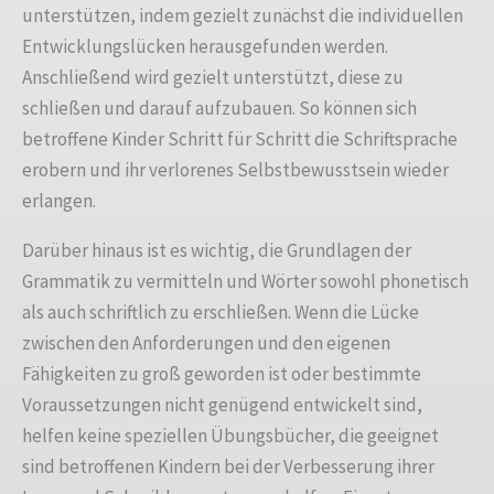
unterstützen, indem gezielt zunächst die individuellen
Entwicklungslücken herausgefunden werden.
Anschließend wird gezielt unterstützt, diese zu
schließen und darauf aufzubauen. So können sich
betroffene Kinder Schritt für Schritt die Schriftsprache
erobern und ihr verlorenes Selbstbewusstsein wieder
erlangen.
Darüber hinaus ist es wichtig, die Grundlagen der
Grammatik zu vermitteln und Wörter sowohl phonetisch
als auch schriftlich zu erschließen. Wenn die Lücke
zwischen den Anforderungen und den eigenen
Fähigkeiten zu groß geworden ist oder bestimmte
Voraussetzungen nicht genügend entwickelt sind,
helfen keine speziellen Übungsbücher, die geeignet
sind betroffenen Kindern bei der Verbesserung ihrer