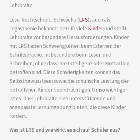
Lehrkräfte
Lese-Rechtschreib-Schwäche (
LRS
), auch als
Legasthenie bekannt, betrifft viele
Kinder
und stellt
Lehrkräfte vor besondere Herausforderungen. Kinder
mit LRS haben Schwierigkeiten beim Erlernen der
Schriftsprache, insbesondere beim Lesen und
Schreiben, ohne dass ihre Intelligenz oder Motivation
betroffen sind. Diese Schwierigkeiten können das
Selbstbewusstsein sowie die schulische Leistung der
betroffenen Kinder beeinträchtigen. Umso wichtiger
ist es, dass Lehrkräfte eine unterstützende und
angepasste Lernumgebung bieten, die diese Kinder
fördert.
Was ist LRS und wie wirkt es sich auf Schüler aus?