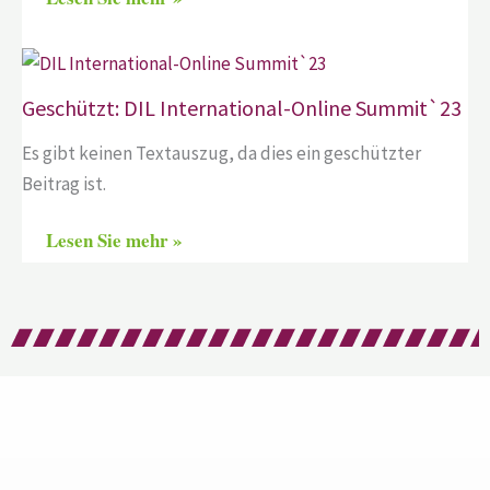
Geschützt: DIL International-Online Summit`23
Es gibt keinen Textauszug, da dies ein geschützter
Beitrag ist.
Lesen Sie mehr »