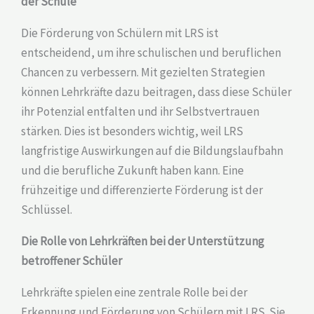
der Schule
Die Förderung von Schülern mit LRS ist
entscheidend, um ihre schulischen und beruflichen
Chancen zu verbessern. Mit gezielten Strategien
können Lehrkräfte dazu beitragen, dass diese Schüler
ihr Potenzial entfalten und ihr Selbstvertrauen
stärken. Dies ist besonders wichtig, weil LRS
langfristige Auswirkungen auf die Bildungslaufbahn
und die berufliche Zukunft haben kann. Eine
frühzeitige und differenzierte Förderung ist der
Schlüssel.
Die Rolle von Lehrkräften bei der Unterstützung
betroffener Schüler
Lehrkräfte spielen eine zentrale Rolle bei der
Erkennung und Förderung von Schülern mit LRS. Sie