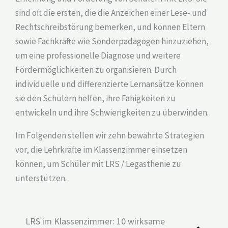
sind oft die ersten, die die Anzeichen einer Lese- und
Rechtschreibstörung bemerken, und können Eltern
sowie Fachkräfte wie Sonderpädagogen hinzuziehen,
um eine professionelle Diagnose und weitere
Fördermöglichkeiten zu organisieren. Durch
individuelle und differenzierte Lernansätze können
sie den Schülern helfen, ihre Fähigkeiten zu
entwickeln und ihre Schwierigkeiten zu überwinden.
Im Folgenden stellen wir zehn bewährte Strategien
vor, die Lehrkräfte im Klassenzimmer einsetzen
können, um Schüler mit LRS / Legasthenie zu
unterstützen.
LRS im Klassenzimmer: 10 wirksame