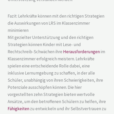
Fazit: Lehrkräfte können mit den richtigen Strategien
die Auswirkungen von LRS im Klassenzimmer
minimieren
Mit gezielter Unterstützung und den richtigen
Strategien können Kinder mit Lese- und
Rechtschreib-Schwächen ihre
Herausforderungen
im
Klassenzimmer erfolgreich meistern. Lehrkräfte
spielen eine entscheidende Rolle dabei, eine
inklusive Lernumgebung zu schaffen, in der alle
Schüler, unabhängig von ihren Schwierigkeiten, ihre
Potenziale ausschöpfen können. Die hier
vorgestellten zehn Strategien bieten wertvolle
Ansätze, um den betroffenen Schülern zu helfen, ihre
Fähigkeiten
zu entwickeln und ihr Selbstvertrauen zu