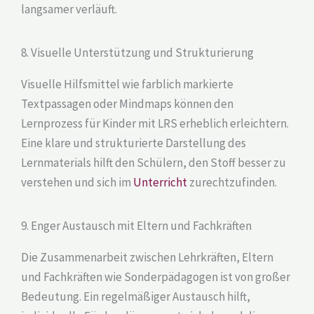
langsamer verläuft.
8. Visuelle Unterstützung und Strukturierung
Visuelle Hilfsmittel wie farblich markierte
Textpassagen oder Mindmaps können den
Lernprozess für Kinder mit LRS erheblich erleichtern.
Eine klare und strukturierte Darstellung des
Lernmaterials hilft den Schülern, den Stoff besser zu
verstehen und sich im
Unterricht
zurechtzufinden.
9. Enger Austausch mit Eltern und Fachkräften
Die Zusammenarbeit zwischen Lehrkräften, Eltern
und Fachkräften wie Sonderpädagogen ist von großer
Bedeutung. Ein regelmäßiger Austausch hilft,