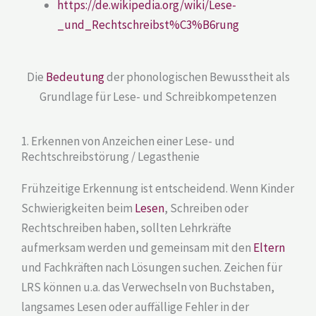
https://de.wikipedia.org/wiki/Lese-
_und_Rechtschreibst%C3%B6rung
Die
Bedeutung
der phonologischen Bewusstheit als
Grundlage für Lese- und Schreibkompetenzen
1. Erkennen von Anzeichen einer Lese- und
Rechtschreibstörung / Legasthenie
Frühzeitige Erkennung ist entscheidend. Wenn Kinder
Schwierigkeiten beim
Lesen
, Schreiben oder
Rechtschreiben haben, sollten Lehrkräfte
aufmerksam werden und gemeinsam mit den
Eltern
und Fachkräften nach Lösungen suchen. Zeichen für
LRS können u.a. das Verwechseln von Buchstaben,
langsames Lesen oder auffällige Fehler in der