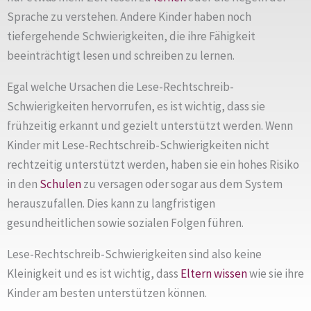
Sprache zu verstehen. Andere Kinder haben noch
tiefergehende Schwierigkeiten, die ihre Fähigkeit
beeinträchtigt lesen und schreiben zu lernen.
Egal welche Ursachen die Lese-Rechtschreib-
Schwierigkeiten hervorrufen, es ist wichtig, dass sie
frühzeitig erkannt und gezielt unterstützt werden. Wenn
Kinder mit Lese-Rechtschreib-Schwierigkeiten nicht
rechtzeitig unterstützt werden, haben sie ein hohes Risiko
in den
Schulen
zu versagen oder sogar aus dem System
herauszufallen. Dies kann zu langfristigen
gesundheitlichen sowie sozialen Folgen führen.
Lese-Rechtschreib-Schwierigkeiten sind also keine
Kleinigkeit und es ist wichtig, dass
Eltern
wissen
wie sie ihre
Kinder am besten unterstützen können.