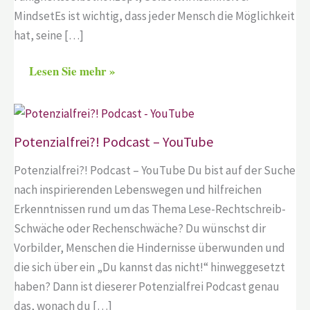
MindsetEs ist wichtig, dass jeder Mensch die Möglichkeit
hat, seine […]
Lesen Sie mehr »
Potenzialfrei?! Podcast – YouTube
Potenzialfrei?! Podcast – YouTube Du bist auf der Suche
nach inspirierenden Lebenswegen und hilfreichen
Erkenntnissen rund um das Thema Lese-Rechtschreib-
Schwäche oder Rechenschwäche? Du wünschst dir
Vorbilder, Menschen die Hindernisse überwunden und
die sich über ein „Du kannst das nicht!“ hinweggesetzt
haben? Dann ist dieserer Potenzialfrei Podcast genau
das, wonach du […]