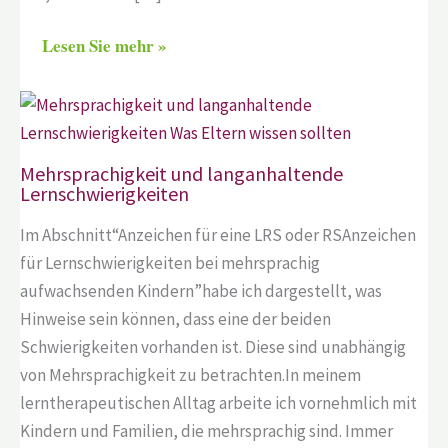
Lesen Sie mehr »
Mehrsprachigkeit und langanhaltende
Lernschwierigkeiten
Im Abschnitt“Anzeichen für eine LRS oder RSAnzeichen
für Lernschwierigkeiten bei mehrsprachig
aufwachsenden Kindern”habe ich dargestellt, was
Hinweise sein können, dass eine der beiden
Schwierigkeiten vorhanden ist. Diese sind unabhängig
von Mehrsprachigkeit zu betrachten.In meinem
lerntherapeutischen Alltag arbeite ich vornehmlich mit
Kindern und Familien, die mehrsprachig sind. Immer