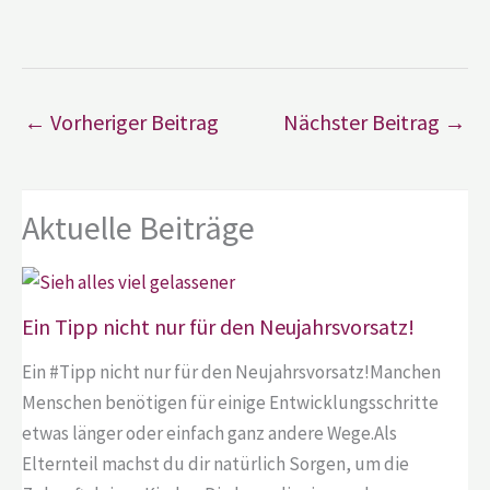
←
Vorheriger Beitrag
Nächster Beitrag
→
Aktuelle Beiträge
Ein Tipp nicht nur für den Neujahrsvorsatz!
Ein #Tipp nicht nur für den Neujahrsvorsatz!Manchen
Menschen benötigen für einige Entwicklungsschritte
etwas länger oder einfach ganz andere Wege.Als
Elternteil machst du dir natürlich Sorgen, um die