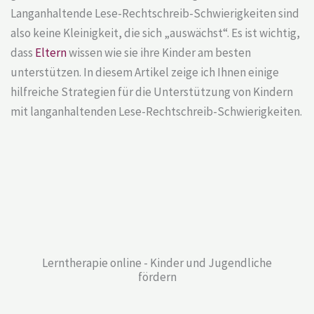
Langanhaltende Lese-Rechtschreib-Schwierigkeiten sind
also keine Kleinigkeit, die sich „auswächst“. Es ist wichtig,
dass
Eltern
wissen wie sie ihre Kinder am besten
unterstützen. In diesem Artikel zeige ich Ihnen einige
hilfreiche Strategien für die Unterstützung von Kindern
mit langanhaltenden Lese-Rechtschreib-Schwierigkeiten.
Lerntherapie online - Kinder und Jugendliche
fördern