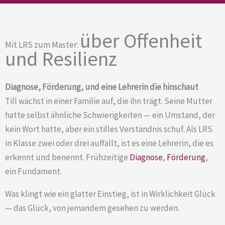
über Offenheit
Mit LRS zum Master:
und Resilienz
Diagnose, Förderung, und eine Lehrerin die hinschaut
Till wächst in einer Familie auf, die ihn trägt. Seine Mutter
hatte selbst ähnliche Schwierigkeiten — ein Umstand, der
kein Wort hatte, aber ein stilles Verständnis schuf. Als LRS
in Klasse zwei oder drei auffällt, ist es eine Lehrerin, die es
erkennt und benennt. Frühzeitige
Diagnose
,
Förderung
,
ein Fundament.
Was klingt wie ein glatter Einstieg, ist in Wirklichkeit Glück
— das Glück, von jemandem gesehen zu werden.