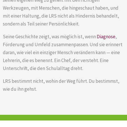
Werkzeugen, mit Menschen, die hingeschaut haben, und
mit einer Haltung, die LRS nicht als Hindernis behandelt,
sondern als Teil seiner Persönlichkeit.
Seine Geschichte zeigt, was möglich ist, wenn
Diagnose
,
Förderung und Umfeld zusammenpassen. Und sie erinnert
daran, wie viel ein einziger Mensch verändern kann — eine
Lehrerin, die es benennt. Ein Chef, der versteht. Eine
Unterschrift, die den Schulalltag dreht.
LRS bestimmt nicht, wohin der Weg führt. Du bestimmst,
wie du ihn gehst.