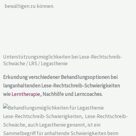
bewältigen zu können.
Unterstützungsmöglichkeiten bei Lese-Rechtschreib-
Schwäche / LRS / Legasthenie​
Erkundung verschiedener Behandlungsoptionen bei
langanhaltenden Lese-Rechtschreib-Schwierigkeiten
wie
Lerntherapie
, Nachhilfe und Lerncoaches.
Lese-Rechtschreib-Schwierigkeiten, Lese-Rechtschreib-
Schwäche, auch Legasthenie genannt, ist ein
Sammelbegriff für anhaltende Schwierigkeiten beim