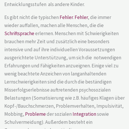
Entwicklungsstufen als andere Kinder.
Es gibt nicht die typischen
Fehler
.
Fehler
, die immer
wieder auffallen, machen alle Menschen, die die
Schriftsprache
erlernen. Menschen mit Schwierigkeiten
brauchen mehr Zeit und zusätzlich eine besonders
intensive und auf ihre individuellen Voraussetzungen
ausgerichtete Unterstützung, um sich die notwendigen
Erfahrungen und Fähigkeiten anzueignen. Einige viel zu
wenig beachtete Anzeichen von langanhaltenden
Lernschwierigkeiten sind die durch die beständigen
Misserfolgserlebnisse auftretenden psychosozialen
Belastungen (Somatisierung wie z.B. häufiges Klagen über
Kopf-/Bauchschmerzen, Problemverhalten, Impulsivität,
Mobbing,
Probleme
der sozialen
Integration
sowie
Schulvermeidung). Außerdem besteht ein