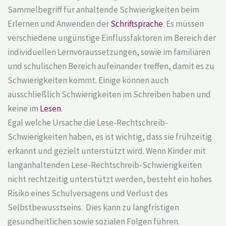
Sammelbegriff für anhaltende Schwierigkeiten beim
Erlernen und Anwenden der
Schriftsprache
. Es müssen
verschiedene ungünstige Einflussfaktoren im Bereich der
individuellen Lernvoraussetzungen, sowie im familiären
und schulischen Bereich aufeinander treffen, damit es zu
Schwierigkeiten kommt. Einige können auch
ausschließlich Schwierigkeiten im Schreiben haben und
keine im
Lesen
.
Egal welche Ursache die Lese-Rechtschreib-
Schwierigkeiten haben, es ist wichtig, dass sie frühzeitig
erkannt und gezielt unterstützt wird. Wenn Kinder mit
langanhaltenden Lese-Rechtschreib-Schwierigkeiten
nicht rechtzeitig unterstützt werden, besteht ein hohes
Risiko eines Schulversagens und Verlust des
Selbstbewusstseins. Dies kann zu langfristigen
gesundheitlichen sowie sozialen Folgen führen.