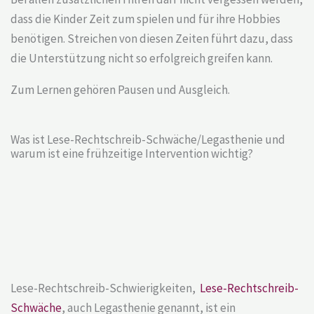
dass die Kinder Zeit zum spielen und für ihre Hobbies
benötigen. Streichen von diesen Zeiten führt dazu, dass
die Unterstützung nicht so erfolgreich greifen kann.
Zum Lernen gehören Pausen und Ausgleich.
Was ist Lese-Rechtschreib-Schwäche/Legasthenie und
warum ist eine frühzeitige Intervention wichtig?
Lese-Rechtschreib-Schwierigkeiten,
Lese-Rechtschreib-
Schwäche
, auch Legasthenie genannt, ist ein