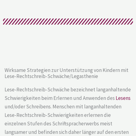
Wirksame Strategien zur Unterstützung von Kindern mit
Lese-Rechtschreib-Schwäche/Legasthenie
Lese-Rechtschreib-Schwäche bezeichnet langanhaltende
Schwierigkeiten beim Erlernen und Anwenden des
Lesens
und/oder Schreibens. Menschen mit langanhaltenden
Lese-Rechtschreib-Schwierigkeiten erlernen die
einzelnen Stufen des Schriftspracherwerbs meist
langsamer und befinden sich daher länger auf den ersten