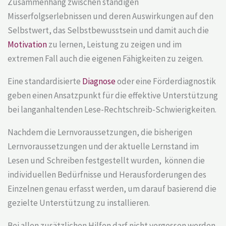
Zusammenhang zwischen ständigen
Misserfolgserlebnissen und deren Auswirkungen auf den
Selbstwert, das Selbstbewusstsein und damit auch die
Motivation
zu lernen, Leistung zu zeigen und im
extremen Fall auch die eigenen Fähigkeiten zu zeigen.
Eine standardisierte
Diagnose
oder eine Förderdiagnostik
geben einen Ansatzpunkt für die effektive Unterstützung
bei langanhaltenden Lese-Rechtschreib-Schwierigkeiten.
Nachdem die Lernvoraussetzungen, die bisherigen
Lernvoraussetzungen und der aktuelle Lernstand im
Lesen und Schreiben festgestellt wurden, können die
individuellen Bedürfnisse und Herausforderungen des
Einzelnen genau erfasst werden, um darauf basierend die
gezielte Unterstützung zu installieren.
Bei allen zusätzlichen Hilfen darf nicht vergessen werden,