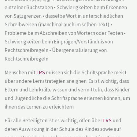
einzelner Buchstaben • Schwierigkeiten beim Erkennen
von Satzgrenzen • dasselbe Wort in unterschiedlichen
Schreibweisen (manchmal auch im selben Text) •
Probleme beim Abschreiben von Wörtern oder Texten •
Schwierigkeiten beim Einprägen/Verständnis von
Rechtschreibregeln • Übergeneralisierung von
Rechtschreibregeln
Menschen mit
LRS
müssen sich die Schriftsprache meist
über andere Lernstrategien aneignen. Es ist wichtig, dass
Eltern und Lehrkräfte wissen und vermitteln, dass Kinder
und Jugendliche die Schriftsprache erlernen können, um
ihnen das Lernen zu erleichtern.
Für alle Beteiligten ist es wichtig, offen über
LRS
und
deren Auswirkung in der Schule des Kindes sowie auf