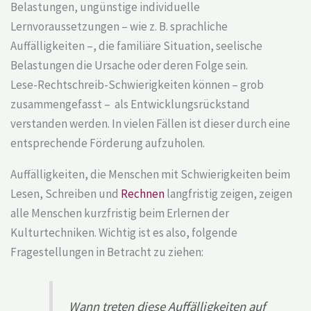
Belastungen, ungünstige individuelle
Lernvoraussetzungen – wie z. B. sprachliche
Auffälligkeiten –, die familiäre Situation, seelische
Belastungen die Ursache oder deren Folge sein.
Lese-Rechtschreib-Schwierigkeiten können – grob
zusammengefasst – als Entwicklungsrückstand
verstanden werden. In vielen Fällen ist dieser durch eine
entsprechende Förderung aufzuholen.
Auffälligkeiten, die Menschen mit Schwierigkeiten beim
Lesen, Schreiben und
Rechnen
langfristig zeigen, zeigen
alle Menschen kurzfristig beim Erlernen der
Kulturtechniken. Wichtig ist es also, folgende
Fragestellungen in Betracht zu ziehen:
Wann treten diese Auffälligkeiten auf