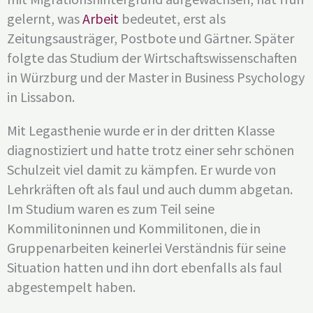
gelernt, was
Arbeit
bedeutet, erst als
Zeitungsausträger, Postbote und Gärtner. Später
folgte das Studium der Wirtschaftswissenschaften
in Würzburg und der Master in Business Psychology
in Lissabon.
Mit Legasthenie wurde er in der dritten Klasse
diagnostiziert und hatte trotz einer sehr schönen
Schulzeit viel damit zu kämpfen. Er wurde von
Lehrkräften oft als faul und auch dumm abgetan.
Im Studium waren es zum Teil seine
Kommilitoninnen und Kommilitonen, die in
Gruppenarbeiten keinerlei Verständnis für seine
Situation hatten und ihn dort ebenfalls als faul
abgestempelt haben.