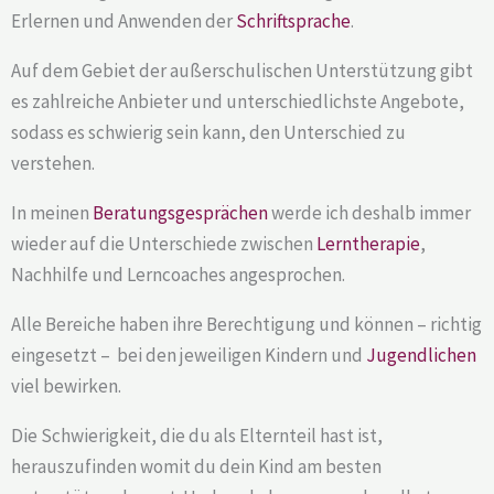
Erlernen und Anwenden der
Schriftsprache
.
Auf dem Gebiet der außerschulischen Unterstützung gibt
es zahlreiche Anbieter und unterschiedlichste Angebote,
sodass es schwierig sein kann, den Unterschied zu
verstehen.
In meinen
Beratungsgesprächen
werde ich deshalb immer
wieder auf die Unterschiede zwischen
Lerntherapie
,
Nachhilfe und Lerncoaches angesprochen.
Alle Bereiche haben ihre Berechtigung und können – richtig
eingesetzt – bei den jeweiligen Kindern und
Jugendlichen
viel bewirken.
Die Schwierigkeit, die du als Elternteil hast ist,
herauszufinden womit du dein Kind am besten