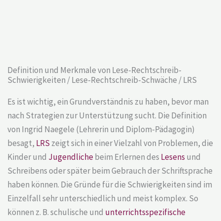
Definition und Merkmale von Lese-Rechtschreib-
Schwierigkeiten / Lese-Rechtschreib-Schwäche / LRS
Es ist wichtig, ein Grundverständnis zu haben, bevor man
nach Strategien zur Unterstützung sucht. Die Definition
von Ingrid Naegele (Lehrerin und Diplom-Pädagogin)
besagt,
LRS
zeigt sich in einer Vielzahl von Problemen, die
Kinder und
Jugendliche
beim Erlernen des
Lesens
und
Schreibens oder später beim Gebrauch der Schriftsprache
haben können. Die Gründe für die Schwierigkeiten sind im
Einzelfall sehr unterschiedlich und meist komplex. So
können z. B. schulische und
unterrichtsspezifische