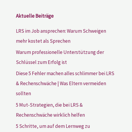
Aktuelle Beiträge
LRS im Job ansprechen: Warum Schweigen
mehr kostet als Sprechen
Warum professionelle Unterstützung der
Schlüssel zum Erfolg ist
Diese 5 Fehler machen alles schlimmer bei LRS
& Rechenschwäche | Was Eltern vermeiden
sollten
5 Mut-Strategien, die bei LRS &
Rechenschwäche wirklich helfen
5 Schritte, um auf dem Lernweg zu