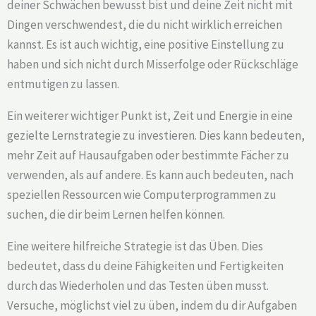
deiner Schwächen bewusst bist und deine Zeit nicht mit
Dingen verschwendest, die du nicht wirklich erreichen
kannst. Es ist auch wichtig, eine positive Einstellung zu
haben und sich nicht durch Misserfolge oder Rückschläge
entmutigen zu lassen.
Ein weiterer wichtiger Punkt ist, Zeit und Energie in eine
gezielte Lernstrategie zu investieren. Dies kann bedeuten,
mehr Zeit auf Hausaufgaben oder bestimmte Fächer zu
verwenden, als auf andere. Es kann auch bedeuten, nach
speziellen Ressourcen wie Computerprogrammen zu
suchen, die dir beim Lernen helfen können.
Eine weitere hilfreiche Strategie ist das Üben. Dies
bedeutet, dass du deine Fähigkeiten und Fertigkeiten
durch das Wiederholen und das Testen üben musst.
Versuche, möglichst viel zu üben, indem du dir Aufgaben