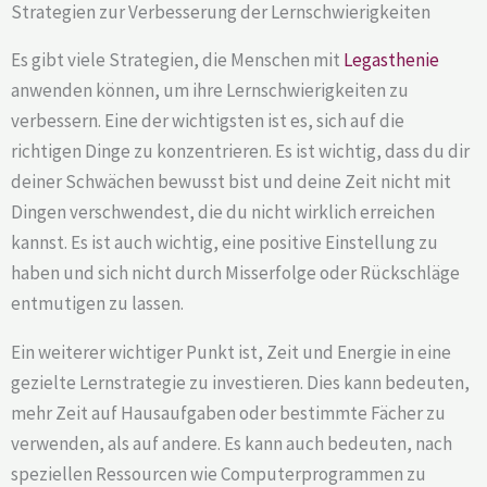
Strategien zur Verbesserung der Lernschwierigkeiten
Es gibt viele Strategien, die Menschen mit
Legasthenie
anwenden können, um ihre Lernschwierigkeiten zu
verbessern. Eine der wichtigsten ist es, sich auf die
richtigen Dinge zu konzentrieren. Es ist wichtig, dass du dir
deiner Schwächen bewusst bist und deine Zeit nicht mit
Dingen verschwendest, die du nicht wirklich erreichen
kannst. Es ist auch wichtig, eine positive Einstellung zu
haben und sich nicht durch Misserfolge oder Rückschläge
entmutigen zu lassen.
Ein weiterer wichtiger Punkt ist, Zeit und Energie in eine
gezielte Lernstrategie zu investieren. Dies kann bedeuten,
mehr Zeit auf Hausaufgaben oder bestimmte Fächer zu
verwenden, als auf andere. Es kann auch bedeuten, nach
speziellen Ressourcen wie Computerprogrammen zu