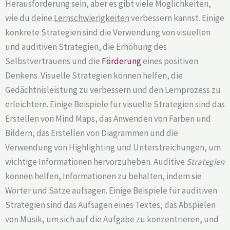
Herausforderung sein, aber es gibt viele Möglichkeiten,
wie du deine
Lernschwierigkeiten
verbessern kannst. Einige
konkrete Strategien sind die Verwendung von visuellen
und auditiven Strategien, die Erhöhung des
Selbstvertrauens und die
Förderung
eines positiven
Denkens. Visuelle Strategien können helfen, die
Gedächtnisleistung zu verbessern und den Lernprozess zu
erleichtern. Einige Beispiele für visuelle Strategien sind das
Erstellen von Mind Maps, das Anwenden von Farben und
Bildern, das Erstellen von Diagrammen und die
Verwendung von Highlighting und Unterstreichungen, um
wichtige Informationen hervorzuheben. Auditive
Strategien
können helfen, Informationen zu behalten, indem sie
Wörter und Sätze aufsagen. Einige Beispiele für auditiven
Strategien sind das Aufsagen eines Textes, das Abspielen
von Musik, um sich auf die Aufgabe zu konzentrieren, und