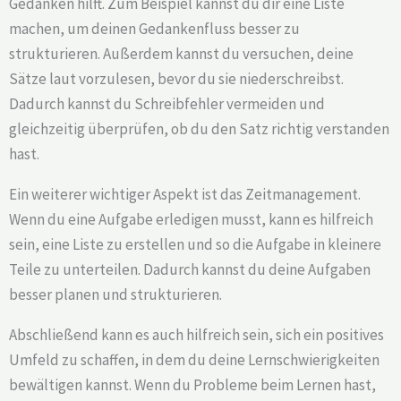
Gedanken hilft. Zum Beispiel kannst du dir eine Liste
machen, um deinen Gedankenfluss besser zu
strukturieren. Außerdem kannst du versuchen, deine
Sätze laut vorzulesen, bevor du sie niederschreibst.
Dadurch kannst du Schreibfehler vermeiden und
gleichzeitig überprüfen, ob du den Satz richtig verstanden
hast.
Ein weiterer wichtiger Aspekt ist das Zeitmanagement.
Wenn du eine Aufgabe erledigen musst, kann es hilfreich
sein, eine Liste zu erstellen und so die Aufgabe in kleinere
Teile zu unterteilen. Dadurch kannst du deine Aufgaben
besser planen und strukturieren.
Abschließend kann es auch hilfreich sein, sich ein positives
Umfeld zu schaffen, in dem du deine Lernschwierigkeiten
bewältigen kannst. Wenn du Probleme beim Lernen hast,