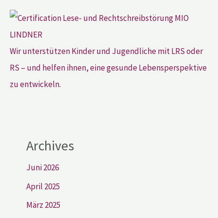
Wir unterstützen Kinder und Jugendliche mit LRS oder
RS – und helfen ihnen, eine gesunde Lebensperspektive
zu entwickeln.
Archives
Juni 2026
April 2025
März 2025