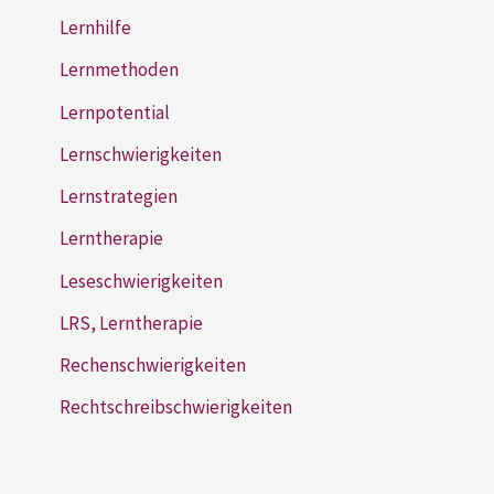
Lernhilfe
Lernmethoden
Lernpotential
Lernschwierigkeiten
Lernstrategien
Lerntherapie
Leseschwierigkeiten
LRS, Lerntherapie
Rechenschwierigkeiten
Rechtschreibschwierigkeiten