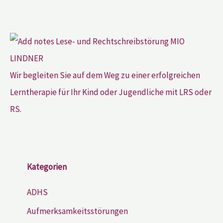
Wir begleiten Sie auf dem Weg zu einer erfolgreichen
Lerntherapie für Ihr Kind oder Jugendliche mit LRS oder
RS.
Kategorien
ADHS
Aufmerksamkeitsstörungen