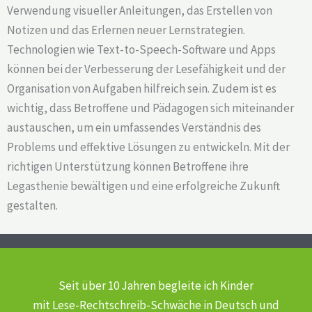
Verwendung visueller Anleitungen, das Erstellen von
Notizen und das Erlernen neuer Lernstrategien.
Technologien wie Text-to-Speech-Software und Apps
können bei der Verbesserung der Lesefähigkeit und der
Organisation von Aufgaben hilfreich sein. Zudem ist es
wichtig, dass Betroffene und Pädagogen sich miteinander
austauschen, um ein umfassendes Verständnis des
Problems und effektive Lösungen zu entwickeln. Mit der
richtigen Unterstützung können Betroffene ihre
Legasthenie bewältigen und eine erfolgreiche Zukunft
gestalten.
Seit über 10 Jahren begleite ich Kinder
mit Lese-Rechtschreib-Schwäche
in Deutsch und