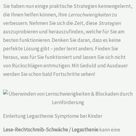
Sie haben nun einige praktische Strategien kennengelernt,
die Ihnen helfen können, Ihre
Lernschwierigkeiten
zu
verbessern. Nehmen Sie sich die Zeit, diese
Strategien
auszuprobieren und herauszufinden, welche für Sie am
besten funktionieren. Denken Sie daran, dass es keine
perfekte Lösung gibt – jeder lernt anders. Finden Sie
heraus, was für Sie funktioniert und lassen Sie sich nicht
von Rückschlägen entmutigen. Mit Geduld und Ausdauer
werden Sie schon bald Fortschritte sehen!
Einleitung Legasthenie Symptome bei Kinder
Lese-Rechtschreib-Schwäche / Legasthenie
kann eine