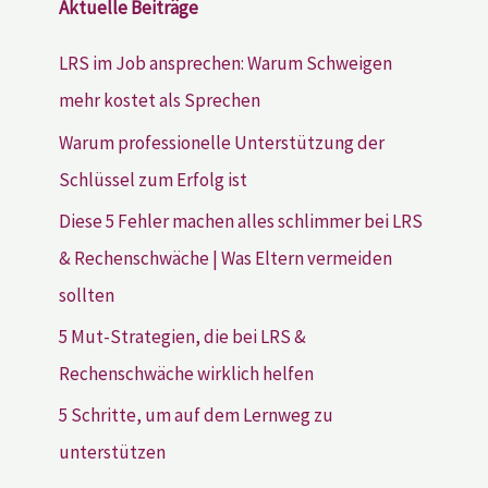
Aktuelle Beiträge
LRS im Job ansprechen: Warum Schweigen
mehr kostet als Sprechen
Warum professionelle Unterstützung der
Schlüssel zum Erfolg ist
Diese 5 Fehler machen alles schlimmer bei LRS
& Rechenschwäche | Was Eltern vermeiden
sollten
5 Mut-Strategien, die bei LRS &
Rechenschwäche wirklich helfen
5 Schritte, um auf dem Lernweg zu
unterstützen