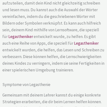
aufzuteilen, damit dein Kind nicht gleichzeitig schreiben
und lesen muss. Du kannst auch die Auswahl der Wörter
vereinfachen, indem du die geschriebenen Wörter mit
Bildern oder Symbolen verknüpfst. Es kann auch hilfreich
sein, deinem Kind mithilfe von Lernsoftware, die speziell
für
Legastheniker
entwickelt wurde, zu helfen. Es gibt
auch eine Reihe von Apps, die speziell für
Legastheniker
entwickelt wurden, die helfen, das Lesen und Schreiben zu
verbessern. Diese können helfen, die Lernschwierigkeiten
deines Kindes zu verringern, indem sie seine Fertigkeiten in
einer spielerischen Umgebung trainieren.
Symptome von Legasthenie
Gemeinsam mit deinem Lehrer kannst du einige konkrete
Strategien erarbeiten, die dir beim Lernen helfen können.