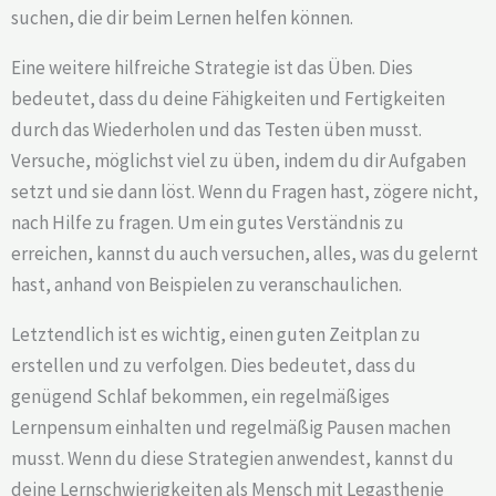
suchen, die dir beim Lernen helfen können.
Eine weitere hilfreiche Strategie ist das Üben. Dies
bedeutet, dass du deine Fähigkeiten und Fertigkeiten
durch das Wiederholen und das Testen üben musst.
Versuche, möglichst viel zu üben, indem du dir Aufgaben
setzt und sie dann löst. Wenn du Fragen hast, zögere nicht,
nach Hilfe zu fragen. Um ein gutes Verständnis zu
erreichen, kannst du auch versuchen, alles, was du gelernt
hast, anhand von Beispielen zu veranschaulichen.
Letztendlich ist es wichtig, einen guten Zeitplan zu
erstellen und zu verfolgen. Dies bedeutet, dass du
genügend Schlaf bekommen, ein regelmäßiges
Lernpensum einhalten und regelmäßig Pausen machen
musst. Wenn du diese Strategien anwendest, kannst du
deine Lernschwierigkeiten als Mensch mit Legasthenie