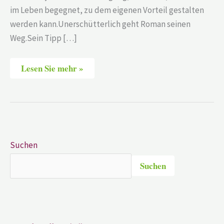
im Leben begegnet, zu dem eigenen Vorteil gestalten
werden kann.Unerschütterlich geht Roman seinen
Weg.Sein Tipp […]
Lesen Sie mehr »
Suchen
Suchen