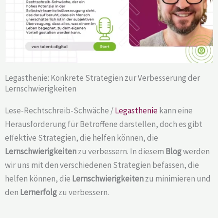
Legasthenie: Konkrete Strategien zur Verbesserung der
Lernschwierigkeiten
Lese-Rechtschreib-Schwäche /
Legasthenie
kann eine
Herausforderung für Betroffene darstellen, doch es gibt
effektive Strategien, die helfen können, die
Lernschwierigkeiten
zu verbessern. In diesem
Blog
werden
wir uns mit den verschiedenen Strategien befassen, die
helfen können, die
Lernschwierigkeiten
zu minimieren und
den
Lernerfolg
zu verbessern.