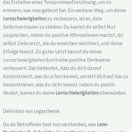
das Erstellen eines Tonspurenaufzeichnung, um zu
erinnern, was man gelernt hat. Ein weiterer Weg, um deine
Lernschwierigkeiten
zu verbessern, ist es, dein
Selbstvertrauen zu stärken. Du kannst dir selbst Mut
zusprechen, indem du positive Affirmationen machst, dir
selbst Ziele setzt, die du erreichen möchtest, und deine
Erfolge feierst. Zu guter Letzt kannst du deine
Lernschwierigkeiten
durch eine positive Denkweise
verbessern. Das bedeutet, dass du dich darauf
konzentrierst, was du schon kannst, anstatt dich auf das zu
konzentrieren, was du nicht kannst. Indem du positiv
denkst, kannst du deine
Lernschwierigkeiten
überwinden.
Definition von Legasthenie
Du als Betroffener hast nun verstanden, was
Lese-