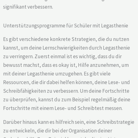
signifikant verbessern.
Unterstützungsprogramme für Schüler mit Legasthenie
Es gibt verschiedene konkrete Strategien, die du nutzen
kannst, um deine Lernschwierigkeiten durch Legasthenie
zu verringern. Zuerst einmal ist es wichtig, dass du dir
bewusst machst, dass es okay ist, Hilfe anzunehmen, um
mit deiner Legasthenie umzugehen. Es gibt viele
Ressourcen, die dir dabei helfen können, deine Lese- und
Schreibfähigkeiten zu verbessern. Um deine Fortschritte
zu überprüfen, kannst du zum Beispiel regelmäßig deine
Fortschritte mit einem Lese- und Schreibtest messen.
Darüber hinaus kann es hilfreich sein, eine Schreibstrategie
zu entwickeln, die dir bei der Organisation deiner