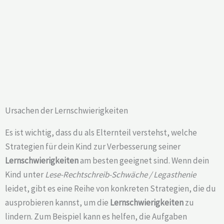
Ursachen der Lernschwierigkeiten
Es ist wichtig, dass du als Elternteil verstehst, welche
Strategien für dein Kind zur Verbesserung seiner
Lernschwierigkeiten
am besten geeignet sind. Wenn dein
Kind unter
Lese-Rechtschreib-Schwäche / Legasthenie
leidet, gibt es eine Reihe von konkreten Strategien, die du
ausprobieren kannst, um die
Lernschwierigkeiten
zu
lindern. Zum Beispiel kann es helfen, die Aufgaben