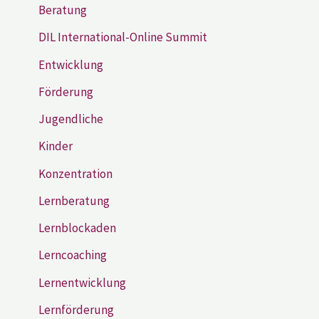
Beratung
DIL International-Online Summit
Entwicklung
Förderung
Jugendliche
Kinder
Konzentration
Lernberatung
Lernblockaden
Lerncoaching
Lernentwicklung
Lernförderung