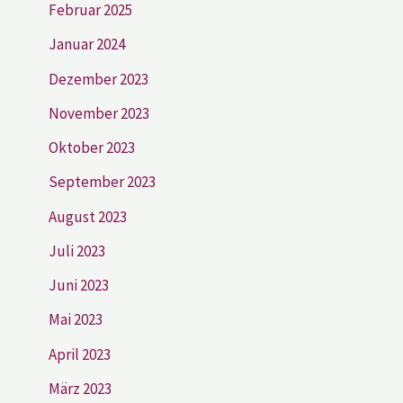
Februar 2025
Januar 2024
Dezember 2023
November 2023
Oktober 2023
September 2023
August 2023
Juli 2023
Juni 2023
Mai 2023
April 2023
März 2023