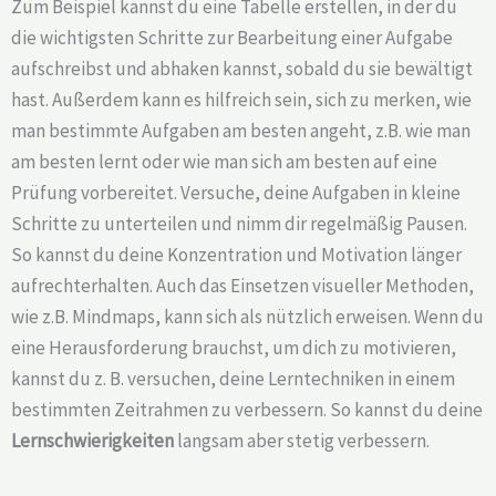
Zum Beispiel kannst du eine Tabelle erstellen, in der du
die wichtigsten Schritte zur Bearbeitung einer Aufgabe
aufschreibst und abhaken kannst, sobald du sie bewältigt
hast. Außerdem kann es hilfreich sein, sich zu merken, wie
man bestimmte Aufgaben am besten angeht, z.B. wie man
am besten lernt oder wie man sich am besten auf eine
Prüfung vorbereitet. Versuche, deine Aufgaben in kleine
Schritte zu unterteilen und nimm dir regelmäßig Pausen.
So kannst du deine Konzentration und Motivation länger
aufrechterhalten. Auch das Einsetzen visueller Methoden,
wie z.B. Mindmaps, kann sich als nützlich erweisen. Wenn du
eine Herausforderung brauchst, um dich zu motivieren,
kannst du z. B. versuchen, deine Lerntechniken in einem
bestimmten Zeitrahmen zu verbessern. So kannst du deine
Lernschwierigkeiten
langsam aber stetig verbessern.