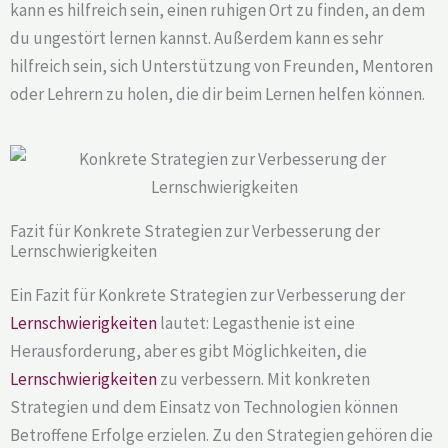
kann es hilfreich sein, einen ruhigen Ort zu finden, an dem
du ungestört lernen kannst. Außerdem kann es sehr
hilfreich sein, sich Unterstützung von Freunden, Mentoren
oder Lehrern zu holen, die dir beim Lernen helfen können.
Fazit für Konkrete Strategien zur Verbesserung der
Lernschwierigkeiten
Ein Fazit für Konkrete Strategien zur Verbesserung der
Lernschwierigkeiten
lautet: Legasthenie ist eine
Herausforderung, aber es gibt Möglichkeiten, die
Lernschwierigkeiten
zu verbessern. Mit konkreten
Strategien und dem Einsatz von Technologien können
Betroffene Erfolge erzielen. Zu den Strategien gehören die