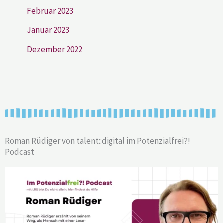
Februar 2023
Januar 2023
Dezember 2022
Roman Rüdiger von talent::digital im Potenzialfrei?!
Podcast