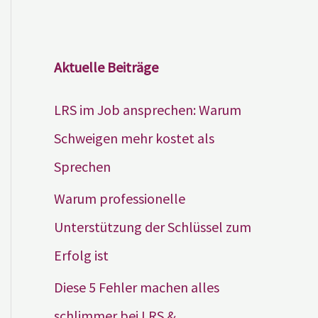
Aktuelle Beiträge
LRS im Job ansprechen: Warum
Schweigen mehr kostet als
Sprechen
Warum professionelle
Unterstützung der Schlüssel zum
Erfolg ist
Diese 5 Fehler machen alles
schlimmer bei LRS &