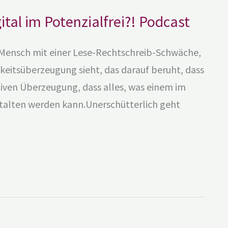
tal im Potenzialfrei?! Podcast
 Mensch mit einer Lese-Rechtschreib-Schwäche,
keitsüberzeugung sieht, das darauf beruht, dass
ktiven Überzeugung, dass alles, was einem im
talten werden kann.Unerschütterlich geht