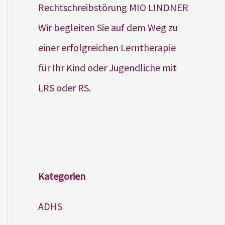
Wir begleiten Sie auf dem Weg zu
einer erfolgreichen Lerntherapie
für Ihr Kind oder Jugendliche mit
LRS oder RS.
Kategorien
ADHS