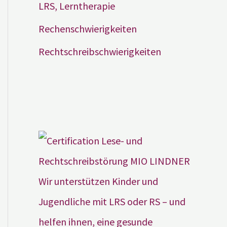
LRS, Lerntherapie
Rechenschwierigkeiten
Rechtschreibschwierigkeiten
Wir unterstützen Kinder und
Jugendliche mit LRS oder RS – und
helfen ihnen, eine gesunde