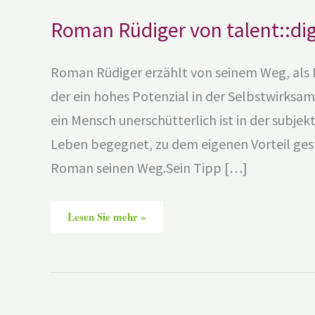
Roman Rüdiger von talent::digi
Roman Rüdiger erzählt von seinem Weg, als
der ein hohes Potenzial in der Selbstwirksam
ein Mensch unerschütterlich ist in der subje
Leben begegnet, zu dem eigenen Vorteil ges
Roman seinen Weg.Sein Tipp […]
Lesen Sie mehr »