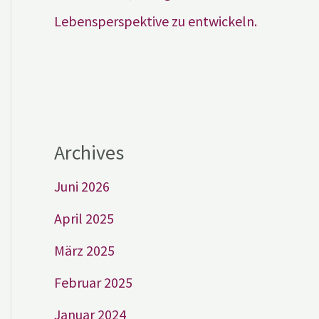
Lebensperspektive zu entwickeln.
Archives
Juni 2026
April 2025
März 2025
Februar 2025
Januar 2024