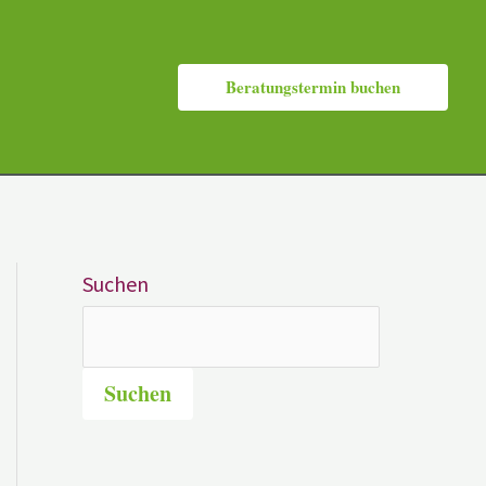
Beratungstermin buchen
Suchen
Suchen