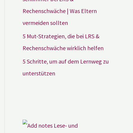
Rechenschwäche | Was Eltern
vermeiden sollten
5 Mut-Strategien, die bei LRS &
Rechenschwäche wirklich helfen
5 Schritte, um auf dem Lernweg zu
unterstützen