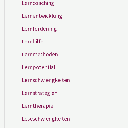
Lerncoaching
Lernentwicklung
Lernförderung
Lernhilfe
Lernmethoden
Lernpotential
Lernschwierigkeiten
Lernstrategien
Lerntherapie
Leseschwierigkeiten