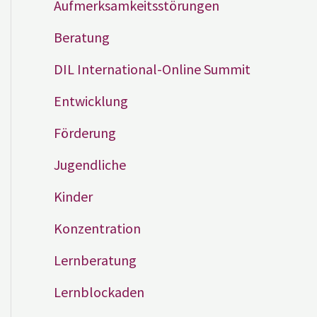
Aufmerksamkeitsstörungen
Beratung
DIL International-Online Summit
Entwicklung
Förderung
Jugendliche
Kinder
Konzentration
Lernberatung
Lernblockaden