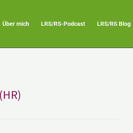
Über mich
LRS/RS-Podcast
LRS/RS Blog
 (HR)