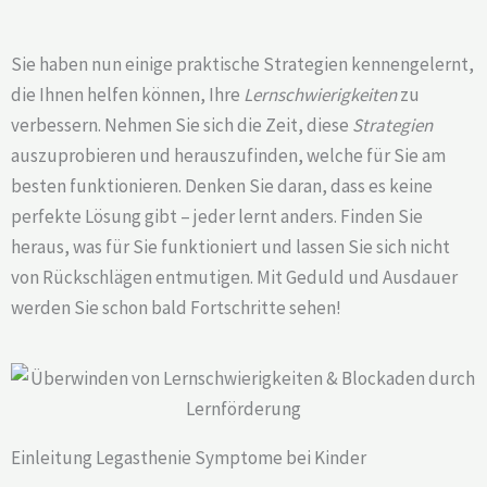
Sie haben nun einige praktische Strategien kennengelernt,
die Ihnen helfen können, Ihre
Lernschwierigkeiten
zu
verbessern. Nehmen Sie sich die Zeit, diese
Strategien
auszuprobieren und herauszufinden, welche für Sie am
besten funktionieren. Denken Sie daran, dass es keine
perfekte Lösung gibt – jeder lernt anders. Finden Sie
heraus, was für Sie funktioniert und lassen Sie sich nicht
von Rückschlägen entmutigen. Mit Geduld und Ausdauer
werden Sie schon bald Fortschritte sehen!
Einleitung Legasthenie Symptome bei Kinder