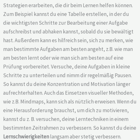
Strategien erarbeiten, die dir beim Lernen helfen können.
Zum Beispiel kannst du eine Tabelle erstellen, in der du
die wichtigsten Schritte zur Bearbeitung einer Aufgabe
aufschreibst und abhaken kannst, sobald du sie bewältigt
hast. Außerdem kann es hilfreich sein, sich zu merken, wie
man bestimmte Aufgaben am besten angeht, z.B. wie man
am besten lernt oder wie man sich am besten auf eine
Prüfung vorbereitet. Versuche, deine Aufgaben in kleine
Schritte zu unterteilen und nimm dir regelmäßig Pausen.
So kannst du deine Konzentration und Motivation länger
aufrechterhalten. Auch das Einsetzen visueller Methoden,
wie z.B. Mindmaps, kann sich als nützlich erweisen. Wenn du
eine Herausforderung brauchst, um dich zu motivieren,
kannst du z. B. versuchen, deine Lerntechniken in einem
bestimmten Zeitrahmen zu verbessern. So kannst du deine
Lernschwierigkeiten
langsam aber stetig verbessern.