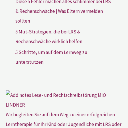
Diese 5 Fehler machen alles schlimmer bei LRS
& Rechenschwäche | Was Eltern vermeiden
sollten
5 Mut-Strategien, die bei LRS &
Rechenschwäche wirklich helfen
5 Schritte, um auf dem Lernweg zu
unterstützen
Wir begleiten Sie auf dem Weg zu einer erfolgreichen
Lerntherapie für Ihr Kind oder Jugendliche mit LRS oder