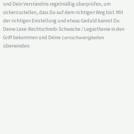
und Dein Verständnis regelmäßig überprüfen, um
sicherzustellen, dass Du auf dem richtigen Weg bist. Mit
der richtigen Einstellung und etwas Geduld kannst Du
Deine Lese-Rechtschreib-Schwäche / Legasthenie in den
Griff bekommen und Deine
Lernschwierigkeiten
überwinden.