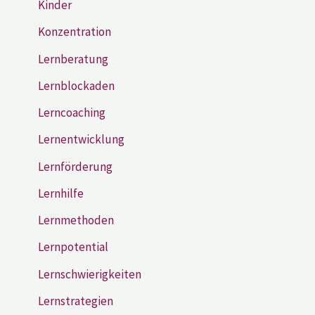
Kinder
Konzentration
Lernberatung
Lernblockaden
Lerncoaching
Lernentwicklung
Lernförderung
Lernhilfe
Lernmethoden
Lernpotential
Lernschwierigkeiten
Lernstrategien