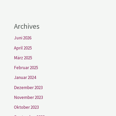
Archives
Juni 2026
April 2025
März 2025
Februar 2025
Januar 2024
Dezember 2023
November 2023
Oktober 2023