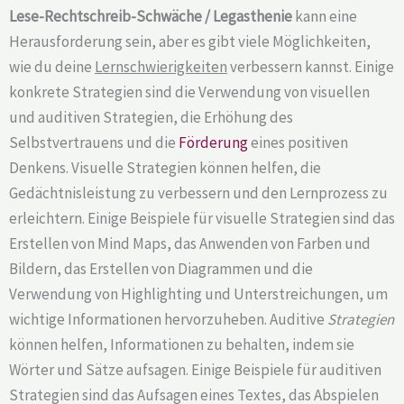
Lese-Rechtschreib-Schwäche / Legasthenie
kann eine
Herausforderung sein, aber es gibt viele Möglichkeiten,
wie du deine
Lernschwierigkeiten
verbessern kannst. Einige
konkrete Strategien sind die Verwendung von visuellen
und auditiven Strategien, die Erhöhung des
Selbstvertrauens und die
Förderung
eines positiven
Denkens. Visuelle Strategien können helfen, die
Gedächtnisleistung zu verbessern und den Lernprozess zu
erleichtern. Einige Beispiele für visuelle Strategien sind das
Erstellen von Mind Maps, das Anwenden von Farben und
Bildern, das Erstellen von Diagrammen und die
Verwendung von Highlighting und Unterstreichungen, um
wichtige Informationen hervorzuheben. Auditive
Strategien
können helfen, Informationen zu behalten, indem sie
Wörter und Sätze aufsagen. Einige Beispiele für auditiven
Strategien sind das Aufsagen eines Textes, das Abspielen