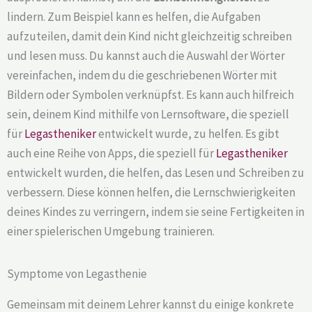
lindern. Zum Beispiel kann es helfen, die Aufgaben
aufzuteilen, damit dein Kind nicht gleichzeitig schreiben
und lesen muss. Du kannst auch die Auswahl der Wörter
vereinfachen, indem du die geschriebenen Wörter mit
Bildern oder Symbolen verknüpfst. Es kann auch hilfreich
sein, deinem Kind mithilfe von Lernsoftware, die speziell
für
Legastheniker
entwickelt wurde, zu helfen. Es gibt
auch eine Reihe von Apps, die speziell für
Legastheniker
entwickelt wurden, die helfen, das Lesen und Schreiben zu
verbessern. Diese können helfen, die Lernschwierigkeiten
deines Kindes zu verringern, indem sie seine Fertigkeiten in
einer spielerischen Umgebung trainieren.
Symptome von Legasthenie
Gemeinsam mit deinem Lehrer kannst du einige konkrete