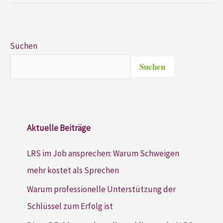
Suchen
Suchen
Aktuelle Beiträge
LRS im Job ansprechen: Warum Schweigen
mehr kostet als Sprechen
Warum professionelle Unterstützung der
Schlüssel zum Erfolg ist