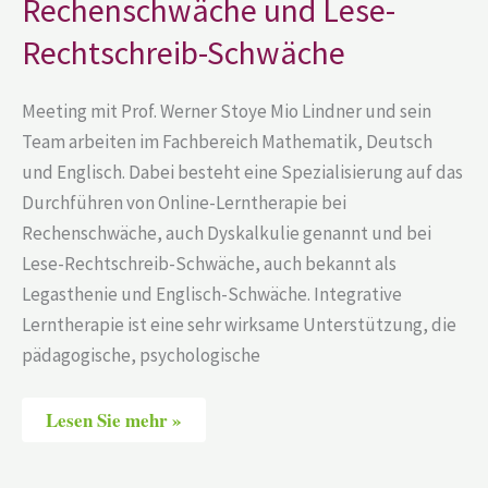
Rechenschwäche und Lese-
Lese-
Rechtschreib-
Rechtschreib-Schwäche
Schwäche
Meeting mit Prof. Werner Stoye Mio Lindner und sein
Team arbeiten im Fachbereich Mathematik, Deutsch
und Englisch. Dabei besteht eine Spezialisierung auf das
Durchführen von Online-Lerntherapie bei
Rechenschwäche, auch Dyskalkulie genannt und bei
Lese-Rechtschreib-Schwäche, auch bekannt als
Legasthenie und Englisch-Schwäche. Integrative
Lerntherapie ist eine sehr wirksame Unterstützung, die
pädagogische, psychologische
Lesen Sie mehr »