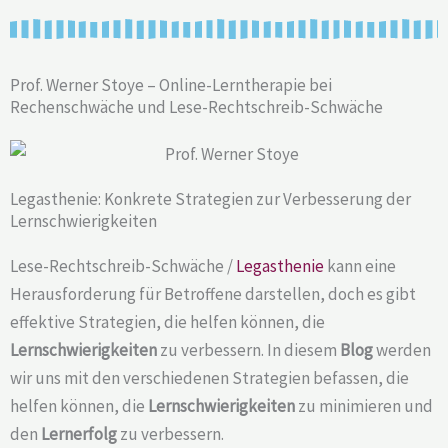
Prof. Werner Stoye – Online-Lerntherapie bei
Rechenschwäche und Lese-Rechtschreib-Schwäche
Legasthenie: Konkrete Strategien zur Verbesserung der
Lernschwierigkeiten
Lese-Rechtschreib-Schwäche /
Legasthenie
kann eine
Herausforderung für Betroffene darstellen, doch es gibt
effektive Strategien, die helfen können, die
Lernschwierigkeiten
zu verbessern. In diesem
Blog
werden
wir uns mit den verschiedenen Strategien befassen, die
helfen können, die
Lernschwierigkeiten
zu minimieren und
den
Lernerfolg
zu verbessern.