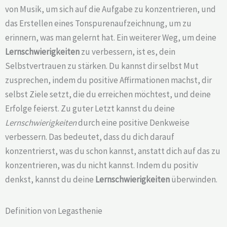
von Musik, um sich auf die Aufgabe zu konzentrieren, und
das Erstellen eines Tonspurenaufzeichnung, um zu
erinnern, was man gelernt hat. Ein weiterer Weg, um deine
Lernschwierigkeiten
zu verbessern, ist es, dein
Selbstvertrauen zu stärken. Du kannst dir selbst Mut
zusprechen, indem du positive Affirmationen machst, dir
selbst Ziele setzt, die du erreichen möchtest, und deine
Erfolge feierst. Zu guter Letzt kannst du deine
Lernschwierigkeiten
durch eine positive Denkweise
verbessern. Das bedeutet, dass du dich darauf
konzentrierst, was du schon kannst, anstatt dich auf das zu
konzentrieren, was du nicht kannst. Indem du positiv
denkst, kannst du deine
Lernschwierigkeiten
überwinden.
Definition von Legasthenie