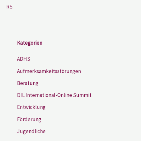
RS.
Kategorien
ADHS
Aufmerksamkeitsstörungen
Beratung
DIL International-Online Summit
Entwicklung
Förderung
Jugendliche