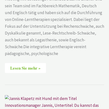
sein Team sind im Fachbereich Mathematik, Deutsch
und Englisch tätig und haben sich auf die Durchführung
von Online-Lerntherapien spezialisiert. Dabei liegt der
Fokus auf der Unterstützung bei Rechenschwäche, auch
Dyskalkulie genannt, Lese-Rechtschreib-Schwäche,
auch bekannt als Legasthenie, sowie Englisch-
Schwäche.Die integrative Lerntherapie vereint
pädagogische, psychologische
Lesen Sie mehr »
Jannis
Klapetz
–