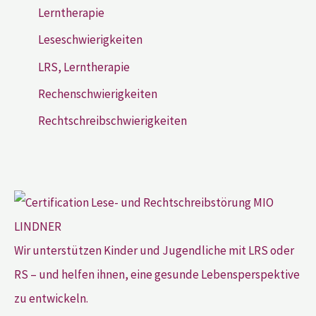
Lerntherapie
Leseschwierigkeiten
LRS, Lerntherapie
Rechenschwierigkeiten
Rechtschreibschwierigkeiten
Wir unterstützen Kinder und Jugendliche mit LRS oder
RS – und helfen ihnen, eine gesunde Lebensperspektive
zu entwickeln.