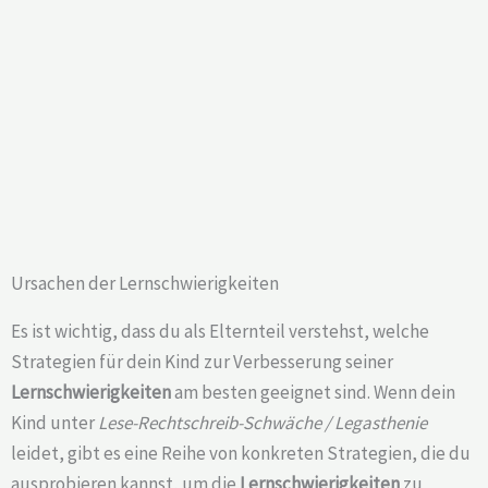
Ursachen der Lernschwierigkeiten
Es ist wichtig, dass du als Elternteil verstehst, welche
Strategien für dein Kind zur Verbesserung seiner
Lernschwierigkeiten
am besten geeignet sind. Wenn dein
Kind unter
Lese-Rechtschreib-Schwäche / Legasthenie
leidet, gibt es eine Reihe von konkreten Strategien, die du
ausprobieren kannst, um die
Lernschwierigkeiten
zu