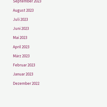
September 2023
August 2023
Juli 2023
Juni 2023
Mai 2023
April 2023
März 2023
Februar 2023
Januar 2023
Dezember 2022