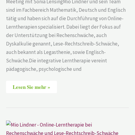
Meeting mit Sonia LensingMio Lindner und sein Team
sind im Fachbereich Mathematik, Deutsch und Englisch
tätig und haben sich auf die Durchführung von Online-
Lerntherapien spezialisiert. Dabei liegt der Fokus auf
der Unterstützung bei Rechenschwäche, auch
Dyskalkulie genannt, Lese-Rechtschreib-Schwäche,
auch bekannt als Legasthenie, sowie Englisch-
Schwäche.Die integrative Lerntherapie vereint
pädagogische, psychologische und
Lesen Sie mehr »
Mio
Lindner
–