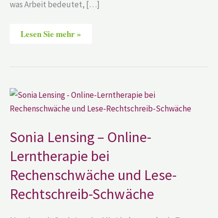
was Arbeit bedeutet, […]
Lesen Sie mehr »
Sonia
Lensing
–
Online-
Lerntherapie
bei
Sonia Lensing – Online-
Rechenschwäche
und
Lerntherapie bei
Lese-
Rechtschreib-
Rechenschwäche und Lese-
Schwäche
Rechtschreib-Schwäche