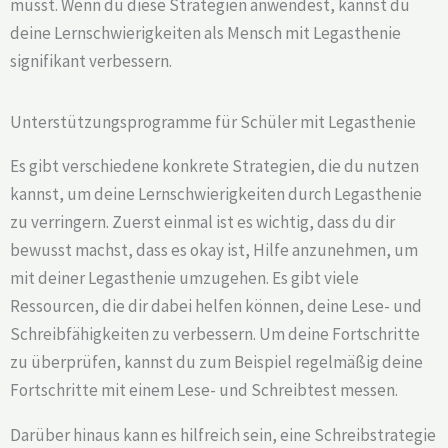
musst. Wenn du diese Strategien anwendest, kannst du
deine Lernschwierigkeiten als Mensch mit Legasthenie
signifikant verbessern.
Unterstützungsprogramme für Schüler mit Legasthenie
Es gibt verschiedene konkrete Strategien, die du nutzen
kannst, um deine Lernschwierigkeiten durch Legasthenie
zu verringern. Zuerst einmal ist es wichtig, dass du dir
bewusst machst, dass es okay ist, Hilfe anzunehmen, um
mit deiner Legasthenie umzugehen. Es gibt viele
Ressourcen, die dir dabei helfen können, deine Lese- und
Schreibfähigkeiten zu verbessern. Um deine Fortschritte
zu überprüfen, kannst du zum Beispiel regelmäßig deine
Fortschritte mit einem Lese- und Schreibtest messen.
Darüber hinaus kann es hilfreich sein, eine Schreibstrategie