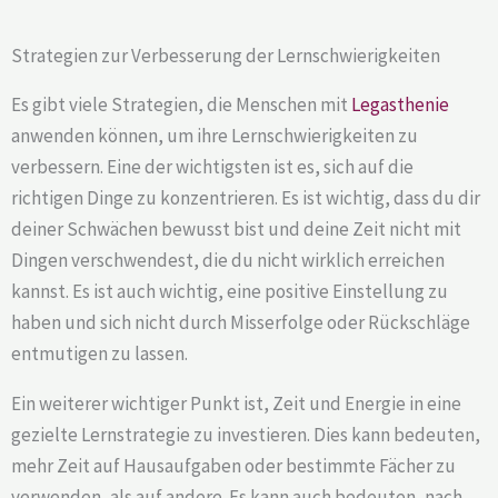
Strategien zur Verbesserung der Lernschwierigkeiten
Es gibt viele Strategien, die Menschen mit
Legasthenie
anwenden können, um ihre Lernschwierigkeiten zu
verbessern. Eine der wichtigsten ist es, sich auf die
richtigen Dinge zu konzentrieren. Es ist wichtig, dass du dir
deiner Schwächen bewusst bist und deine Zeit nicht mit
Dingen verschwendest, die du nicht wirklich erreichen
kannst. Es ist auch wichtig, eine positive Einstellung zu
haben und sich nicht durch Misserfolge oder Rückschläge
entmutigen zu lassen.
Ein weiterer wichtiger Punkt ist, Zeit und Energie in eine
gezielte Lernstrategie zu investieren. Dies kann bedeuten,
mehr Zeit auf Hausaufgaben oder bestimmte Fächer zu
verwenden, als auf andere. Es kann auch bedeuten, nach