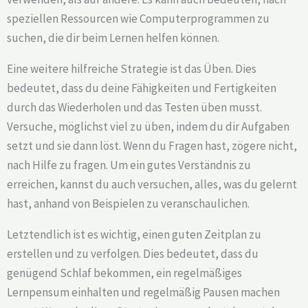
speziellen Ressourcen wie Computerprogrammen zu
suchen, die dir beim Lernen helfen können.
Eine weitere hilfreiche Strategie ist das Üben. Dies
bedeutet, dass du deine Fähigkeiten und Fertigkeiten
durch das Wiederholen und das Testen üben musst.
Versuche, möglichst viel zu üben, indem du dir Aufgaben
setzt und sie dann löst. Wenn du Fragen hast, zögere nicht,
nach Hilfe zu fragen. Um ein gutes Verständnis zu
erreichen, kannst du auch versuchen, alles, was du gelernt
hast, anhand von Beispielen zu veranschaulichen.
Letztendlich ist es wichtig, einen guten Zeitplan zu
erstellen und zu verfolgen. Dies bedeutet, dass du
genügend Schlaf bekommen, ein regelmäßiges
Lernpensum einhalten und regelmäßig Pausen machen