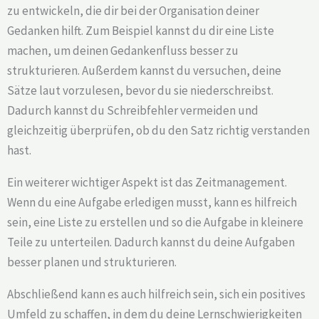
zu entwickeln, die dir bei der Organisation deiner
Gedanken hilft. Zum Beispiel kannst du dir eine Liste
machen, um deinen Gedankenfluss besser zu
strukturieren. Außerdem kannst du versuchen, deine
Sätze laut vorzulesen, bevor du sie niederschreibst.
Dadurch kannst du Schreibfehler vermeiden und
gleichzeitig überprüfen, ob du den Satz richtig verstanden
hast.
Ein weiterer wichtiger Aspekt ist das Zeitmanagement.
Wenn du eine Aufgabe erledigen musst, kann es hilfreich
sein, eine Liste zu erstellen und so die Aufgabe in kleinere
Teile zu unterteilen. Dadurch kannst du deine Aufgaben
besser planen und strukturieren.
Abschließend kann es auch hilfreich sein, sich ein positives
Umfeld zu schaffen, in dem du deine Lernschwierigkeiten