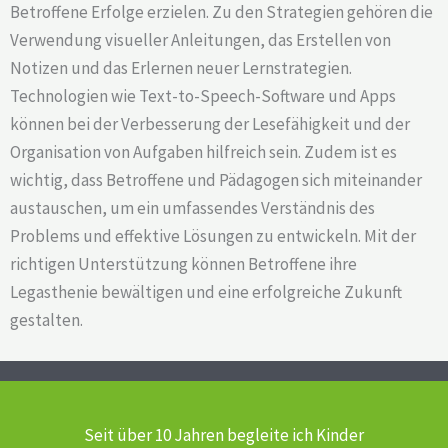
Betroffene Erfolge erzielen. Zu den Strategien gehören die
Verwendung visueller Anleitungen, das Erstellen von
Notizen und das Erlernen neuer Lernstrategien.
Technologien wie Text-to-Speech-Software und Apps
können bei der Verbesserung der Lesefähigkeit und der
Organisation von Aufgaben hilfreich sein. Zudem ist es
wichtig, dass Betroffene und Pädagogen sich miteinander
austauschen, um ein umfassendes Verständnis des
Problems und effektive Lösungen zu entwickeln. Mit der
richtigen Unterstützung können Betroffene ihre
Legasthenie bewältigen und eine erfolgreiche Zukunft
gestalten.
Seit über 10 Jahren begleite ich Kinder