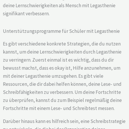
deine Lernschwierigkeiten als Mensch mit Legasthenie
signifikant verbessern.
Unterstützungsprogramme für Schüler mit Legasthenie
Es gibt verschiedene konkrete Strategien, die du nutzen
kannst, um deine Lernschwierigkeiten durch Legasthenie
zu verringern. Zuerst einmal ist es wichtig, dass du dir
bewusst machst, dass es okay ist, Hilfe anzunehmen, um
mit deiner Legasthenie umzugehen. Es gibt viele
Ressourcen, die dir dabei helfen können, deine Lese- und
Schreibfähigkeiten zu verbessern. Um deine Fortschritte
zu überprüfen, kannst du zum Beispiel regelmäßig deine
Fortschritte mit einem Lese- und Schreibtest messen.
Darüber hinaus kann es hilfreich sein, eine Schreibstrategie