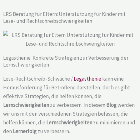
LRS Beratung für Eltern: Unterstützung für Kinder mit
Lese- und Rechtschreibschwierigkeiten
Legasthenie: Konkrete Strategien zur Verbesserung der
Lernschwierigkeiten
Lese-Rechtschreib-Schwäche /
Legasthenie
kann eine
Herausforderung für Betroffene darstellen, doch es gibt
effektive Strategien, die helfen können, die
Lernschwierigkeiten
zu verbessern. In diesem
Blog
werden
wir uns mit den verschiedenen Strategien befassen, die
helfen können, die
Lernschwierigkeiten
zu minimieren und
den
Lernerfolg
zu verbessern.