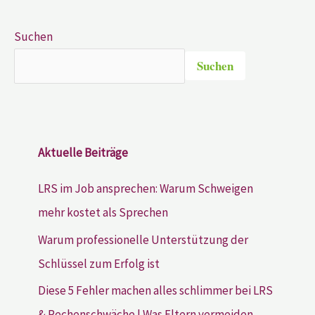
Suchen
Suchen
Aktuelle Beiträge
LRS im Job ansprechen: Warum Schweigen
mehr kostet als Sprechen
Warum professionelle Unterstützung der
Schlüssel zum Erfolg ist
Diese 5 Fehler machen alles schlimmer bei LRS
& Rechenschwäche | Was Eltern vermeiden