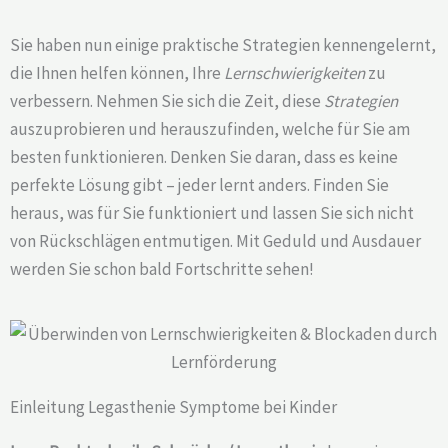
Sie haben nun einige praktische Strategien kennengelernt,
die Ihnen helfen können, Ihre
Lernschwierigkeiten
zu
verbessern. Nehmen Sie sich die Zeit, diese
Strategien
auszuprobieren und herauszufinden, welche für Sie am
besten funktionieren. Denken Sie daran, dass es keine
perfekte Lösung gibt – jeder lernt anders. Finden Sie
heraus, was für Sie funktioniert und lassen Sie sich nicht
von Rückschlägen entmutigen. Mit Geduld und Ausdauer
werden Sie schon bald Fortschritte sehen!
Einleitung Legasthenie Symptome bei Kinder