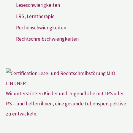
Leseschwierigkeiten
LRS, Lerntherapie
Rechenschwierigkeiten
Rechtschreibschwierigkeiten
Wir unterstützen Kinder und Jugendliche mit LRS oder
RS – und helfen ihnen, eine gesunde Lebensperspektive
zu entwickeln.