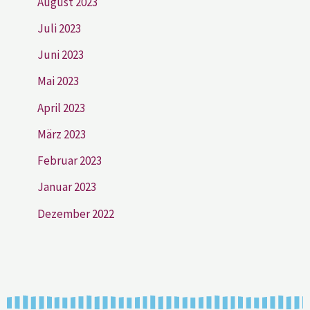
August 2023
Juli 2023
Juni 2023
Mai 2023
April 2023
März 2023
Februar 2023
Januar 2023
Dezember 2022