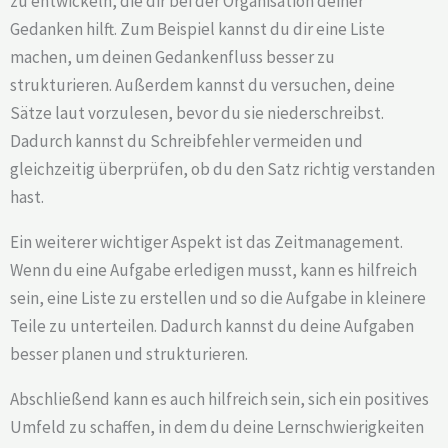
zu entwickeln, die dir bei der Organisation deiner
Gedanken hilft. Zum Beispiel kannst du dir eine Liste
machen, um deinen Gedankenfluss besser zu
strukturieren. Außerdem kannst du versuchen, deine
Sätze laut vorzulesen, bevor du sie niederschreibst.
Dadurch kannst du Schreibfehler vermeiden und
gleichzeitig überprüfen, ob du den Satz richtig verstanden
hast.
Ein weiterer wichtiger Aspekt ist das Zeitmanagement.
Wenn du eine Aufgabe erledigen musst, kann es hilfreich
sein, eine Liste zu erstellen und so die Aufgabe in kleinere
Teile zu unterteilen. Dadurch kannst du deine Aufgaben
besser planen und strukturieren.
Abschließend kann es auch hilfreich sein, sich ein positives
Umfeld zu schaffen, in dem du deine Lernschwierigkeiten