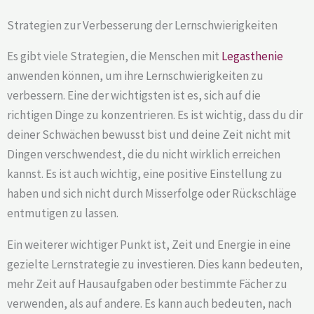
Strategien zur Verbesserung der Lernschwierigkeiten
Es gibt viele Strategien, die Menschen mit
Legasthenie
anwenden können, um ihre Lernschwierigkeiten zu
verbessern. Eine der wichtigsten ist es, sich auf die
richtigen Dinge zu konzentrieren. Es ist wichtig, dass du dir
deiner Schwächen bewusst bist und deine Zeit nicht mit
Dingen verschwendest, die du nicht wirklich erreichen
kannst. Es ist auch wichtig, eine positive Einstellung zu
haben und sich nicht durch Misserfolge oder Rückschläge
entmutigen zu lassen.
Ein weiterer wichtiger Punkt ist, Zeit und Energie in eine
gezielte Lernstrategie zu investieren. Dies kann bedeuten,
mehr Zeit auf Hausaufgaben oder bestimmte Fächer zu
verwenden, als auf andere. Es kann auch bedeuten, nach