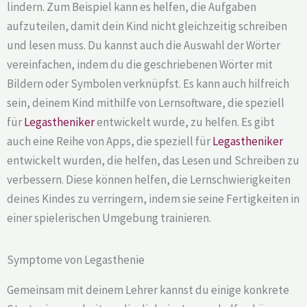
lindern. Zum Beispiel kann es helfen, die Aufgaben
aufzuteilen, damit dein Kind nicht gleichzeitig schreiben
und lesen muss. Du kannst auch die Auswahl der Wörter
vereinfachen, indem du die geschriebenen Wörter mit
Bildern oder Symbolen verknüpfst. Es kann auch hilfreich
sein, deinem Kind mithilfe von Lernsoftware, die speziell
für
Legastheniker
entwickelt wurde, zu helfen. Es gibt
auch eine Reihe von Apps, die speziell für
Legastheniker
entwickelt wurden, die helfen, das Lesen und Schreiben zu
verbessern. Diese können helfen, die Lernschwierigkeiten
deines Kindes zu verringern, indem sie seine Fertigkeiten in
einer spielerischen Umgebung trainieren.
Symptome von Legasthenie
Gemeinsam mit deinem Lehrer kannst du einige konkrete