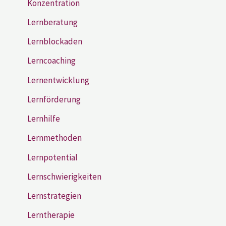
Konzentration
Lernberatung
Lernblockaden
Lerncoaching
Lernentwicklung
Lernförderung
Lernhilfe
Lernmethoden
Lernpotential
Lernschwierigkeiten
Lernstrategien
Lerntherapie