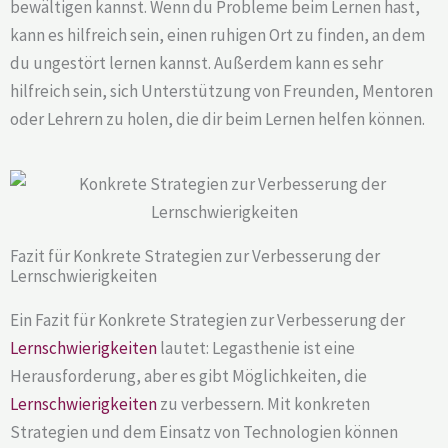
bewältigen kannst. Wenn du Probleme beim Lernen hast,
kann es hilfreich sein, einen ruhigen Ort zu finden, an dem
du ungestört lernen kannst. Außerdem kann es sehr
hilfreich sein, sich Unterstützung von Freunden, Mentoren
oder Lehrern zu holen, die dir beim Lernen helfen können.
Fazit für Konkrete Strategien zur Verbesserung der
Lernschwierigkeiten
Ein Fazit für Konkrete Strategien zur Verbesserung der
Lernschwierigkeiten
lautet: Legasthenie ist eine
Herausforderung, aber es gibt Möglichkeiten, die
Lernschwierigkeiten
zu verbessern. Mit konkreten
Strategien und dem Einsatz von Technologien können