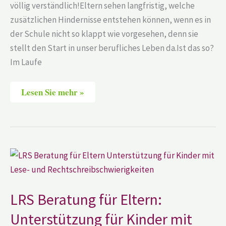
völlig verständlich!Eltern sehen langfristig, welche
zusätzlichen Hindernisse entstehen können, wenn es in
der Schule nicht so klappt wie vorgesehen, denn sie
stellt den Start in unser berufliches Leben da.Ist das so?
Im Laufe
Lesen Sie mehr »
LRS
Beratung
für
Eltern:
Unterstützung
für
LRS Beratung für Eltern:
Kinder
mit
Unterstützung für Kinder mit
Lese-