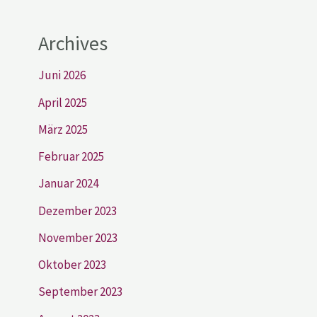
Archives
Juni 2026
April 2025
März 2025
Februar 2025
Januar 2024
Dezember 2023
November 2023
Oktober 2023
September 2023