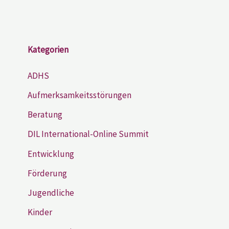
Kategorien
ADHS
Aufmerksamkeitsstörungen
Beratung
DIL International-Online Summit
Entwicklung
Förderung
Jugendliche
Kinder