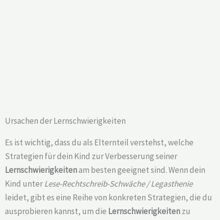
Ursachen der Lernschwierigkeiten
Es ist wichtig, dass du als Elternteil verstehst, welche
Strategien für dein Kind zur Verbesserung seiner
Lernschwierigkeiten
am besten geeignet sind. Wenn dein
Kind unter
Lese-Rechtschreib-Schwäche / Legasthenie
leidet, gibt es eine Reihe von konkreten Strategien, die du
ausprobieren kannst, um die
Lernschwierigkeiten
zu