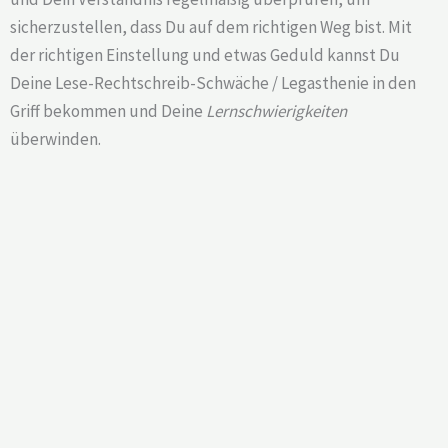
sicherzustellen, dass Du auf dem richtigen Weg bist. Mit
der richtigen Einstellung und etwas Geduld kannst Du
Deine Lese-Rechtschreib-Schwäche / Legasthenie in den
Griff bekommen und Deine
Lernschwierigkeiten
überwinden.