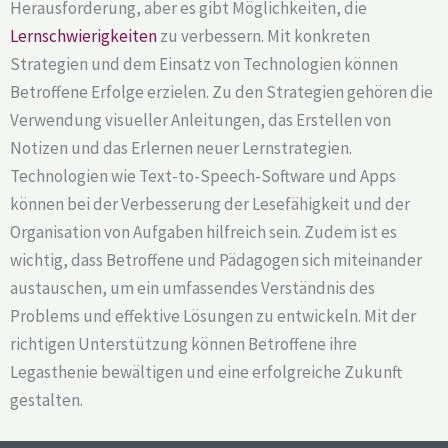
Herausforderung, aber es gibt Möglichkeiten, die
Lernschwierigkeiten
zu verbessern. Mit konkreten
Strategien und dem Einsatz von Technologien können
Betroffene Erfolge erzielen. Zu den Strategien gehören die
Verwendung visueller Anleitungen, das Erstellen von
Notizen und das Erlernen neuer Lernstrategien.
Technologien wie Text-to-Speech-Software und Apps
können bei der Verbesserung der Lesefähigkeit und der
Organisation von Aufgaben hilfreich sein. Zudem ist es
wichtig, dass Betroffene und Pädagogen sich miteinander
austauschen, um ein umfassendes Verständnis des
Problems und effektive Lösungen zu entwickeln. Mit der
richtigen Unterstützung können Betroffene ihre
Legasthenie bewältigen und eine erfolgreiche Zukunft
gestalten.