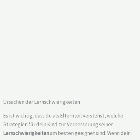
Ursachen der Lernschwierigkeiten
Es ist wichtig, dass du als Elternteil verstehst, welche
Strategien für dein Kind zur Verbesserung seiner
Lernschwierigkeiten
am besten geeignet sind. Wenn dein