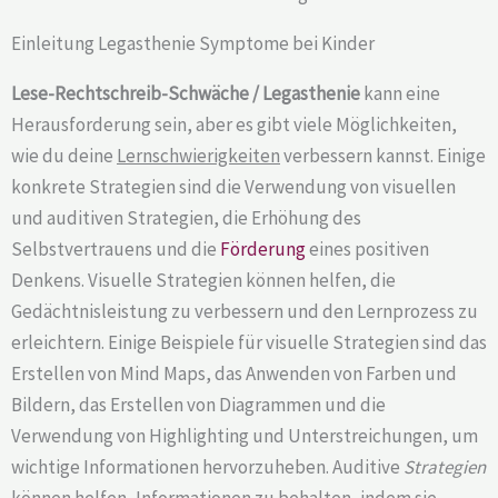
Einleitung Legasthenie Symptome bei Kinder
Lese-Rechtschreib-Schwäche / Legasthenie
kann eine
Herausforderung sein, aber es gibt viele Möglichkeiten,
wie du deine
Lernschwierigkeiten
verbessern kannst. Einige
konkrete Strategien sind die Verwendung von visuellen
und auditiven Strategien, die Erhöhung des
Selbstvertrauens und die
Förderung
eines positiven
Denkens. Visuelle Strategien können helfen, die
Gedächtnisleistung zu verbessern und den Lernprozess zu
erleichtern. Einige Beispiele für visuelle Strategien sind das
Erstellen von Mind Maps, das Anwenden von Farben und
Bildern, das Erstellen von Diagrammen und die
Verwendung von Highlighting und Unterstreichungen, um
wichtige Informationen hervorzuheben. Auditive
Strategien