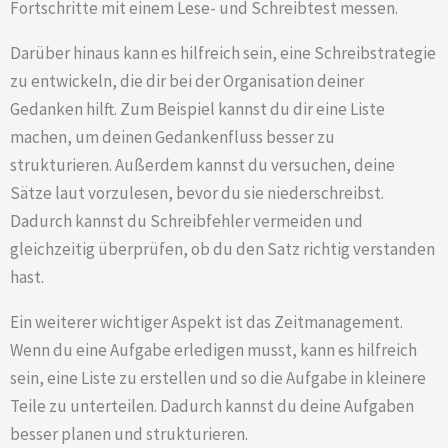
Fortschritte mit einem Lese- und Schreibtest messen.
Darüber hinaus kann es hilfreich sein, eine Schreibstrategie
zu entwickeln, die dir bei der Organisation deiner
Gedanken hilft. Zum Beispiel kannst du dir eine Liste
machen, um deinen Gedankenfluss besser zu
strukturieren. Außerdem kannst du versuchen, deine
Sätze laut vorzulesen, bevor du sie niederschreibst.
Dadurch kannst du Schreibfehler vermeiden und
gleichzeitig überprüfen, ob du den Satz richtig verstanden
hast.
Ein weiterer wichtiger Aspekt ist das Zeitmanagement.
Wenn du eine Aufgabe erledigen musst, kann es hilfreich
sein, eine Liste zu erstellen und so die Aufgabe in kleinere
Teile zu unterteilen. Dadurch kannst du deine Aufgaben
besser planen und strukturieren.