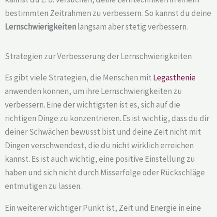
bestimmten Zeitrahmen zu verbessern. So kannst du deine
Lernschwierigkeiten
langsam aber stetig verbessern.
Strategien zur Verbesserung der Lernschwierigkeiten
Es gibt viele Strategien, die Menschen mit
Legasthenie
anwenden können, um ihre Lernschwierigkeiten zu
verbessern. Eine der wichtigsten ist es, sich auf die
richtigen Dinge zu konzentrieren. Es ist wichtig, dass du dir
deiner Schwächen bewusst bist und deine Zeit nicht mit
Dingen verschwendest, die du nicht wirklich erreichen
kannst. Es ist auch wichtig, eine positive Einstellung zu
haben und sich nicht durch Misserfolge oder Rückschläge
entmutigen zu lassen.
Ein weiterer wichtiger Punkt ist, Zeit und Energie in eine