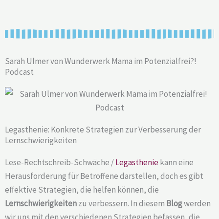
Sarah Ulmer von Wunderwerk Mama im Potenzialfrei?!
Podcast
Legasthenie: Konkrete Strategien zur Verbesserung der
Lernschwierigkeiten
Lese-Rechtschreib-Schwäche /
Legasthenie
kann eine
Herausforderung für Betroffene darstellen, doch es gibt
effektive Strategien, die helfen können, die
Lernschwierigkeiten
zu verbessern. In diesem
Blog
werden
wir uns mit den verschiedenen Strategien befassen, die