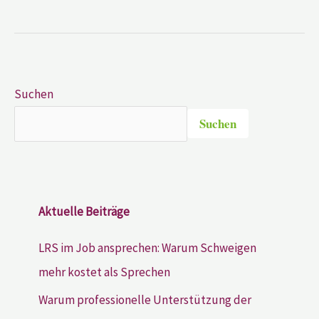
Suchen
Suchen
Aktuelle Beiträge
LRS im Job ansprechen: Warum Schweigen
mehr kostet als Sprechen
Warum professionelle Unterstützung der