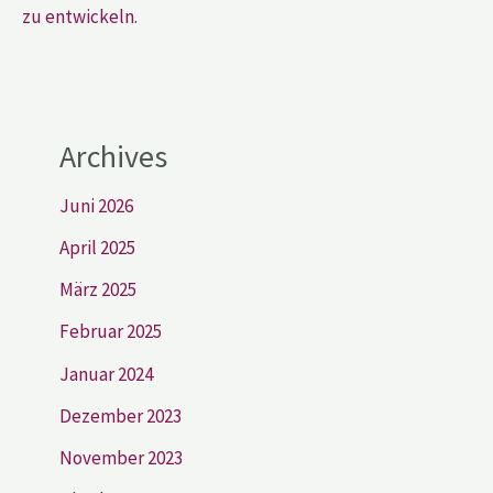
zu entwickeln.
Archives
Juni 2026
April 2025
März 2025
Februar 2025
Januar 2024
Dezember 2023
November 2023