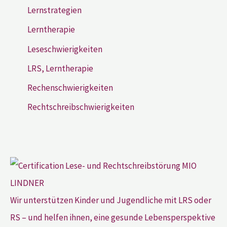
Lernstrategien
Lerntherapie
Leseschwierigkeiten
LRS, Lerntherapie
Rechenschwierigkeiten
Rechtschreibschwierigkeiten
Wir unterstützen Kinder und Jugendliche mit LRS oder
RS – und helfen ihnen, eine gesunde Lebensperspektive