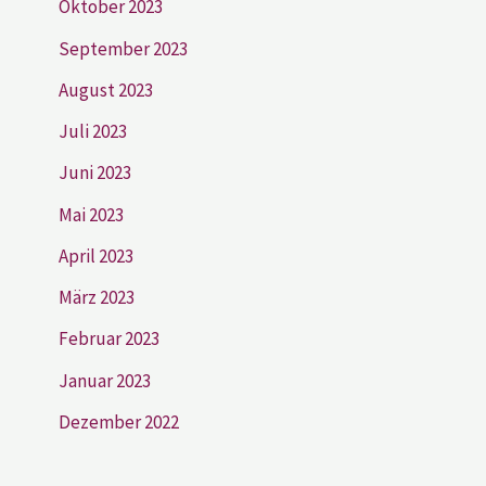
Oktober 2023
September 2023
August 2023
Juli 2023
Juni 2023
Mai 2023
April 2023
März 2023
Februar 2023
Januar 2023
Dezember 2022