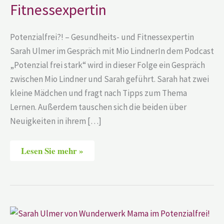
Fitnessexpertin
Potenzialfrei?! – Gesundheits- und Fitnessexpertin
Sarah Ulmer im Gespräch mit Mio LindnerIn dem Podcast
„Potenzial frei stark“ wird in dieser Folge ein Gespräch
zwischen Mio Lindner und Sarah geführt. Sarah hat zwei
kleine Mädchen und fragt nach Tipps zum Thema
Lernen. Außerdem tauschen sich die beiden über
Neuigkeiten in ihrem […]
Lesen Sie mehr »
Sarah
Ulmer