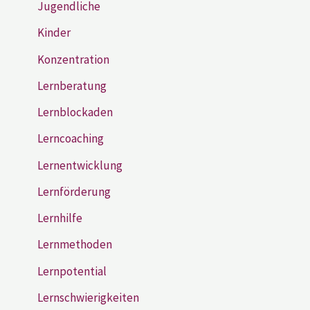
Jugendliche
Kinder
Konzentration
Lernberatung
Lernblockaden
Lerncoaching
Lernentwicklung
Lernförderung
Lernhilfe
Lernmethoden
Lernpotential
Lernschwierigkeiten