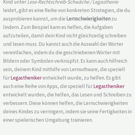
Kind unter
Lese-Rechtschreib-Schwäche / Legasthenie
leidet, gibt es eine Reihe von konkreten Strategien, die du
ausprobieren kannst, um die
Lernschwierigkeiten
zu
lindern. Zum Beispiel kann es helfen, die Aufgaben
aufzuteilen, damit dein Kind nicht gleichzeitig schreiben
und lesen muss. Du kannst auch die Auswahl der Wörter
vereinfachen, indem du die geschriebenen Wörter mit
Bildern oder Symbolen verknüpfst. Es kann auch hilfreich
sein, deinem Kind mithilfe von Lernsoftware, die speziell
für
Legastheniker
entwickelt wurde, zu helfen. Es gibt
auch eine Reihe von Apps, die speziell für
Legastheniker
entwickelt wurden, die helfen, das Lesen und Schreiben zu
verbessern. Diese können helfen, die Lernschwierigkeiten
deines Kindes zu verringern, indem sie seine Fertigkeiten in
einer spielerischen Umgebung trainieren.