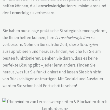
helfen können, die
Lernschwierigkeiten
zu minimieren und
den
Lernerfolg
zu verbessern.
Sie haben nun einige praktische Strategien kennengelernt,
die Ihnen helfen können, Ihre
Lernschwierigkeiten
zu
verbessern. Nehmen Sie sich die Zeit, diese
Strategien
auszuprobieren und herauszufinden, welche für Sie am
besten funktionieren. Denken Sie daran, dass es keine
perfekte Lösung gibt – jeder lernt anders. Finden Sie
heraus, was für Sie funktioniert und lassen Sie sich nicht
von Rückschlägen entmutigen. Mit Geduld und Ausdauer
werden Sie schon bald Fortschritte sehen!