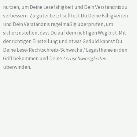
nutzen, um Deine Lesefähigkeit und Dein Verständnis zu
verbessern. Zu guter Letzt solltest Du Deine Fähigkeiten
und Dein Verständnis regelmäßig überprüfen, um
sicherzustellen, dass Du auf dem richtigen Weg bist. Mit
der richtigen Einstellung und etwas Geduld kannst Du
Deine Lese-Rechtschreib-Schwäche / Legasthenie in den
Griff bekommen und Deine
Lernschwierigkeiten
überwinden.