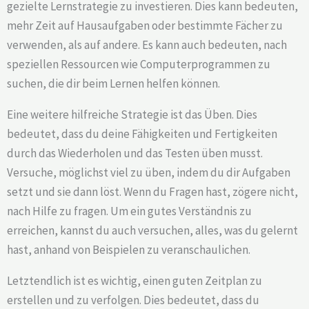
gezielte Lernstrategie zu investieren. Dies kann bedeuten,
mehr Zeit auf Hausaufgaben oder bestimmte Fächer zu
verwenden, als auf andere. Es kann auch bedeuten, nach
speziellen Ressourcen wie Computerprogrammen zu
suchen, die dir beim Lernen helfen können.
Eine weitere hilfreiche Strategie ist das Üben. Dies
bedeutet, dass du deine Fähigkeiten und Fertigkeiten
durch das Wiederholen und das Testen üben musst.
Versuche, möglichst viel zu üben, indem du dir Aufgaben
setzt und sie dann löst. Wenn du Fragen hast, zögere nicht,
nach Hilfe zu fragen. Um ein gutes Verständnis zu
erreichen, kannst du auch versuchen, alles, was du gelernt
hast, anhand von Beispielen zu veranschaulichen.
Letztendlich ist es wichtig, einen guten Zeitplan zu
erstellen und zu verfolgen. Dies bedeutet, dass du