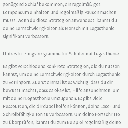
genügend Schlaf bekommen, ein regelmäßiges
Lernpensum einhalten und regelmäßig Pausen machen
musst. Wenn du diese Strategien anwendest, kannst du
deine Lernschwierigkeiten als Mensch mit Legasthenie
signifikant verbessern.
Unterstützungsprogramme für Schüler mit Legasthenie
Es gibt verschiedene konkrete Strategien, die du nutzen
kannst, um deine Lernschwierigkeiten durch Legasthenie
zu verringern. Zuerst einmal ist es wichtig, dass du dir
bewusst machst, dass es okay ist, Hilfe anzunehmen, um
mit deiner Legasthenie umzugehen. Es gibt viele
Ressourcen, die dir dabei helfen können, deine Lese- und
Schreibfähigkeiten zu verbessern. Um deine Fortschritte
zu überprüfen, kannst du zum Beispiel regelmäßig deine