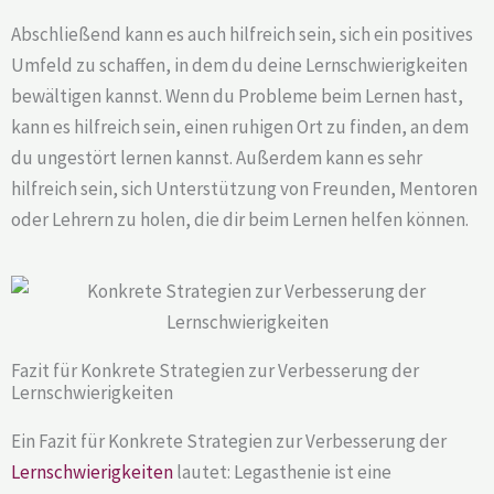
Abschließend kann es auch hilfreich sein, sich ein positives
Umfeld zu schaffen, in dem du deine Lernschwierigkeiten
bewältigen kannst. Wenn du Probleme beim Lernen hast,
kann es hilfreich sein, einen ruhigen Ort zu finden, an dem
du ungestört lernen kannst. Außerdem kann es sehr
hilfreich sein, sich Unterstützung von Freunden, Mentoren
oder Lehrern zu holen, die dir beim Lernen helfen können.
Fazit für Konkrete Strategien zur Verbesserung der
Lernschwierigkeiten
Ein Fazit für Konkrete Strategien zur Verbesserung der
Lernschwierigkeiten
lautet: Legasthenie ist eine