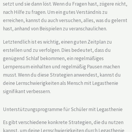
setzt und sie dann löst. Wenn du Fragen hast, zögere nicht,
nach Hilfe zu fragen. Um ein gutes Verständnis zu
erreichen, kannst du auch versuchen, alles, was du gelernt
hast, anhand von Beispielen zu veranschaulichen.
Letztendlich ist es wichtig, einen guten Zeitplan zu
erstellen und zu verfolgen. Dies bedeutet, dass du
genügend Schlaf bekommen, ein regelmäßiges
Lernpensum einhalten und regelmäßig Pausen machen
musst. Wenn du diese Strategien anwendest, kannst du
deine Lernschwierigkeiten als Mensch mit Legasthenie
signifikant verbessern.
Unterstützungsprogramme für Schüler mit Legasthenie
Es gibt verschiedene konkrete Strategien, die du nutzen
kannst, um deine Lernschwierigkeiten durch Legasthenie