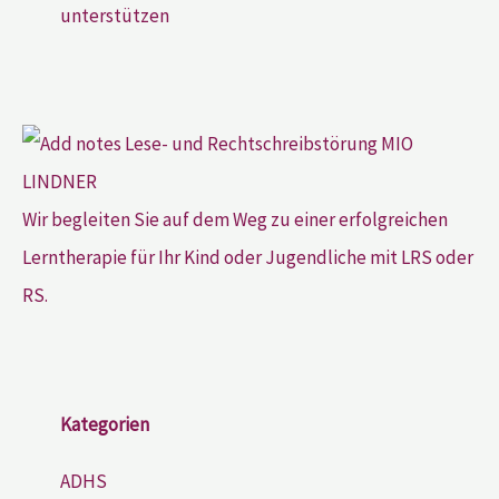
unterstützen
Wir begleiten Sie auf dem Weg zu einer erfolgreichen
Lerntherapie für Ihr Kind oder Jugendliche mit LRS oder
RS.
Kategorien
ADHS