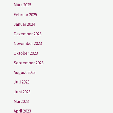
März 2025
Februar 2025
Januar 2024
Dezember 2023
November 2023
Oktober 2023
September 2023
August 2023
Juli 2023
Juni 2023
Mai 2023
April 2023