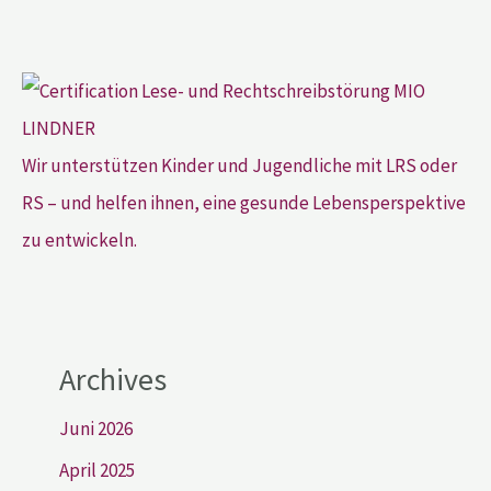
Wir unterstützen Kinder und Jugendliche mit LRS oder
RS – und helfen ihnen, eine gesunde Lebensperspektive
zu entwickeln.
Archives
Juni 2026
April 2025