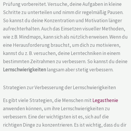
Prüfung vorbereitet. Versuche, deine Aufgaben in kleine
Schritte zu unterteilen und nimm dir regelmäßig Pausen.
So kannst du deine Konzentration und Motivation länger
aufrechterhalten. Auch das Einsetzen visueller Methoden,
wie z.B. Mindmaps, kann sich als nützlich erweisen. Wenn du
eine Herausforderung brauchst, um dich zu motivieren,
kannst du z. B. versuchen, deine Lerntechniken in einem
bestimmten Zeitrahmen zu verbessern. So kannst du deine
Lernschwierigkeiten
langsam aber stetig verbessern.
Strategien zur Verbesserung der Lernschwierigkeiten
Es gibt viele Strategien, die Menschen mit
Legasthenie
anwenden können, um ihre Lernschwierigkeiten zu
verbessern. Eine der wichtigsten ist es, sich auf die
richtigen Dinge zu konzentrieren. Es ist wichtig, dass du dir