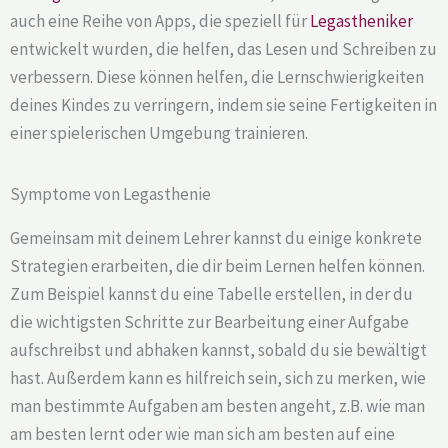
auch eine Reihe von Apps, die speziell für
Legastheniker
entwickelt wurden, die helfen, das Lesen und Schreiben zu
verbessern. Diese können helfen, die Lernschwierigkeiten
deines Kindes zu verringern, indem sie seine Fertigkeiten in
einer spielerischen Umgebung trainieren.
Symptome von Legasthenie
Gemeinsam mit deinem Lehrer kannst du einige konkrete
Strategien erarbeiten, die dir beim Lernen helfen können.
Zum Beispiel kannst du eine Tabelle erstellen, in der du
die wichtigsten Schritte zur Bearbeitung einer Aufgabe
aufschreibst und abhaken kannst, sobald du sie bewältigt
hast. Außerdem kann es hilfreich sein, sich zu merken, wie
man bestimmte Aufgaben am besten angeht, z.B. wie man
am besten lernt oder wie man sich am besten auf eine