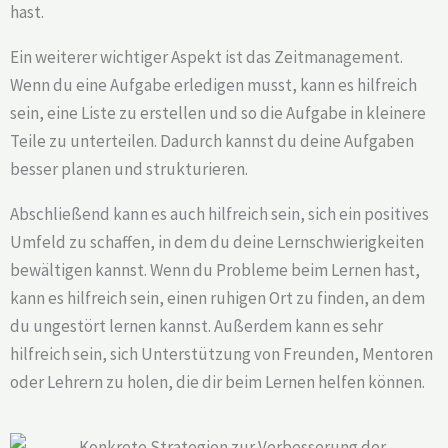
hast.
Ein weiterer wichtiger Aspekt ist das Zeitmanagement.
Wenn du eine Aufgabe erledigen musst, kann es hilfreich
sein, eine Liste zu erstellen und so die Aufgabe in kleinere
Teile zu unterteilen. Dadurch kannst du deine Aufgaben
besser planen und strukturieren.
Abschließend kann es auch hilfreich sein, sich ein positives
Umfeld zu schaffen, in dem du deine Lernschwierigkeiten
bewältigen kannst. Wenn du Probleme beim Lernen hast,
kann es hilfreich sein, einen ruhigen Ort zu finden, an dem
du ungestört lernen kannst. Außerdem kann es sehr
hilfreich sein, sich Unterstützung von Freunden, Mentoren
oder Lehrern zu holen, die dir beim Lernen helfen können.