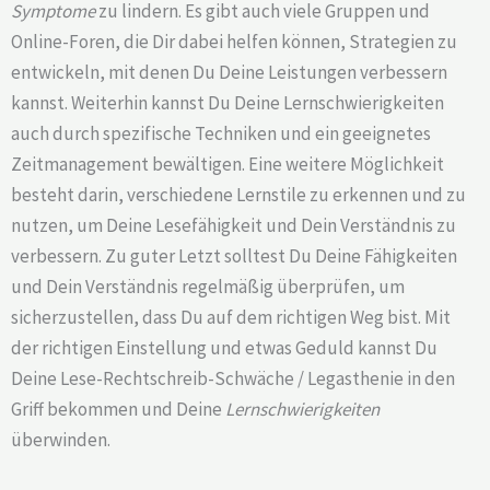
Symptome
zu lindern. Es gibt auch viele Gruppen und
Online-Foren, die Dir dabei helfen können, Strategien zu
entwickeln, mit denen Du Deine Leistungen verbessern
kannst. Weiterhin kannst Du Deine Lernschwierigkeiten
auch durch spezifische Techniken und ein geeignetes
Zeitmanagement bewältigen. Eine weitere Möglichkeit
besteht darin, verschiedene Lernstile zu erkennen und zu
nutzen, um Deine Lesefähigkeit und Dein Verständnis zu
verbessern. Zu guter Letzt solltest Du Deine Fähigkeiten
und Dein Verständnis regelmäßig überprüfen, um
sicherzustellen, dass Du auf dem richtigen Weg bist. Mit
der richtigen Einstellung und etwas Geduld kannst Du
Deine Lese-Rechtschreib-Schwäche / Legasthenie in den
Griff bekommen und Deine
Lernschwierigkeiten
überwinden.