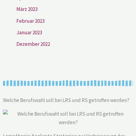
März 2023
Februar 2023
Januar 2023
Dezember 2022
Welche Berufswahl soll bei LRS und RS getroffen werden?
Legasthenie: Konkrete Strategien zur Verbesserung der