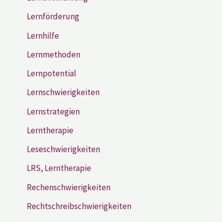
Lernförderung
Lernhilfe
Lernmethoden
Lernpotential
Lernschwierigkeiten
Lernstrategien
Lerntherapie
Leseschwierigkeiten
LRS, Lerntherapie
Rechenschwierigkeiten
Rechtschreibschwierigkeiten