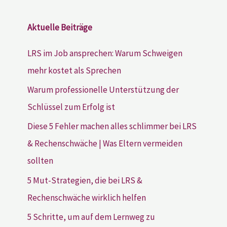
Aktuelle Beiträge
LRS im Job ansprechen: Warum Schweigen
mehr kostet als Sprechen
Warum professionelle Unterstützung der
Schlüssel zum Erfolg ist
Diese 5 Fehler machen alles schlimmer bei LRS
& Rechenschwäche | Was Eltern vermeiden
sollten
5 Mut-Strategien, die bei LRS &
Rechenschwäche wirklich helfen
5 Schritte, um auf dem Lernweg zu