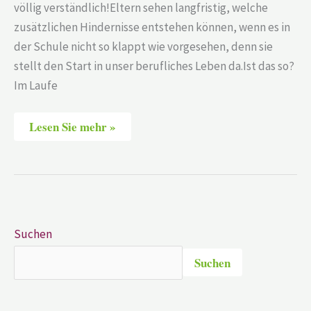
völlig verständlich!Eltern sehen langfristig, welche
zusätzlichen Hindernisse entstehen können, wenn es in
der Schule nicht so klappt wie vorgesehen, denn sie
stellt den Start in unser berufliches Leben da.Ist das so?
Im Laufe
Lesen Sie mehr »
Suchen
Suchen