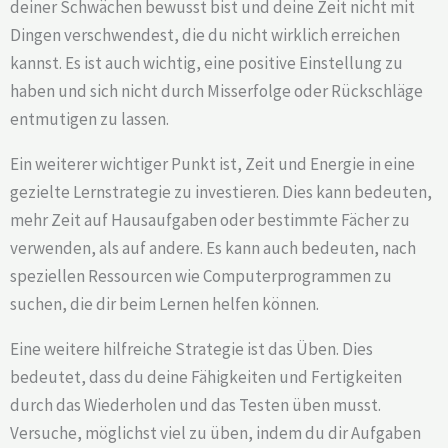
deiner Schwächen bewusst bist und deine Zeit nicht mit
Dingen verschwendest, die du nicht wirklich erreichen
kannst. Es ist auch wichtig, eine positive Einstellung zu
haben und sich nicht durch Misserfolge oder Rückschläge
entmutigen zu lassen.
Ein weiterer wichtiger Punkt ist, Zeit und Energie in eine
gezielte Lernstrategie zu investieren. Dies kann bedeuten,
mehr Zeit auf Hausaufgaben oder bestimmte Fächer zu
verwenden, als auf andere. Es kann auch bedeuten, nach
speziellen Ressourcen wie Computerprogrammen zu
suchen, die dir beim Lernen helfen können.
Eine weitere hilfreiche Strategie ist das Üben. Dies
bedeutet, dass du deine Fähigkeiten und Fertigkeiten
durch das Wiederholen und das Testen üben musst.
Versuche, möglichst viel zu üben, indem du dir Aufgaben