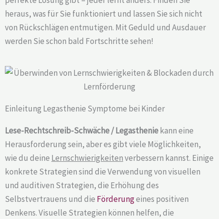
heraus, was für Sie funktioniert und lassen Sie sich nicht
von Rückschlägen entmutigen. Mit Geduld und Ausdauer
werden Sie schon bald Fortschritte sehen!
Einleitung Legasthenie Symptome bei Kinder
Lese-Rechtschreib-Schwäche / Legasthenie
kann eine
Herausforderung sein, aber es gibt viele Möglichkeiten,
wie du deine
Lernschwierigkeiten
verbessern kannst. Einige
konkrete Strategien sind die Verwendung von visuellen
und auditiven Strategien, die Erhöhung des
Selbstvertrauens und die
Förderung
eines positiven
Denkens. Visuelle Strategien können helfen, die