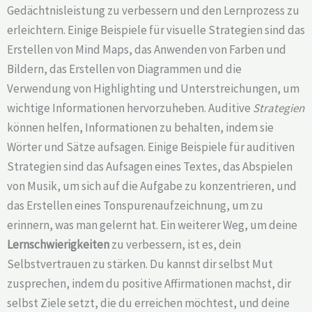
Gedächtnisleistung zu verbessern und den Lernprozess zu
erleichtern. Einige Beispiele für visuelle Strategien sind das
Erstellen von Mind Maps, das Anwenden von Farben und
Bildern, das Erstellen von Diagrammen und die
Verwendung von Highlighting und Unterstreichungen, um
wichtige Informationen hervorzuheben. Auditive
Strategien
können helfen, Informationen zu behalten, indem sie
Wörter und Sätze aufsagen. Einige Beispiele für auditiven
Strategien sind das Aufsagen eines Textes, das Abspielen
von Musik, um sich auf die Aufgabe zu konzentrieren, und
das Erstellen eines Tonspurenaufzeichnung, um zu
erinnern, was man gelernt hat. Ein weiterer Weg, um deine
Lernschwierigkeiten
zu verbessern, ist es, dein
Selbstvertrauen zu stärken. Du kannst dir selbst Mut
zusprechen, indem du positive Affirmationen machst, dir
selbst Ziele setzt, die du erreichen möchtest, und deine