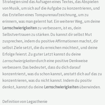
Strategien sind das Aufsagen eines Textes, das Abspielen
von Musik, um sich auf die Aufgabe zu konzentrieren, und
das Erstellen eines Tonspurenaufzeichnung, um zu
erinnern, was man gelernt hat. Ein weiterer Weg, um deine
Lernschwierigkeiten
zu verbessern, ist es, dein
Selbstvertrauen zu stärken. Du kannst dir selbst Mut
zusprechen, indem du positive Affirmationen machst, dir
selbst Ziele setzt, die du erreichen möchtest, und deine
Erfolge feierst. Zu guter Letzt kannst du deine
Lernschwierigkeiten
durch eine positive Denkweise
verbessern. Das bedeutet, dass du dich darauf
konzentrierst, was du schon kannst, anstatt dich auf das zu
konzentrieren, was du nicht kannst. Indem du positiv
denkst, kannst du deine
Lernschwierigkeiten
überwinden.
Definition von Legasthenie