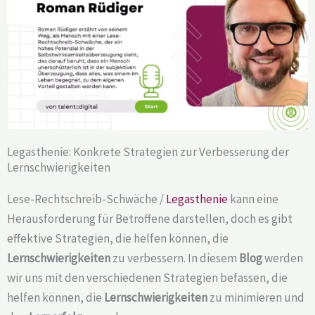
Legasthenie: Konkrete Strategien zur Verbesserung der
Lernschwierigkeiten
Lese-Rechtschreib-Schwäche /
Legasthenie
kann eine
Herausforderung für Betroffene darstellen, doch es gibt
effektive Strategien, die helfen können, die
Lernschwierigkeiten
zu verbessern. In diesem
Blog
werden
wir uns mit den verschiedenen Strategien befassen, die
helfen können, die
Lernschwierigkeiten
zu minimieren und