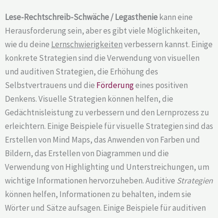
Lese-Rechtschreib-Schwäche / Legasthenie
kann eine
Herausforderung sein, aber es gibt viele Möglichkeiten,
wie du deine
Lernschwierigkeiten
verbessern kannst. Einige
konkrete Strategien sind die Verwendung von visuellen
und auditiven Strategien, die Erhöhung des
Selbstvertrauens und die
Förderung
eines positiven
Denkens. Visuelle Strategien können helfen, die
Gedächtnisleistung zu verbessern und den Lernprozess zu
erleichtern. Einige Beispiele für visuelle Strategien sind das
Erstellen von Mind Maps, das Anwenden von Farben und
Bildern, das Erstellen von Diagrammen und die
Verwendung von Highlighting und Unterstreichungen, um
wichtige Informationen hervorzuheben. Auditive
Strategien
können helfen, Informationen zu behalten, indem sie
Wörter und Sätze aufsagen. Einige Beispiele für auditiven