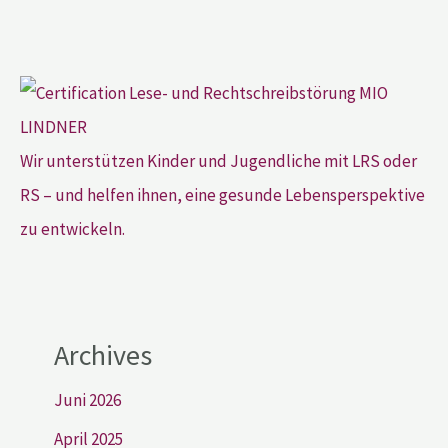
Wir unterstützen Kinder und Jugendliche mit LRS oder
RS – und helfen ihnen, eine gesunde Lebensperspektive
zu entwickeln.
Archives
Juni 2026
April 2025