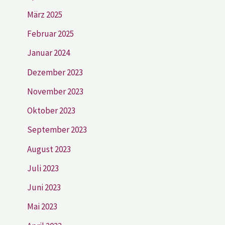
März 2025
Februar 2025
Januar 2024
Dezember 2023
November 2023
Oktober 2023
September 2023
August 2023
Juli 2023
Juni 2023
Mai 2023