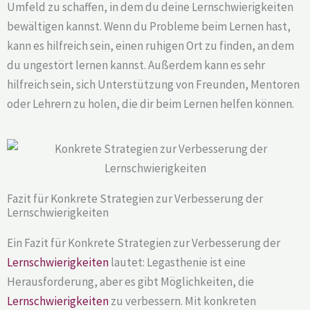
Umfeld zu schaffen, in dem du deine Lernschwierigkeiten
bewältigen kannst. Wenn du Probleme beim Lernen hast,
kann es hilfreich sein, einen ruhigen Ort zu finden, an dem
du ungestört lernen kannst. Außerdem kann es sehr
hilfreich sein, sich Unterstützung von Freunden, Mentoren
oder Lehrern zu holen, die dir beim Lernen helfen können.
Fazit für Konkrete Strategien zur Verbesserung der
Lernschwierigkeiten
Ein Fazit für Konkrete Strategien zur Verbesserung der
Lernschwierigkeiten
lautet: Legasthenie ist eine
Herausforderung, aber es gibt Möglichkeiten, die
Lernschwierigkeiten
zu verbessern. Mit konkreten