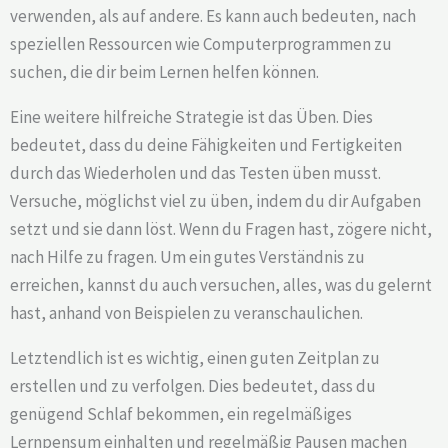
verwenden, als auf andere. Es kann auch bedeuten, nach
speziellen Ressourcen wie Computerprogrammen zu
suchen, die dir beim Lernen helfen können.
Eine weitere hilfreiche Strategie ist das Üben. Dies
bedeutet, dass du deine Fähigkeiten und Fertigkeiten
durch das Wiederholen und das Testen üben musst.
Versuche, möglichst viel zu üben, indem du dir Aufgaben
setzt und sie dann löst. Wenn du Fragen hast, zögere nicht,
nach Hilfe zu fragen. Um ein gutes Verständnis zu
erreichen, kannst du auch versuchen, alles, was du gelernt
hast, anhand von Beispielen zu veranschaulichen.
Letztendlich ist es wichtig, einen guten Zeitplan zu
erstellen und zu verfolgen. Dies bedeutet, dass du
genügend Schlaf bekommen, ein regelmäßiges
Lernpensum einhalten und regelmäßig Pausen machen