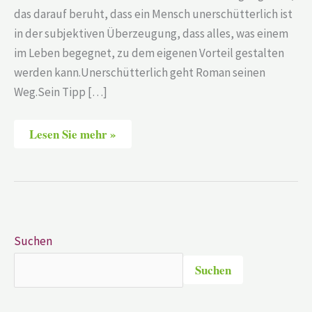
das darauf beruht, dass ein Mensch unerschütterlich ist
in der subjektiven Überzeugung, dass alles, was einem
im Leben begegnet, zu dem eigenen Vorteil gestalten
werden kann.Unerschütterlich geht Roman seinen
Weg.Sein Tipp […]
Lesen Sie mehr »
Suchen
Suchen