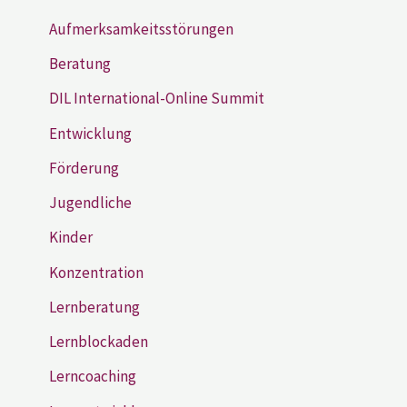
Aufmerksamkeitsstörungen
Beratung
DIL International-Online Summit
Entwicklung
Förderung
Jugendliche
Kinder
Konzentration
Lernberatung
Lernblockaden
Lerncoaching