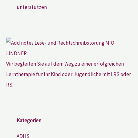
unterstützen
Wir begleiten Sie auf dem Weg zu einer erfolgreichen
Lerntherapie für Ihr Kind oder Jugendliche mit LRS oder
RS.
Kategorien
ADHS