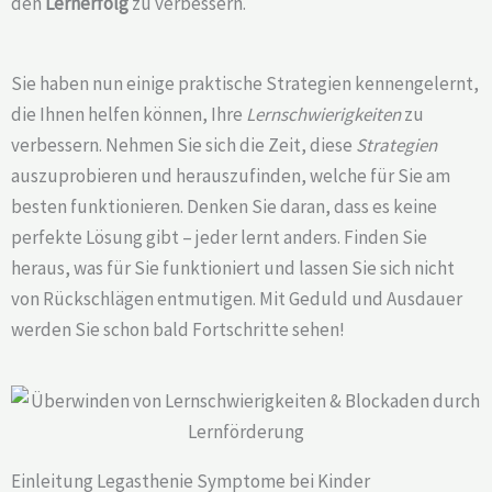
den
Lernerfolg
zu verbessern.
Sie haben nun einige praktische Strategien kennengelernt,
die Ihnen helfen können, Ihre
Lernschwierigkeiten
zu
verbessern. Nehmen Sie sich die Zeit, diese
Strategien
auszuprobieren und herauszufinden, welche für Sie am
besten funktionieren. Denken Sie daran, dass es keine
perfekte Lösung gibt – jeder lernt anders. Finden Sie
heraus, was für Sie funktioniert und lassen Sie sich nicht
von Rückschlägen entmutigen. Mit Geduld und Ausdauer
werden Sie schon bald Fortschritte sehen!
Einleitung Legasthenie Symptome bei Kinder