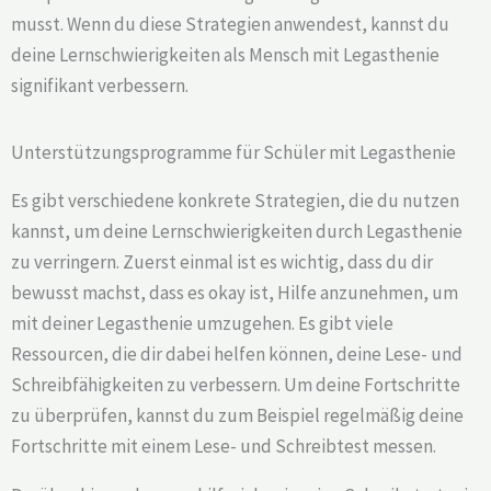
musst. Wenn du diese Strategien anwendest, kannst du
deine Lernschwierigkeiten als Mensch mit Legasthenie
signifikant verbessern.
Unterstützungsprogramme für Schüler mit Legasthenie
Es gibt verschiedene konkrete Strategien, die du nutzen
kannst, um deine Lernschwierigkeiten durch Legasthenie
zu verringern. Zuerst einmal ist es wichtig, dass du dir
bewusst machst, dass es okay ist, Hilfe anzunehmen, um
mit deiner Legasthenie umzugehen. Es gibt viele
Ressourcen, die dir dabei helfen können, deine Lese- und
Schreibfähigkeiten zu verbessern. Um deine Fortschritte
zu überprüfen, kannst du zum Beispiel regelmäßig deine
Fortschritte mit einem Lese- und Schreibtest messen.