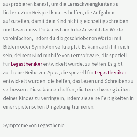
ausprobieren kannst, um die
Lernschwierigkeiten
zu
lindern. Zum Beispiel kann es helfen, die Aufgaben
aufzuteilen, damit dein Kind nicht gleichzeitig schreiben
und lesen muss. Du kannst auch die Auswahl der Wörter
vereinfachen, indem du die geschriebenen Wörter mit
Bildern oder Symbolen verknüpfst. Es kann auch hilfreich
sein, deinem Kind mithilfe von Lernsoftware, die speziell
für
Legastheniker
entwickelt wurde, zu helfen. Es gibt
auch eine Reihe von Apps, die speziell für
Legastheniker
entwickelt wurden, die helfen, das Lesen und Schreiben zu
verbessern. Diese können helfen, die Lernschwierigkeiten
deines Kindes zu verringern, indem sie seine Fertigkeiten in
einer spielerischen Umgebung trainieren.
Symptome von Legasthenie