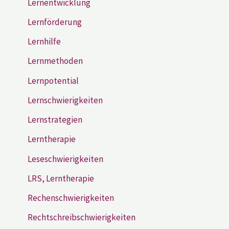
Lernentwicklung
Lernförderung
Lernhilfe
Lernmethoden
Lernpotential
Lernschwierigkeiten
Lernstrategien
Lerntherapie
Leseschwierigkeiten
LRS, Lerntherapie
Rechenschwierigkeiten
Rechtschreibschwierigkeiten