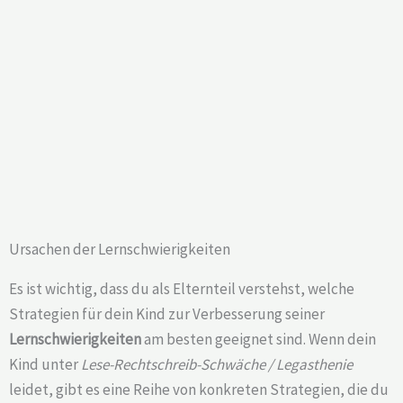
Ursachen der Lernschwierigkeiten
Es ist wichtig, dass du als Elternteil verstehst, welche
Strategien für dein Kind zur Verbesserung seiner
Lernschwierigkeiten
am besten geeignet sind. Wenn dein
Kind unter
Lese-Rechtschreib-Schwäche / Legasthenie
leidet, gibt es eine Reihe von konkreten Strategien, die du