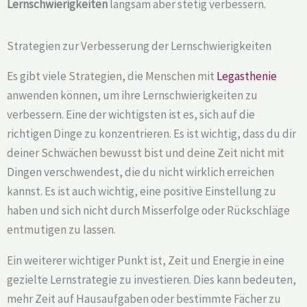
Lernschwierigkeiten
langsam aber stetig verbessern.
Strategien zur Verbesserung der Lernschwierigkeiten
Es gibt viele Strategien, die Menschen mit
Legasthenie
anwenden können, um ihre Lernschwierigkeiten zu
verbessern. Eine der wichtigsten ist es, sich auf die
richtigen Dinge zu konzentrieren. Es ist wichtig, dass du dir
deiner Schwächen bewusst bist und deine Zeit nicht mit
Dingen verschwendest, die du nicht wirklich erreichen
kannst. Es ist auch wichtig, eine positive Einstellung zu
haben und sich nicht durch Misserfolge oder Rückschläge
entmutigen zu lassen.
Ein weiterer wichtiger Punkt ist, Zeit und Energie in eine
gezielte Lernstrategie zu investieren. Dies kann bedeuten,
mehr Zeit auf Hausaufgaben oder bestimmte Fächer zu