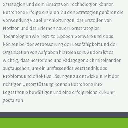
Strategien und dem Einsatz von Technologien können
Betroffene Erfolge erzielen. Zu den Strategien gehören die
Verwendung visueller Anleitungen, das Erstellen von
Notizen und das Erlernen neuer Lernstrategien.
Technologien wie Text-to-Speech-Software und Apps
können bei der Verbesserung der Lesefähigkeit und der
Organisation von Aufgaben hilfreich sein. Zudem ist es
wichtig, dass Betroffene und Pädagogen sich miteinander
austauschen, um ein umfassendes Verständnis des
Problems und effektive Lösungen zu entwickeln. Mit der
richtigen Unterstützung können Betroffene ihre
Legasthenie bewältigen und eine erfolgreiche Zukunft
gestalten.