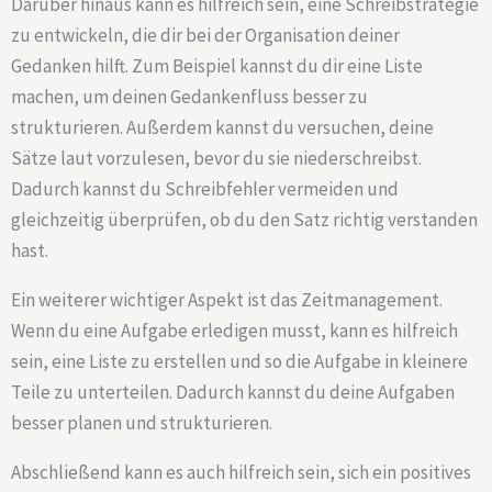
Darüber hinaus kann es hilfreich sein, eine Schreibstrategie
zu entwickeln, die dir bei der Organisation deiner
Gedanken hilft. Zum Beispiel kannst du dir eine Liste
machen, um deinen Gedankenfluss besser zu
strukturieren. Außerdem kannst du versuchen, deine
Sätze laut vorzulesen, bevor du sie niederschreibst.
Dadurch kannst du Schreibfehler vermeiden und
gleichzeitig überprüfen, ob du den Satz richtig verstanden
hast.
Ein weiterer wichtiger Aspekt ist das Zeitmanagement.
Wenn du eine Aufgabe erledigen musst, kann es hilfreich
sein, eine Liste zu erstellen und so die Aufgabe in kleinere
Teile zu unterteilen. Dadurch kannst du deine Aufgaben
besser planen und strukturieren.
Abschließend kann es auch hilfreich sein, sich ein positives