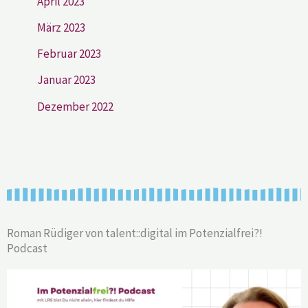
April 2023
März 2023
Februar 2023
Januar 2023
Dezember 2022
Roman Rüdiger von talent::digital im Potenzialfrei?!
Podcast