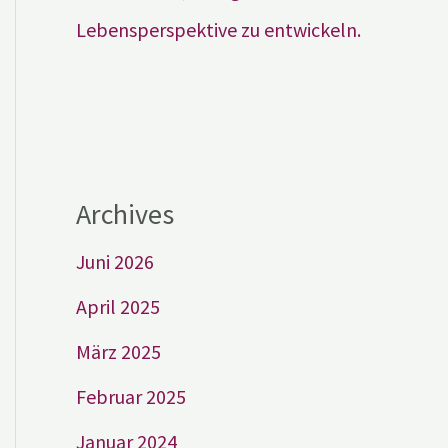
Lebensperspektive zu entwickeln.
Archives
Juni 2026
April 2025
März 2025
Februar 2025
Januar 2024