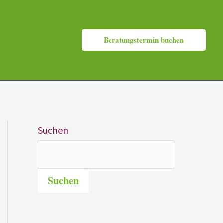
Beratungstermin buchen
Suchen
Suchen