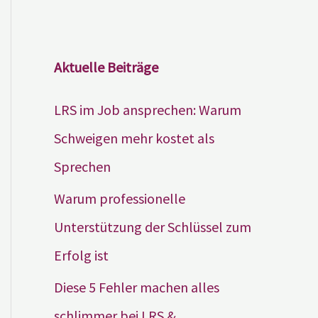
Aktuelle Beiträge
LRS im Job ansprechen: Warum
Schweigen mehr kostet als
Sprechen
Warum professionelle
Unterstützung der Schlüssel zum
Erfolg ist
Diese 5 Fehler machen alles
schlimmer bei LRS &