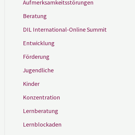
Aufmerksamkeitsstörungen
Beratung
DIL International-Online Summit
Entwicklung
Förderung
Jugendliche
Kinder
Konzentration
Lernberatung
Lernblockaden