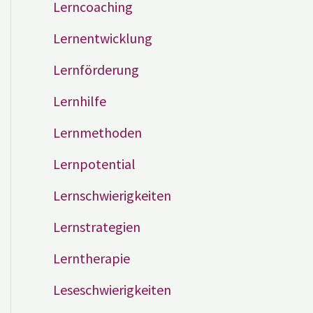
Lerncoaching
Lernentwicklung
Lernförderung
Lernhilfe
Lernmethoden
Lernpotential
Lernschwierigkeiten
Lernstrategien
Lerntherapie
Leseschwierigkeiten