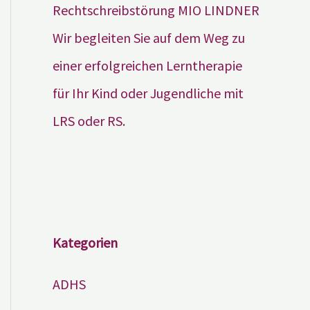
Wir begleiten Sie auf dem Weg zu
einer erfolgreichen Lerntherapie
für Ihr Kind oder Jugendliche mit
LRS oder RS.
Kategorien
ADHS