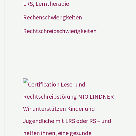
LRS, Lerntherapie
Rechenschwierigkeiten
Rechtschreibschwierigkeiten
Wir unterstützen Kinder und
Jugendliche mit LRS oder RS – und
helfen ihnen, eine gesunde