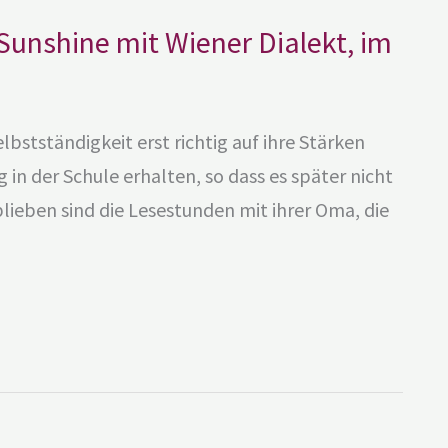
 Sunshine mit Wiener Dialekt, im
elbstständigkeit erst richtig auf ihre Stärken
g in der Schule erhalten, so dass es später nicht
blieben sind die Lesestunden mit ihrer Oma, die