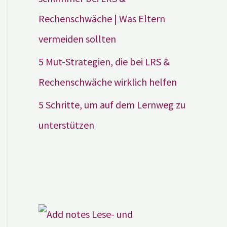
Rechenschwäche | Was Eltern
vermeiden sollten
5 Mut-Strategien, die bei LRS &
Rechenschwäche wirklich helfen
5 Schritte, um auf dem Lernweg zu
unterstützen