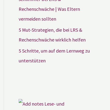
Rechenschwäche | Was Eltern
vermeiden sollten
5 Mut-Strategien, die bei LRS &
Rechenschwäche wirklich helfen
5 Schritte, um auf dem Lernweg zu
unterstützen