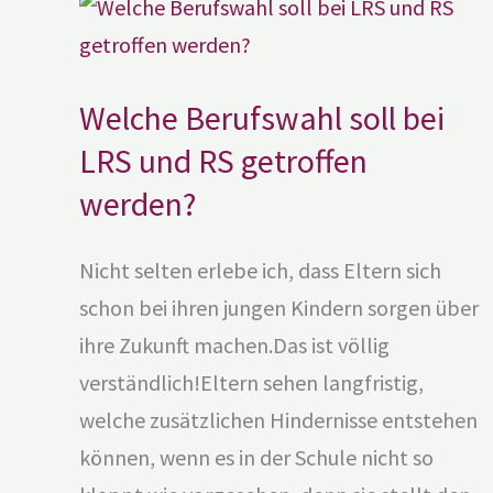
Berufswahl
soll
bei
LRS
und
RS
Welche Berufswahl soll bei
getroffen
werden?
LRS und RS getroffen
werden?
Nicht selten erlebe ich, dass Eltern sich
schon bei ihren jungen Kindern sorgen über
ihre Zukunft machen.Das ist völlig
verständlich!Eltern sehen langfristig,
welche zusätzlichen Hindernisse entstehen
können, wenn es in der Schule nicht so