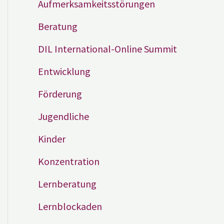
Aufmerksamkeitsstörungen
Beratung
DIL International-Online Summit
Entwicklung
Förderung
Jugendliche
Kinder
Konzentration
Lernberatung
Lernblockaden