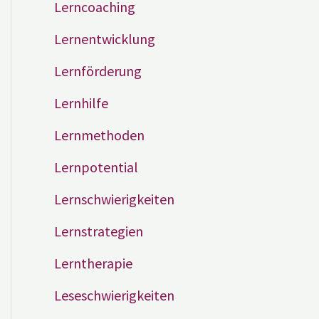
Lerncoaching
Lernentwicklung
Lernförderung
Lernhilfe
Lernmethoden
Lernpotential
Lernschwierigkeiten
Lernstrategien
Lerntherapie
Leseschwierigkeiten