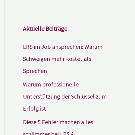
Aktuelle Beiträge
LRS im Job ansprechen: Warum
Schweigen mehr kostet als
Sprechen
Warum professionelle
Unterstützung der Schlüssel zum
Erfolg ist
Diese 5 Fehler machen alles
schlimmer bei LRS &