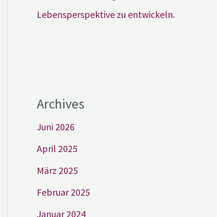
Lebensperspektive zu entwickeln.
Archives
Juni 2026
April 2025
März 2025
Februar 2025
Januar 2024