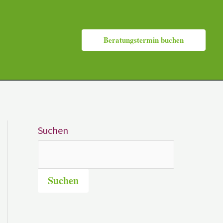
Beratungstermin buchen
Suchen
Suchen