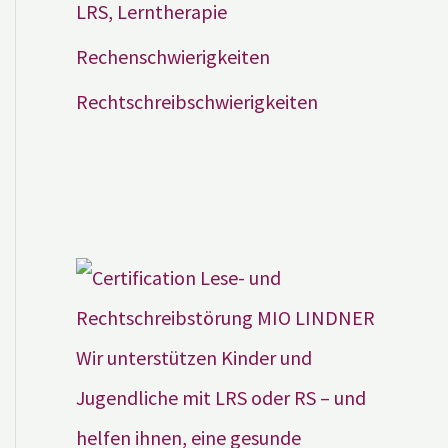
LRS, Lerntherapie
Rechenschwierigkeiten
Rechtschreibschwierigkeiten
Wir unterstützen Kinder und
Jugendliche mit LRS oder RS – und
helfen ihnen, eine gesunde