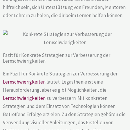
hilfreich sein, sich Unterstützung von Freunden, Mentoren
oder Lehrern zu holen, die dir beim Lernen helfen können.
Fazit für Konkrete Strategien zur Verbesserung der
Lernschwierigkeiten
Ein Fazit für Konkrete Strategien zur Verbesserung der
Lernschwierigkeiten
lautet: Legasthenie ist eine
Herausforderung, aber es gibt Möglichkeiten, die
Lernschwierigkeiten
zu verbessern. Mit konkreten
Strategien und dem Einsatz von Technologien können
Betroffene Erfolge erzielen. Zu den Strategien gehören die
Verwendung visueller Anleitungen, das Erstellen von