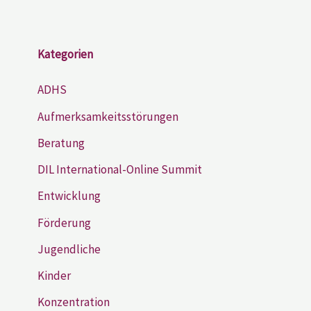
Kategorien
ADHS
Aufmerksamkeitsstörungen
Beratung
DIL International-Online Summit
Entwicklung
Förderung
Jugendliche
Kinder
Konzentration