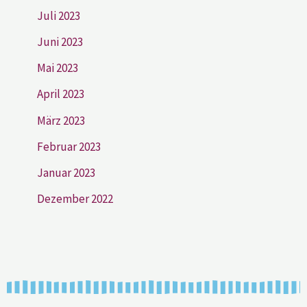
Juli 2023
Juni 2023
Mai 2023
April 2023
März 2023
Februar 2023
Januar 2023
Dezember 2022