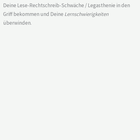
Deine Lese-Rechtschreib-Schwäche / Legasthenie in den
Griff bekommen und Deine
Lernschwierigkeiten
überwinden.