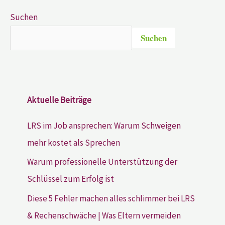
Suchen
Suchen
Aktuelle Beiträge
LRS im Job ansprechen: Warum Schweigen
mehr kostet als Sprechen
Warum professionelle Unterstützung der
Schlüssel zum Erfolg ist
Diese 5 Fehler machen alles schlimmer bei LRS
& Rechenschwäche | Was Eltern vermeiden