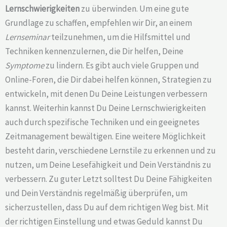
Lernschwierigkeiten
zu überwinden. Um eine gute
Grundlage zu schaffen, empfehlen wir Dir, an einem
Lernseminar
teilzunehmen, um die Hilfsmittel und
Techniken kennenzulernen, die Dir helfen, Deine
Symptome
zu lindern. Es gibt auch viele Gruppen und
Online-Foren, die Dir dabei helfen können, Strategien zu
entwickeln, mit denen Du Deine Leistungen verbessern
kannst. Weiterhin kannst Du Deine Lernschwierigkeiten
auch durch spezifische Techniken und ein geeignetes
Zeitmanagement bewältigen. Eine weitere Möglichkeit
besteht darin, verschiedene Lernstile zu erkennen und zu
nutzen, um Deine Lesefähigkeit und Dein Verständnis zu
verbessern. Zu guter Letzt solltest Du Deine Fähigkeiten
und Dein Verständnis regelmäßig überprüfen, um
sicherzustellen, dass Du auf dem richtigen Weg bist. Mit
der richtigen Einstellung und etwas Geduld kannst Du