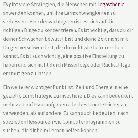
Es gibt viele Strategien, die Menschen mit
Legasthenie
anwenden können, um ihre Lernschwierigkeiten zu
verbessern. Eine der wichtigsten ist es, sich auf die
richtigen Dinge zu konzentrieren. Es ist wichtig, dass du dir
deiner Schwächen bewusst bist und deine Zeit nicht mit
Dingen verschwendest, die du nicht wirklich erreichen
kannst. Es ist auch wichtig, eine positive Einstellung zu
haben und sich nicht durch Misserfolge oder Rückschläge
entmutigen zu lassen.
Ein weiterer wichtiger Punkt ist, Zeit und Energie in eine
gezielte Lernstrategie zu investieren. Dies kann bedeuten,
mehr Zeit auf Hausaufgaben oder bestimmte Fächer zu
verwenden, als auf andere. Es kann auch bedeuten, nach
speziellen Ressourcen wie Computerprogrammen zu
suchen, die dir beim Lernen helfen können.