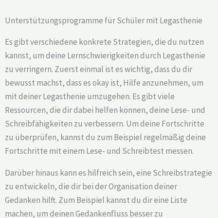
Unterstützungsprogramme für Schüler mit Legasthenie
Es gibt verschiedene konkrete Strategien, die du nutzen
kannst, um deine Lernschwierigkeiten durch Legasthenie
zu verringern. Zuerst einmal ist es wichtig, dass du dir
bewusst machst, dass es okay ist, Hilfe anzunehmen, um
mit deiner Legasthenie umzugehen. Es gibt viele
Ressourcen, die dir dabei helfen können, deine Lese- und
Schreibfähigkeiten zu verbessern. Um deine Fortschritte
zu überprüfen, kannst du zum Beispiel regelmäßig deine
Fortschritte mit einem Lese- und Schreibtest messen.
Darüber hinaus kann es hilfreich sein, eine Schreibstrategie
zu entwickeln, die dir bei der Organisation deiner
Gedanken hilft. Zum Beispiel kannst du dir eine Liste
machen, um deinen Gedankenfluss besser zu