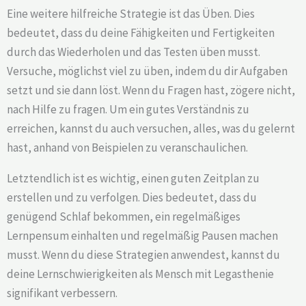
Eine weitere hilfreiche Strategie ist das Üben. Dies
bedeutet, dass du deine Fähigkeiten und Fertigkeiten
durch das Wiederholen und das Testen üben musst.
Versuche, möglichst viel zu üben, indem du dir Aufgaben
setzt und sie dann löst. Wenn du Fragen hast, zögere nicht,
nach Hilfe zu fragen. Um ein gutes Verständnis zu
erreichen, kannst du auch versuchen, alles, was du gelernt
hast, anhand von Beispielen zu veranschaulichen.
Letztendlich ist es wichtig, einen guten Zeitplan zu
erstellen und zu verfolgen. Dies bedeutet, dass du
genügend Schlaf bekommen, ein regelmäßiges
Lernpensum einhalten und regelmäßig Pausen machen
musst. Wenn du diese Strategien anwendest, kannst du
deine Lernschwierigkeiten als Mensch mit Legasthenie
signifikant verbessern.