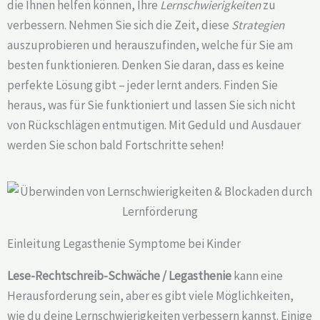
die Ihnen helfen können, Ihre
Lernschwierigkeiten
zu
verbessern. Nehmen Sie sich die Zeit, diese
Strategien
auszuprobieren und herauszufinden, welche für Sie am
besten funktionieren. Denken Sie daran, dass es keine
perfekte Lösung gibt – jeder lernt anders. Finden Sie
heraus, was für Sie funktioniert und lassen Sie sich nicht
von Rückschlägen entmutigen. Mit Geduld und Ausdauer
werden Sie schon bald Fortschritte sehen!
Einleitung Legasthenie Symptome bei Kinder
Lese-Rechtschreib-Schwäche / Legasthenie
kann eine
Herausforderung sein, aber es gibt viele Möglichkeiten,
wie du deine
Lernschwierigkeiten
verbessern kannst. Einige