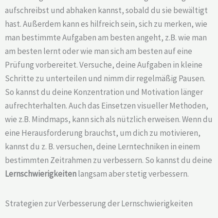
aufschreibst und abhaken kannst, sobald du sie bewältigt
hast. Außerdem kann es hilfreich sein, sich zu merken, wie
man bestimmte Aufgaben am besten angeht, z.B. wie man
am besten lernt oder wie man sich am besten auf eine
Prüfung vorbereitet. Versuche, deine Aufgaben in kleine
Schritte zu unterteilen und nimm dir regelmäßig Pausen.
So kannst du deine Konzentration und Motivation länger
aufrechterhalten. Auch das Einsetzen visueller Methoden,
wie z.B. Mindmaps, kann sich als nützlich erweisen. Wenn du
eine Herausforderung brauchst, um dich zu motivieren,
kannst du z. B. versuchen, deine Lerntechniken in einem
bestimmten Zeitrahmen zu verbessern. So kannst du deine
Lernschwierigkeiten
langsam aber stetig verbessern.
Strategien zur Verbesserung der Lernschwierigkeiten