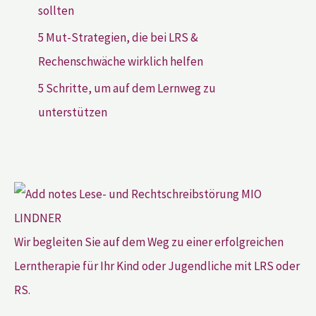
sollten
5 Mut-Strategien, die bei LRS &
Rechenschwäche wirklich helfen
5 Schritte, um auf dem Lernweg zu
unterstützen
Wir begleiten Sie auf dem Weg zu einer erfolgreichen
Lerntherapie für Ihr Kind oder Jugendliche mit LRS oder
RS.