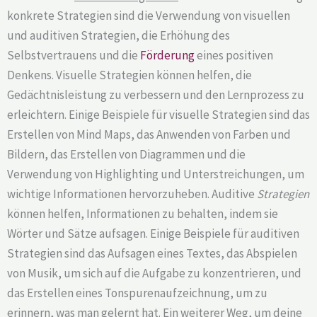
konkrete Strategien sind die Verwendung von visuellen
und auditiven Strategien, die Erhöhung des
Selbstvertrauens und die
Förderung
eines positiven
Denkens. Visuelle Strategien können helfen, die
Gedächtnisleistung zu verbessern und den Lernprozess zu
erleichtern. Einige Beispiele für visuelle Strategien sind das
Erstellen von Mind Maps, das Anwenden von Farben und
Bildern, das Erstellen von Diagrammen und die
Verwendung von Highlighting und Unterstreichungen, um
wichtige Informationen hervorzuheben. Auditive
Strategien
können helfen, Informationen zu behalten, indem sie
Wörter und Sätze aufsagen. Einige Beispiele für auditiven
Strategien sind das Aufsagen eines Textes, das Abspielen
von Musik, um sich auf die Aufgabe zu konzentrieren, und
das Erstellen eines Tonspurenaufzeichnung, um zu
erinnern, was man gelernt hat. Ein weiterer Weg, um deine