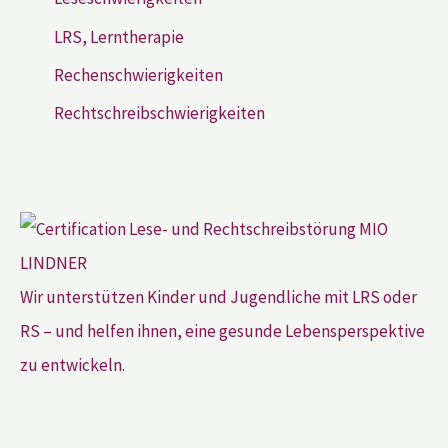
LRS, Lerntherapie
Rechenschwierigkeiten
Rechtschreibschwierigkeiten
Wir unterstützen Kinder und Jugendliche mit LRS oder
RS – und helfen ihnen, eine gesunde Lebensperspektive
zu entwickeln.