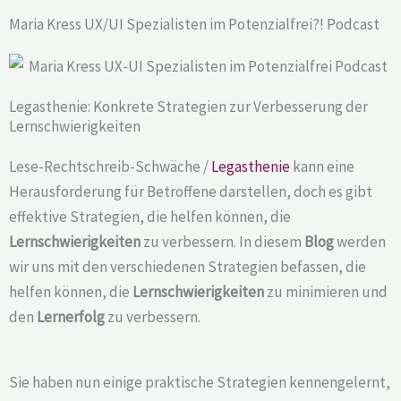
Maria Kress UX/UI Spezialisten im Potenzialfrei?! Podcast
Legasthenie: Konkrete Strategien zur Verbesserung der
Lernschwierigkeiten
Lese-Rechtschreib-Schwäche /
Legasthenie
kann eine
Herausforderung für Betroffene darstellen, doch es gibt
effektive Strategien, die helfen können, die
Lernschwierigkeiten
zu verbessern. In diesem
Blog
werden
wir uns mit den verschiedenen Strategien befassen, die
helfen können, die
Lernschwierigkeiten
zu minimieren und
den
Lernerfolg
zu verbessern.
Sie haben nun einige praktische Strategien kennengelernt,