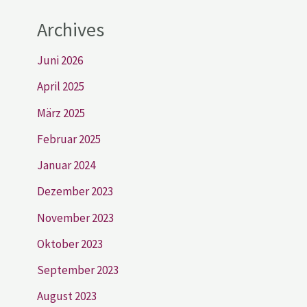
Archives
Juni 2026
April 2025
März 2025
Februar 2025
Januar 2024
Dezember 2023
November 2023
Oktober 2023
September 2023
August 2023