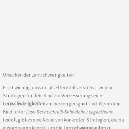
Ursachen der Lernschwierigkeiten
Es ist wichtig, dass du als Elternteil verstehst, welche
Strategien für dein Kind zur Verbesserung seiner
Lernschwierigkeiten
am besten geeignet sind. Wenn dein
Kind unter
Lese-Rechtschreib-Schwäche / Legasthenie
leidet, gibt es eine Reihe von konkreten Strategien, die du
ausprobieren kannst, um die
Lernschwierigkeiten
zu