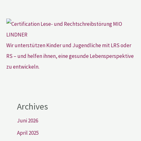
Wir unterstützen Kinder und Jugendliche mit LRS oder
RS – und helfen ihnen, eine gesunde Lebensperspektive
zu entwickeln.
Archives
Juni 2026
April 2025