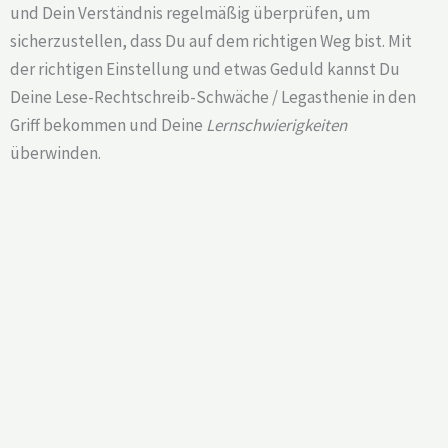
und Dein Verständnis regelmäßig überprüfen, um
sicherzustellen, dass Du auf dem richtigen Weg bist. Mit
der richtigen Einstellung und etwas Geduld kannst Du
Deine Lese-Rechtschreib-Schwäche / Legasthenie in den
Griff bekommen und Deine
Lernschwierigkeiten
überwinden.