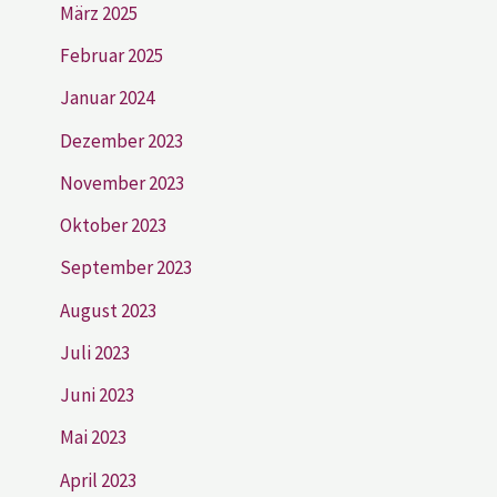
März 2025
Februar 2025
Januar 2024
Dezember 2023
November 2023
Oktober 2023
September 2023
August 2023
Juli 2023
Juni 2023
Mai 2023
April 2023