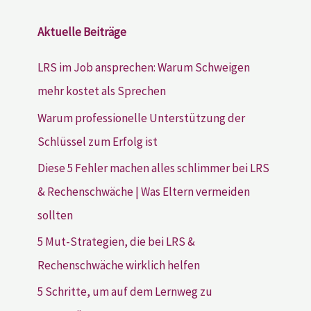
Aktuelle Beiträge
LRS im Job ansprechen: Warum Schweigen
mehr kostet als Sprechen
Warum professionelle Unterstützung der
Schlüssel zum Erfolg ist
Diese 5 Fehler machen alles schlimmer bei LRS
& Rechenschwäche | Was Eltern vermeiden
sollten
5 Mut-Strategien, die bei LRS &
Rechenschwäche wirklich helfen
5 Schritte, um auf dem Lernweg zu