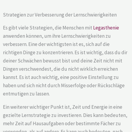
Strategien zur Verbesserung der Lernschwierigkeiten
Es gibt viele Strategien, die Menschen mit
Legasthenie
anwenden können, um ihre Lernschwierigkeiten zu
verbessern. Eine der wichtigsten ist es, sich auf die
richtigen Dinge zu konzentrieren. Es ist wichtig, dass du dir
deiner Schwächen bewusst bist und deine Zeit nicht mit
Dingen verschwendest, die du nicht wirklich erreichen
kannst. Es ist auch wichtig, eine positive Einstellung zu
haben und sich nicht durch Misserfolge oder Rückschläge
entmutigen zu lassen.
Ein weiterer wichtiger Punkt ist, Zeit und Energie in eine
gezielte Lernstrategie zu investieren. Dies kann bedeuten,
mehr Zeit auf Hausaufgaben oder bestimmte Fächer zu
verwenden, als auf andere. Es kann auch bedeuten, nach