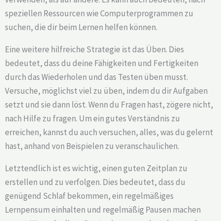
speziellen Ressourcen wie Computerprogrammen zu
suchen, die dir beim Lernen helfen können.
Eine weitere hilfreiche Strategie ist das Üben. Dies
bedeutet, dass du deine Fähigkeiten und Fertigkeiten
durch das Wiederholen und das Testen üben musst.
Versuche, möglichst viel zu üben, indem du dir Aufgaben
setzt und sie dann löst. Wenn du Fragen hast, zögere nicht,
nach Hilfe zu fragen. Um ein gutes Verständnis zu
erreichen, kannst du auch versuchen, alles, was du gelernt
hast, anhand von Beispielen zu veranschaulichen.
Letztendlich ist es wichtig, einen guten Zeitplan zu
erstellen und zu verfolgen. Dies bedeutet, dass du
genügend Schlaf bekommen, ein regelmäßiges
Lernpensum einhalten und regelmäßig Pausen machen