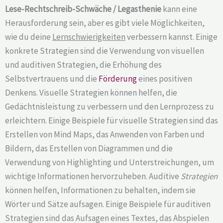
Lese-Rechtschreib-Schwäche / Legasthenie
kann eine
Herausforderung sein, aber es gibt viele Möglichkeiten,
wie du deine
Lernschwierigkeiten
verbessern kannst. Einige
konkrete Strategien sind die Verwendung von visuellen
und auditiven Strategien, die Erhöhung des
Selbstvertrauens und die
Förderung
eines positiven
Denkens. Visuelle Strategien können helfen, die
Gedächtnisleistung zu verbessern und den Lernprozess zu
erleichtern. Einige Beispiele für visuelle Strategien sind das
Erstellen von Mind Maps, das Anwenden von Farben und
Bildern, das Erstellen von Diagrammen und die
Verwendung von Highlighting und Unterstreichungen, um
wichtige Informationen hervorzuheben. Auditive
Strategien
können helfen, Informationen zu behalten, indem sie
Wörter und Sätze aufsagen. Einige Beispiele für auditiven
Strategien sind das Aufsagen eines Textes, das Abspielen