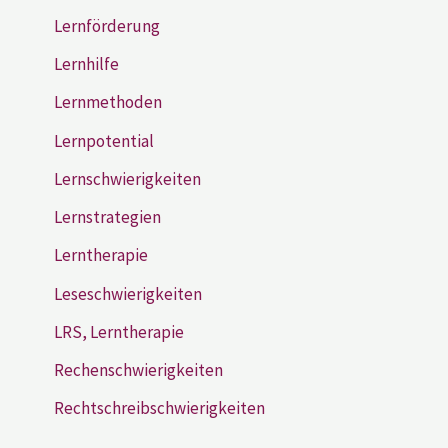
Lernförderung
Lernhilfe
Lernmethoden
Lernpotential
Lernschwierigkeiten
Lernstrategien
Lerntherapie
Leseschwierigkeiten
LRS, Lerntherapie
Rechenschwierigkeiten
Rechtschreibschwierigkeiten