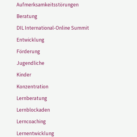
Aufmerksamkeitsstörungen
Beratung
DIL International-Online Summit
Entwicklung
Förderung
Jugendliche
Kinder
Konzentration
Lernberatung
Lernblockaden
Lerncoaching
Lernentwicklung