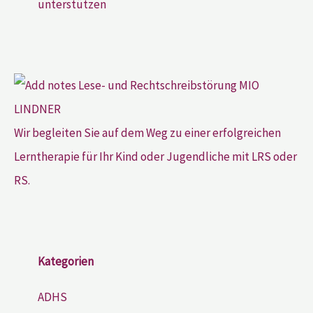
unterstützen
Wir begleiten Sie auf dem Weg zu einer erfolgreichen
Lerntherapie für Ihr Kind oder Jugendliche mit LRS oder
RS.
Kategorien
ADHS