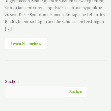
Jugendlichen. Kinder mit ADHS haben Schwierigkeiten,
sich zu konzentrieren, impulsiv zu sein und hyperaktiv
zu sein. Diese Symptome können das tägliche Leben des
Kindes beeinträchtigen und die schulischen Leistungen
[…]
Lesen Sie mehr »
Suchen
Suchen