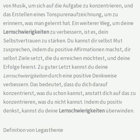
von Musik, um sich auf die Aufgabe zu konzentrieren, und
das Erstellen eines Tonspurenaufzeichnung, um zu
erinnern, was man gelernt hat. Ein weiterer Weg, um deine
Lernschwierigkeiten
zu verbessern, ist es, dein
Selbstvertrauen zu stärken. Du kannst dir selbst Mut
zusprechen, indem du positive Affirmationen machst, dir
selbst Ziele setzt, die du erreichen möchtest, und deine
Erfolge feierst. Zu guter Letzt kannst du deine
Lernschwierigkeiten
durch eine positive Denkweise
verbessern. Das bedeutet, dass du dich darauf
konzentrierst, was du schon kannst, anstatt dich auf das zu
konzentrieren, was du nicht kannst. Indem du positiv
denkst, kannst du deine
Lernschwierigkeiten
überwinden.
Definition von Legasthenie