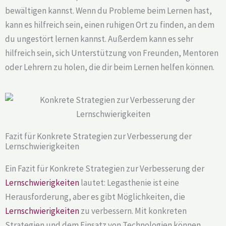
bewältigen kannst. Wenn du Probleme beim Lernen hast,
kann es hilfreich sein, einen ruhigen Ort zu finden, an dem
du ungestört lernen kannst. Außerdem kann es sehr
hilfreich sein, sich Unterstützung von Freunden, Mentoren
oder Lehrern zu holen, die dir beim Lernen helfen können.
Fazit für Konkrete Strategien zur Verbesserung der
Lernschwierigkeiten
Ein Fazit für Konkrete Strategien zur Verbesserung der
Lernschwierigkeiten
lautet: Legasthenie ist eine
Herausforderung, aber es gibt Möglichkeiten, die
Lernschwierigkeiten
zu verbessern. Mit konkreten
Strategien und dem Einsatz von Technologien können