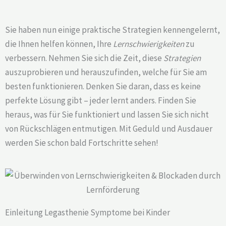
Sie haben nun einige praktische Strategien kennengelernt,
die Ihnen helfen können, Ihre
Lernschwierigkeiten
zu
verbessern. Nehmen Sie sich die Zeit, diese
Strategien
auszuprobieren und herauszufinden, welche für Sie am
besten funktionieren. Denken Sie daran, dass es keine
perfekte Lösung gibt – jeder lernt anders. Finden Sie
heraus, was für Sie funktioniert und lassen Sie sich nicht
von Rückschlägen entmutigen. Mit Geduld und Ausdauer
werden Sie schon bald Fortschritte sehen!
Einleitung Legasthenie Symptome bei Kinder