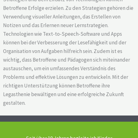
Betroffene Erfolge erzielen. Zu den Strategien gehören die
Verwendung visueller Anleitungen, das Erstellen von
Notizen und das Erlernen neuer Lernstrategien.
Technologien wie Text-to-Speech-Software und Apps
können bei der Verbesserung der Lesefähigkeit und der
Organisation von Aufgaben hilfreich sein. Zudem ist es
wichtig, dass Betroffene und Pädagogen sich miteinander
austauschen, um ein umfassendes Verständnis des
Problems und effektive Lösungen zu entwickeln. Mit der
richtigen Unterstützung können Betroffene ihre
Legasthenie bewältigen und eine erfolgreiche Zukunft
gestalten.