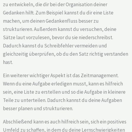
zu entwickeln, die dir bei der Organisation deiner
Gedanken hilft. Zum Beispiel kannst du dir eine Liste
machen, um deinen Gedankenfluss besser zu
strukturieren. Außerdem kannst du versuchen, deine
Sätze laut vorzulesen, bevor du sie niederschreibst.
Dadurch kannst du Schreibfehler vermeiden und
gleichzeitig überprüfen, ob du den Satz richtig verstanden
hast.
Ein weiterer wichtiger Aspekt ist das Zeitmanagement.
Wenn du eine Aufgabe erledigen musst, kann es hilfreich
sein, eine Liste zu erstellen und so die Aufgabe in kleinere
Teile zu unterteilen. Dadurch kannst du deine Aufgaben
besser planen und strukturieren.
Abschließend kann es auch hilfreich sein, sich ein positives
Umfeld zu schaffen, in dem du deine Lernschwierigkeiten