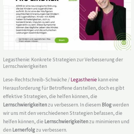
Legasthenie: Konkrete Strategien zur Verbesserung der
Lernschwierigkeiten
Lese-Rechtschreib-Schwäche /
Legasthenie
kann eine
Herausforderung für Betroffene darstellen, doch es gibt
effektive Strategien, die helfen können, die
Lernschwierigkeiten
zu verbessern. In diesem
Blog
werden
wir uns mit den verschiedenen Strategien befassen, die
helfen können, die
Lernschwierigkeiten
zu minimieren und
den
Lernerfolg
zu verbessern.