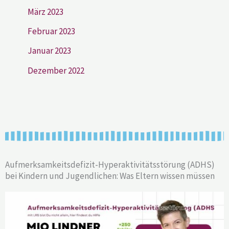
März 2023
Februar 2023
Januar 2023
Dezember 2022
Aufmerksamkeitsdefizit-Hyperaktivitätsstörung (ADHS)
bei Kindern und Jugendlichen: Was Eltern wissen müssen