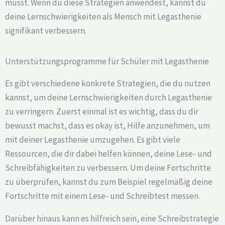
musst. Wenn du diese Strategien anwendest, kannst du
deine Lernschwierigkeiten als Mensch mit Legasthenie
signifikant verbessern.
Unterstützungsprogramme für Schüler mit Legasthenie
Es gibt verschiedene konkrete Strategien, die du nutzen
kannst, um deine Lernschwierigkeiten durch Legasthenie
zu verringern. Zuerst einmal ist es wichtig, dass du dir
bewusst machst, dass es okay ist, Hilfe anzunehmen, um
mit deiner Legasthenie umzugehen. Es gibt viele
Ressourcen, die dir dabei helfen können, deine Lese- und
Schreibfähigkeiten zu verbessern. Um deine Fortschritte
zu überprüfen, kannst du zum Beispiel regelmäßig deine
Fortschritte mit einem Lese- und Schreibtest messen.
Darüber hinaus kann es hilfreich sein, eine Schreibstrategie