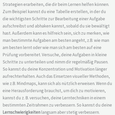
Strategien erarbeiten, die dir beim Lernen helfen können.
Zum Beispiel kannst du eine Tabelle erstellen, in der du
die wichtigsten Schritte zur Bearbeitung einer Aufgabe
aufschreibst und abhaken kannst, sobald du sie bewältigt
hast. Außerdem kann es hilfreich sein, sich zu merken, wie
man bestimmte Aufgaben am besten angeht, z.B. wie man
am besten lernt oder wie man sich am besten auf eine
Prüfung vorbereitet. Versuche, deine Aufgaben in kleine
Schritte zu unterteilen und nimm dir regelmäßig Pausen.
So kannst du deine Konzentration und Motivation länger
aufrechterhalten. Auch das Einsetzen visueller Methoden,
wie z.B. Mindmaps, kann sich als nützlich erweisen. Wenn du
eine Herausforderung brauchst, um dich zu motivieren,
kannst du z. B. versuchen, deine Lerntechniken in einem
bestimmten Zeitrahmen zu verbessern. So kannst du deine
Lernschwierigkeiten
langsam aber stetig verbessern.