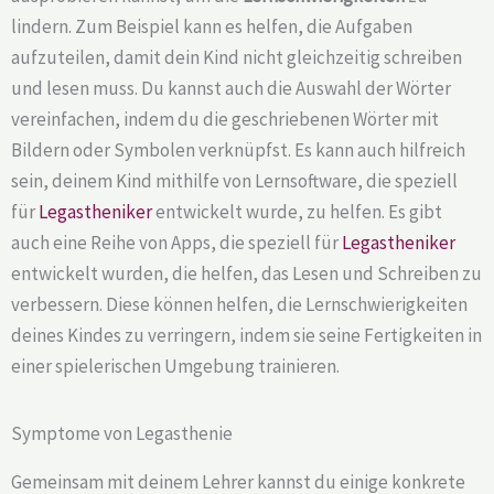
lindern. Zum Beispiel kann es helfen, die Aufgaben
aufzuteilen, damit dein Kind nicht gleichzeitig schreiben
und lesen muss. Du kannst auch die Auswahl der Wörter
vereinfachen, indem du die geschriebenen Wörter mit
Bildern oder Symbolen verknüpfst. Es kann auch hilfreich
sein, deinem Kind mithilfe von Lernsoftware, die speziell
für
Legastheniker
entwickelt wurde, zu helfen. Es gibt
auch eine Reihe von Apps, die speziell für
Legastheniker
entwickelt wurden, die helfen, das Lesen und Schreiben zu
verbessern. Diese können helfen, die Lernschwierigkeiten
deines Kindes zu verringern, indem sie seine Fertigkeiten in
einer spielerischen Umgebung trainieren.
Symptome von Legasthenie
Gemeinsam mit deinem Lehrer kannst du einige konkrete