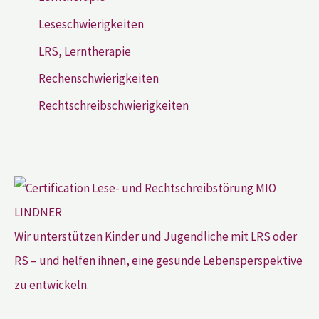
Leseschwierigkeiten
LRS, Lerntherapie
Rechenschwierigkeiten
Rechtschreibschwierigkeiten
Wir unterstützen Kinder und Jugendliche mit LRS oder
RS – und helfen ihnen, eine gesunde Lebensperspektive
zu entwickeln.