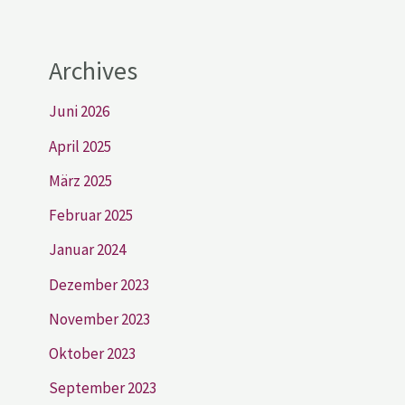
Archives
Juni 2026
April 2025
März 2025
Februar 2025
Januar 2024
Dezember 2023
November 2023
Oktober 2023
September 2023