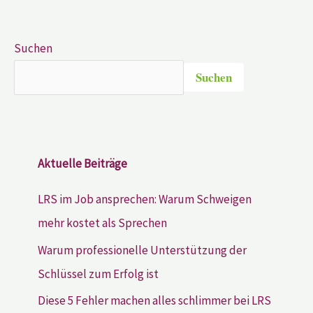
Suchen
Suchen
Aktuelle Beiträge
LRS im Job ansprechen: Warum Schweigen
mehr kostet als Sprechen
Warum professionelle Unterstützung der
Schlüssel zum Erfolg ist
Diese 5 Fehler machen alles schlimmer bei LRS