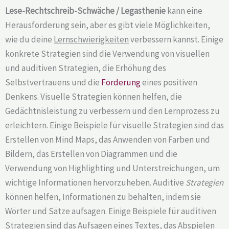
Lese-Rechtschreib-Schwäche / Legasthenie
kann eine
Herausforderung sein, aber es gibt viele Möglichkeiten,
wie du deine
Lernschwierigkeiten
verbessern kannst. Einige
konkrete Strategien sind die Verwendung von visuellen
und auditiven Strategien, die Erhöhung des
Selbstvertrauens und die
Förderung
eines positiven
Denkens. Visuelle Strategien können helfen, die
Gedächtnisleistung zu verbessern und den Lernprozess zu
erleichtern. Einige Beispiele für visuelle Strategien sind das
Erstellen von Mind Maps, das Anwenden von Farben und
Bildern, das Erstellen von Diagrammen und die
Verwendung von Highlighting und Unterstreichungen, um
wichtige Informationen hervorzuheben. Auditive
Strategien
können helfen, Informationen zu behalten, indem sie
Wörter und Sätze aufsagen. Einige Beispiele für auditiven
Strategien sind das Aufsagen eines Textes, das Abspielen