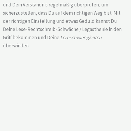
und Dein Verständnis regelmäßig überprüfen, um
sicherzustellen, dass Du auf dem richtigen Weg bist. Mit
der richtigen Einstellung und etwas Geduld kannst Du
Deine Lese-Rechtschreib-Schwäche / Legasthenie in den
Griff bekommen und Deine
Lernschwierigkeiten
überwinden.