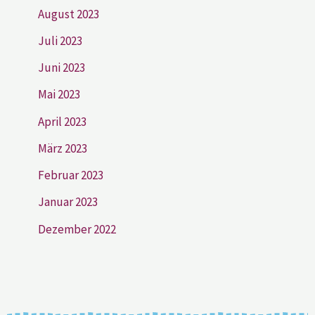
August 2023
Juli 2023
Juni 2023
Mai 2023
April 2023
März 2023
Februar 2023
Januar 2023
Dezember 2022