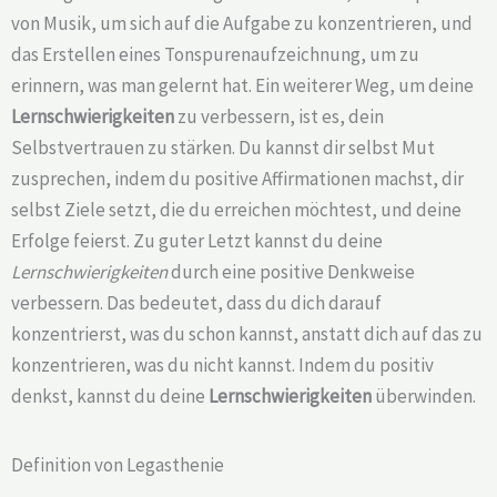
von Musik, um sich auf die Aufgabe zu konzentrieren, und
das Erstellen eines Tonspurenaufzeichnung, um zu
erinnern, was man gelernt hat. Ein weiterer Weg, um deine
Lernschwierigkeiten
zu verbessern, ist es, dein
Selbstvertrauen zu stärken. Du kannst dir selbst Mut
zusprechen, indem du positive Affirmationen machst, dir
selbst Ziele setzt, die du erreichen möchtest, und deine
Erfolge feierst. Zu guter Letzt kannst du deine
Lernschwierigkeiten
durch eine positive Denkweise
verbessern. Das bedeutet, dass du dich darauf
konzentrierst, was du schon kannst, anstatt dich auf das zu
konzentrieren, was du nicht kannst. Indem du positiv
denkst, kannst du deine
Lernschwierigkeiten
überwinden.
Definition von Legasthenie