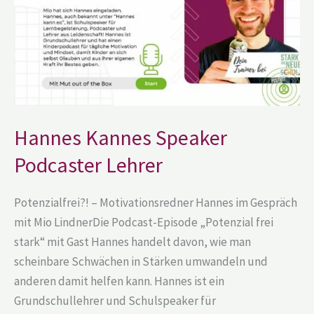
Hannes Kannes Speaker
Podcaster Lehrer
Potenzialfrei?! – Motivationsredner Hannes im Gespräch
mit Mio LindnerDie Podcast-Episode „Potenzial frei
stark“ mit Gast Hannes handelt davon, wie man
scheinbare Schwächen in Stärken umwandeln und
anderen damit helfen kann. Hannes ist ein
Grundschullehrer und Schulspeaker für