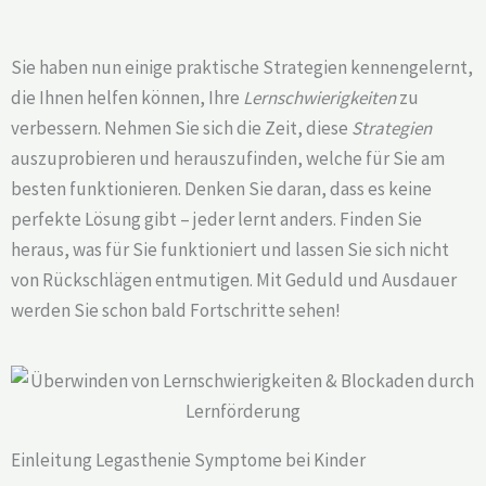
Sie haben nun einige praktische Strategien kennengelernt,
die Ihnen helfen können, Ihre
Lernschwierigkeiten
zu
verbessern. Nehmen Sie sich die Zeit, diese
Strategien
auszuprobieren und herauszufinden, welche für Sie am
besten funktionieren. Denken Sie daran, dass es keine
perfekte Lösung gibt – jeder lernt anders. Finden Sie
heraus, was für Sie funktioniert und lassen Sie sich nicht
von Rückschlägen entmutigen. Mit Geduld und Ausdauer
werden Sie schon bald Fortschritte sehen!
Einleitung Legasthenie Symptome bei Kinder