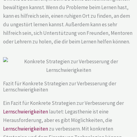
bewältigen kannst. Wenn du Probleme beim Lernen hast,
kann es hilfreich sein, einen ruhigen Ort zu finden, an dem
du ungestört lernen kannst. Außerdem kann es sehr
hilfreich sein, sich Unterstützung von Freunden, Mentoren
oder Lehrern zu holen, die dir beim Lernen helfen können.
Fazit für Konkrete Strategien zur Verbesserung der
Lernschwierigkeiten
Ein Fazit für Konkrete Strategien zur Verbesserung der
Lernschwierigkeiten
lautet: Legasthenie ist eine
Herausforderung, aber es gibt Möglichkeiten, die
Lernschwierigkeiten
zu verbessern. Mit konkreten