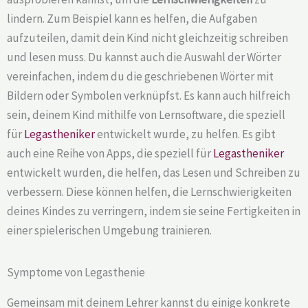
lindern. Zum Beispiel kann es helfen, die Aufgaben
aufzuteilen, damit dein Kind nicht gleichzeitig schreiben
und lesen muss. Du kannst auch die Auswahl der Wörter
vereinfachen, indem du die geschriebenen Wörter mit
Bildern oder Symbolen verknüpfst. Es kann auch hilfreich
sein, deinem Kind mithilfe von Lernsoftware, die speziell
für
Legastheniker
entwickelt wurde, zu helfen. Es gibt
auch eine Reihe von Apps, die speziell für
Legastheniker
entwickelt wurden, die helfen, das Lesen und Schreiben zu
verbessern. Diese können helfen, die Lernschwierigkeiten
deines Kindes zu verringern, indem sie seine Fertigkeiten in
einer spielerischen Umgebung trainieren.
Symptome von Legasthenie
Gemeinsam mit deinem Lehrer kannst du einige konkrete