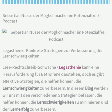
Sebastian Nüsse der Möglichmacher im Potenzialfrei?!
Podcast
Legasthenie: Konkrete Strategien zur Verbesserung der
Lernschwierigkeiten
Lese-Rechtschreib-Schwäche /
Legasthenie
kann eine
Herausforderung für Betroffene darstellen, doch es gibt
effektive Strategien, die helfen können, die
Lernschwierigkeiten
zu verbessern. In diesem
Blog
werden
wir uns mit den verschiedenen Strategien befassen, die
helfen können, die
Lernschwierigkeiten
zu minimieren und
den
Lernerfolg
zu verbessern.