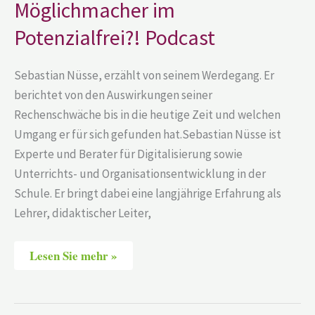
Möglichmacher im
Potenzialfrei?! Podcast
Sebastian Nüsse, erzählt von seinem Werdegang. Er
berichtet von den Auswirkungen seiner
Rechenschwäche bis in die heutige Zeit und welchen
Umgang er für sich gefunden hat.Sebastian Nüsse ist
Experte und Berater für Digitalisierung sowie
Unterrichts- und Organisationsentwicklung in der
Schule. Er bringt dabei eine langjährige Erfahrung als
Lehrer, didaktischer Leiter,
Lesen Sie mehr »