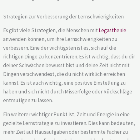
Strategien zur Verbesserung der Lernschwierigkeiten
Es gibt viele Strategien, die Menschen mit
Legasthenie
anwenden können, um ihre Lernschwierigkeiten zu
verbessern. Eine der wichtigsten ist es, sich auf die
richtigen Dinge zu konzentrieren. Es ist wichtig, dass du dir
deiner Schwächen bewusst bist und deine Zeit nicht mit
Dingen verschwendest, die du nicht wirklich erreichen
kannst. Es ist auch wichtig, eine positive Einstellung zu
haben und sich nicht durch Misserfolge oder Rückschläge
entmutigen zu lassen.
Ein weiterer wichtiger Punkt ist, Zeit und Energie in eine
gezielte Lernstrategie zu investieren. Dies kann bedeuten,
mehr Zeit auf Hausaufgaben oder bestimmte Fächer zu