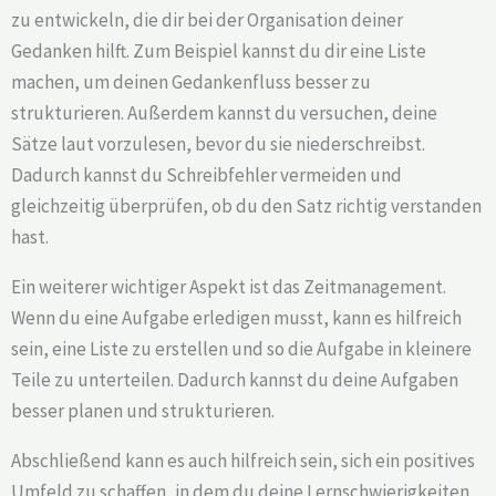
zu entwickeln, die dir bei der Organisation deiner
Gedanken hilft. Zum Beispiel kannst du dir eine Liste
machen, um deinen Gedankenfluss besser zu
strukturieren. Außerdem kannst du versuchen, deine
Sätze laut vorzulesen, bevor du sie niederschreibst.
Dadurch kannst du Schreibfehler vermeiden und
gleichzeitig überprüfen, ob du den Satz richtig verstanden
hast.
Ein weiterer wichtiger Aspekt ist das Zeitmanagement.
Wenn du eine Aufgabe erledigen musst, kann es hilfreich
sein, eine Liste zu erstellen und so die Aufgabe in kleinere
Teile zu unterteilen. Dadurch kannst du deine Aufgaben
besser planen und strukturieren.
Abschließend kann es auch hilfreich sein, sich ein positives
Umfeld zu schaffen, in dem du deine Lernschwierigkeiten