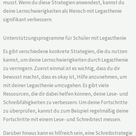
musst. Wenn du diese Strategien anwendest, kannst du
deine Lernschwierigkeiten als Mensch mit Legasthenie
signifikant verbessern.
Unterstützungsprogramme für Schüler mit Legasthenie
Es gibt verschiedene konkrete Strategien, die du nutzen
kannst, um deine Lernschwierigkeiten durch Legasthenie
zu verringern. Zuerst einmal ist es wichtig, dass du dir
bewusst machst, dass es okay ist, Hilfe anzunehmen, um
mit deiner Legasthenie umzugehen. Es gibt viele
Ressourcen, die dir dabei helfen können, deine Lese- und
Schreibfähigkeiten zu verbessern. Um deine Fortschritte
zu überprüfen, kannst du zum Beispiel regelmäßig deine
Fortschritte mit einem Lese- und Schreibtest messen.
Darüber hinaus kann es hilfreich sein, eine Schreibstrategie