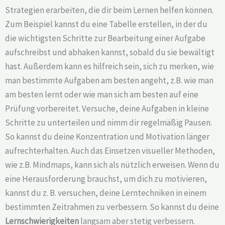
Strategien erarbeiten, die dir beim Lernen helfen können.
Zum Beispiel kannst du eine Tabelle erstellen, in der du
die wichtigsten Schritte zur Bearbeitung einer Aufgabe
aufschreibst und abhaken kannst, sobald du sie bewältigt
hast. Außerdem kann es hilfreich sein, sich zu merken, wie
man bestimmte Aufgaben am besten angeht, z.B. wie man
am besten lernt oder wie man sich am besten auf eine
Prüfung vorbereitet. Versuche, deine Aufgaben in kleine
Schritte zu unterteilen und nimm dir regelmäßig Pausen.
So kannst du deine Konzentration und Motivation länger
aufrechterhalten. Auch das Einsetzen visueller Methoden,
wie z.B. Mindmaps, kann sich als nützlich erweisen. Wenn du
eine Herausforderung brauchst, um dich zu motivieren,
kannst du z. B. versuchen, deine Lerntechniken in einem
bestimmten Zeitrahmen zu verbessern. So kannst du deine
Lernschwierigkeiten
langsam aber stetig verbessern.