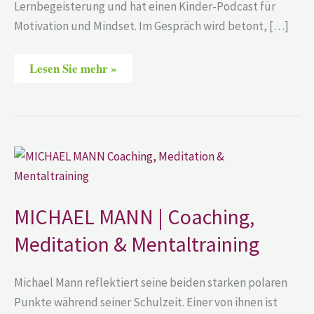
Lernbegeisterung und hat einen Kinder-Podcast für
Motivation und Mindset. Im Gespräch wird betont, […]
Lesen Sie mehr »
MICHAEL
MANN
|
Coaching,
Meditation
&
MICHAEL MANN | Coaching,
Mentaltraining
Meditation & Mentaltraining
Michael Mann reflektiert seine beiden starken polaren
Punkte während seiner Schulzeit. Einer von ihnen ist