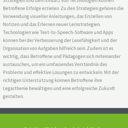
Strategien und dem Einsatz von Technologien können
Betroffene Erfolge erzielen. Zu den Strategien gehören die
Verwendung visueller Anleitungen, das Erstellen von
Notizen und das Erlernen neuer Lernstrategien.
Technologien wie Text-to-Speech-Software und Apps
können bei der Verbesserung der Lesefähigkeit und der
Organisation von Aufgaben hilfreich sein. Zudem ist es
wichtig, dass Betroffene und Pädagogen sich miteinander
austauschen, um ein umfassendes Verständnis des
Problems und effektive Lösungen zu entwickeln. Mit der
richtigen Unterstützung können Betroffene ihre
Legasthenie bewältigen und eine erfolgreiche Zukunft
gestalten.