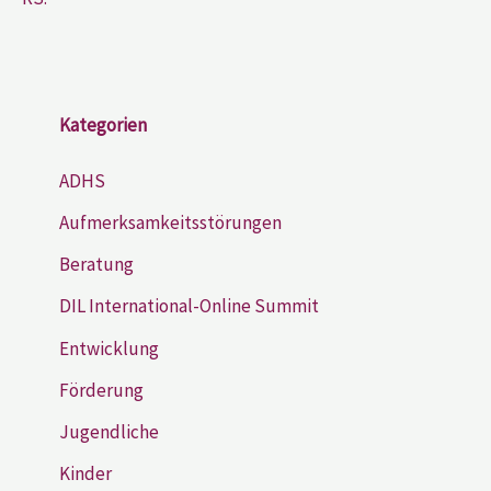
Kategorien
ADHS
Aufmerksamkeitsstörungen
Beratung
DIL International-Online Summit
Entwicklung
Förderung
Jugendliche
Kinder