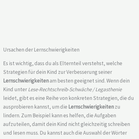
Ursachen der Lernschwierigkeiten
Es ist wichtig, dass du als Elternteil verstehst, welche
Strategien für dein Kind zur Verbesserung seiner
Lernschwierigkeiten
am besten geeignet sind. Wenn dein
Kind unter
Lese-Rechtschreib-Schwäche / Legasthenie
leidet, gibt es eine Reihe von konkreten Strategien, die du
ausprobieren kannst, um die
Lernschwierigkeiten
zu
lindern. Zum Beispiel kann es helfen, die Aufgaben
aufzuteilen, damit dein Kind nicht gleichzeitig schreiben
und lesen muss. Du kannst auch die Auswahl der Wörter