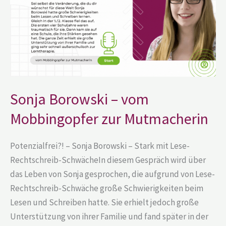
zur
Mutmacherin
Sonja Borowski – vom
Mobbingopfer zur Mutmacherin
Potenzialfrei?! – Sonja Borowski – Stark mit Lese-
Rechtschreib-SchwächeIn diesem Gespräch wird über
das Leben von Sonja gesprochen, die aufgrund von Lese-
Rechtschreib-Schwäche große Schwierigkeiten beim
Lesen und Schreiben hatte. Sie erhielt jedoch große
Unterstützung von ihrer Familie und fand später in der