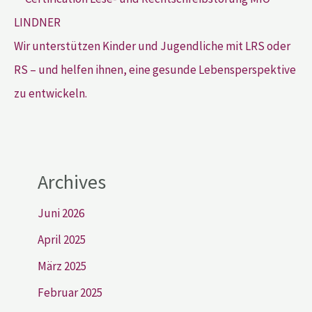
Wir unterstützen Kinder und Jugendliche mit LRS oder
RS – und helfen ihnen, eine gesunde Lebensperspektive
zu entwickeln.
Archives
Juni 2026
April 2025
März 2025
Februar 2025