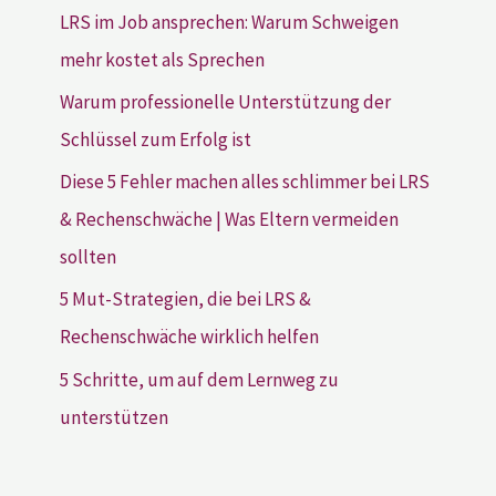
LRS im Job ansprechen: Warum Schweigen
mehr kostet als Sprechen
Warum professionelle Unterstützung der
Schlüssel zum Erfolg ist
Diese 5 Fehler machen alles schlimmer bei LRS
& Rechenschwäche | Was Eltern vermeiden
sollten
5 Mut-Strategien, die bei LRS &
Rechenschwäche wirklich helfen
5 Schritte, um auf dem Lernweg zu
unterstützen