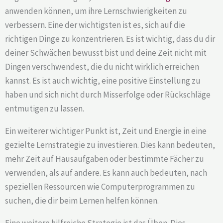
anwenden können, um ihre Lernschwierigkeiten zu
verbessern. Eine der wichtigsten ist es, sich auf die
richtigen Dinge zu konzentrieren. Es ist wichtig, dass du dir
deiner Schwächen bewusst bist und deine Zeit nicht mit
Dingen verschwendest, die du nicht wirklich erreichen
kannst. Es ist auch wichtig, eine positive Einstellung zu
haben und sich nicht durch Misserfolge oder Rückschläge
entmutigen zu lassen.
Ein weiterer wichtiger Punkt ist, Zeit und Energie in eine
gezielte Lernstrategie zu investieren. Dies kann bedeuten,
mehr Zeit auf Hausaufgaben oder bestimmte Fächer zu
verwenden, als auf andere. Es kann auch bedeuten, nach
speziellen Ressourcen wie Computerprogrammen zu
suchen, die dir beim Lernen helfen können.