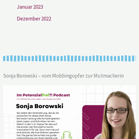
Januar 2023
Dezember 2022
Sonja Borowski – vom Mobbingopfer zur Mutmacherin