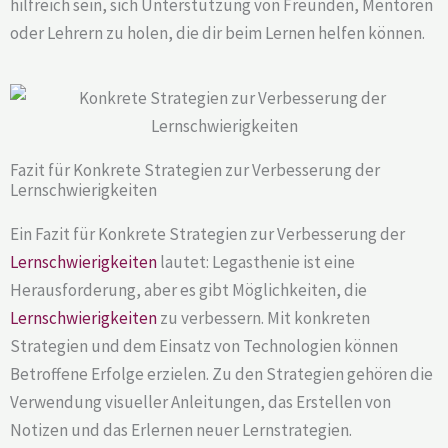
hilfreich sein, sich Unterstützung von Freunden, Mentoren
oder Lehrern zu holen, die dir beim Lernen helfen können.
Fazit für Konkrete Strategien zur Verbesserung der
Lernschwierigkeiten
Ein Fazit für Konkrete Strategien zur Verbesserung der
Lernschwierigkeiten
lautet: Legasthenie ist eine
Herausforderung, aber es gibt Möglichkeiten, die
Lernschwierigkeiten
zu verbessern. Mit konkreten
Strategien und dem Einsatz von Technologien können
Betroffene Erfolge erzielen. Zu den Strategien gehören die
Verwendung visueller Anleitungen, das Erstellen von
Notizen und das Erlernen neuer Lernstrategien.