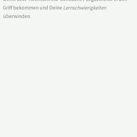
Griff bekommen und Deine
Lernschwierigkeiten
überwinden.