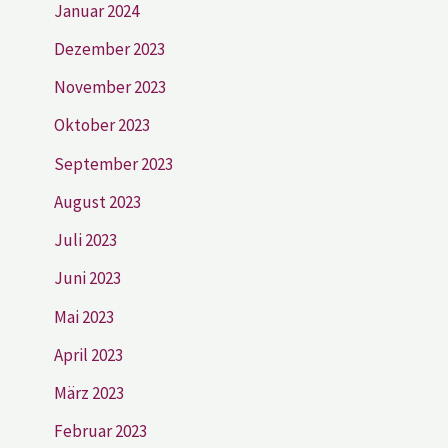
Januar 2024
Dezember 2023
November 2023
Oktober 2023
September 2023
August 2023
Juli 2023
Juni 2023
Mai 2023
April 2023
März 2023
Februar 2023