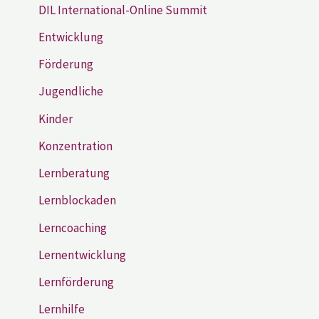
DIL International-Online Summit
Entwicklung
Förderung
Jugendliche
Kinder
Konzentration
Lernberatung
Lernblockaden
Lerncoaching
Lernentwicklung
Lernförderung
Lernhilfe