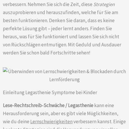
verbessern. Nehmen Sie sich die Zeit, diese
Strategien
auszuprobieren und herauszufinden, welche für Sie am
besten funktionieren. Denken Sie daran, dass es keine
perfekte Lösung gibt – jeder lernt anders. Finden Sie
heraus, was für Sie funktioniert und lassen Sie sich nicht
von Rückschlägen entmutigen. Mit Geduld und Ausdauer
werden Sie schon bald Fortschritte sehen!
Einleitung Legasthenie Symptome bei Kinder
Lese-Rechtschreib-Schwäche / Legasthenie
kann eine
Herausforderung sein, aber es gibt viele Möglichkeiten,
wie du deine
Lernschwierigkeiten
verbessern kannst. Einige