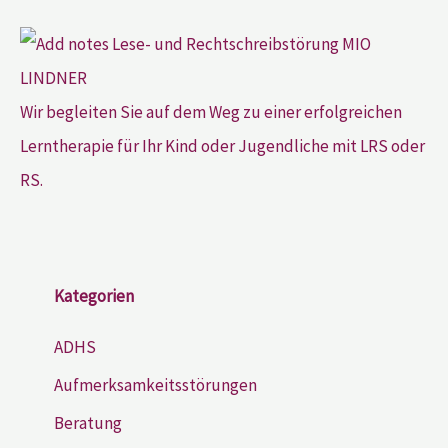
Wir begleiten Sie auf dem Weg zu einer erfolgreichen
Lerntherapie für Ihr Kind oder Jugendliche mit LRS oder
RS.
Kategorien
ADHS
Aufmerksamkeitsstörungen
Beratung