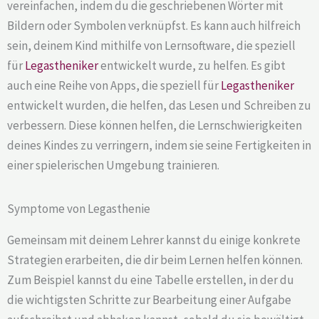
vereinfachen, indem du die geschriebenen Wörter mit
Bildern oder Symbolen verknüpfst. Es kann auch hilfreich
sein, deinem Kind mithilfe von Lernsoftware, die speziell
für
Legastheniker
entwickelt wurde, zu helfen. Es gibt
auch eine Reihe von Apps, die speziell für
Legastheniker
entwickelt wurden, die helfen, das Lesen und Schreiben zu
verbessern. Diese können helfen, die Lernschwierigkeiten
deines Kindes zu verringern, indem sie seine Fertigkeiten in
einer spielerischen Umgebung trainieren.
Symptome von Legasthenie
Gemeinsam mit deinem Lehrer kannst du einige konkrete
Strategien erarbeiten, die dir beim Lernen helfen können.
Zum Beispiel kannst du eine Tabelle erstellen, in der du
die wichtigsten Schritte zur Bearbeitung einer Aufgabe