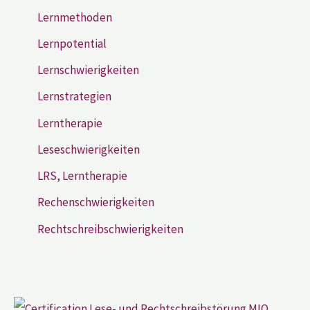
Lernmethoden
Lernpotential
Lernschwierigkeiten
Lernstrategien
Lerntherapie
Leseschwierigkeiten
LRS, Lerntherapie
Rechenschwierigkeiten
Rechtschreibschwierigkeiten