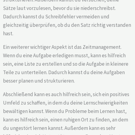
Sätze laut vorzulesen, bevor du sie niederschreibst.
Dadurch kannst du Schreibfehler vermeiden und
gleichzeitig überprüfen, ob du den Satz richtig verstanden
hast.
Ein weiterer wichtiger Aspekt ist das Zeitmanagement.
Wenn du eine Aufgabe erledigen musst, kann es hilfreich
sein, eine Liste zu erstellen und so die Aufgabe in kleinere
Teile zu unterteilen. Dadurch kannst du deine Aufgaben
besser planen und strukturieren.
Abschließend kann es auch hilfreich sein, sich ein positives
Umfeld zu schaffen, in dem du deine Lernschwierigkeiten
bewältigen kannst. Wenn du Probleme beim Lernen hast,
kann es hilfreich sein, einen ruhigen Ort zu finden, an dem
du ungestört lernen kannst. Außerdem kann es sehr