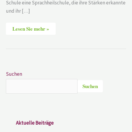
Schule eine Sprachheilschule, die ihre Stärken erkannte
und ihr […]
Lesen Sie mehr »
Suchen
Suchen
Aktuelle Beiträge