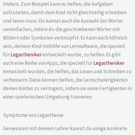
lindern. Zum Beispiel kann es helfen, die Aufgaben
aufzuteilen, damit dein Kind nicht gleichzeitig schreiben
und lesen muss. Du kannst auch die Auswahl der Wörter
vereinfachen, indem du die geschriebenen Wörter mit
Bildern oder Symbolen verknüpfst. Es kann auch hilfreich
sein, deinem Kind mithilfe von Lernsoftware, die speziell
für
Legastheniker
entwickelt wurde, zu helfen. Es gibt
auch eine Reihe von Apps, die speziell für
Legastheniker
entwickelt wurden, die helfen, das Lesen und Schreiben zu
verbessern. Diese können helfen, die Lernschwierigkeiten
deines Kindes zu verringern, indem sie seine Fertigkeiten in
einer spielerischen Umgebung trainieren.
Symptome von Legasthenie
Gemeinsam mit deinem Lehrer kannst du einige konkrete