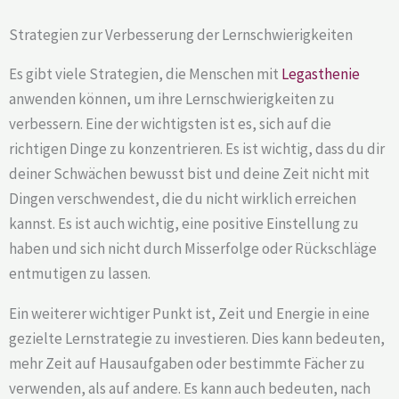
Strategien zur Verbesserung der Lernschwierigkeiten
Es gibt viele Strategien, die Menschen mit
Legasthenie
anwenden können, um ihre Lernschwierigkeiten zu
verbessern. Eine der wichtigsten ist es, sich auf die
richtigen Dinge zu konzentrieren. Es ist wichtig, dass du dir
deiner Schwächen bewusst bist und deine Zeit nicht mit
Dingen verschwendest, die du nicht wirklich erreichen
kannst. Es ist auch wichtig, eine positive Einstellung zu
haben und sich nicht durch Misserfolge oder Rückschläge
entmutigen zu lassen.
Ein weiterer wichtiger Punkt ist, Zeit und Energie in eine
gezielte Lernstrategie zu investieren. Dies kann bedeuten,
mehr Zeit auf Hausaufgaben oder bestimmte Fächer zu
verwenden, als auf andere. Es kann auch bedeuten, nach