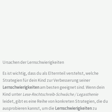
Ursachen der Lernschwierigkeiten
Es ist wichtig, dass du als Elternteil verstehst, welche
Strategien für dein Kind zur Verbesserung seiner
Lernschwierigkeiten
am besten geeignet sind. Wenn dein
Kind unter
Lese-Rechtschreib-Schwäche / Legasthenie
leidet, gibt es eine Reihe von konkreten Strategien, die du
ausprobieren kannst, um die
Lernschwierigkeiten
zu