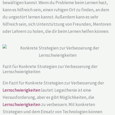
bewältigen kannst. Wenn du Probleme beim Lernen hast,
kann es hilfreich sein, einen ruhigen Ort zu finden, an dem
du ungestört lernen kannst. Außerdem kann es sehr
hilfreich sein, sich Unterstützung von Freunden, Mentoren
oder Lehrern zu holen, die dir beim Lernen helfen können.
Fazit für Konkrete Strategien zur Verbesserung der
Lernschwierigkeiten
Ein Fazit für Konkrete Strategien zur Verbesserung der
Lernschwierigkeiten
lautet: Legasthenie ist eine
Herausforderung, aber es gibt Möglichkeiten, die
Lernschwierigkeiten
zu verbessern. Mit konkreten
Strategien und dem Einsatz von Technologien können