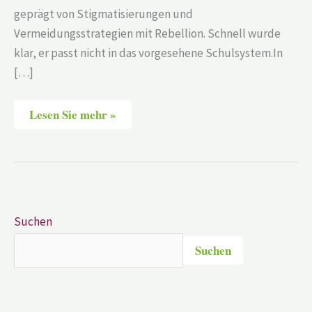
geprägt von Stigmatisierungen und
Vermeidungsstrategien mit Rebellion. Schnell wurde
klar, er passt nicht in das vorgesehene Schulsystem.In
[…]
Lesen Sie mehr »
Suchen
Suchen