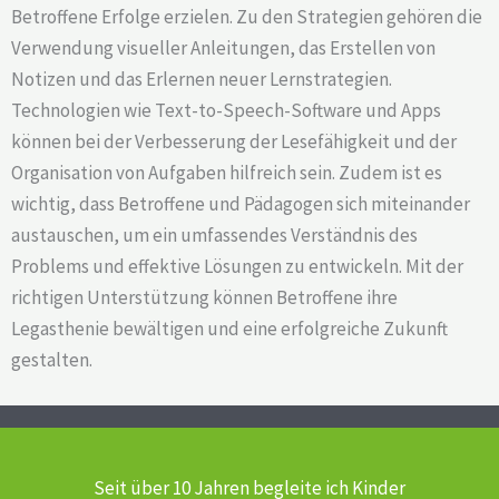
Betroffene Erfolge erzielen. Zu den Strategien gehören die
Verwendung visueller Anleitungen, das Erstellen von
Notizen und das Erlernen neuer Lernstrategien.
Technologien wie Text-to-Speech-Software und Apps
können bei der Verbesserung der Lesefähigkeit und der
Organisation von Aufgaben hilfreich sein. Zudem ist es
wichtig, dass Betroffene und Pädagogen sich miteinander
austauschen, um ein umfassendes Verständnis des
Problems und effektive Lösungen zu entwickeln. Mit der
richtigen Unterstützung können Betroffene ihre
Legasthenie bewältigen und eine erfolgreiche Zukunft
gestalten.
Seit über 10 Jahren begleite ich Kinder