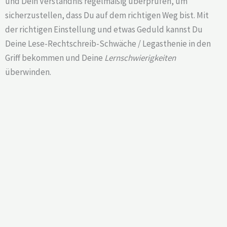
und Dein Verständnis regelmäßig überprüfen, um
sicherzustellen, dass Du auf dem richtigen Weg bist. Mit
der richtigen Einstellung und etwas Geduld kannst Du
Deine Lese-Rechtschreib-Schwäche / Legasthenie in den
Griff bekommen und Deine
Lernschwierigkeiten
überwinden.