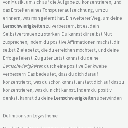
von Musik, um sich auf die Aufgabe zu konzentrieren, und
das Erstellen eines Tonspurenaufzeichnung, um zu
erinnern, was man gelernt hat. Ein weiterer Weg, um deine
Lernschwierigkeiten
zu verbessern, ist es, dein
Selbstvertrauen zu stärken. Du kannst dir selbst Mut
zusprechen, indem du positive Affirmationen machst, dir
selbst Ziele setzt, die du erreichen möchtest, und deine
Erfolge feierst. Zu guter Letzt kannst du deine
Lernschwierigkeiten
durch eine positive Denkweise
verbessern. Das bedeutet, dass du dich darauf
konzentrierst, was du schon kannst, anstatt dich auf das zu
konzentrieren, was du nicht kannst. Indem du positiv
denkst, kannst du deine
Lernschwierigkeiten
überwinden.
Definition von Legasthenie