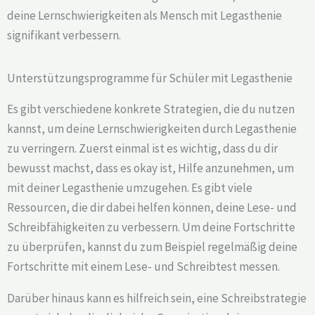
deine Lernschwierigkeiten als Mensch mit Legasthenie
signifikant verbessern.
Unterstützungsprogramme für Schüler mit Legasthenie
Es gibt verschiedene konkrete Strategien, die du nutzen
kannst, um deine Lernschwierigkeiten durch Legasthenie
zu verringern. Zuerst einmal ist es wichtig, dass du dir
bewusst machst, dass es okay ist, Hilfe anzunehmen, um
mit deiner Legasthenie umzugehen. Es gibt viele
Ressourcen, die dir dabei helfen können, deine Lese- und
Schreibfähigkeiten zu verbessern. Um deine Fortschritte
zu überprüfen, kannst du zum Beispiel regelmäßig deine
Fortschritte mit einem Lese- und Schreibtest messen.
Darüber hinaus kann es hilfreich sein, eine Schreibstrategie