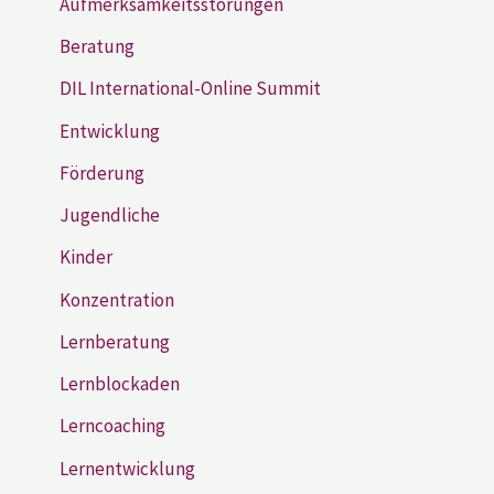
Aufmerksamkeitsstörungen
Beratung
DIL International-Online Summit
Entwicklung
Förderung
Jugendliche
Kinder
Konzentration
Lernberatung
Lernblockaden
Lerncoaching
Lernentwicklung