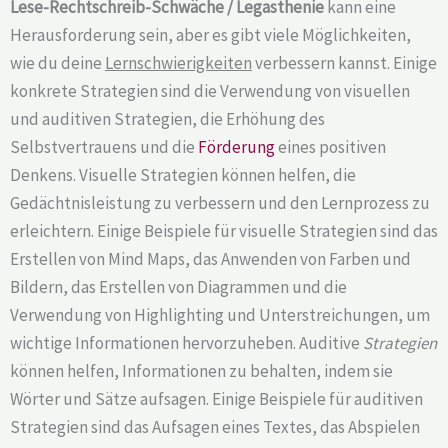
Lese-Rechtschreib-Schwäche / Legasthenie
kann eine
Herausforderung sein, aber es gibt viele Möglichkeiten,
wie du deine
Lernschwierigkeiten
verbessern kannst. Einige
konkrete Strategien sind die Verwendung von visuellen
und auditiven Strategien, die Erhöhung des
Selbstvertrauens und die
Förderung
eines positiven
Denkens. Visuelle Strategien können helfen, die
Gedächtnisleistung zu verbessern und den Lernprozess zu
erleichtern. Einige Beispiele für visuelle Strategien sind das
Erstellen von Mind Maps, das Anwenden von Farben und
Bildern, das Erstellen von Diagrammen und die
Verwendung von Highlighting und Unterstreichungen, um
wichtige Informationen hervorzuheben. Auditive
Strategien
können helfen, Informationen zu behalten, indem sie
Wörter und Sätze aufsagen. Einige Beispiele für auditiven
Strategien sind das Aufsagen eines Textes, das Abspielen