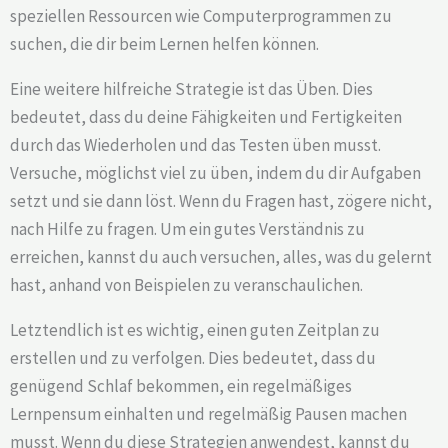
speziellen Ressourcen wie Computerprogrammen zu
suchen, die dir beim Lernen helfen können.
Eine weitere hilfreiche Strategie ist das Üben. Dies
bedeutet, dass du deine Fähigkeiten und Fertigkeiten
durch das Wiederholen und das Testen üben musst.
Versuche, möglichst viel zu üben, indem du dir Aufgaben
setzt und sie dann löst. Wenn du Fragen hast, zögere nicht,
nach Hilfe zu fragen. Um ein gutes Verständnis zu
erreichen, kannst du auch versuchen, alles, was du gelernt
hast, anhand von Beispielen zu veranschaulichen.
Letztendlich ist es wichtig, einen guten Zeitplan zu
erstellen und zu verfolgen. Dies bedeutet, dass du
genügend Schlaf bekommen, ein regelmäßiges
Lernpensum einhalten und regelmäßig Pausen machen
musst. Wenn du diese Strategien anwendest, kannst du