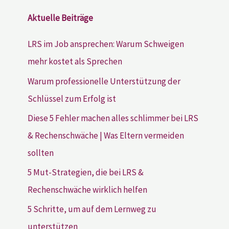
Aktuelle Beiträge
LRS im Job ansprechen: Warum Schweigen
mehr kostet als Sprechen
Warum professionelle Unterstützung der
Schlüssel zum Erfolg ist
Diese 5 Fehler machen alles schlimmer bei LRS
& Rechenschwäche | Was Eltern vermeiden
sollten
5 Mut-Strategien, die bei LRS &
Rechenschwäche wirklich helfen
5 Schritte, um auf dem Lernweg zu
unterstützen