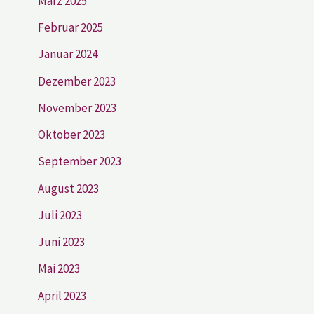
März 2025
Februar 2025
Januar 2024
Dezember 2023
November 2023
Oktober 2023
September 2023
August 2023
Juli 2023
Juni 2023
Mai 2023
April 2023