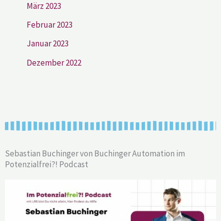
März 2023
Februar 2023
Januar 2023
Dezember 2022
Sebastian Buchinger von Buchinger Automation im
Potenzialfrei?! Podcast