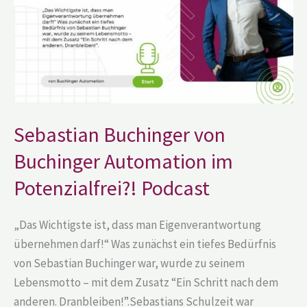
im
Potenzialfrei?!
Podcast
Sebastian Buchinger von
Buchinger Automation im
Potenzialfrei?! Podcast
„Das Wichtigste ist, dass man Eigenverantwortung
übernehmen darf!“ Was zunächst ein tiefes Bedürfnis
von Sebastian Buchinger war, wurde zu seinem
Lebensmotto – mit dem Zusatz “Ein Schritt nach dem
anderen. Dranbleiben!”.Sebastians Schulzeit war