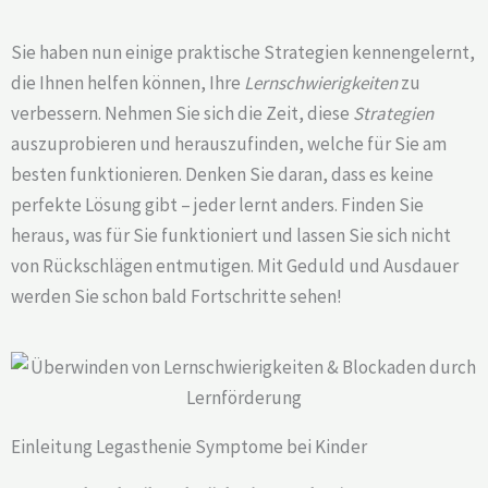
Sie haben nun einige praktische Strategien kennengelernt,
die Ihnen helfen können, Ihre
Lernschwierigkeiten
zu
verbessern. Nehmen Sie sich die Zeit, diese
Strategien
auszuprobieren und herauszufinden, welche für Sie am
besten funktionieren. Denken Sie daran, dass es keine
perfekte Lösung gibt – jeder lernt anders. Finden Sie
heraus, was für Sie funktioniert und lassen Sie sich nicht
von Rückschlägen entmutigen. Mit Geduld und Ausdauer
werden Sie schon bald Fortschritte sehen!
Einleitung Legasthenie Symptome bei Kinder