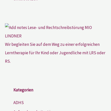
Wir begleiten Sie auf dem Weg zu einer erfolgreichen
Lerntherapie für Ihr Kind oder Jugendliche mit LRS oder
RS.
Kategorien
ADHS