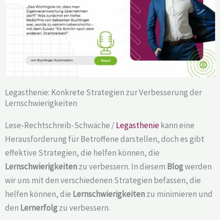
Legasthenie: Konkrete Strategien zur Verbesserung der
Lernschwierigkeiten
Lese-Rechtschreib-Schwäche /
Legasthenie
kann eine
Herausforderung für Betroffene darstellen, doch es gibt
effektive Strategien, die helfen können, die
Lernschwierigkeiten
zu verbessern. In diesem
Blog
werden
wir uns mit den verschiedenen Strategien befassen, die
helfen können, die
Lernschwierigkeiten
zu minimieren und
den
Lernerfolg
zu verbessern.