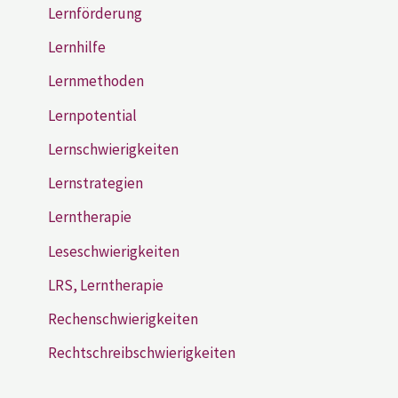
Lernförderung
Lernhilfe
Lernmethoden
Lernpotential
Lernschwierigkeiten
Lernstrategien
Lerntherapie
Leseschwierigkeiten
LRS, Lerntherapie
Rechenschwierigkeiten
Rechtschreibschwierigkeiten