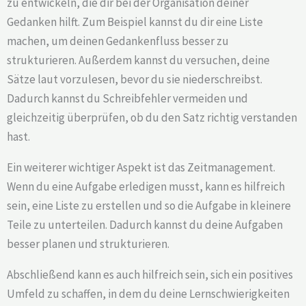
zu entwickeln, die dir bei der Organisation deiner
Gedanken hilft. Zum Beispiel kannst du dir eine Liste
machen, um deinen Gedankenfluss besser zu
strukturieren. Außerdem kannst du versuchen, deine
Sätze laut vorzulesen, bevor du sie niederschreibst.
Dadurch kannst du Schreibfehler vermeiden und
gleichzeitig überprüfen, ob du den Satz richtig verstanden
hast.
Ein weiterer wichtiger Aspekt ist das Zeitmanagement.
Wenn du eine Aufgabe erledigen musst, kann es hilfreich
sein, eine Liste zu erstellen und so die Aufgabe in kleinere
Teile zu unterteilen. Dadurch kannst du deine Aufgaben
besser planen und strukturieren.
Abschließend kann es auch hilfreich sein, sich ein positives
Umfeld zu schaffen, in dem du deine Lernschwierigkeiten