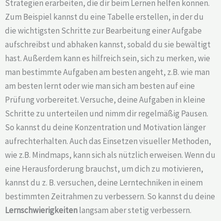
Strategien erarbeiten, die dir beim Lernen helfen können.
Zum Beispiel kannst du eine Tabelle erstellen, in der du
die wichtigsten Schritte zur Bearbeitung einer Aufgabe
aufschreibst und abhaken kannst, sobald du sie bewältigt
hast. Außerdem kann es hilfreich sein, sich zu merken, wie
man bestimmte Aufgaben am besten angeht, z.B. wie man
am besten lernt oder wie man sich am besten auf eine
Prüfung vorbereitet. Versuche, deine Aufgaben in kleine
Schritte zu unterteilen und nimm dir regelmäßig Pausen.
So kannst du deine Konzentration und Motivation länger
aufrechterhalten. Auch das Einsetzen visueller Methoden,
wie z.B. Mindmaps, kann sich als nützlich erweisen. Wenn du
eine Herausforderung brauchst, um dich zu motivieren,
kannst du z. B. versuchen, deine Lerntechniken in einem
bestimmten Zeitrahmen zu verbessern. So kannst du deine
Lernschwierigkeiten
langsam aber stetig verbessern.