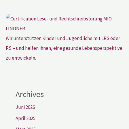
Wir unterstützen Kinder und Jugendliche mit LRS oder
RS – und helfen ihnen, eine gesunde Lebensperspektive
zu entwickeln.
Archives
Juni 2026
April 2025