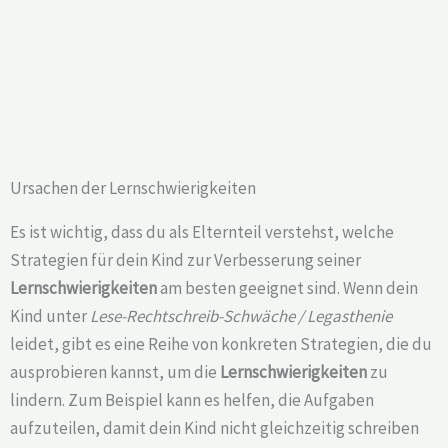
Ursachen der Lernschwierigkeiten
Es ist wichtig, dass du als Elternteil verstehst, welche
Strategien für dein Kind zur Verbesserung seiner
Lernschwierigkeiten
am besten geeignet sind. Wenn dein
Kind unter
Lese-Rechtschreib-Schwäche / Legasthenie
leidet, gibt es eine Reihe von konkreten Strategien, die du
ausprobieren kannst, um die
Lernschwierigkeiten
zu
lindern. Zum Beispiel kann es helfen, die Aufgaben
aufzuteilen, damit dein Kind nicht gleichzeitig schreiben