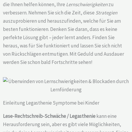
die Ihnen helfen können, Ihre
Lernschwierigkeiten
zu
verbessern. Nehmen Sie sich die Zeit, diese
Strategien
auszuprobieren und herauszufinden, welche für Sie am
besten funktionieren. Denken Sie daran, dass es keine
perfekte Lösung gibt – jeder lernt anders. Finden Sie
heraus, was für Sie funktioniert und lassen Sie sich nicht
von Rückschlägen entmutigen. Mit Geduld und Ausdauer
werden Sie schon bald Fortschritte sehen!
Einleitung Legasthenie Symptome bei Kinder
Lese-Rechtschreib-Schwäche / Legasthenie
kann eine
Herausforderung sein, aber es gibt viele Möglichkeiten,