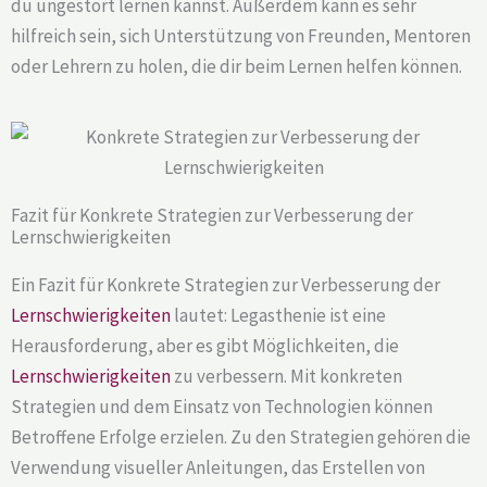
du ungestört lernen kannst. Außerdem kann es sehr
hilfreich sein, sich Unterstützung von Freunden, Mentoren
oder Lehrern zu holen, die dir beim Lernen helfen können.
Fazit für Konkrete Strategien zur Verbesserung der
Lernschwierigkeiten
Ein Fazit für Konkrete Strategien zur Verbesserung der
Lernschwierigkeiten
lautet: Legasthenie ist eine
Herausforderung, aber es gibt Möglichkeiten, die
Lernschwierigkeiten
zu verbessern. Mit konkreten
Strategien und dem Einsatz von Technologien können
Betroffene Erfolge erzielen. Zu den Strategien gehören die
Verwendung visueller Anleitungen, das Erstellen von