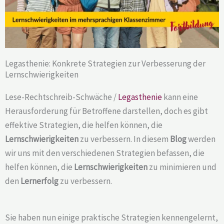
Legasthenie: Konkrete Strategien zur Verbesserung der
Lernschwierigkeiten
Lese-Rechtschreib-Schwäche /
Legasthenie
kann eine
Herausforderung für Betroffene darstellen, doch es gibt
effektive Strategien, die helfen können, die
Lernschwierigkeiten
zu verbessern. In diesem
Blog
werden
wir uns mit den verschiedenen Strategien befassen, die
helfen können, die
Lernschwierigkeiten
zu minimieren und
den
Lernerfolg
zu verbessern.
Sie haben nun einige praktische Strategien kennengelernt,