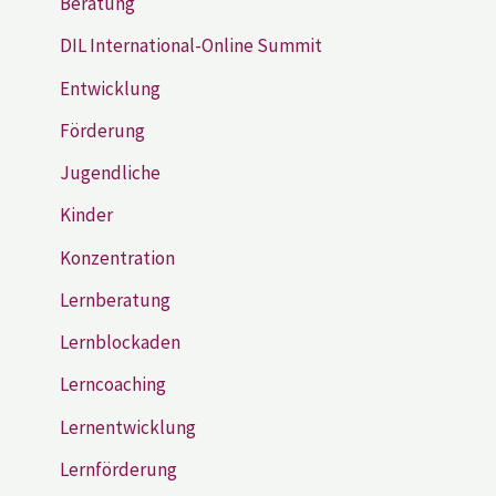
Beratung
DIL International-Online Summit
Entwicklung
Förderung
Jugendliche
Kinder
Konzentration
Lernberatung
Lernblockaden
Lerncoaching
Lernentwicklung
Lernförderung