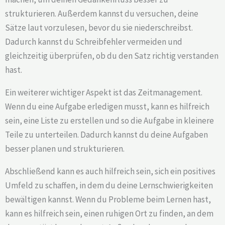
strukturieren. Außerdem kannst du versuchen, deine
Sätze laut vorzulesen, bevor du sie niederschreibst.
Dadurch kannst du Schreibfehler vermeiden und
gleichzeitig überprüfen, ob du den Satz richtig verstanden
hast.
Ein weiterer wichtiger Aspekt ist das Zeitmanagement.
Wenn du eine Aufgabe erledigen musst, kann es hilfreich
sein, eine Liste zu erstellen und so die Aufgabe in kleinere
Teile zu unterteilen. Dadurch kannst du deine Aufgaben
besser planen und strukturieren.
Abschließend kann es auch hilfreich sein, sich ein positives
Umfeld zu schaffen, in dem du deine Lernschwierigkeiten
bewältigen kannst. Wenn du Probleme beim Lernen hast,
kann es hilfreich sein, einen ruhigen Ort zu finden, an dem