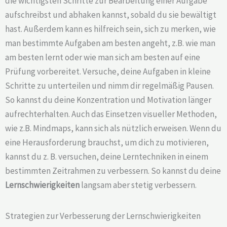
die wichtigsten Schritte zur Bearbeitung einer Aufgabe
aufschreibst und abhaken kannst, sobald du sie bewältigt
hast. Außerdem kann es hilfreich sein, sich zu merken, wie
man bestimmte Aufgaben am besten angeht, z.B. wie man
am besten lernt oder wie man sich am besten auf eine
Prüfung vorbereitet. Versuche, deine Aufgaben in kleine
Schritte zu unterteilen und nimm dir regelmäßig Pausen.
So kannst du deine Konzentration und Motivation länger
aufrechterhalten. Auch das Einsetzen visueller Methoden,
wie z.B. Mindmaps, kann sich als nützlich erweisen. Wenn du
eine Herausforderung brauchst, um dich zu motivieren,
kannst du z. B. versuchen, deine Lerntechniken in einem
bestimmten Zeitrahmen zu verbessern. So kannst du deine
Lernschwierigkeiten
langsam aber stetig verbessern.
Strategien zur Verbesserung der Lernschwierigkeiten