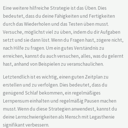
Eine weitere hilfreiche Strategie ist das Üben. Dies
bedeutet, dass du deine Fähigkeiten und Fertigkeiten
durch das Wiederholen und das Testen üben musst.
Versuche, möglichst viel zu üben, indem du dir Aufgaben
setzt und sie dann löst. Wenn du Fragen hast, zögere nicht,
nach Hilfe zu fragen. Um ein gutes Verständnis zu
erreichen, kannst du auch versuchen, alles, was du gelernt
hast, anhand von Beispielen zu veranschaulichen.
Letztendlich ist es wichtig, einen guten Zeitplan zu
erstellen und zu verfolgen. Dies bedeutet, dass du
genügend Schlaf bekommen, ein regelmäßiges
Lernpensum einhalten und regelmäßig Pausen machen
musst. Wenn du diese Strategien anwendest, kannst du
deine Lernschwierigkeiten als Mensch mit Legasthenie
signifikant verbessern.