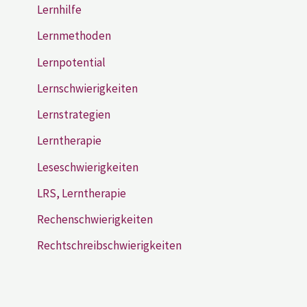
Lernhilfe
Lernmethoden
Lernpotential
Lernschwierigkeiten
Lernstrategien
Lerntherapie
Leseschwierigkeiten
LRS, Lerntherapie
Rechenschwierigkeiten
Rechtschreibschwierigkeiten