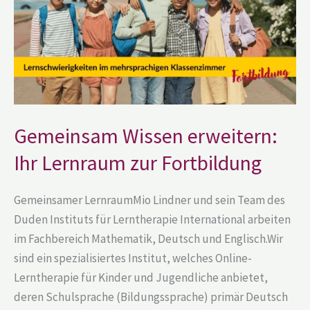
zur
Fortbildung
Gemeinsam Wissen erweitern:
Ihr Lernraum zur Fortbildung
Gemeinsamer LernraumMio Lindner und sein Team des
Duden Instituts für Lerntherapie International arbeiten
im Fachbereich Mathematik, Deutsch und Englisch.Wir
sind ein spezialisiertes Institut, welches Online-
Lerntherapie für Kinder und Jugendliche anbietet,
deren Schulsprache (Bildungssprache) primär Deutsch