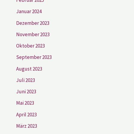
Februar 2025
Januar 2024
Dezember 2023
November 2023
Oktober 2023
September 2023
August 2023
Juli 2023
Juni 2023
Mai 2023
April 2023
März 2023