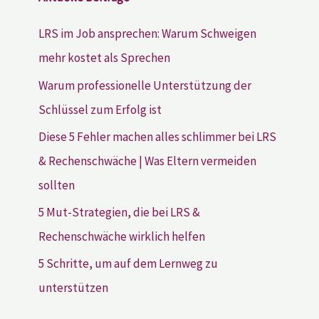
LRS im Job ansprechen: Warum Schweigen
mehr kostet als Sprechen
Warum professionelle Unterstützung der
Schlüssel zum Erfolg ist
Diese 5 Fehler machen alles schlimmer bei LRS
& Rechenschwäche | Was Eltern vermeiden
sollten
5 Mut-Strategien, die bei LRS &
Rechenschwäche wirklich helfen
5 Schritte, um auf dem Lernweg zu
unterstützen