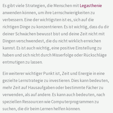
Es gibt viele Strategien, die Menschen mit
Legasthenie
anwenden können, um ihre Lernschwierigkeiten zu
verbessern. Eine der wichtigsten ist es, sich auf die
richtigen Dinge zu konzentrieren. Es ist wichtig, dass du dir
deiner Schwächen bewusst bist und deine Zeit nicht mit
Dingen verschwendest, die du nicht wirklich erreichen
kannst. Es ist auch wichtig, eine positive Einstellung zu
haben und sich nicht durch Misserfolge oder Rückschläge
entmutigen zu lassen.
Ein weiterer wichtiger Punkt ist, Zeit und Energie in eine
gezielte Lernstrategie zu investieren. Dies kann bedeuten,
mehr Zeit auf Hausaufgaben oder bestimmte Fächer zu
verwenden, als auf andere. Es kann auch bedeuten, nach
speziellen Ressourcen wie Computerprogrammen zu
suchen, die dir beim Lernen helfen können.