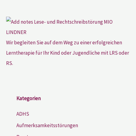
Wir begleiten Sie auf dem Weg zu einer erfolgreichen
Lerntherapie für Ihr Kind oder Jugendliche mit LRS oder
RS.
Kategorien
ADHS
Aufmerksamkeitsstörungen