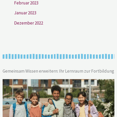
Februar 2023
Januar 2023
Dezember 2022
Gemeinsam Wissen erweitern: Ihr Lernraum zur Fortbildung