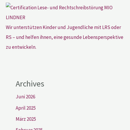
Wir unterstützen Kinder und Jugendliche mit LRS oder
RS – und helfen ihnen, eine gesunde Lebensperspektive
zu entwickeln.
Archives
Juni 2026
April 2025
März 2025