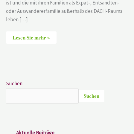
ist und die mit ihren Familien als Expat-, Entsandten-
oder Auswandererfamilie außerhalb des DACH-Raums
leben […]
Lesen Sie mehr »
Suchen
Suchen
Aktuelle Beiträge