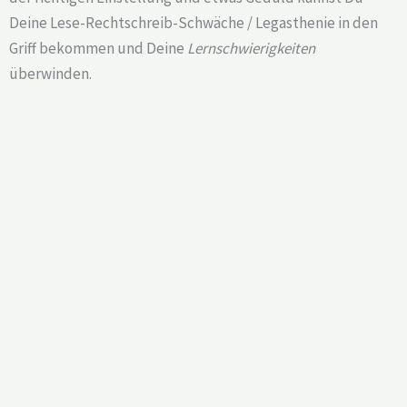
Deine Lese-Rechtschreib-Schwäche / Legasthenie in den
Griff bekommen und Deine
Lernschwierigkeiten
überwinden.