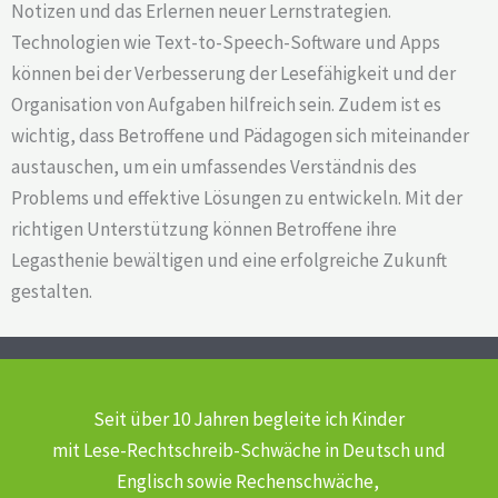
Notizen und das Erlernen neuer Lernstrategien.
Technologien wie Text-to-Speech-Software und Apps
können bei der Verbesserung der Lesefähigkeit und der
Organisation von Aufgaben hilfreich sein. Zudem ist es
wichtig, dass Betroffene und Pädagogen sich miteinander
austauschen, um ein umfassendes Verständnis des
Problems und effektive Lösungen zu entwickeln. Mit der
richtigen Unterstützung können Betroffene ihre
Legasthenie bewältigen und eine erfolgreiche Zukunft
gestalten.
Seit über 10 Jahren begleite ich Kinder
mit Lese-Rechtschreib-Schwäche
in Deutsch und
Englisch sowie Rechenschwäche,