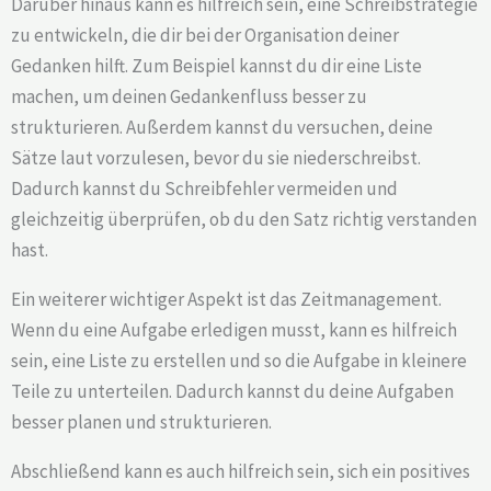
Darüber hinaus kann es hilfreich sein, eine Schreibstrategie
zu entwickeln, die dir bei der Organisation deiner
Gedanken hilft. Zum Beispiel kannst du dir eine Liste
machen, um deinen Gedankenfluss besser zu
strukturieren. Außerdem kannst du versuchen, deine
Sätze laut vorzulesen, bevor du sie niederschreibst.
Dadurch kannst du Schreibfehler vermeiden und
gleichzeitig überprüfen, ob du den Satz richtig verstanden
hast.
Ein weiterer wichtiger Aspekt ist das Zeitmanagement.
Wenn du eine Aufgabe erledigen musst, kann es hilfreich
sein, eine Liste zu erstellen und so die Aufgabe in kleinere
Teile zu unterteilen. Dadurch kannst du deine Aufgaben
besser planen und strukturieren.
Abschließend kann es auch hilfreich sein, sich ein positives