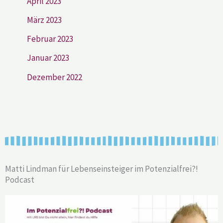
April 2023
März 2023
Februar 2023
Januar 2023
Dezember 2022
Matti Lindman für Lebenseinsteiger im Potenzialfrei?!
Podcast