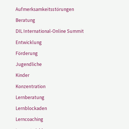
Aufmerksamkeitsstörungen
Beratung
DIL International-Online Summit
Entwicklung
Förderung
Jugendliche
Kinder
Konzentration
Lernberatung
Lernblockaden
Lerncoaching