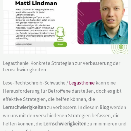
Legasthenie: Konkrete Strategien zur Verbesserung der
Lernschwierigkeiten
Lese-Rechtschreib-Schwäche /
Legasthenie
kann eine
Herausforderung für Betroffene darstellen, doch es gibt
effektive Strategien, die helfen können, die
Lernschwierigkeiten
zu verbessern. In diesem
Blog
werden
wir uns mit den verschiedenen Strategien befassen, die
helfen können, die
Lernschwierigkeiten
zu minimieren und