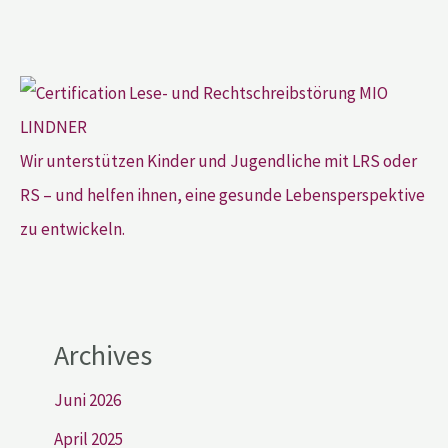
Wir unterstützen Kinder und Jugendliche mit LRS oder
RS – und helfen ihnen, eine gesunde Lebensperspektive
zu entwickeln.
Archives
Juni 2026
April 2025