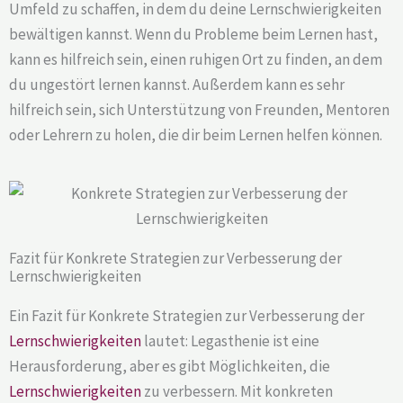
Umfeld zu schaffen, in dem du deine Lernschwierigkeiten
bewältigen kannst. Wenn du Probleme beim Lernen hast,
kann es hilfreich sein, einen ruhigen Ort zu finden, an dem
du ungestört lernen kannst. Außerdem kann es sehr
hilfreich sein, sich Unterstützung von Freunden, Mentoren
oder Lehrern zu holen, die dir beim Lernen helfen können.
Fazit für Konkrete Strategien zur Verbesserung der
Lernschwierigkeiten
Ein Fazit für Konkrete Strategien zur Verbesserung der
Lernschwierigkeiten
lautet: Legasthenie ist eine
Herausforderung, aber es gibt Möglichkeiten, die
Lernschwierigkeiten
zu verbessern. Mit konkreten