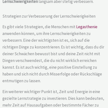
Lernschwierigkeiten
langsam aber stetig verbessern.
Strategien zur Verbesserung der Lernschwierigkeiten
Es gibt viele Strategien, die Menschen mit
Legasthenie
anwenden können, um ihre Lernschwierigkeiten zu
verbessern. Eine der wichtigsten ist es, sich auf die
richtigen Dinge zu konzentrieren. Es ist wichtig, dass du dir
deiner Schwächen bewusst bist und deine Zeit nicht mit
Dingen verschwendest, die du nicht wirklich erreichen
kannst. Es ist auch wichtig, eine positive Einstellung zu
haben und sich nicht durch Misserfolge oder Rückschläge
entmutigen zu lassen.
Ein weiterer wichtiger Punkt ist, Zeit und Energie in eine
gezielte Lernstrategie zu investieren. Dies kann bedeuten,
mehr Zeit auf Hausaufgaben oder bestimmte Fächer zu