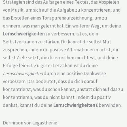
Strategien sind das Aufsagen eines Textes, das Abspielen
von Musik, um sich auf die Aufgabe zu konzentrieren, und
das Erstellen eines Tonspurenaufzeichnung, um zu
erinnern, was man gelernt hat. Ein weiterer Weg, um deine
Lernschwierigkeiten
zu verbessern, ist es, dein
Selbstvertrauen zu stärken. Du kannst dir selbst Mut
zusprechen, indem du positive Affirmationen machst, dir
selbst Ziele setzt, die du erreichen möchtest, und deine
Erfolge feierst. Zu guter Letzt kannst du deine
Lernschwierigkeiten
durch eine positive Denkweise
verbessern. Das bedeutet, dass du dich darauf
konzentrierst, was du schon kannst, anstatt dich auf das zu
konzentrieren, was du nicht kannst. Indem du positiv
denkst, kannst du deine
Lernschwierigkeiten
überwinden.
Definition von Legasthenie