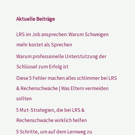
Aktuelle Beiträge
LRS im Job ansprechen: Warum Schweigen
mehr kostet als Sprechen
Warum professionelle Unterstützung der
Schlüssel zum Erfolg ist
Diese 5 Fehler machen alles schlimmer bei LRS
& Rechenschwäche | Was Eltern vermeiden
sollten
5 Mut-Strategien, die bei LRS &
Rechenschwäche wirklich helfen
5 Schritte, um auf dem Lernweg zu