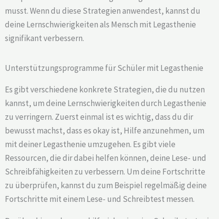
musst. Wenn du diese Strategien anwendest, kannst du
deine Lernschwierigkeiten als Mensch mit Legasthenie
signifikant verbessern.
Unterstützungsprogramme für Schüler mit Legasthenie
Es gibt verschiedene konkrete Strategien, die du nutzen
kannst, um deine Lernschwierigkeiten durch Legasthenie
zu verringern. Zuerst einmal ist es wichtig, dass du dir
bewusst machst, dass es okay ist, Hilfe anzunehmen, um
mit deiner Legasthenie umzugehen. Es gibt viele
Ressourcen, die dir dabei helfen können, deine Lese- und
Schreibfähigkeiten zu verbessern. Um deine Fortschritte
zu überprüfen, kannst du zum Beispiel regelmäßig deine
Fortschritte mit einem Lese- und Schreibtest messen.