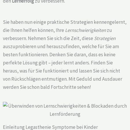
den
Lernerfolg
zu verbessern.
Sie haben nun einige praktische Strategien kennengelernt,
die Ihnen helfen können, Ihre
Lernschwierigkeiten
zu
verbessern. Nehmen Sie sich die Zeit, diese
Strategien
auszuprobieren und herauszufinden, welche für Sie am
besten funktionieren. Denken Sie daran, dass es keine
perfekte Lösung gibt – jeder lernt anders. Finden Sie
heraus, was für Sie funktioniert und lassen Sie sich nicht
von Rückschlägen entmutigen. Mit Geduld und Ausdauer
werden Sie schon bald Fortschritte sehen!
Einleitung Legasthenie Symptome bei Kinder