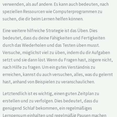
verwenden, als auf andere. Es kann auch bedeuten, nach
speziellen Ressourcen wie Computerprogrammen zu
suchen, die dir beim Lernen helfen können.
Eine weitere hilfreiche Strategie ist das Üben. Dies
bedeutet, dass du deine Fähigkeiten und Fertigkeiten
durch das Wiederholen und das Testen üben musst.
Versuche, möglichst viel zu üben, indem du dir Aufgaben
setzt und sie dann löst. Wenn du Fragen hast, zögere nicht,
nach Hilfe zu fragen. Um ein gutes Verständnis zu
erreichen, kannst du auch versuchen, alles, was du gelernt
hast, anhand von Beispielen zu veranschaulichen.
Letztendlich ist es wichtig, einen guten Zeitplan zu
erstellen und zu verfolgen. Dies bedeutet, dass du
genügend Schlaf bekommen, ein regelmäßiges
Lernpensum einhalten und regelmäßig Pausen machen