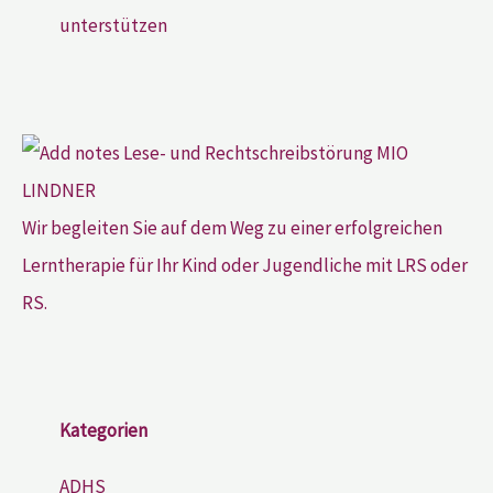
unterstützen
Wir begleiten Sie auf dem Weg zu einer erfolgreichen
Lerntherapie für Ihr Kind oder Jugendliche mit LRS oder
RS.
Kategorien
ADHS