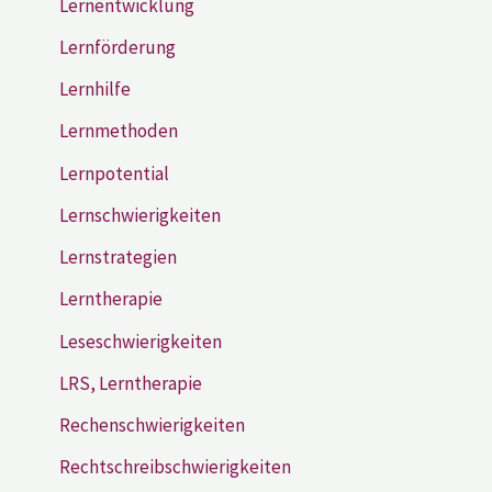
Lernentwicklung
Lernförderung
Lernhilfe
Lernmethoden
Lernpotential
Lernschwierigkeiten
Lernstrategien
Lerntherapie
Leseschwierigkeiten
LRS, Lerntherapie
Rechenschwierigkeiten
Rechtschreibschwierigkeiten