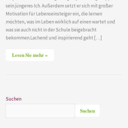
sein jüngeres Ich. Außerdem setzt er sich mit großer
Motivation für Lebenseinsteiger ein, die lernen
möchten, was im Leben wirklich auf einen wartet und
was sie auch nicht in der Schule beigebracht
bekommen.Lachend und inspirierend geht […]
Lesen Sie mehr »
Suchen
Suchen