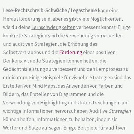
Lese-Rechtschreib-Schwäche / Legasthenie
kann eine
Herausforderung sein, aber es gibt viele Möglichkeiten,
wie du deine
Lernschwierigkeiten
verbessern kannst. Einige
konkrete Strategien sind die Verwendung von visuellen
und auditiven Strategien, die Erhöhung des
Selbstvertrauens und die
Förderung
eines positiven
Denkens. Visuelle Strategien können helfen, die
Gedächtnisleistung zu verbessern und den Lernprozess zu
erleichtern. Einige Beispiele für visuelle Strategien sind das
Erstellen von Mind Maps, das Anwenden von Farben und
Bildern, das Erstellen von Diagrammen und die
Verwendung von Highlighting und Unterstreichungen, um
wichtige Informationen hervorzuheben. Auditive
Strategien
können helfen, Informationen zu behalten, indem sie
Wörter und Sätze aufsagen. Einige Beispiele für auditiven