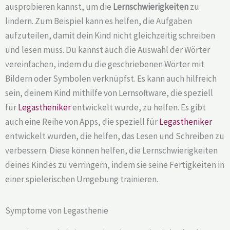
ausprobieren kannst, um die
Lernschwierigkeiten
zu
lindern. Zum Beispiel kann es helfen, die Aufgaben
aufzuteilen, damit dein Kind nicht gleichzeitig schreiben
und lesen muss. Du kannst auch die Auswahl der Wörter
vereinfachen, indem du die geschriebenen Wörter mit
Bildern oder Symbolen verknüpfst. Es kann auch hilfreich
sein, deinem Kind mithilfe von Lernsoftware, die speziell
für
Legastheniker
entwickelt wurde, zu helfen. Es gibt
auch eine Reihe von Apps, die speziell für
Legastheniker
entwickelt wurden, die helfen, das Lesen und Schreiben zu
verbessern. Diese können helfen, die Lernschwierigkeiten
deines Kindes zu verringern, indem sie seine Fertigkeiten in
einer spielerischen Umgebung trainieren.
Symptome von Legasthenie