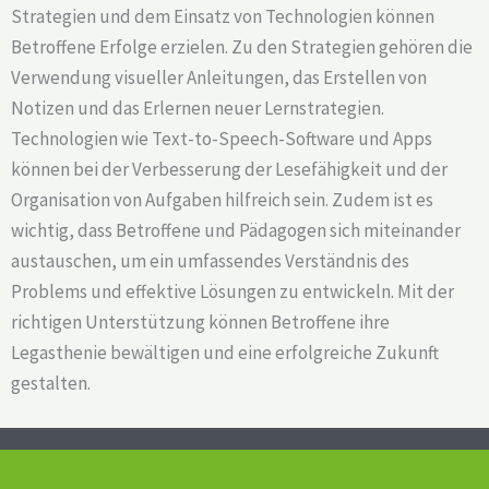
Strategien und dem Einsatz von Technologien können
Betroffene Erfolge erzielen. Zu den Strategien gehören die
Verwendung visueller Anleitungen, das Erstellen von
Notizen und das Erlernen neuer Lernstrategien.
Technologien wie Text-to-Speech-Software und Apps
können bei der Verbesserung der Lesefähigkeit und der
Organisation von Aufgaben hilfreich sein. Zudem ist es
wichtig, dass Betroffene und Pädagogen sich miteinander
austauschen, um ein umfassendes Verständnis des
Problems und effektive Lösungen zu entwickeln. Mit der
richtigen Unterstützung können Betroffene ihre
Legasthenie bewältigen und eine erfolgreiche Zukunft
gestalten.