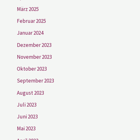
März 2025
Februar 2025
Januar 2024
Dezember 2023
November 2023
Oktober 2023
September 2023
August 2023
Juli 2023
Juni 2023
Mai 2023