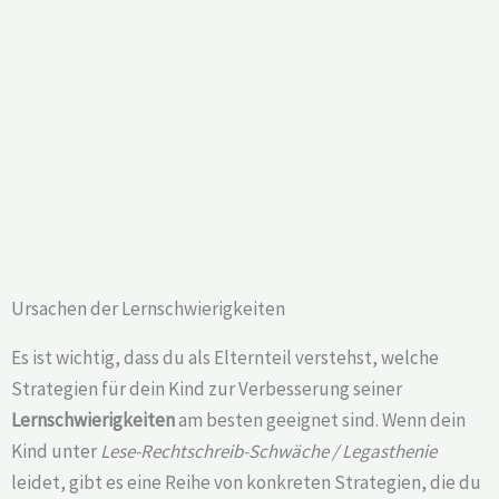
Ursachen der Lernschwierigkeiten
Es ist wichtig, dass du als Elternteil verstehst, welche
Strategien für dein Kind zur Verbesserung seiner
Lernschwierigkeiten
am besten geeignet sind. Wenn dein
Kind unter
Lese-Rechtschreib-Schwäche / Legasthenie
leidet, gibt es eine Reihe von konkreten Strategien, die du