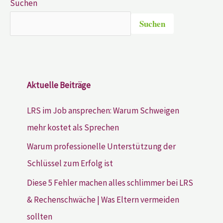
Suchen
Suchen
Aktuelle Beiträge
LRS im Job ansprechen: Warum Schweigen
mehr kostet als Sprechen
Warum professionelle Unterstützung der
Schlüssel zum Erfolg ist
Diese 5 Fehler machen alles schlimmer bei LRS
& Rechenschwäche | Was Eltern vermeiden
sollten