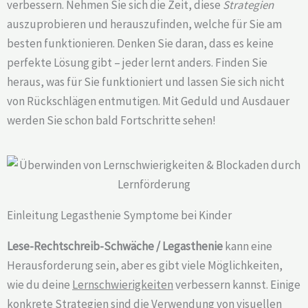
verbessern. Nehmen Sie sich die Zeit, diese
Strategien
auszuprobieren und herauszufinden, welche für Sie am
besten funktionieren. Denken Sie daran, dass es keine
perfekte Lösung gibt – jeder lernt anders. Finden Sie
heraus, was für Sie funktioniert und lassen Sie sich nicht
von Rückschlägen entmutigen. Mit Geduld und Ausdauer
werden Sie schon bald Fortschritte sehen!
Einleitung Legasthenie Symptome bei Kinder
Lese-Rechtschreib-Schwäche / Legasthenie
kann eine
Herausforderung sein, aber es gibt viele Möglichkeiten,
wie du deine
Lernschwierigkeiten
verbessern kannst. Einige
konkrete Strategien sind die Verwendung von visuellen