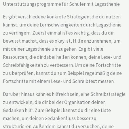
Unterstützungsprogramme für Schüler mit Legasthenie
Es gibt verschiedene konkrete Strategien, die du nutzen
kannst, um deine Lernschwierigkeiten durch Legasthenie
zu verringern. Zuerst einmal ist es wichtig, dass du dir
bewusst machst, dass es okay ist, Hilfe anzunehmen, um
mit deiner Legasthenie umzugehen. Es gibt viele
Ressourcen, die dir dabei helfen können, deine Lese- und
Schreibfähigkeiten zu verbessern. Um deine Fortschritte
zu überprüfen, kannst du zum Beispiel regelmäßig deine
Fortschritte mit einem Lese- und Schreibtest messen.
Darüber hinaus kann es hilfreich sein, eine Schreibstrategie
zu entwickeln, die dir bei der Organisation deiner
Gedanken hilft. Zum Beispiel kannst du dir eine Liste
machen, um deinen Gedankenfluss besser zu
strukturieren. Außerdem kannst du versuchen, deine