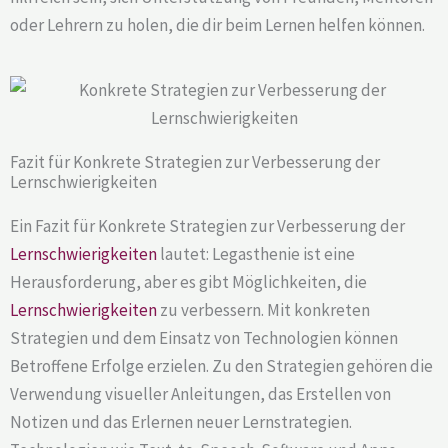
oder Lehrern zu holen, die dir beim Lernen helfen können.
Fazit für Konkrete Strategien zur Verbesserung der
Lernschwierigkeiten
Ein Fazit für Konkrete Strategien zur Verbesserung der
Lernschwierigkeiten
lautet: Legasthenie ist eine
Herausforderung, aber es gibt Möglichkeiten, die
Lernschwierigkeiten
zu verbessern. Mit konkreten
Strategien und dem Einsatz von Technologien können
Betroffene Erfolge erzielen. Zu den Strategien gehören die
Verwendung visueller Anleitungen, das Erstellen von
Notizen und das Erlernen neuer Lernstrategien.