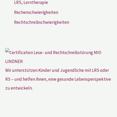
LRS, Lerntherapie
Rechenschwierigkeiten
Rechtschreibschwierigkeiten
Wir unterstützen Kinder und Jugendliche mit LRS oder
RS – und helfen ihnen, eine gesunde Lebensperspektive
zu entwickeln.