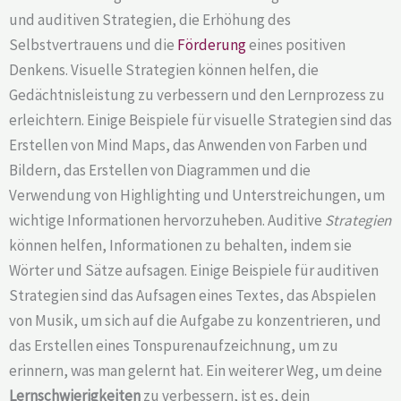
und auditiven Strategien, die Erhöhung des
Selbstvertrauens und die
Förderung
eines positiven
Denkens. Visuelle Strategien können helfen, die
Gedächtnisleistung zu verbessern und den Lernprozess zu
erleichtern. Einige Beispiele für visuelle Strategien sind das
Erstellen von Mind Maps, das Anwenden von Farben und
Bildern, das Erstellen von Diagrammen und die
Verwendung von Highlighting und Unterstreichungen, um
wichtige Informationen hervorzuheben. Auditive
Strategien
können helfen, Informationen zu behalten, indem sie
Wörter und Sätze aufsagen. Einige Beispiele für auditiven
Strategien sind das Aufsagen eines Textes, das Abspielen
von Musik, um sich auf die Aufgabe zu konzentrieren, und
das Erstellen eines Tonspurenaufzeichnung, um zu
erinnern, was man gelernt hat. Ein weiterer Weg, um deine
Lernschwierigkeiten
zu verbessern, ist es, dein