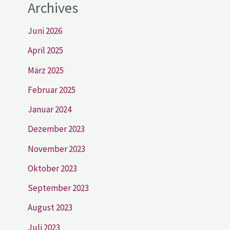
Archives
Juni 2026
April 2025
März 2025
Februar 2025
Januar 2024
Dezember 2023
November 2023
Oktober 2023
September 2023
August 2023
Juli 2023