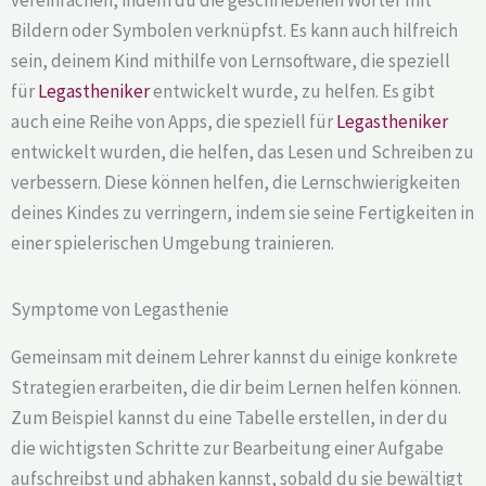
Bildern oder Symbolen verknüpfst. Es kann auch hilfreich
sein, deinem Kind mithilfe von Lernsoftware, die speziell
für
Legastheniker
entwickelt wurde, zu helfen. Es gibt
auch eine Reihe von Apps, die speziell für
Legastheniker
entwickelt wurden, die helfen, das Lesen und Schreiben zu
verbessern. Diese können helfen, die Lernschwierigkeiten
deines Kindes zu verringern, indem sie seine Fertigkeiten in
einer spielerischen Umgebung trainieren.
Symptome von Legasthenie
Gemeinsam mit deinem Lehrer kannst du einige konkrete
Strategien erarbeiten, die dir beim Lernen helfen können.
Zum Beispiel kannst du eine Tabelle erstellen, in der du
die wichtigsten Schritte zur Bearbeitung einer Aufgabe
aufschreibst und abhaken kannst, sobald du sie bewältigt