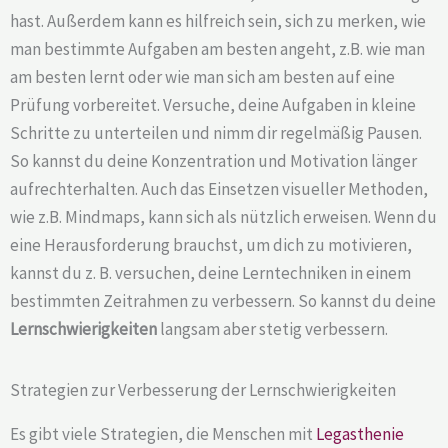
hast. Außerdem kann es hilfreich sein, sich zu merken, wie
man bestimmte Aufgaben am besten angeht, z.B. wie man
am besten lernt oder wie man sich am besten auf eine
Prüfung vorbereitet. Versuche, deine Aufgaben in kleine
Schritte zu unterteilen und nimm dir regelmäßig Pausen.
So kannst du deine Konzentration und Motivation länger
aufrechterhalten. Auch das Einsetzen visueller Methoden,
wie z.B. Mindmaps, kann sich als nützlich erweisen. Wenn du
eine Herausforderung brauchst, um dich zu motivieren,
kannst du z. B. versuchen, deine Lerntechniken in einem
bestimmten Zeitrahmen zu verbessern. So kannst du deine
Lernschwierigkeiten
langsam aber stetig verbessern.
Strategien zur Verbesserung der Lernschwierigkeiten
Es gibt viele Strategien, die Menschen mit
Legasthenie