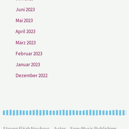
Juni 2023
Mai 2023
April 2023
März 2023
Februar 2023
Januar 2023
Dezember 2022
Steven Elijah Neuhaus – Autor – Sony Music Publishing