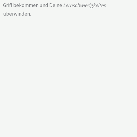
Griff bekommen und Deine
Lernschwierigkeiten
überwinden.