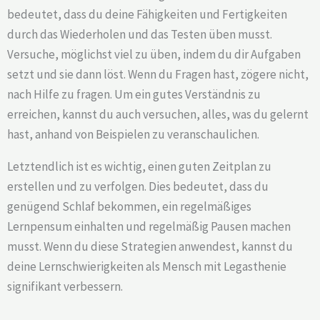
bedeutet, dass du deine Fähigkeiten und Fertigkeiten
durch das Wiederholen und das Testen üben musst.
Versuche, möglichst viel zu üben, indem du dir Aufgaben
setzt und sie dann löst. Wenn du Fragen hast, zögere nicht,
nach Hilfe zu fragen. Um ein gutes Verständnis zu
erreichen, kannst du auch versuchen, alles, was du gelernt
hast, anhand von Beispielen zu veranschaulichen.
Letztendlich ist es wichtig, einen guten Zeitplan zu
erstellen und zu verfolgen. Dies bedeutet, dass du
genügend Schlaf bekommen, ein regelmäßiges
Lernpensum einhalten und regelmäßig Pausen machen
musst. Wenn du diese Strategien anwendest, kannst du
deine Lernschwierigkeiten als Mensch mit Legasthenie
signifikant verbessern.