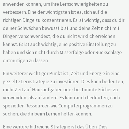
anwenden können, um ihre Lernschwierigkeiten zu
verbessern. Eine der wichtigsten ist es, sich auf die
richtigen Dinge zu konzentrieren. Es ist wichtig, dass du dir
deiner Schwächen bewusst bist und deine Zeit nicht mit
Dingen verschwendest, die du nicht wirklich erreichen
kannst. Es ist auch wichtig, eine positive Einstellung zu
haben und sich nicht durch Misserfolge oder Rückschläge
entmutigen zu lassen.
Ein weiterer wichtiger Punkt ist, Zeit und Energie in eine
gezielte Lernstrategie zu investieren. Dies kann bedeuten,
mehr Zeit auf Hausaufgaben oder bestimmte Fächer zu
verwenden, als auf andere. Es kann auch bedeuten, nach
speziellen Ressourcen wie Computerprogrammen zu
suchen, die dir beim Lernen helfen können.
Eine weitere hilfreiche Strategie ist das Üben. Dies