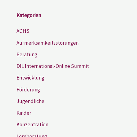
Kategorien
ADHS
Aufmerksamkeitsstörungen
Beratung
DIL International-Online Summit
Entwicklung
Förderung
Jugendliche
Kinder
Konzentration
Lernberatung