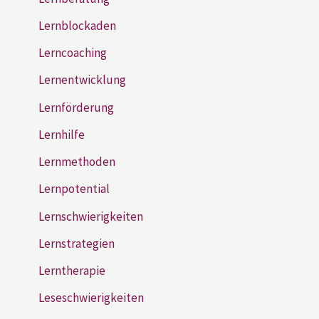
Lernblockaden
Lerncoaching
Lernentwicklung
Lernförderung
Lernhilfe
Lernmethoden
Lernpotential
Lernschwierigkeiten
Lernstrategien
Lerntherapie
Leseschwierigkeiten