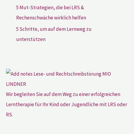
5 Mut-Strategien, die bei LRS &
Rechenschwäche wirklich helfen
5 Schritte, um auf dem Lernweg zu
unterstützen
Wir begleiten Sie auf dem Weg zu einer erfolgreichen
Lerntherapie für Ihr Kind oder Jugendliche mit LRS oder
RS.