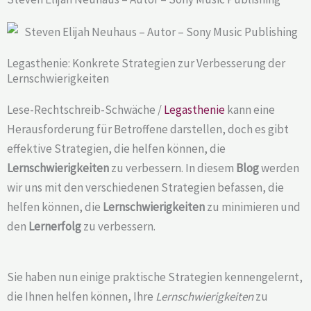
Legasthenie: Konkrete Strategien zur Verbesserung der
Lernschwierigkeiten
Lese-Rechtschreib-Schwäche /
Legasthenie
kann eine
Herausforderung für Betroffene darstellen, doch es gibt
effektive Strategien, die helfen können, die
Lernschwierigkeiten
zu verbessern. In diesem
Blog
werden
wir uns mit den verschiedenen Strategien befassen, die
helfen können, die
Lernschwierigkeiten
zu minimieren und
den
Lernerfolg
zu verbessern.
Sie haben nun einige praktische Strategien kennengelernt,
die Ihnen helfen können, Ihre
Lernschwierigkeiten
zu