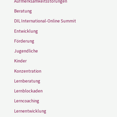
Aufmerksamkeitsstörungen
Beratung
DIL International-Online Summit
Entwicklung
Förderung
Jugendliche
Kinder
Konzentration
Lernberatung
Lernblockaden
Lerncoaching
Lernentwicklung