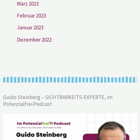
März 2023
Februar 2023
Januar 2023
Dezember 2022
Guido Steinberg – SICHTBARKEITS-EXPERTE, im
Potenzialfrei Podcast