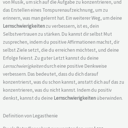
von Musik, um sich auf die Aufgabe zu konzentrieren, und
das Erstellen eines Tonspurenaufzeichnung, um zu
erinnern, was man gelernt hat. Ein weiterer Weg, um deine
Lernschwierigkeiten
zu verbessern, ist es, dein
Selbstvertrauen zu stärken. Du kannst dir selbst Mut
zusprechen, indem du positive Affirmationen machst, dir
selbst Ziele setzt, die du erreichen möchtest, und deine
Erfolge feierst. Zu guter Letzt kannst du deine
Lernschwierigkeiten
durch eine positive Denkweise
verbessern. Das bedeutet, dass du dich darauf
konzentrierst, was du schon kannst, anstatt dich auf das zu
konzentrieren, was du nicht kannst. Indem du positiv
denkst, kannst du deine
Lernschwierigkeiten
überwinden.
Definition von Legasthenie