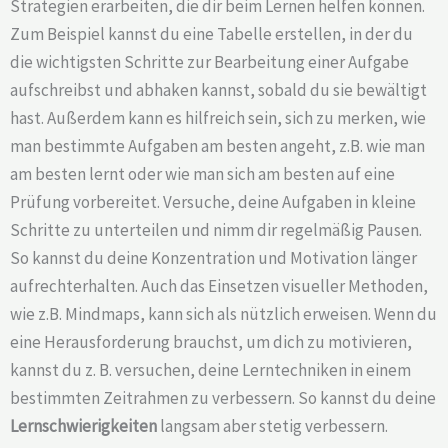
Strategien erarbeiten, die dir beim Lernen helfen können.
Zum Beispiel kannst du eine Tabelle erstellen, in der du
die wichtigsten Schritte zur Bearbeitung einer Aufgabe
aufschreibst und abhaken kannst, sobald du sie bewältigt
hast. Außerdem kann es hilfreich sein, sich zu merken, wie
man bestimmte Aufgaben am besten angeht, z.B. wie man
am besten lernt oder wie man sich am besten auf eine
Prüfung vorbereitet. Versuche, deine Aufgaben in kleine
Schritte zu unterteilen und nimm dir regelmäßig Pausen.
So kannst du deine Konzentration und Motivation länger
aufrechterhalten. Auch das Einsetzen visueller Methoden,
wie z.B. Mindmaps, kann sich als nützlich erweisen. Wenn du
eine Herausforderung brauchst, um dich zu motivieren,
kannst du z. B. versuchen, deine Lerntechniken in einem
bestimmten Zeitrahmen zu verbessern. So kannst du deine
Lernschwierigkeiten
langsam aber stetig verbessern.