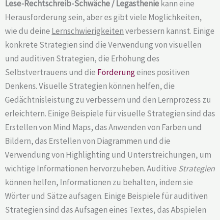
Lese-Rechtschreib-Schwäche / Legasthenie
kann eine
Herausforderung sein, aber es gibt viele Möglichkeiten,
wie du deine
Lernschwierigkeiten
verbessern kannst. Einige
konkrete Strategien sind die Verwendung von visuellen
und auditiven Strategien, die Erhöhung des
Selbstvertrauens und die
Förderung
eines positiven
Denkens. Visuelle Strategien können helfen, die
Gedächtnisleistung zu verbessern und den Lernprozess zu
erleichtern. Einige Beispiele für visuelle Strategien sind das
Erstellen von Mind Maps, das Anwenden von Farben und
Bildern, das Erstellen von Diagrammen und die
Verwendung von Highlighting und Unterstreichungen, um
wichtige Informationen hervorzuheben. Auditive
Strategien
können helfen, Informationen zu behalten, indem sie
Wörter und Sätze aufsagen. Einige Beispiele für auditiven
Strategien sind das Aufsagen eines Textes, das Abspielen