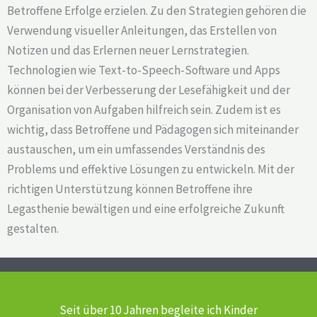
Betroffene Erfolge erzielen. Zu den Strategien gehören die
Verwendung visueller Anleitungen, das Erstellen von
Notizen und das Erlernen neuer Lernstrategien.
Technologien wie Text-to-Speech-Software und Apps
können bei der Verbesserung der Lesefähigkeit und der
Organisation von Aufgaben hilfreich sein. Zudem ist es
wichtig, dass Betroffene und Pädagogen sich miteinander
austauschen, um ein umfassendes Verständnis des
Problems und effektive Lösungen zu entwickeln. Mit der
richtigen Unterstützung können Betroffene ihre
Legasthenie bewältigen und eine erfolgreiche Zukunft
gestalten.
Seit über 10 Jahren begleite ich Kinder