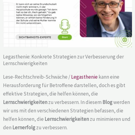
Legasthenie: Konkrete Strategien zur Verbesserung der
Lernschwierigkeiten
Lese-Rechtschreib-Schwäche /
Legasthenie
kann eine
Herausforderung für Betroffene darstellen, doch es gibt
effektive Strategien, die helfen können, die
Lernschwierigkeiten
zu verbessern. In diesem
Blog
werden
wir uns mit den verschiedenen Strategien befassen, die
helfen können, die
Lernschwierigkeiten
zu minimieren und
den
Lernerfolg
zu verbessern.