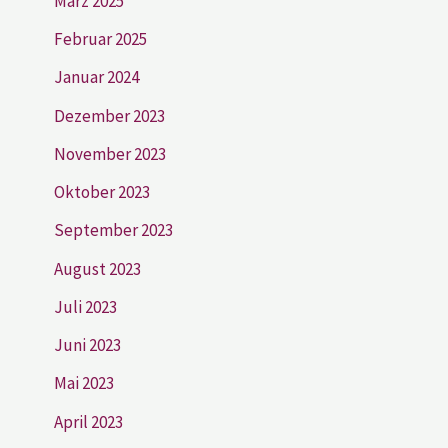
März 2025
Februar 2025
Januar 2024
Dezember 2023
November 2023
Oktober 2023
September 2023
August 2023
Juli 2023
Juni 2023
Mai 2023
April 2023