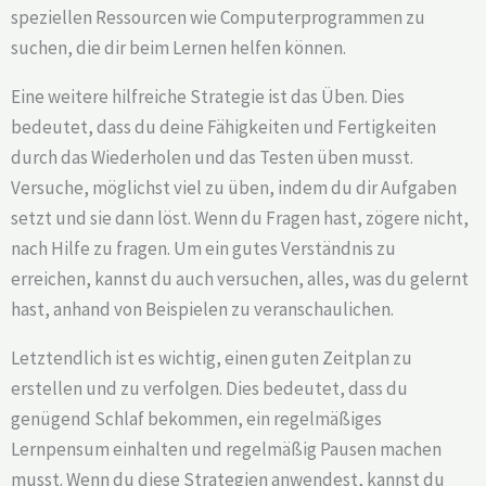
speziellen Ressourcen wie Computerprogrammen zu
suchen, die dir beim Lernen helfen können.
Eine weitere hilfreiche Strategie ist das Üben. Dies
bedeutet, dass du deine Fähigkeiten und Fertigkeiten
durch das Wiederholen und das Testen üben musst.
Versuche, möglichst viel zu üben, indem du dir Aufgaben
setzt und sie dann löst. Wenn du Fragen hast, zögere nicht,
nach Hilfe zu fragen. Um ein gutes Verständnis zu
erreichen, kannst du auch versuchen, alles, was du gelernt
hast, anhand von Beispielen zu veranschaulichen.
Letztendlich ist es wichtig, einen guten Zeitplan zu
erstellen und zu verfolgen. Dies bedeutet, dass du
genügend Schlaf bekommen, ein regelmäßiges
Lernpensum einhalten und regelmäßig Pausen machen
musst. Wenn du diese Strategien anwendest, kannst du