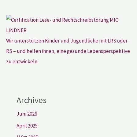
Wir unterstützen Kinder und Jugendliche mit LRS oder
RS – und helfen ihnen, eine gesunde Lebensperspektive
zu entwickeln.
Archives
Juni 2026
April 2025