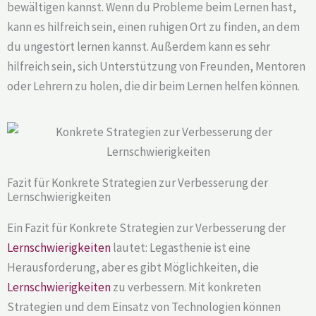
bewältigen kannst. Wenn du Probleme beim Lernen hast,
kann es hilfreich sein, einen ruhigen Ort zu finden, an dem
du ungestört lernen kannst. Außerdem kann es sehr
hilfreich sein, sich Unterstützung von Freunden, Mentoren
oder Lehrern zu holen, die dir beim Lernen helfen können.
Fazit für Konkrete Strategien zur Verbesserung der
Lernschwierigkeiten
Ein Fazit für Konkrete Strategien zur Verbesserung der
Lernschwierigkeiten
lautet: Legasthenie ist eine
Herausforderung, aber es gibt Möglichkeiten, die
Lernschwierigkeiten
zu verbessern. Mit konkreten
Strategien und dem Einsatz von Technologien können