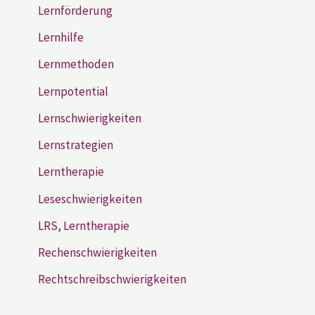
Lernförderung
Lernhilfe
Lernmethoden
Lernpotential
Lernschwierigkeiten
Lernstrategien
Lerntherapie
Leseschwierigkeiten
LRS, Lerntherapie
Rechenschwierigkeiten
Rechtschreibschwierigkeiten