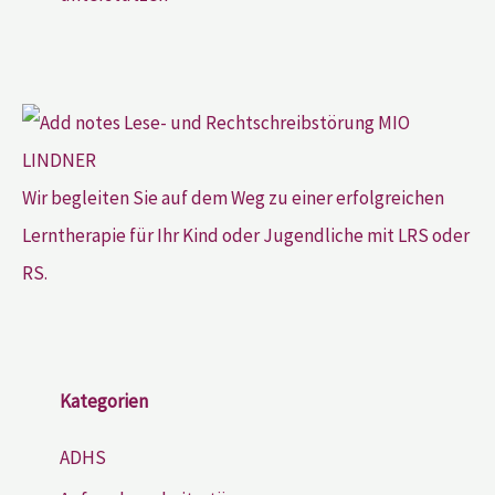
Wir begleiten Sie auf dem Weg zu einer erfolgreichen
Lerntherapie für Ihr Kind oder Jugendliche mit LRS oder
RS.
Kategorien
ADHS