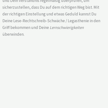
und Dein Verständnis regelmäßig überprüfen, um
sicherzustellen, dass Du auf dem richtigen Weg bist. Mit
der richtigen Einstellung und etwas Geduld kannst Du
Deine Lese-Rechtschreib-Schwäche / Legasthenie in den
Griff bekommen und Deine
Lernschwierigkeiten
überwinden.