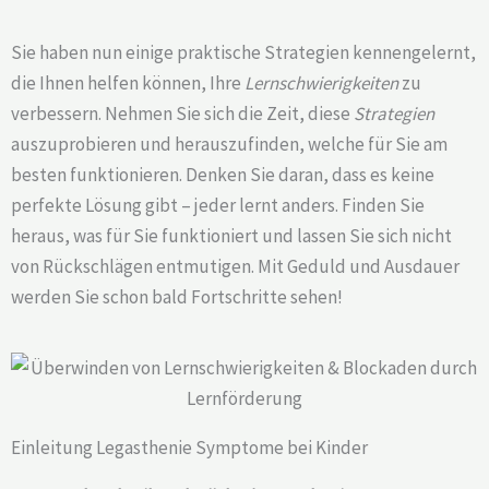
Sie haben nun einige praktische Strategien kennengelernt,
die Ihnen helfen können, Ihre
Lernschwierigkeiten
zu
verbessern. Nehmen Sie sich die Zeit, diese
Strategien
auszuprobieren und herauszufinden, welche für Sie am
besten funktionieren. Denken Sie daran, dass es keine
perfekte Lösung gibt – jeder lernt anders. Finden Sie
heraus, was für Sie funktioniert und lassen Sie sich nicht
von Rückschlägen entmutigen. Mit Geduld und Ausdauer
werden Sie schon bald Fortschritte sehen!
Einleitung Legasthenie Symptome bei Kinder