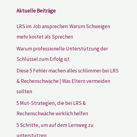
Aktuelle Beiträge
LRS im Job ansprechen: Warum Schweigen
mehr kostet als Sprechen
Warum professionelle Unterstützung der
Schlüssel zum Erfolg ist
Diese 5 Fehler machen alles schlimmer bei LRS
& Rechenschwäche | Was Eltern vermeiden
sollten
5 Mut-Strategien, die bei LRS &
Rechenschwäche wirklich helfen
5 Schritte, um auf dem Lernweg zu
unterstützen