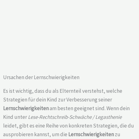
Ursachen der Lernschwierigkeiten
Es ist wichtig, dass du als Elternteil verstehst, welche
Strategien für dein Kind zur Verbesserung seiner
Lernschwierigkeiten
am besten geeignet sind. Wenn dein
Kind unter
Lese-Rechtschreib-Schwäche / Legasthenie
leidet, gibt es eine Reihe von konkreten Strategien, die du
ausprobieren kannst, um die
Lernschwierigkeiten
zu