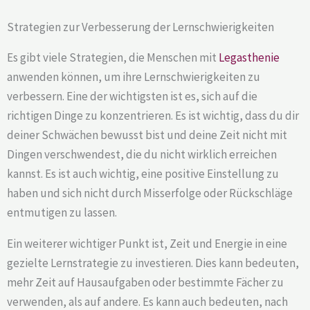
Strategien zur Verbesserung der Lernschwierigkeiten
Es gibt viele Strategien, die Menschen mit
Legasthenie
anwenden können, um ihre Lernschwierigkeiten zu
verbessern. Eine der wichtigsten ist es, sich auf die
richtigen Dinge zu konzentrieren. Es ist wichtig, dass du dir
deiner Schwächen bewusst bist und deine Zeit nicht mit
Dingen verschwendest, die du nicht wirklich erreichen
kannst. Es ist auch wichtig, eine positive Einstellung zu
haben und sich nicht durch Misserfolge oder Rückschläge
entmutigen zu lassen.
Ein weiterer wichtiger Punkt ist, Zeit und Energie in eine
gezielte Lernstrategie zu investieren. Dies kann bedeuten,
mehr Zeit auf Hausaufgaben oder bestimmte Fächer zu
verwenden, als auf andere. Es kann auch bedeuten, nach