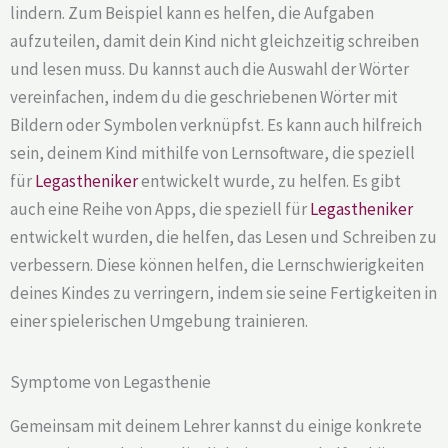
lindern. Zum Beispiel kann es helfen, die Aufgaben
aufzuteilen, damit dein Kind nicht gleichzeitig schreiben
und lesen muss. Du kannst auch die Auswahl der Wörter
vereinfachen, indem du die geschriebenen Wörter mit
Bildern oder Symbolen verknüpfst. Es kann auch hilfreich
sein, deinem Kind mithilfe von Lernsoftware, die speziell
für
Legastheniker
entwickelt wurde, zu helfen. Es gibt
auch eine Reihe von Apps, die speziell für
Legastheniker
entwickelt wurden, die helfen, das Lesen und Schreiben zu
verbessern. Diese können helfen, die Lernschwierigkeiten
deines Kindes zu verringern, indem sie seine Fertigkeiten in
einer spielerischen Umgebung trainieren.
Symptome von Legasthenie
Gemeinsam mit deinem Lehrer kannst du einige konkrete