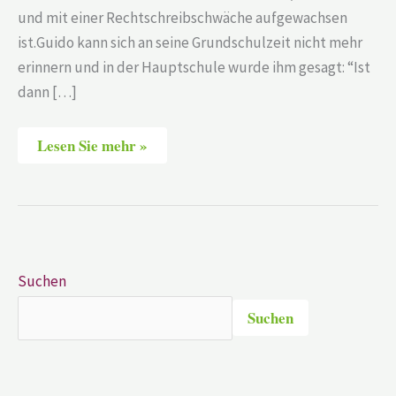
und mit einer Rechtschreibschwäche aufgewachsen
ist.Guido kann sich an seine Grundschulzeit nicht mehr
erinnern und in der Hauptschule wurde ihm gesagt: “Ist
dann […]
Lesen Sie mehr »
Suchen
Suchen