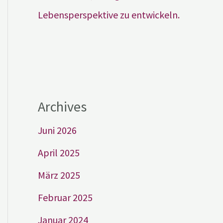
Lebensperspektive zu entwickeln.
Archives
Juni 2026
April 2025
März 2025
Februar 2025
Januar 2024