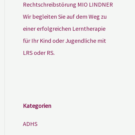
Wir begleiten Sie auf dem Weg zu
einer erfolgreichen Lerntherapie
für Ihr Kind oder Jugendliche mit
LRS oder RS.
Kategorien
ADHS