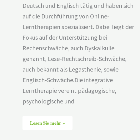
Deutsch und Englisch tätig und haben sich
auf die Durchführung von Online-
Lerntherapien spezialisiert. Dabei liegt der
Fokus auf der Unterstützung bei
Rechenschwäche, auch Dyskalkulie
genannt, Lese-Rechtschreib-Schwäche,
auch bekannt als Legasthenie, sowie
Englisch-Schwäche.Die integrative
Lerntherapie vereint pädagogische,
psychologische und
Lesen Sie mehr »