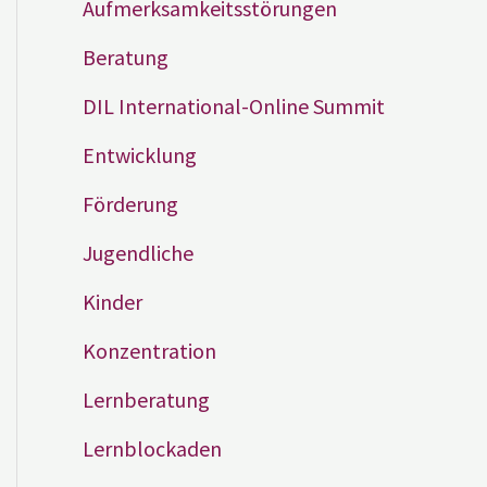
Aufmerksamkeitsstörungen
Beratung
DIL International-Online Summit
Entwicklung
Förderung
Jugendliche
Kinder
Konzentration
Lernberatung
Lernblockaden