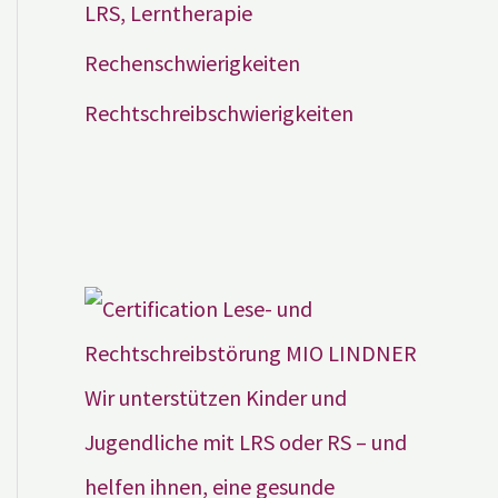
LRS, Lerntherapie
Rechenschwierigkeiten
Rechtschreibschwierigkeiten
Wir unterstützen Kinder und
Jugendliche mit LRS oder RS – und
helfen ihnen, eine gesunde