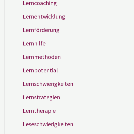
Lerncoaching
Lernentwicklung
Lernförderung
Lernhilfe
Lernmethoden
Lernpotential
Lernschwierigkeiten
Lernstrategien
Lerntherapie
Leseschwierigkeiten