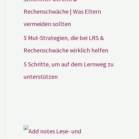
Rechenschwäche | Was Eltern
vermeiden sollten
5 Mut-Strategien, die bei LRS &
Rechenschwäche wirklich helfen
5 Schritte, um auf dem Lernweg zu
unterstützen