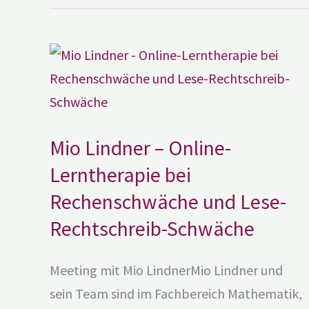
Mio
Lindner
–
Online-
Lerntherapie
bei
Rechenschwäche
und
Lese-
Rechtschreib-
Mio Lindner – Online-
Schwäche
Lerntherapie bei
Rechenschwäche und Lese-
Rechtschreib-Schwäche
Meeting mit Mio LindnerMio Lindner und
sein Team sind im Fachbereich Mathematik,