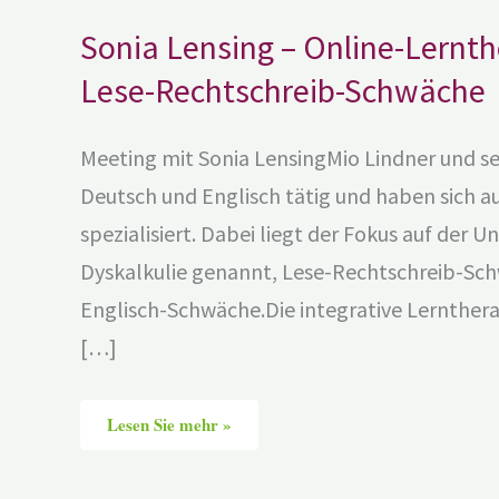
Sonia Lensing – Online-Lernt
Lese-Rechtschreib-Schwäche
Meeting mit Sonia LensingMio Lindner und s
Deutsch und Englisch tätig und haben sich a
spezialisiert. Dabei liegt der Fokus auf der
Dyskalkulie genannt, Lese-Rechtschreib-Sch
Englisch-Schwäche.Die integrative Lernther
[…]
Lesen Sie mehr »