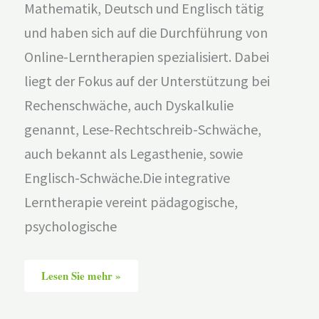
Mathematik, Deutsch und Englisch tätig
und haben sich auf die Durchführung von
Online-Lerntherapien spezialisiert. Dabei
liegt der Fokus auf der Unterstützung bei
Rechenschwäche, auch Dyskalkulie
genannt, Lese-Rechtschreib-Schwäche,
auch bekannt als Legasthenie, sowie
Englisch-Schwäche.Die integrative
Lerntherapie vereint pädagogische,
psychologische
Lesen Sie mehr »