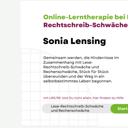
Sonia
Lensing
–
Online-
Lerntherapie
bei
Rechenschwäche
und
Lese-
Rechtschreib-
Schwäche