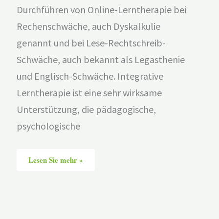
Durchführen von Online-Lerntherapie bei
Rechenschwäche, auch Dyskalkulie
genannt und bei Lese-Rechtschreib-
Schwäche, auch bekannt als Legasthenie
und Englisch-Schwäche. Integrative
Lerntherapie ist eine sehr wirksame
Unterstützung, die pädagogische,
psychologische
Lesen Sie mehr »