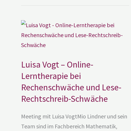
Luisa
Vogt
–
Online-
Lerntherapie
bei
Rechenschwäche
und
Lese-
Rechtschreib-
Luisa Vogt – Online-
Schwäche
Lerntherapie bei
Rechenschwäche und Lese-
Rechtschreib-Schwäche
Meeting mit Luisa VogtMio Lindner und sein
Team sind im Fachbereich Mathematik,