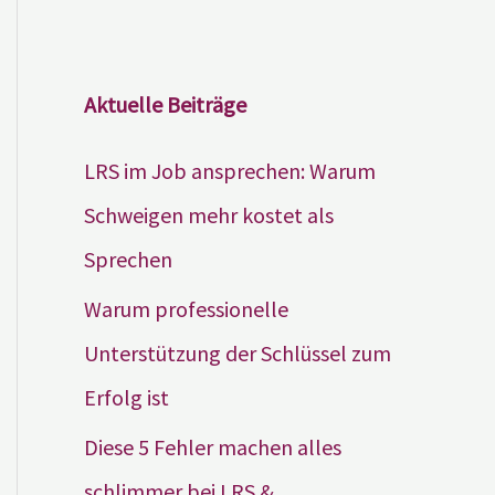
Aktuelle Beiträge
LRS im Job ansprechen: Warum
Schweigen mehr kostet als
Sprechen
Warum professionelle
Unterstützung der Schlüssel zum
Erfolg ist
Diese 5 Fehler machen alles
schlimmer bei LRS &