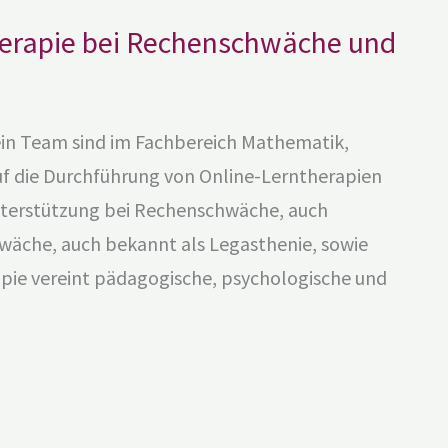
herapie bei Rechenschwäche und
ein Team sind im Fachbereich Mathematik,
uf die Durchführung von Online-Lerntherapien
 Unterstützung bei Rechenschwäche, auch
wäche, auch bekannt als Legasthenie, sowie
apie vereint pädagogische, psychologische und