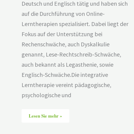
Deutsch und Englisch tätig und haben sich
auf die Durchführung von Online-
Lerntherapien spezialisiert. Dabei liegt der
Fokus auf der Unterstützung bei
Rechenschwäche, auch Dyskalkulie
genannt, Lese-Rechtschreib-Schwäche,
auch bekannt als Legasthenie, sowie
Englisch-Schwäche.Die integrative
Lerntherapie vereint pädagogische,
psychologische und
Lesen Sie mehr »