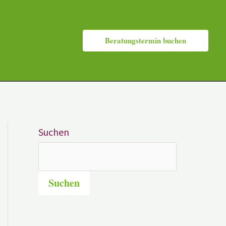
Beratungstermin buchen
Suchen
Suchen