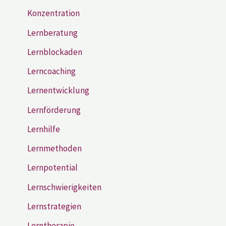
Konzentration
Lernberatung
Lernblockaden
Lerncoaching
Lernentwicklung
Lernförderung
Lernhilfe
Lernmethoden
Lernpotential
Lernschwierigkeiten
Lernstrategien
Lerntherapie