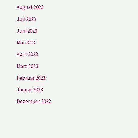
August 2023
Juli 2023
Juni 2023
Mai 2023
April 2023
März 2023
Februar 2023
Januar 2023
Dezember 2022