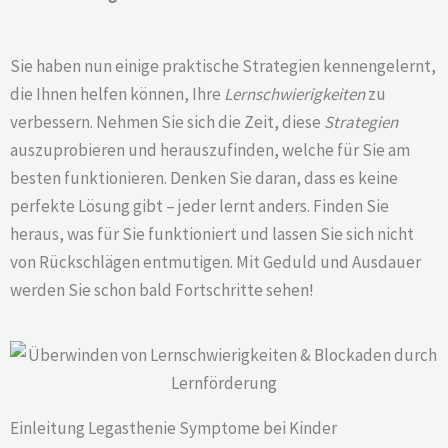
Sie haben nun einige praktische Strategien kennengelernt,
die Ihnen helfen können, Ihre
Lernschwierigkeiten
zu
verbessern. Nehmen Sie sich die Zeit, diese
Strategien
auszuprobieren und herauszufinden, welche für Sie am
besten funktionieren. Denken Sie daran, dass es keine
perfekte Lösung gibt – jeder lernt anders. Finden Sie
heraus, was für Sie funktioniert und lassen Sie sich nicht
von Rückschlägen entmutigen. Mit Geduld und Ausdauer
werden Sie schon bald Fortschritte sehen!
Einleitung Legasthenie Symptome bei Kinder