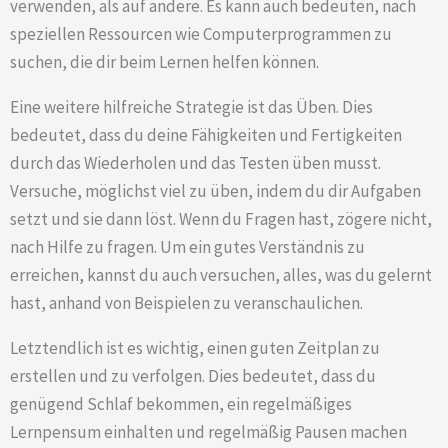
verwenden, als auf andere. Es kann auch bedeuten, nach
speziellen Ressourcen wie Computerprogrammen zu
suchen, die dir beim Lernen helfen können.
Eine weitere hilfreiche Strategie ist das Üben. Dies
bedeutet, dass du deine Fähigkeiten und Fertigkeiten
durch das Wiederholen und das Testen üben musst.
Versuche, möglichst viel zu üben, indem du dir Aufgaben
setzt und sie dann löst. Wenn du Fragen hast, zögere nicht,
nach Hilfe zu fragen. Um ein gutes Verständnis zu
erreichen, kannst du auch versuchen, alles, was du gelernt
hast, anhand von Beispielen zu veranschaulichen.
Letztendlich ist es wichtig, einen guten Zeitplan zu
erstellen und zu verfolgen. Dies bedeutet, dass du
genügend Schlaf bekommen, ein regelmäßiges
Lernpensum einhalten und regelmäßig Pausen machen