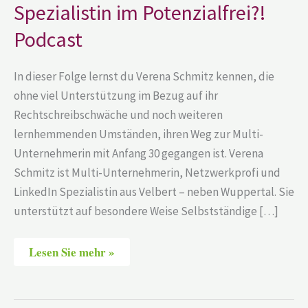
Spezialistin im Potenzialfrei?!
Podcast
In dieser Folge lernst du Verena Schmitz kennen, die
ohne viel Unterstützung im Bezug auf ihr
Rechtschreibschwäche und noch weiteren
lernhemmenden Umständen, ihren Weg zur Multi-
Unternehmerin mit Anfang 30 gegangen ist. Verena
Schmitz ist Multi-Unternehmerin, Netzwerkprofi und
LinkedIn Spezialistin aus Velbert – neben Wuppertal. Sie
unterstützt auf besondere Weise Selbstständige […]
Lesen Sie mehr »