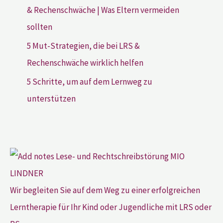
& Rechenschwäche | Was Eltern vermeiden
sollten
5 Mut-Strategien, die bei LRS &
Rechenschwäche wirklich helfen
5 Schritte, um auf dem Lernweg zu
unterstützen
Wir begleiten Sie auf dem Weg zu einer erfolgreichen
Lerntherapie für Ihr Kind oder Jugendliche mit LRS oder