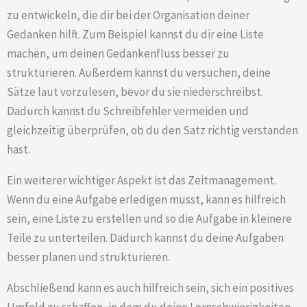
zu entwickeln, die dir bei der Organisation deiner
Gedanken hilft. Zum Beispiel kannst du dir eine Liste
machen, um deinen Gedankenfluss besser zu
strukturieren. Außerdem kannst du versuchen, deine
Sätze laut vorzulesen, bevor du sie niederschreibst.
Dadurch kannst du Schreibfehler vermeiden und
gleichzeitig überprüfen, ob du den Satz richtig verstanden
hast.
Ein weiterer wichtiger Aspekt ist das Zeitmanagement.
Wenn du eine Aufgabe erledigen musst, kann es hilfreich
sein, eine Liste zu erstellen und so die Aufgabe in kleinere
Teile zu unterteilen. Dadurch kannst du deine Aufgaben
besser planen und strukturieren.
Abschließend kann es auch hilfreich sein, sich ein positives
Umfeld zu schaffen, in dem du deine Lernschwierigkeiten