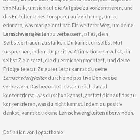
von Musik, um sich auf die Aufgabe zu konzentrieren, und
das Erstellen eines Tonspurenaufzeichnung, um zu
erinnern, was man gelernt hat. Ein weiterer Weg, um deine
Lernschwierigkeiten
zu verbessern, ist es, dein
Selbstvertrauen zu stärken. Du kannst dir selbst Mut
zusprechen, indem du positive Affirmationen machst, dir
selbst Ziele setzt, die du erreichen möchtest, und deine
Erfolge feierst. Zu guter Letzt kannst du deine
Lernschwierigkeiten
durch eine positive Denkweise
verbessern. Das bedeutet, dass du dich darauf
konzentrierst, was du schon kannst, anstatt dich auf das zu
konzentrieren, was du nicht kannst. Indem du positiv
denkst, kannst du deine
Lernschwierigkeiten
überwinden.
Definition von Legasthenie