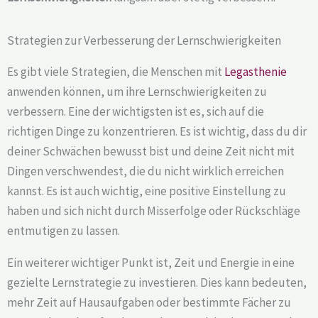
Strategien zur Verbesserung der Lernschwierigkeiten
Es gibt viele Strategien, die Menschen mit
Legasthenie
anwenden können, um ihre Lernschwierigkeiten zu
verbessern. Eine der wichtigsten ist es, sich auf die
richtigen Dinge zu konzentrieren. Es ist wichtig, dass du dir
deiner Schwächen bewusst bist und deine Zeit nicht mit
Dingen verschwendest, die du nicht wirklich erreichen
kannst. Es ist auch wichtig, eine positive Einstellung zu
haben und sich nicht durch Misserfolge oder Rückschläge
entmutigen zu lassen.
Ein weiterer wichtiger Punkt ist, Zeit und Energie in eine
gezielte Lernstrategie zu investieren. Dies kann bedeuten,
mehr Zeit auf Hausaufgaben oder bestimmte Fächer zu