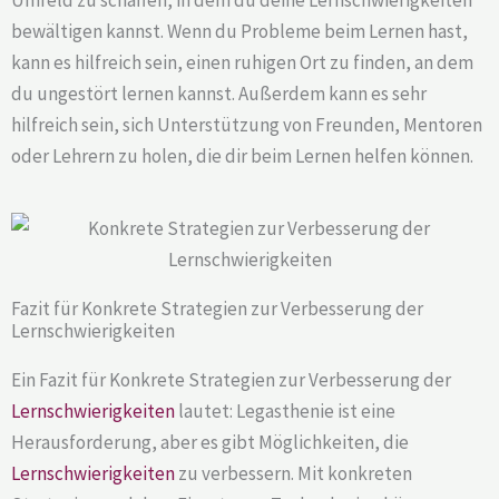
bewältigen kannst. Wenn du Probleme beim Lernen hast,
kann es hilfreich sein, einen ruhigen Ort zu finden, an dem
du ungestört lernen kannst. Außerdem kann es sehr
hilfreich sein, sich Unterstützung von Freunden, Mentoren
oder Lehrern zu holen, die dir beim Lernen helfen können.
Fazit für Konkrete Strategien zur Verbesserung der
Lernschwierigkeiten
Ein Fazit für Konkrete Strategien zur Verbesserung der
Lernschwierigkeiten
lautet: Legasthenie ist eine
Herausforderung, aber es gibt Möglichkeiten, die
Lernschwierigkeiten
zu verbessern. Mit konkreten