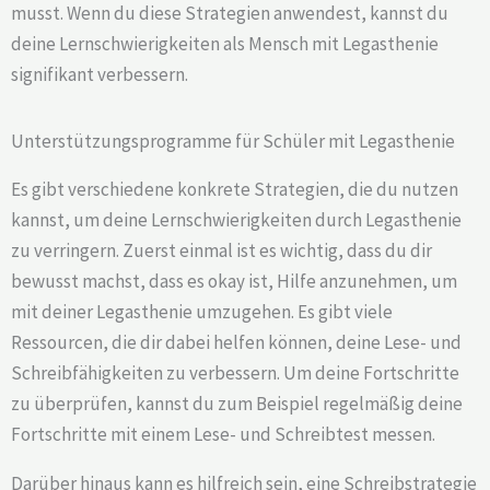
musst. Wenn du diese Strategien anwendest, kannst du
deine Lernschwierigkeiten als Mensch mit Legasthenie
signifikant verbessern.
Unterstützungsprogramme für Schüler mit Legasthenie
Es gibt verschiedene konkrete Strategien, die du nutzen
kannst, um deine Lernschwierigkeiten durch Legasthenie
zu verringern. Zuerst einmal ist es wichtig, dass du dir
bewusst machst, dass es okay ist, Hilfe anzunehmen, um
mit deiner Legasthenie umzugehen. Es gibt viele
Ressourcen, die dir dabei helfen können, deine Lese- und
Schreibfähigkeiten zu verbessern. Um deine Fortschritte
zu überprüfen, kannst du zum Beispiel regelmäßig deine
Fortschritte mit einem Lese- und Schreibtest messen.
Darüber hinaus kann es hilfreich sein, eine Schreibstrategie