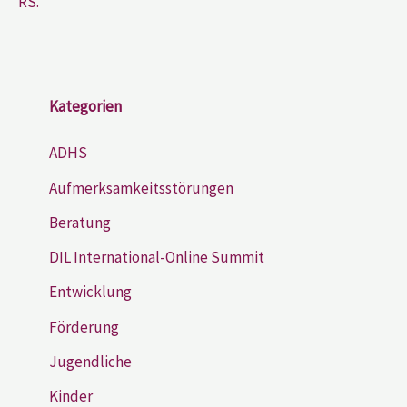
RS.
Kategorien
ADHS
Aufmerksamkeitsstörungen
Beratung
DIL International-Online Summit
Entwicklung
Förderung
Jugendliche
Kinder