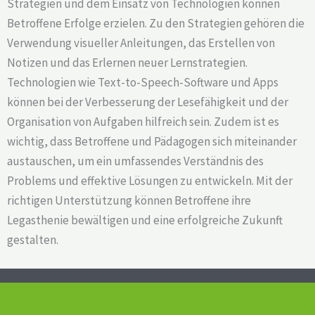
Strategien und dem Einsatz von Technologien können
Betroffene Erfolge erzielen. Zu den Strategien gehören die
Verwendung visueller Anleitungen, das Erstellen von
Notizen und das Erlernen neuer Lernstrategien.
Technologien wie Text-to-Speech-Software und Apps
können bei der Verbesserung der Lesefähigkeit und der
Organisation von Aufgaben hilfreich sein. Zudem ist es
wichtig, dass Betroffene und Pädagogen sich miteinander
austauschen, um ein umfassendes Verständnis des
Problems und effektive Lösungen zu entwickeln. Mit der
richtigen Unterstützung können Betroffene ihre
Legasthenie bewältigen und eine erfolgreiche Zukunft
gestalten.