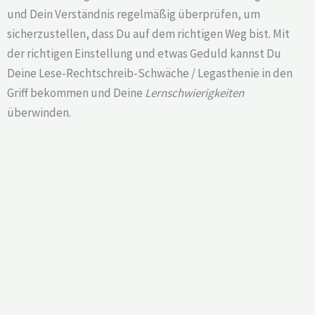
und Dein Verständnis regelmäßig überprüfen, um
sicherzustellen, dass Du auf dem richtigen Weg bist. Mit
der richtigen Einstellung und etwas Geduld kannst Du
Deine Lese-Rechtschreib-Schwäche / Legasthenie in den
Griff bekommen und Deine
Lernschwierigkeiten
überwinden.