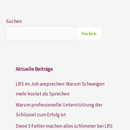
Suchen
Suchen
Aktuelle Beiträge
LRS im Job ansprechen: Warum Schweigen
mehr kostet als Sprechen
Warum professionelle Unterstützung der
Schlüssel zum Erfolg ist
Diese 5 Fehler machen alles schlimmer bei LRS