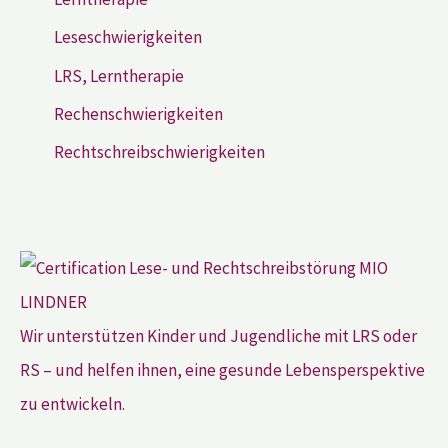
Leseschwierigkeiten
LRS, Lerntherapie
Rechenschwierigkeiten
Rechtschreibschwierigkeiten
Wir unterstützen Kinder und Jugendliche mit LRS oder
RS – und helfen ihnen, eine gesunde Lebensperspektive
zu entwickeln.