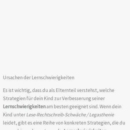
Ursachen der Lernschwierigkeiten
Es ist wichtig, dass du als Elternteil verstehst, welche
Strategien für dein Kind zur Verbesserung seiner
Lernschwierigkeiten
am besten geeignet sind. Wenn dein
Kind unter
Lese-Rechtschreib-Schwäche / Legasthenie
leidet, gibt es eine Reihe von konkreten Strategien, die du