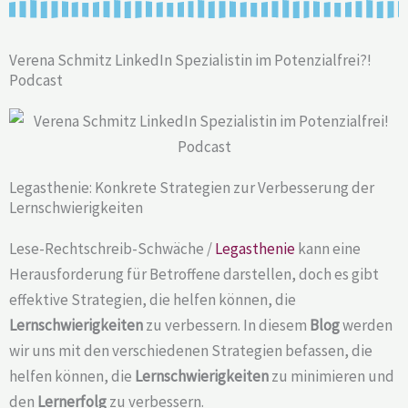
Verena Schmitz LinkedIn Spezialistin im Potenzialfrei?!
Podcast
Legasthenie: Konkrete Strategien zur Verbesserung der
Lernschwierigkeiten
Lese-Rechtschreib-Schwäche /
Legasthenie
kann eine
Herausforderung für Betroffene darstellen, doch es gibt
effektive Strategien, die helfen können, die
Lernschwierigkeiten
zu verbessern. In diesem
Blog
werden
wir uns mit den verschiedenen Strategien befassen, die
helfen können, die
Lernschwierigkeiten
zu minimieren und
den
Lernerfolg
zu verbessern.