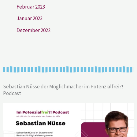
Februar 2023
Januar 2023
Dezember 2022
Sebastian Nüsse der Möglichmacher im Potenzialfrei?!
Podcast