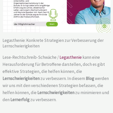
Legasthenie: Konkrete Strategien zur Verbesserung der
Lernschwierigkeiten
Lese-Rechtschreib-Schwäche /
Legasthenie
kann eine
Herausforderung für Betroffene darstellen, doch es gibt
effektive Strategien, die helfen können, die
Lernschwierigkeiten
zu verbessern. In diesem
Blog
werden
wir uns mit den verschiedenen Strategien befassen, die
helfen können, die
Lernschwierigkeiten
zu minimieren und
den
Lernerfolg
zu verbessern.