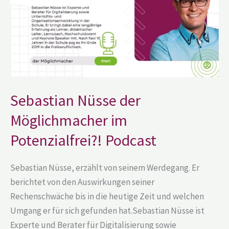
Potenzialfrei?!
Podcast
Sebastian Nüsse der
Möglichmacher im
Potenzialfrei?! Podcast
Sebastian Nüsse, erzählt von seinem Werdegang. Er
berichtet von den Auswirkungen seiner
Rechenschwäche bis in die heutige Zeit und welchen
Umgang er für sich gefunden hat.Sebastian Nüsse ist
Experte und Berater für Digitalisierung sowie