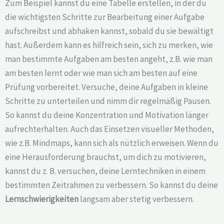
Zum Beispiel kannst du eine Tabelle erstellen, in der du
die wichtigsten Schritte zur Bearbeitung einer Aufgabe
aufschreibst und abhaken kannst, sobald du sie bewältigt
hast. Außerdem kann es hilfreich sein, sich zu merken, wie
man bestimmte Aufgaben am besten angeht, z.B. wie man
am besten lernt oder wie man sich am besten auf eine
Prüfung vorbereitet. Versuche, deine Aufgaben in kleine
Schritte zu unterteilen und nimm dir regelmäßig Pausen.
So kannst du deine Konzentration und Motivation länger
aufrechterhalten. Auch das Einsetzen visueller Methoden,
wie z.B. Mindmaps, kann sich als nützlich erweisen. Wenn du
eine Herausforderung brauchst, um dich zu motivieren,
kannst du z. B. versuchen, deine Lerntechniken in einem
bestimmten Zeitrahmen zu verbessern. So kannst du deine
Lernschwierigkeiten
langsam aber stetig verbessern.