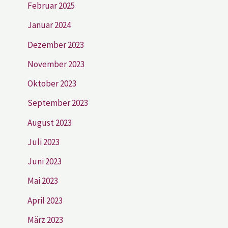
Februar 2025
Januar 2024
Dezember 2023
November 2023
Oktober 2023
September 2023
August 2023
Juli 2023
Juni 2023
Mai 2023
April 2023
März 2023