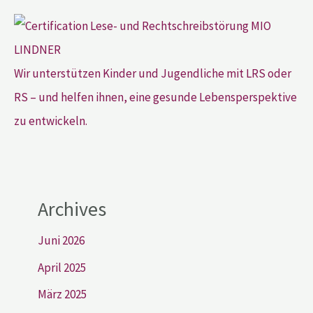
Wir unterstützen Kinder und Jugendliche mit LRS oder
RS – und helfen ihnen, eine gesunde Lebensperspektive
zu entwickeln.
Archives
Juni 2026
April 2025
März 2025