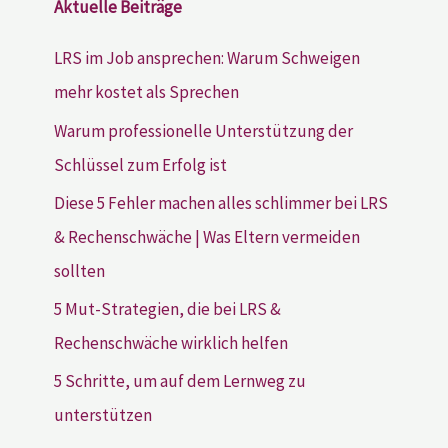
Aktuelle Beiträge
LRS im Job ansprechen: Warum Schweigen
mehr kostet als Sprechen
Warum professionelle Unterstützung der
Schlüssel zum Erfolg ist
Diese 5 Fehler machen alles schlimmer bei LRS
& Rechenschwäche | Was Eltern vermeiden
sollten
5 Mut-Strategien, die bei LRS &
Rechenschwäche wirklich helfen
5 Schritte, um auf dem Lernweg zu
unterstützen