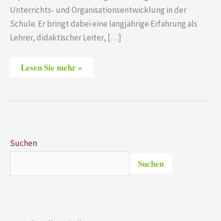
Unterrichts- und Organisationsentwicklung in der
Schule. Er bringt dabei eine langjährige Erfahrung als
Lehrer, didaktischer Leiter, […]
Lesen Sie mehr »
Suchen
Suchen