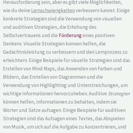
Herausforderung sein, aber es gibt viele Möglichkeiten,
wie du deine
Lernschwierigkeiten
verbessern kannst. Einige
konkrete Strategien sind die Verwendung von visuellen
und auditiven Strategien, die Erhöhung des
Selbstvertrauens und die
Förderung
eines positiven
Denkens. Visuelle Strategien können helfen, die
Gedächtnisleistung zu verbessern und den Lernprozess zu
erleichtern. Einige Beispiele für visuelle Strategien sind das
Erstellen von Mind Maps, das Anwenden von Farben und
Bildern, das Erstellen von Diagrammen und die
Verwendung von Highlighting und Unterstreichungen, um
wichtige Informationen hervorzuheben. Auditive
Strategien
können helfen, Informationen zu behalten, indem sie
Wörter und Sätze aufsagen. Einige Beispiele für auditiven
Strategien sind das Aufsagen eines Textes, das Abspielen
von Musik, um sich auf die Aufgabe zu konzentrieren, und