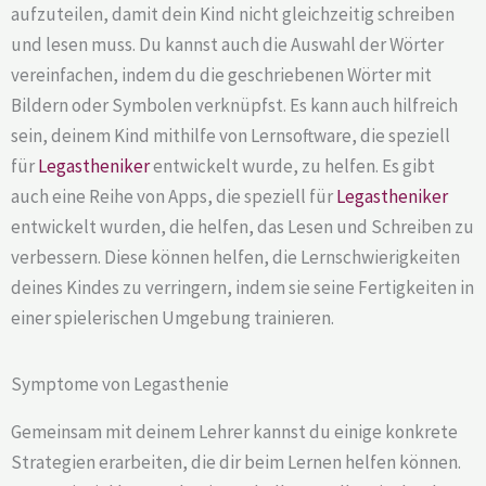
aufzuteilen, damit dein Kind nicht gleichzeitig schreiben
und lesen muss. Du kannst auch die Auswahl der Wörter
vereinfachen, indem du die geschriebenen Wörter mit
Bildern oder Symbolen verknüpfst. Es kann auch hilfreich
sein, deinem Kind mithilfe von Lernsoftware, die speziell
für
Legastheniker
entwickelt wurde, zu helfen. Es gibt
auch eine Reihe von Apps, die speziell für
Legastheniker
entwickelt wurden, die helfen, das Lesen und Schreiben zu
verbessern. Diese können helfen, die Lernschwierigkeiten
deines Kindes zu verringern, indem sie seine Fertigkeiten in
einer spielerischen Umgebung trainieren.
Symptome von Legasthenie
Gemeinsam mit deinem Lehrer kannst du einige konkrete
Strategien erarbeiten, die dir beim Lernen helfen können.