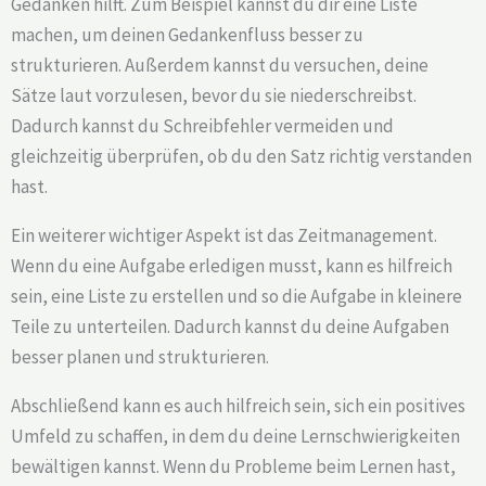
Gedanken hilft. Zum Beispiel kannst du dir eine Liste
machen, um deinen Gedankenfluss besser zu
strukturieren. Außerdem kannst du versuchen, deine
Sätze laut vorzulesen, bevor du sie niederschreibst.
Dadurch kannst du Schreibfehler vermeiden und
gleichzeitig überprüfen, ob du den Satz richtig verstanden
hast.
Ein weiterer wichtiger Aspekt ist das Zeitmanagement.
Wenn du eine Aufgabe erledigen musst, kann es hilfreich
sein, eine Liste zu erstellen und so die Aufgabe in kleinere
Teile zu unterteilen. Dadurch kannst du deine Aufgaben
besser planen und strukturieren.
Abschließend kann es auch hilfreich sein, sich ein positives
Umfeld zu schaffen, in dem du deine Lernschwierigkeiten
bewältigen kannst. Wenn du Probleme beim Lernen hast,