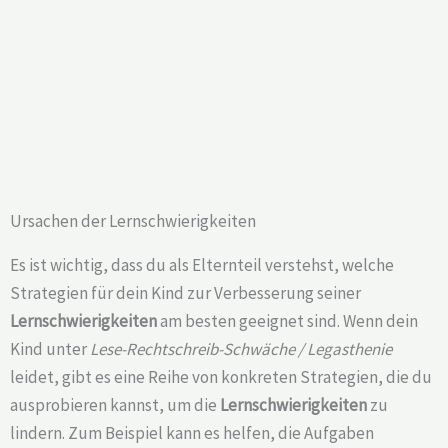
Ursachen der Lernschwierigkeiten
Es ist wichtig, dass du als Elternteil verstehst, welche
Strategien für dein Kind zur Verbesserung seiner
Lernschwierigkeiten
am besten geeignet sind. Wenn dein
Kind unter
Lese-Rechtschreib-Schwäche / Legasthenie
leidet, gibt es eine Reihe von konkreten Strategien, die du
ausprobieren kannst, um die
Lernschwierigkeiten
zu
lindern. Zum Beispiel kann es helfen, die Aufgaben