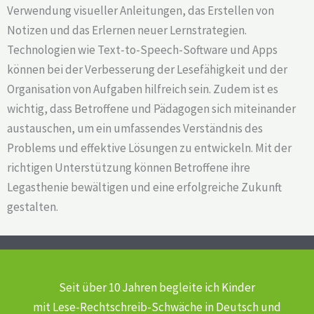
Verwendung visueller Anleitungen, das Erstellen von
Notizen und das Erlernen neuer Lernstrategien.
Technologien wie Text-to-Speech-Software und Apps
können bei der Verbesserung der Lesefähigkeit und der
Organisation von Aufgaben hilfreich sein. Zudem ist es
wichtig, dass Betroffene und Pädagogen sich miteinander
austauschen, um ein umfassendes Verständnis des
Problems und effektive Lösungen zu entwickeln. Mit der
richtigen Unterstützung können Betroffene ihre
Legasthenie bewältigen und eine erfolgreiche Zukunft
gestalten.
Seit über 10 Jahren begleite ich Kinder
mit Lese-Rechtschreib-Schwäche
in Deutsch und