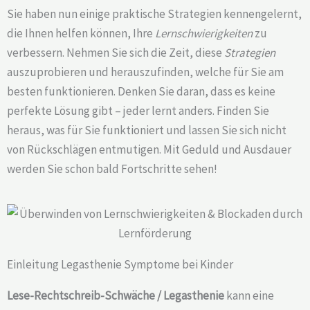
Sie haben nun einige praktische Strategien kennengelernt,
die Ihnen helfen können, Ihre
Lernschwierigkeiten
zu
verbessern. Nehmen Sie sich die Zeit, diese
Strategien
auszuprobieren und herauszufinden, welche für Sie am
besten funktionieren. Denken Sie daran, dass es keine
perfekte Lösung gibt – jeder lernt anders. Finden Sie
heraus, was für Sie funktioniert und lassen Sie sich nicht
von Rückschlägen entmutigen. Mit Geduld und Ausdauer
werden Sie schon bald Fortschritte sehen!
Einleitung Legasthenie Symptome bei Kinder
Lese-Rechtschreib-Schwäche / Legasthenie
kann eine