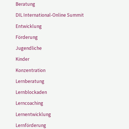
Beratung
DIL International-Online Summit
Entwicklung
Förderung
Jugendliche
Kinder
Konzentration
Lernberatung
Lernblockaden
Lerncoaching
Lernentwicklung
Lernförderung