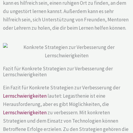
kann es hilfreich sein, einen ruhigen Ort zu finden, an dem
du ungestört lernen kannst. Außerdem kann es sehr
hilfreich sein, sich Unterstützung von Freunden, Mentoren
oder Lehrern zu holen, die dir beim Lernen helfen können.
Fazit für Konkrete Strategien zur Verbesserung der
Lernschwierigkeiten
Ein Fazit für Konkrete Strategien zur Verbesserung der
Lernschwierigkeiten
lautet: Legasthenie ist eine
Herausforderung, aber es gibt Möglichkeiten, die
Lernschwierigkeiten
zu verbessern. Mit konkreten
Strategien und dem Einsatz von Technologien können
Betroffene Erfolge erzielen. Zu den Strategien gehören die