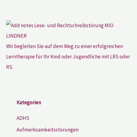
Wir begleiten Sie auf dem Weg zu einer erfolgreichen
Lerntherapie für Ihr Kind oder Jugendliche mit LRS oder
RS.
Kategorien
ADHS
Aufmerksamkeitsstörungen