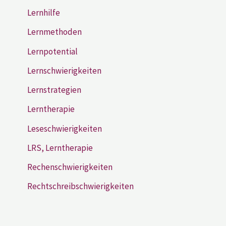
Lernhilfe
Lernmethoden
Lernpotential
Lernschwierigkeiten
Lernstrategien
Lerntherapie
Leseschwierigkeiten
LRS, Lerntherapie
Rechenschwierigkeiten
Rechtschreibschwierigkeiten