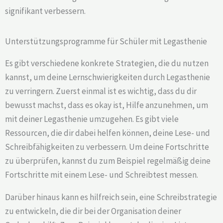
signifikant verbessern.
Unterstützungsprogramme für Schüler mit Legasthenie
Es gibt verschiedene konkrete Strategien, die du nutzen
kannst, um deine Lernschwierigkeiten durch Legasthenie
zu verringern. Zuerst einmal ist es wichtig, dass du dir
bewusst machst, dass es okay ist, Hilfe anzunehmen, um
mit deiner Legasthenie umzugehen. Es gibt viele
Ressourcen, die dir dabei helfen können, deine Lese- und
Schreibfähigkeiten zu verbessern. Um deine Fortschritte
zu überprüfen, kannst du zum Beispiel regelmäßig deine
Fortschritte mit einem Lese- und Schreibtest messen.
Darüber hinaus kann es hilfreich sein, eine Schreibstrategie
zu entwickeln, die dir bei der Organisation deiner