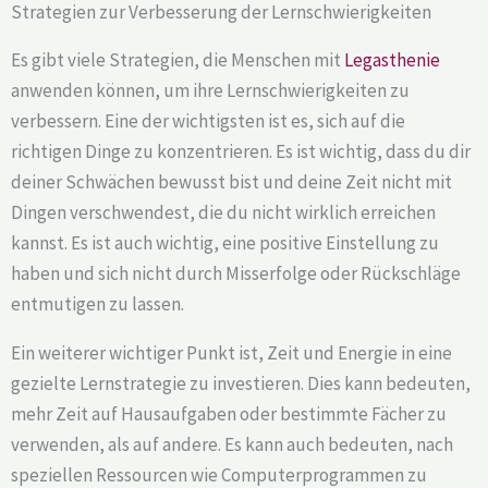
Strategien zur Verbesserung der Lernschwierigkeiten
Es gibt viele Strategien, die Menschen mit
Legasthenie
anwenden können, um ihre Lernschwierigkeiten zu
verbessern. Eine der wichtigsten ist es, sich auf die
richtigen Dinge zu konzentrieren. Es ist wichtig, dass du dir
deiner Schwächen bewusst bist und deine Zeit nicht mit
Dingen verschwendest, die du nicht wirklich erreichen
kannst. Es ist auch wichtig, eine positive Einstellung zu
haben und sich nicht durch Misserfolge oder Rückschläge
entmutigen zu lassen.
Ein weiterer wichtiger Punkt ist, Zeit und Energie in eine
gezielte Lernstrategie zu investieren. Dies kann bedeuten,
mehr Zeit auf Hausaufgaben oder bestimmte Fächer zu
verwenden, als auf andere. Es kann auch bedeuten, nach
speziellen Ressourcen wie Computerprogrammen zu