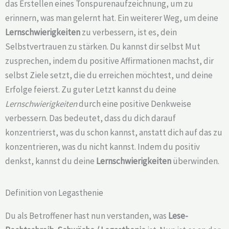
das Erstellen eines Tonspurenaufzeichnung, um zu
erinnern, was man gelernt hat. Ein weiterer Weg, um deine
Lernschwierigkeiten
zu verbessern, ist es, dein
Selbstvertrauen zu stärken. Du kannst dir selbst Mut
zusprechen, indem du positive Affirmationen machst, dir
selbst Ziele setzt, die du erreichen möchtest, und deine
Erfolge feierst. Zu guter Letzt kannst du deine
Lernschwierigkeiten
durch eine positive Denkweise
verbessern. Das bedeutet, dass du dich darauf
konzentrierst, was du schon kannst, anstatt dich auf das zu
konzentrieren, was du nicht kannst. Indem du positiv
denkst, kannst du deine
Lernschwierigkeiten
überwinden.
Definition von Legasthenie
Du als Betroffener hast nun verstanden, was
Lese-