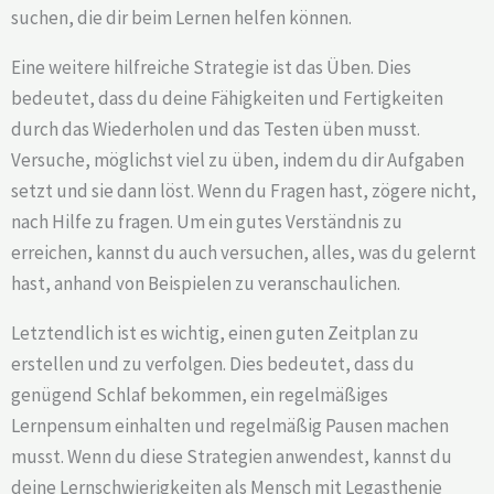
suchen, die dir beim Lernen helfen können.
Eine weitere hilfreiche Strategie ist das Üben. Dies
bedeutet, dass du deine Fähigkeiten und Fertigkeiten
durch das Wiederholen und das Testen üben musst.
Versuche, möglichst viel zu üben, indem du dir Aufgaben
setzt und sie dann löst. Wenn du Fragen hast, zögere nicht,
nach Hilfe zu fragen. Um ein gutes Verständnis zu
erreichen, kannst du auch versuchen, alles, was du gelernt
hast, anhand von Beispielen zu veranschaulichen.
Letztendlich ist es wichtig, einen guten Zeitplan zu
erstellen und zu verfolgen. Dies bedeutet, dass du
genügend Schlaf bekommen, ein regelmäßiges
Lernpensum einhalten und regelmäßig Pausen machen
musst. Wenn du diese Strategien anwendest, kannst du
deine Lernschwierigkeiten als Mensch mit Legasthenie