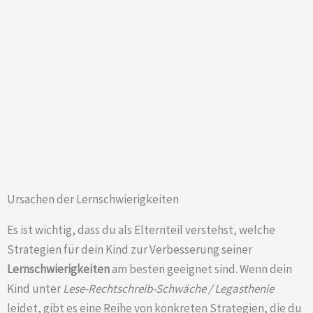
Ursachen der Lernschwierigkeiten
Es ist wichtig, dass du als Elternteil verstehst, welche
Strategien für dein Kind zur Verbesserung seiner
Lernschwierigkeiten
am besten geeignet sind. Wenn dein
Kind unter
Lese-Rechtschreib-Schwäche / Legasthenie
leidet, gibt es eine Reihe von konkreten Strategien, die du