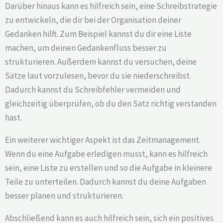
Darüber hinaus kann es hilfreich sein, eine Schreibstrategie
zu entwickeln, die dir bei der Organisation deiner
Gedanken hilft. Zum Beispiel kannst du dir eine Liste
machen, um deinen Gedankenfluss besser zu
strukturieren. Außerdem kannst du versuchen, deine
Sätze laut vorzulesen, bevor du sie niederschreibst.
Dadurch kannst du Schreibfehler vermeiden und
gleichzeitig überprüfen, ob du den Satz richtig verstanden
hast.
Ein weiterer wichtiger Aspekt ist das Zeitmanagement.
Wenn du eine Aufgabe erledigen musst, kann es hilfreich
sein, eine Liste zu erstellen und so die Aufgabe in kleinere
Teile zu unterteilen. Dadurch kannst du deine Aufgaben
besser planen und strukturieren.
Abschließend kann es auch hilfreich sein, sich ein positives