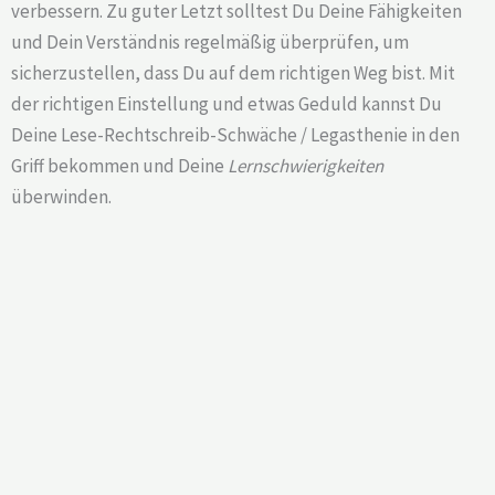
verbessern. Zu guter Letzt solltest Du Deine Fähigkeiten
und Dein Verständnis regelmäßig überprüfen, um
sicherzustellen, dass Du auf dem richtigen Weg bist. Mit
der richtigen Einstellung und etwas Geduld kannst Du
Deine Lese-Rechtschreib-Schwäche / Legasthenie in den
Griff bekommen und Deine
Lernschwierigkeiten
überwinden.