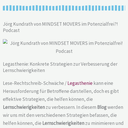
Jörg Kundrath von MINDSET MOVERS im Potenzialfrei?!
Podcast
Legasthenie: Konkrete Strategien zur Verbesserung der
Lernschwierigkeiten
Lese-Rechtschreib-Schwäche /
Legasthenie
kann eine
Herausforderung für Betroffene darstellen, doch es gibt
effektive Strategien, die helfen können, die
Lernschwierigkeiten
zu verbessern. In diesem
Blog
werden
wir uns mit den verschiedenen Strategien befassen, die
helfen können, die
Lernschwierigkeiten
zu minimieren und