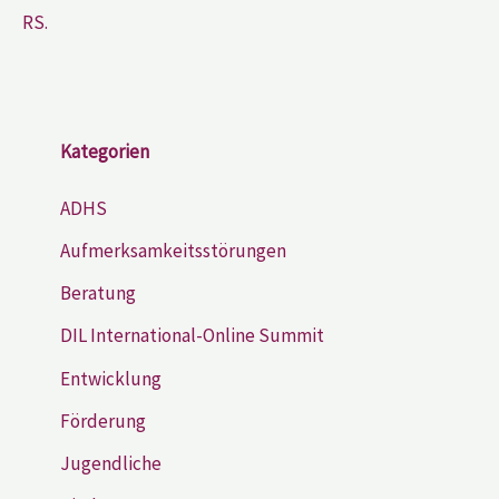
RS.
Kategorien
ADHS
Aufmerksamkeitsstörungen
Beratung
DIL International-Online Summit
Entwicklung
Förderung
Jugendliche