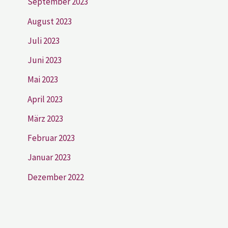
September 2023
August 2023
Juli 2023
Juni 2023
Mai 2023
April 2023
März 2023
Februar 2023
Januar 2023
Dezember 2022