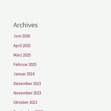
Archives
Juni 2026
April 2025
März 2025
Februar 2025
Januar 2024
Dezember 2023
November 2023
Oktober 2023