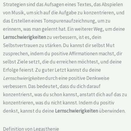
Strategien sind das Aufsagen eines Textes, das Abspielen
von Musik, um sich auf die Aufgabe zu konzentrieren, und
das Erstellen eines Tonspurenaufzeichnung, um zu
erinnern, was man gelernt hat. Ein weiterer Weg, um deine
Lernschwierigkeiten
zu verbessern, ist es, dein
Selbstvertrauen zu stärken. Du kannst dir selbst Mut
zusprechen, indem du positive Affirmationen machst, dir
selbst Ziele setzt, die du erreichen möchtest, und deine
Erfolge feierst. Zu guter Letzt kannst du deine
Lernschwierigkeiten
durch eine positive Denkweise
verbessern. Das bedeutet, dass du dich darauf
konzentrierst, was du schon kannst, anstatt dich auf das zu
konzentrieren, was du nicht kannst. Indem du positiv
denkst, kannst du deine
Lernschwierigkeiten
überwinden.
Definition von Legasthenie