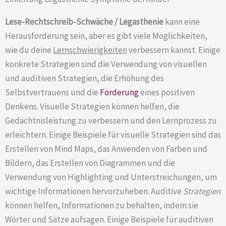
Lese-Rechtschreib-Schwäche / Legasthenie
kann eine
Herausforderung sein, aber es gibt viele Möglichkeiten,
wie du deine
Lernschwierigkeiten
verbessern kannst. Einige
konkrete Strategien sind die Verwendung von visuellen
und auditiven Strategien, die Erhöhung des
Selbstvertrauens und die
Förderung
eines positiven
Denkens. Visuelle Strategien können helfen, die
Gedächtnisleistung zu verbessern und den Lernprozess zu
erleichtern. Einige Beispiele für visuelle Strategien sind das
Erstellen von Mind Maps, das Anwenden von Farben und
Bildern, das Erstellen von Diagrammen und die
Verwendung von Highlighting und Unterstreichungen, um
wichtige Informationen hervorzuheben. Auditive
Strategien
können helfen, Informationen zu behalten, indem sie
Wörter und Sätze aufsagen. Einige Beispiele für auditiven