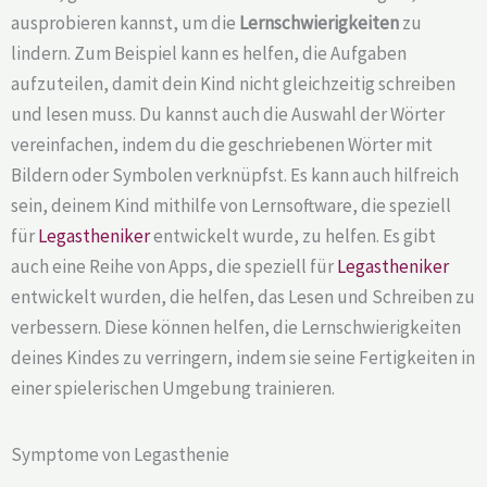
ausprobieren kannst, um die
Lernschwierigkeiten
zu
lindern. Zum Beispiel kann es helfen, die Aufgaben
aufzuteilen, damit dein Kind nicht gleichzeitig schreiben
und lesen muss. Du kannst auch die Auswahl der Wörter
vereinfachen, indem du die geschriebenen Wörter mit
Bildern oder Symbolen verknüpfst. Es kann auch hilfreich
sein, deinem Kind mithilfe von Lernsoftware, die speziell
für
Legastheniker
entwickelt wurde, zu helfen. Es gibt
auch eine Reihe von Apps, die speziell für
Legastheniker
entwickelt wurden, die helfen, das Lesen und Schreiben zu
verbessern. Diese können helfen, die Lernschwierigkeiten
deines Kindes zu verringern, indem sie seine Fertigkeiten in
einer spielerischen Umgebung trainieren.
Symptome von Legasthenie