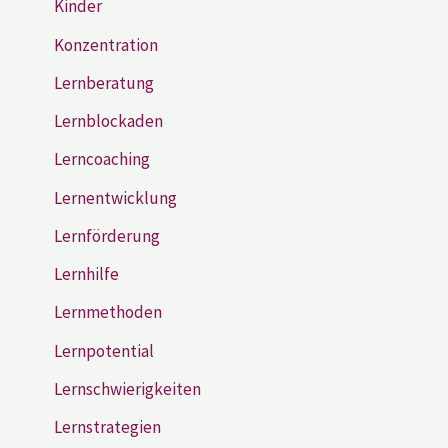
Kinder
Konzentration
Lernberatung
Lernblockaden
Lerncoaching
Lernentwicklung
Lernförderung
Lernhilfe
Lernmethoden
Lernpotential
Lernschwierigkeiten
Lernstrategien