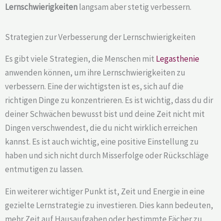
Lernschwierigkeiten
langsam aber stetig verbessern.
Strategien zur Verbesserung der Lernschwierigkeiten
Es gibt viele Strategien, die Menschen mit
Legasthenie
anwenden können, um ihre Lernschwierigkeiten zu
verbessern. Eine der wichtigsten ist es, sich auf die
richtigen Dinge zu konzentrieren. Es ist wichtig, dass du dir
deiner Schwächen bewusst bist und deine Zeit nicht mit
Dingen verschwendest, die du nicht wirklich erreichen
kannst. Es ist auch wichtig, eine positive Einstellung zu
haben und sich nicht durch Misserfolge oder Rückschläge
entmutigen zu lassen.
Ein weiterer wichtiger Punkt ist, Zeit und Energie in eine
gezielte Lernstrategie zu investieren. Dies kann bedeuten,
mehr Zeit auf Hausaufgaben oder bestimmte Fächer zu