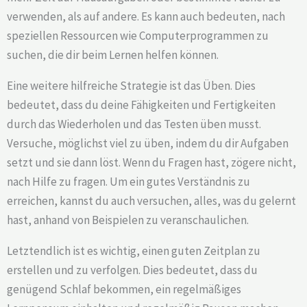
verwenden, als auf andere. Es kann auch bedeuten, nach
speziellen Ressourcen wie Computerprogrammen zu
suchen, die dir beim Lernen helfen können.
Eine weitere hilfreiche Strategie ist das Üben. Dies
bedeutet, dass du deine Fähigkeiten und Fertigkeiten
durch das Wiederholen und das Testen üben musst.
Versuche, möglichst viel zu üben, indem du dir Aufgaben
setzt und sie dann löst. Wenn du Fragen hast, zögere nicht,
nach Hilfe zu fragen. Um ein gutes Verständnis zu
erreichen, kannst du auch versuchen, alles, was du gelernt
hast, anhand von Beispielen zu veranschaulichen.
Letztendlich ist es wichtig, einen guten Zeitplan zu
erstellen und zu verfolgen. Dies bedeutet, dass du
genügend Schlaf bekommen, ein regelmäßiges