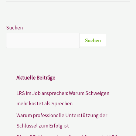
Suchen
Suchen
Aktuelle Beiträge
LRS im Job ansprechen: Warum Schweigen
mehr kostet als Sprechen
Warum professionelle Unterstützung der
Schlüssel zum Erfolg ist