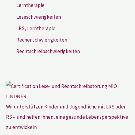
Lerntherapie
Leseschwierigkeiten
LRS, Lerntherapie
Rechenschwierigkeiten
Rechtschreibschwierigkeiten
Wir unterstützen Kinder und Jugendliche mit LRS oder
RS – und helfen ihnen, eine gesunde Lebensperspektive
zu entwickeln.