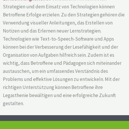
Strategien und dem Einsatz von Technologien können
Betroffene Erfolge erzielen. Zu den Strategien gehören die
Verwendung visueller Anleitungen, das Erstellen von
Notizen und das Erlernen neuer Lernstrategien.
Technologien wie Text-to-Speech-Software und Apps
können bei der Verbesserung der Lesefähigkeit und der
Organisation von Aufgaben hilfreich sein. Zudem ist es
wichtig, dass Betroffene und Pädagogen sich miteinander
austauschen, um ein umfassendes Verständnis des
Problems und effektive Lösungen zu entwickeln. Mit der
richtigen Unterstützung können Betroffene ihre
Legasthenie bewältigen und eine erfolgreiche Zukunft
gestalten.