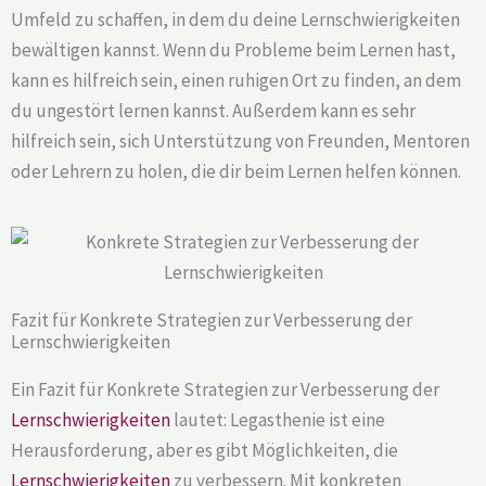
Umfeld zu schaffen, in dem du deine Lernschwierigkeiten
bewältigen kannst. Wenn du Probleme beim Lernen hast,
kann es hilfreich sein, einen ruhigen Ort zu finden, an dem
du ungestört lernen kannst. Außerdem kann es sehr
hilfreich sein, sich Unterstützung von Freunden, Mentoren
oder Lehrern zu holen, die dir beim Lernen helfen können.
Fazit für Konkrete Strategien zur Verbesserung der
Lernschwierigkeiten
Ein Fazit für Konkrete Strategien zur Verbesserung der
Lernschwierigkeiten
lautet: Legasthenie ist eine
Herausforderung, aber es gibt Möglichkeiten, die
Lernschwierigkeiten
zu verbessern. Mit konkreten