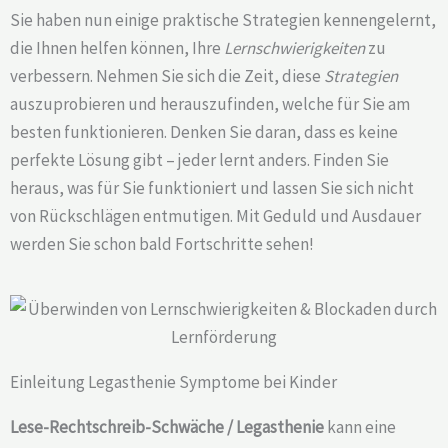
Sie haben nun einige praktische Strategien kennengelernt,
die Ihnen helfen können, Ihre
Lernschwierigkeiten
zu
verbessern. Nehmen Sie sich die Zeit, diese
Strategien
auszuprobieren und herauszufinden, welche für Sie am
besten funktionieren. Denken Sie daran, dass es keine
perfekte Lösung gibt – jeder lernt anders. Finden Sie
heraus, was für Sie funktioniert und lassen Sie sich nicht
von Rückschlägen entmutigen. Mit Geduld und Ausdauer
werden Sie schon bald Fortschritte sehen!
Einleitung Legasthenie Symptome bei Kinder
Lese-Rechtschreib-Schwäche / Legasthenie
kann eine