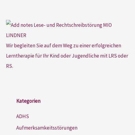
Wir begleiten Sie auf dem Weg zu einer erfolgreichen
Lerntherapie für Ihr Kind oder Jugendliche mit LRS oder
RS.
Kategorien
ADHS
Aufmerksamkeitsstörungen