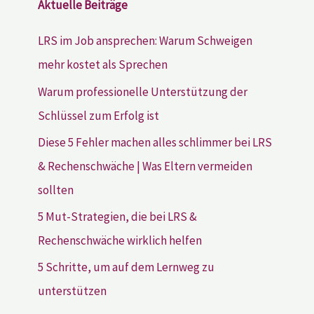
Aktuelle Beiträge
LRS im Job ansprechen: Warum Schweigen
mehr kostet als Sprechen
Warum professionelle Unterstützung der
Schlüssel zum Erfolg ist
Diese 5 Fehler machen alles schlimmer bei LRS
& Rechenschwäche | Was Eltern vermeiden
sollten
5 Mut-Strategien, die bei LRS &
Rechenschwäche wirklich helfen
5 Schritte, um auf dem Lernweg zu
unterstützen