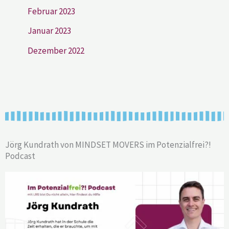
Februar 2023
Januar 2023
Dezember 2022
Jörg Kundrath von MINDSET MOVERS im Potenzialfrei?!
Podcast