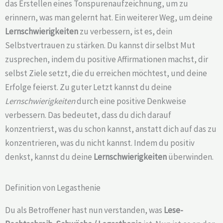
das Erstellen eines Tonspurenaufzeichnung, um zu
erinnern, was man gelernt hat. Ein weiterer Weg, um deine
Lernschwierigkeiten
zu verbessern, ist es, dein
Selbstvertrauen zu stärken. Du kannst dir selbst Mut
zusprechen, indem du positive Affirmationen machst, dir
selbst Ziele setzt, die du erreichen möchtest, und deine
Erfolge feierst. Zu guter Letzt kannst du deine
Lernschwierigkeiten
durch eine positive Denkweise
verbessern. Das bedeutet, dass du dich darauf
konzentrierst, was du schon kannst, anstatt dich auf das zu
konzentrieren, was du nicht kannst. Indem du positiv
denkst, kannst du deine
Lernschwierigkeiten
überwinden.
Definition von Legasthenie
Du als Betroffener hast nun verstanden, was
Lese-