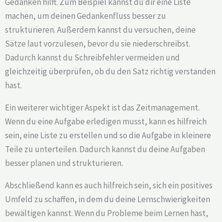
Gedanken hilft. Zum Beispiel kannst du dir eine Liste
machen, um deinen Gedankenfluss besser zu
strukturieren. Außerdem kannst du versuchen, deine
Sätze laut vorzulesen, bevor du sie niederschreibst.
Dadurch kannst du Schreibfehler vermeiden und
gleichzeitig überprüfen, ob du den Satz richtig verstanden
hast.
Ein weiterer wichtiger Aspekt ist das Zeitmanagement.
Wenn du eine Aufgabe erledigen musst, kann es hilfreich
sein, eine Liste zu erstellen und so die Aufgabe in kleinere
Teile zu unterteilen. Dadurch kannst du deine Aufgaben
besser planen und strukturieren.
Abschließend kann es auch hilfreich sein, sich ein positives
Umfeld zu schaffen, in dem du deine Lernschwierigkeiten
bewältigen kannst. Wenn du Probleme beim Lernen hast,