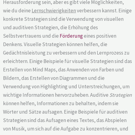
Herausforderung sein, aber es gibt viele Möglichkeiten,
wie du deine
Lernschwierigkeiten
verbessern kannst. Einige
konkrete Strategien sind die Verwendung von visuellen
und auditiven Strategien, die Erhöhung des
Selbstvertrauens und die
Förderung
eines positiven
Denkens. Visuelle Strategien können helfen, die
Gedächtnisleistung zu verbessern und den Lernprozess zu
erleichtern. Einige Beispiele für visuelle Strategien sind das
Erstellen von Mind Maps, das Anwenden von Farben und
Bildern, das Erstellen von Diagrammen und die
Verwendung von Highlighting und Unterstreichungen, um
wichtige Informationen hervorzuheben. Auditive
Strategien
können helfen, Informationen zu behalten, indem sie
Wörter und Sätze aufsagen. Einige Beispiele für auditiven
Strategien sind das Aufsagen eines Textes, das Abspielen
von Musik, um sich auf die Aufgabe zu konzentrieren, und