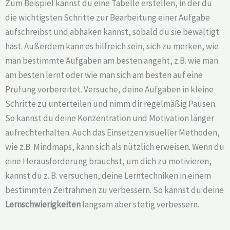
Zum Beispiel kannst du eine Tabelle erstellen, in der du
die wichtigsten Schritte zur Bearbeitung einer Aufgabe
aufschreibst und abhaken kannst, sobald du sie bewältigt
hast. Außerdem kann es hilfreich sein, sich zu merken, wie
man bestimmte Aufgaben am besten angeht, z.B. wie man
am besten lernt oder wie man sich am besten auf eine
Prüfung vorbereitet. Versuche, deine Aufgaben in kleine
Schritte zu unterteilen und nimm dir regelmäßig Pausen.
So kannst du deine Konzentration und Motivation länger
aufrechterhalten. Auch das Einsetzen visueller Methoden,
wie z.B. Mindmaps, kann sich als nützlich erweisen. Wenn du
eine Herausforderung brauchst, um dich zu motivieren,
kannst du z. B. versuchen, deine Lerntechniken in einem
bestimmten Zeitrahmen zu verbessern. So kannst du deine
Lernschwierigkeiten
langsam aber stetig verbessern.