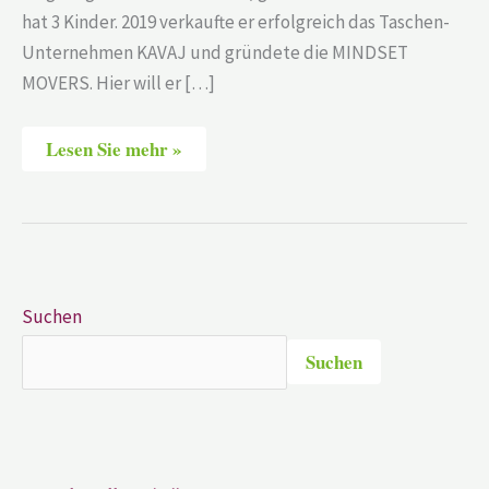
hat 3 Kinder. 2019 verkaufte er erfolgreich das Taschen-
Unternehmen KAVAJ und gründete die MINDSET
MOVERS. Hier will er […]
Lesen Sie mehr »
Suchen
Suchen