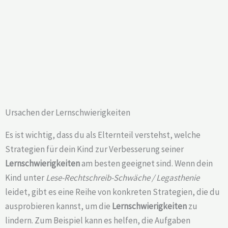
Ursachen der Lernschwierigkeiten
Es ist wichtig, dass du als Elternteil verstehst, welche
Strategien für dein Kind zur Verbesserung seiner
Lernschwierigkeiten
am besten geeignet sind. Wenn dein
Kind unter
Lese-Rechtschreib-Schwäche / Legasthenie
leidet, gibt es eine Reihe von konkreten Strategien, die du
ausprobieren kannst, um die
Lernschwierigkeiten
zu
lindern. Zum Beispiel kann es helfen, die Aufgaben