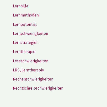
Lernhilfe
Lernmethoden
Lernpotential
Lernschwierigkeiten
Lernstrategien
Lerntherapie
Leseschwierigkeiten
LRS, Lerntherapie
Rechenschwierigkeiten
Rechtschreibschwierigkeiten