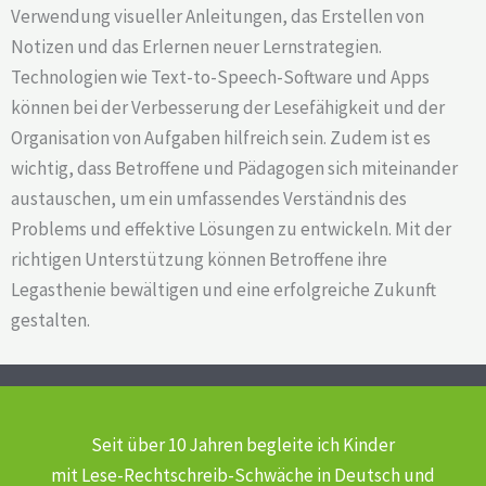
Verwendung visueller Anleitungen, das Erstellen von
Notizen und das Erlernen neuer Lernstrategien.
Technologien wie Text-to-Speech-Software und Apps
können bei der Verbesserung der Lesefähigkeit und der
Organisation von Aufgaben hilfreich sein. Zudem ist es
wichtig, dass Betroffene und Pädagogen sich miteinander
austauschen, um ein umfassendes Verständnis des
Problems und effektive Lösungen zu entwickeln. Mit der
richtigen Unterstützung können Betroffene ihre
Legasthenie bewältigen und eine erfolgreiche Zukunft
gestalten.
Seit über 10 Jahren begleite ich Kinder
mit Lese-Rechtschreib-Schwäche
in Deutsch und