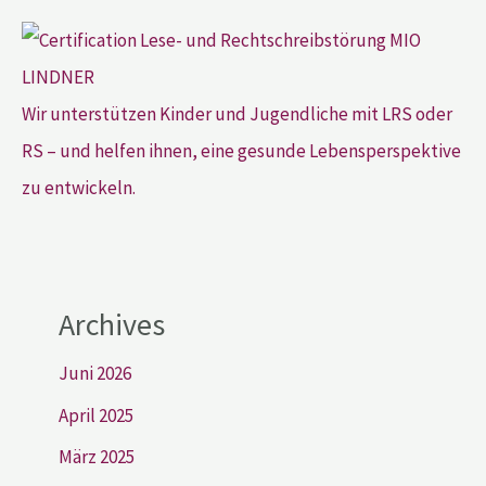
Wir unterstützen Kinder und Jugendliche mit LRS oder
RS – und helfen ihnen, eine gesunde Lebensperspektive
zu entwickeln.
Archives
Juni 2026
April 2025
März 2025