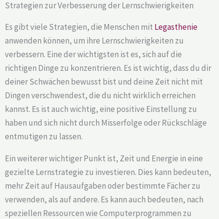
Strategien zur Verbesserung der Lernschwierigkeiten
Es gibt viele Strategien, die Menschen mit
Legasthenie
anwenden können, um ihre Lernschwierigkeiten zu
verbessern. Eine der wichtigsten ist es, sich auf die
richtigen Dinge zu konzentrieren. Es ist wichtig, dass du dir
deiner Schwächen bewusst bist und deine Zeit nicht mit
Dingen verschwendest, die du nicht wirklich erreichen
kannst. Es ist auch wichtig, eine positive Einstellung zu
haben und sich nicht durch Misserfolge oder Rückschläge
entmutigen zu lassen.
Ein weiterer wichtiger Punkt ist, Zeit und Energie in eine
gezielte Lernstrategie zu investieren. Dies kann bedeuten,
mehr Zeit auf Hausaufgaben oder bestimmte Fächer zu
verwenden, als auf andere. Es kann auch bedeuten, nach
speziellen Ressourcen wie Computerprogrammen zu