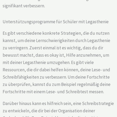
signifikant verbessern.
Unterstützungsprogramme für Schüler mit Legasthenie
Es gibt verschiedene konkrete Strategien, die du nutzen
kannst, um deine Lernschwierigkeiten durch Legasthenie
zu verringern. Zuerst einmal ist es wichtig, dass du dir
bewusst machst, dass es okay ist, Hilfe anzunehmen, um
mit deiner Legasthenie umzugehen. Es gibt viele
Ressourcen, die dir dabei helfen können, deine Lese- und
Schreibfähigkeiten zu verbessern. Um deine Fortschritte
zu überprüfen, kannst du zum Beispiel regelmäßig deine
Fortschritte mit einem Lese- und Schreibtest messen.
Darüber hinaus kann es hilfreich sein, eine Schreibstrategie
zu entwickeln, die dir bei der Organisation deiner