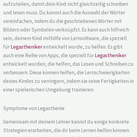
aufzuteilen, damit dein Kind nicht gleichzeitig schreiben
und lesen muss. Du kannst auch die Auswahl der Wörter
vereinfachen, indem du die geschriebenen Wörter mit
Bildern oder Symbolen verknüpfst. Es kann auch hilfreich
sein, deinem Kind mithilfe von Lernsoftware, die speziell
für
Legastheniker
entwickelt wurde, zu helfen. Es gibt
auch eine Reihe von Apps, die speziell für
Legastheniker
entwickelt wurden, die helfen, das Lesen und Schreiben zu
verbessern. Diese können helfen, die Lernschwierigkeiten
deines Kindes zu verringern, indem sie seine Fertigkeiten in
einer spielerischen Umgebung trainieren.
Symptome von Legasthenie
Gemeinsam mit deinem Lehrer kannst du einige konkrete
Strategien erarbeiten, die dir beim Lernen helfen können.