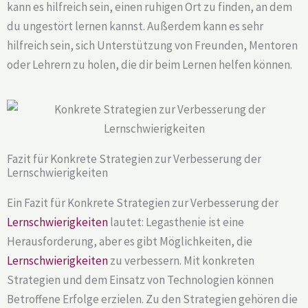
kann es hilfreich sein, einen ruhigen Ort zu finden, an dem
du ungestört lernen kannst. Außerdem kann es sehr
hilfreich sein, sich Unterstützung von Freunden, Mentoren
oder Lehrern zu holen, die dir beim Lernen helfen können.
Fazit für Konkrete Strategien zur Verbesserung der
Lernschwierigkeiten
Ein Fazit für Konkrete Strategien zur Verbesserung der
Lernschwierigkeiten
lautet: Legasthenie ist eine
Herausforderung, aber es gibt Möglichkeiten, die
Lernschwierigkeiten
zu verbessern. Mit konkreten
Strategien und dem Einsatz von Technologien können
Betroffene Erfolge erzielen. Zu den Strategien gehören die