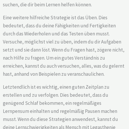
suchen, die dir beim Lernen helfen können.
Eine weitere hilfreiche Strategie ist das Üben. Dies
bedeutet, dass du deine Fähigkeiten und Fertigkeiten
durch das Wiederholen und das Testen üben musst.
Versuche, möglichst viel zu üben, indem du dir Aufgaben
setzt und sie dann löst. Wenn du Fragen hast, zögere nicht,
nach Hilfe zu fragen. Um ein gutes Verständnis zu
erreichen, kannst du auch versuchen, alles, was du gelernt
hast, anhand von Beispielen zu veranschaulichen.
Letztendlich ist es wichtig, einen guten Zeitplan zu
erstellen und zu verfolgen. Dies bedeutet, dass du
genügend Schlaf bekommen, ein regelmäßiges
Lernpensum einhalten und regelmäßig Pausen machen
musst. Wenn du diese Strategien anwendest, kannst du
deine Lernschwierigkeiten als Mensch mit Legasthenie