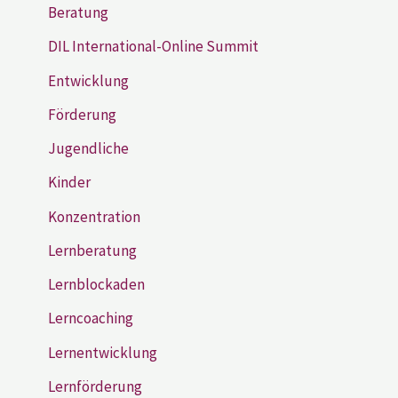
Beratung
DIL International-Online Summit
Entwicklung
Förderung
Jugendliche
Kinder
Konzentration
Lernberatung
Lernblockaden
Lerncoaching
Lernentwicklung
Lernförderung