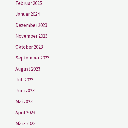
Februar 2025
Januar 2024
Dezember 2023
November 2023
Oktober 2023
September 2023
August 2023
Juli 2023
Juni 2023
Mai 2023
April 2023
März 2023