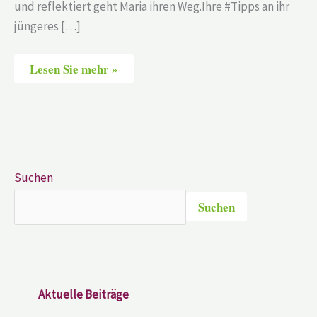
und reflektiert geht Maria ihren Weg.Ihre #Tipps an ihr
jüngeres […]
Lesen Sie mehr »
Suchen
Suchen
Aktuelle Beiträge