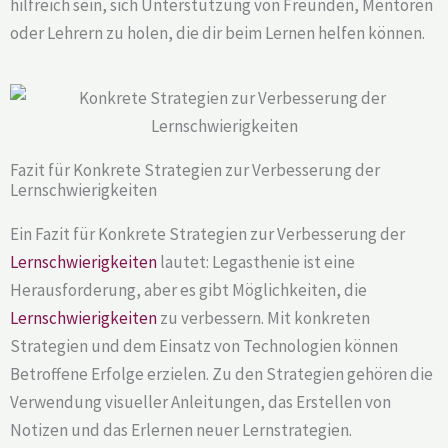
hilfreich sein, sich Unterstützung von Freunden, Mentoren
oder Lehrern zu holen, die dir beim Lernen helfen können.
Fazit für Konkrete Strategien zur Verbesserung der
Lernschwierigkeiten
Ein Fazit für Konkrete Strategien zur Verbesserung der
Lernschwierigkeiten
lautet: Legasthenie ist eine
Herausforderung, aber es gibt Möglichkeiten, die
Lernschwierigkeiten
zu verbessern. Mit konkreten
Strategien und dem Einsatz von Technologien können
Betroffene Erfolge erzielen. Zu den Strategien gehören die
Verwendung visueller Anleitungen, das Erstellen von
Notizen und das Erlernen neuer Lernstrategien.