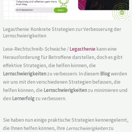
Legasthenie: Konkrete Strategien zur Verbesserung der
Lernschwierigkeiten
Lese-Rechtschreib-Schwäche /
Legasthenie
kann eine
Herausforderung für Betroffene darstellen, doch es gibt
effektive Strategien, die helfen können, die
Lernschwierigkeiten
zu verbessern. In diesem
Blog
werden
wir uns mit den verschiedenen Strategien befassen, die
helfen können, die
Lernschwierigkeiten
zu minimieren und
den
Lernerfolg
zu verbessern.
Sie haben nun einige praktische Strategien kennengelernt,
die Ihnen helfen können, Ihre
Lernschwierigkeiten
zu