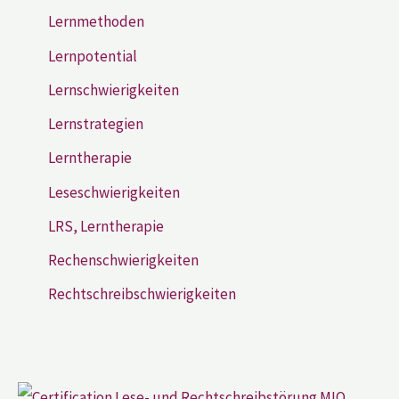
Lernmethoden
Lernpotential
Lernschwierigkeiten
Lernstrategien
Lerntherapie
Leseschwierigkeiten
LRS, Lerntherapie
Rechenschwierigkeiten
Rechtschreibschwierigkeiten