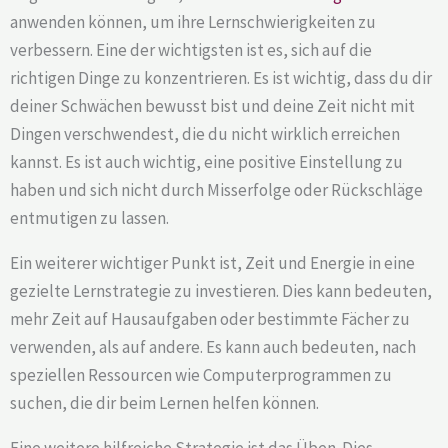
anwenden können, um ihre Lernschwierigkeiten zu
verbessern. Eine der wichtigsten ist es, sich auf die
richtigen Dinge zu konzentrieren. Es ist wichtig, dass du dir
deiner Schwächen bewusst bist und deine Zeit nicht mit
Dingen verschwendest, die du nicht wirklich erreichen
kannst. Es ist auch wichtig, eine positive Einstellung zu
haben und sich nicht durch Misserfolge oder Rückschläge
entmutigen zu lassen.
Ein weiterer wichtiger Punkt ist, Zeit und Energie in eine
gezielte Lernstrategie zu investieren. Dies kann bedeuten,
mehr Zeit auf Hausaufgaben oder bestimmte Fächer zu
verwenden, als auf andere. Es kann auch bedeuten, nach
speziellen Ressourcen wie Computerprogrammen zu
suchen, die dir beim Lernen helfen können.
Eine weitere hilfreiche Strategie ist das Üben. Dies