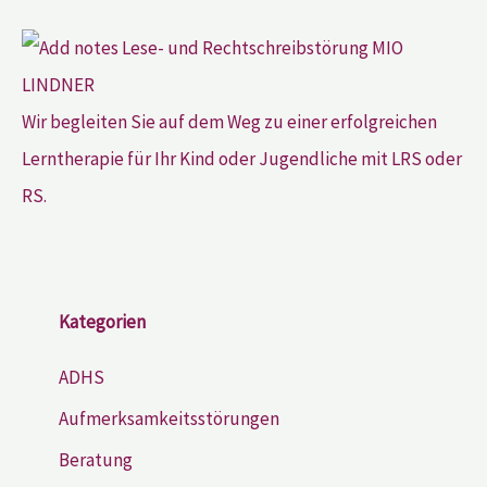
Wir begleiten Sie auf dem Weg zu einer erfolgreichen
Lerntherapie für Ihr Kind oder Jugendliche mit LRS oder
RS.
Kategorien
ADHS
Aufmerksamkeitsstörungen
Beratung