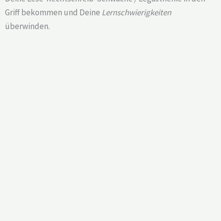
Griff bekommen und Deine
Lernschwierigkeiten
überwinden.