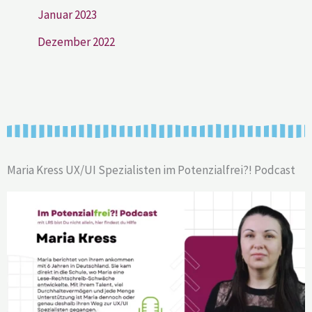
Januar 2023
Dezember 2022
Maria Kress UX/UI Spezialisten im Potenzialfrei?! Podcast