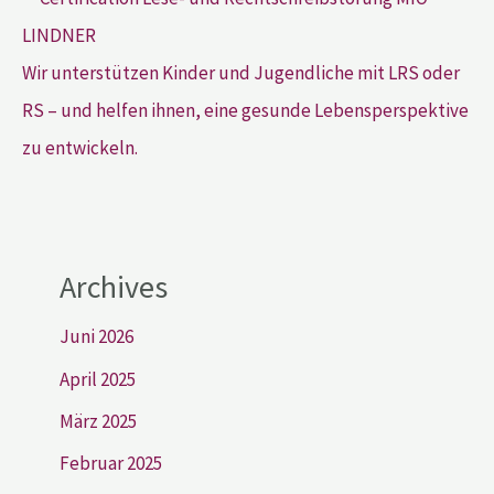
Wir unterstützen Kinder und Jugendliche mit LRS oder
RS – und helfen ihnen, eine gesunde Lebensperspektive
zu entwickeln.
Archives
Juni 2026
April 2025
März 2025
Februar 2025