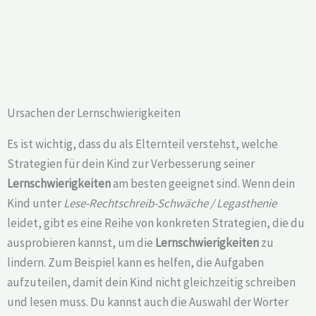
Ursachen der Lernschwierigkeiten
Es ist wichtig, dass du als Elternteil verstehst, welche
Strategien für dein Kind zur Verbesserung seiner
Lernschwierigkeiten
am besten geeignet sind. Wenn dein
Kind unter
Lese-Rechtschreib-Schwäche / Legasthenie
leidet, gibt es eine Reihe von konkreten Strategien, die du
ausprobieren kannst, um die
Lernschwierigkeiten
zu
lindern. Zum Beispiel kann es helfen, die Aufgaben
aufzuteilen, damit dein Kind nicht gleichzeitig schreiben
und lesen muss. Du kannst auch die Auswahl der Wörter