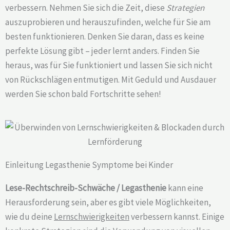
verbessern. Nehmen Sie sich die Zeit, diese
Strategien
auszuprobieren und herauszufinden, welche für Sie am
besten funktionieren. Denken Sie daran, dass es keine
perfekte Lösung gibt – jeder lernt anders. Finden Sie
heraus, was für Sie funktioniert und lassen Sie sich nicht
von Rückschlägen entmutigen. Mit Geduld und Ausdauer
werden Sie schon bald Fortschritte sehen!
Einleitung Legasthenie Symptome bei Kinder
Lese-Rechtschreib-Schwäche / Legasthenie
kann eine
Herausforderung sein, aber es gibt viele Möglichkeiten,
wie du deine
Lernschwierigkeiten
verbessern kannst. Einige