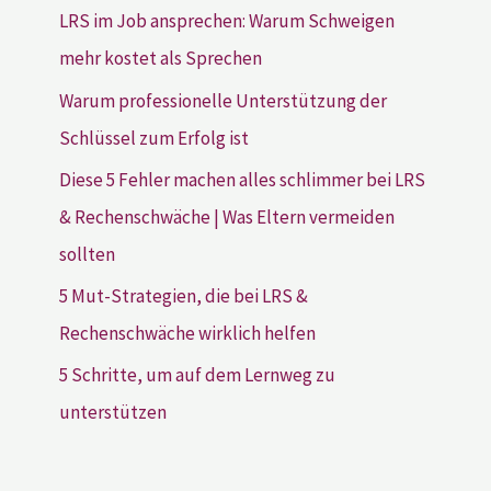
LRS im Job ansprechen: Warum Schweigen
mehr kostet als Sprechen
Warum professionelle Unterstützung der
Schlüssel zum Erfolg ist
Diese 5 Fehler machen alles schlimmer bei LRS
& Rechenschwäche | Was Eltern vermeiden
sollten
5 Mut-Strategien, die bei LRS &
Rechenschwäche wirklich helfen
5 Schritte, um auf dem Lernweg zu
unterstützen