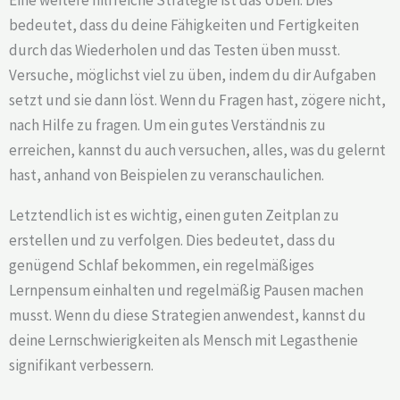
bedeutet, dass du deine Fähigkeiten und Fertigkeiten
durch das Wiederholen und das Testen üben musst.
Versuche, möglichst viel zu üben, indem du dir Aufgaben
setzt und sie dann löst. Wenn du Fragen hast, zögere nicht,
nach Hilfe zu fragen. Um ein gutes Verständnis zu
erreichen, kannst du auch versuchen, alles, was du gelernt
hast, anhand von Beispielen zu veranschaulichen.
Letztendlich ist es wichtig, einen guten Zeitplan zu
erstellen und zu verfolgen. Dies bedeutet, dass du
genügend Schlaf bekommen, ein regelmäßiges
Lernpensum einhalten und regelmäßig Pausen machen
musst. Wenn du diese Strategien anwendest, kannst du
deine Lernschwierigkeiten als Mensch mit Legasthenie
signifikant verbessern.