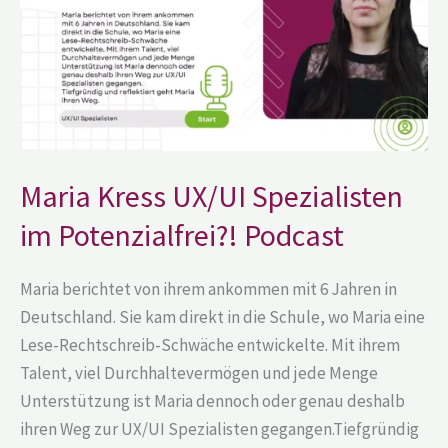
Potenzialfrei?!
Podcast
Maria Kress UX/UI Spezialisten
im Potenzialfrei?! Podcast
Maria berichtet von ihrem ankommen mit 6 Jahren in
Deutschland. Sie kam direkt in die Schule, wo Maria eine
Lese-Rechtschreib-Schwäche entwickelte. Mit ihrem
Talent, viel Durchhaltevermögen und jede Menge
Unterstützung ist Maria dennoch oder genau deshalb
ihren Weg zur UX/UI Spezialisten gegangen.Tiefgründig