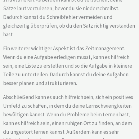
Sätze laut vorzulesen, bevor du sie niederschreibst.
Dadurch kannst du Schreibfehler vermeiden und
gleichzeitig überprüfen, ob du den Satz richtig verstanden
hast.
Ein weiterer wichtiger Aspekt ist das Zeitmanagement.
Wenn du eine Aufgabe erledigen musst, kann es hilfreich
sein, eine Liste zu erstellen und so die Aufgabe in kleinere
Teile zu unterteilen. Dadurch kannst du deine Aufgaben
besser planen und strukturieren.
Abschließend kann es auch hilfreich sein, sich ein positives
Umfeld zu schaffen, in dem du deine Lernschwierigkeiten
bewältigen kannst. Wenn du Probleme beim Lernen hast,
kann es hilfreich sein, einen ruhigen Ort zu finden, an dem
du ungestört lernen kannst. Außerdem kann es sehr