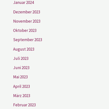
Januar 2024
Dezember 2023
November 2023
Oktober 2023
September 2023
August 2023
Juli 2023
Juni 2023
Mai 2023
April 2023
März 2023
Februar 2023