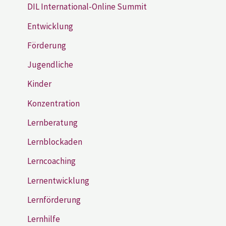
DIL International-Online Summit
Entwicklung
Förderung
Jugendliche
Kinder
Konzentration
Lernberatung
Lernblockaden
Lerncoaching
Lernentwicklung
Lernförderung
Lernhilfe