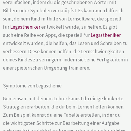
vereinfachen, indem du die geschriebenen Wörter mit
Bildern oder Symbolen verknüpfst. Es kann auch hilfreich
sein, deinem Kind mithilfe von Lernsoftware, die speziell
für
Legastheniker
entwickelt wurde, zu helfen. Es gibt
auch eine Reihe von Apps, die speziell für
Legastheniker
entwickelt wurden, die helfen, das Lesen und Schreiben zu
verbessern. Diese können helfen, die Lernschwierigkeiten
deines Kindes zu verringern, indem sie seine Fertigkeiten in
einer spielerischen Umgebung trainieren.
Symptome von Legasthenie
Gemeinsam mit deinem Lehrer kannst du einige konkrete
Strategien erarbeiten, die dir beim Lernen helfen können.
Zum Beispiel kannst du eine Tabelle erstellen, in der du
die wichtigsten Schritte zur Bearbeitung einer Aufgabe