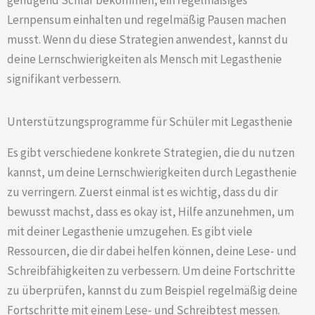
Lernpensum einhalten und regelmäßig Pausen machen
musst. Wenn du diese Strategien anwendest, kannst du
deine Lernschwierigkeiten als Mensch mit Legasthenie
signifikant verbessern.
Unterstützungsprogramme für Schüler mit Legasthenie
Es gibt verschiedene konkrete Strategien, die du nutzen
kannst, um deine Lernschwierigkeiten durch Legasthenie
zu verringern. Zuerst einmal ist es wichtig, dass du dir
bewusst machst, dass es okay ist, Hilfe anzunehmen, um
mit deiner Legasthenie umzugehen. Es gibt viele
Ressourcen, die dir dabei helfen können, deine Lese- und
Schreibfähigkeiten zu verbessern. Um deine Fortschritte
zu überprüfen, kannst du zum Beispiel regelmäßig deine
Fortschritte mit einem Lese- und Schreibtest messen.