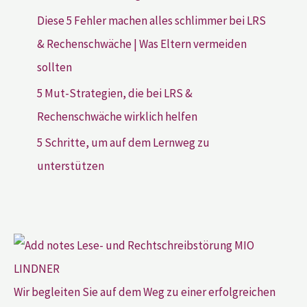
Diese 5 Fehler machen alles schlimmer bei LRS
& Rechenschwäche | Was Eltern vermeiden
sollten
5 Mut-Strategien, die bei LRS &
Rechenschwäche wirklich helfen
5 Schritte, um auf dem Lernweg zu
unterstützen
Wir begleiten Sie auf dem Weg zu einer erfolgreichen