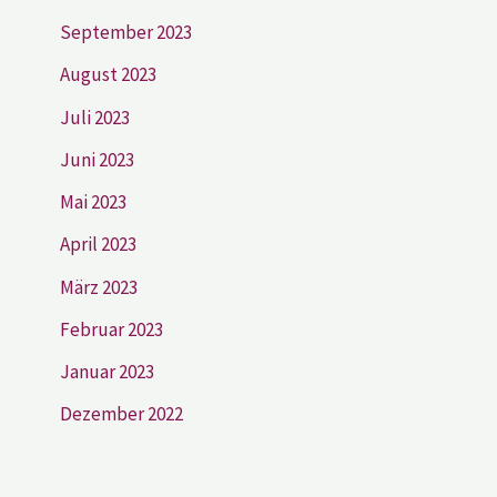
September 2023
August 2023
Juli 2023
Juni 2023
Mai 2023
April 2023
März 2023
Februar 2023
Januar 2023
Dezember 2022