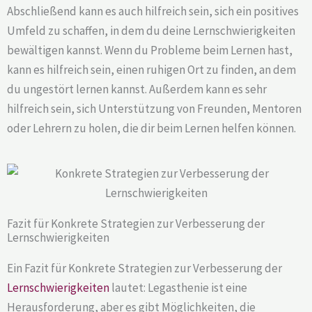
Abschließend kann es auch hilfreich sein, sich ein positives
Umfeld zu schaffen, in dem du deine Lernschwierigkeiten
bewältigen kannst. Wenn du Probleme beim Lernen hast,
kann es hilfreich sein, einen ruhigen Ort zu finden, an dem
du ungestört lernen kannst. Außerdem kann es sehr
hilfreich sein, sich Unterstützung von Freunden, Mentoren
oder Lehrern zu holen, die dir beim Lernen helfen können.
Fazit für Konkrete Strategien zur Verbesserung der
Lernschwierigkeiten
Ein Fazit für Konkrete Strategien zur Verbesserung der
Lernschwierigkeiten
lautet: Legasthenie ist eine
Herausforderung, aber es gibt Möglichkeiten, die