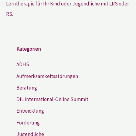
Lerntherapie für Ihr Kind oder Jugendliche mit LRS oder
RS.
Kategorien
ADHS
Aufmerksamkeitsstörungen
Beratung
DIL International-Online Summit
Entwicklung
Förderung
Jugendliche