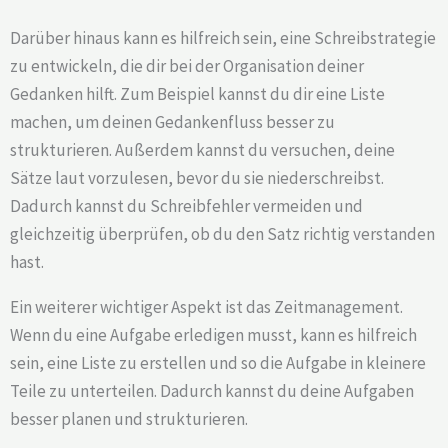
Darüber hinaus kann es hilfreich sein, eine Schreibstrategie
zu entwickeln, die dir bei der Organisation deiner
Gedanken hilft. Zum Beispiel kannst du dir eine Liste
machen, um deinen Gedankenfluss besser zu
strukturieren. Außerdem kannst du versuchen, deine
Sätze laut vorzulesen, bevor du sie niederschreibst.
Dadurch kannst du Schreibfehler vermeiden und
gleichzeitig überprüfen, ob du den Satz richtig verstanden
hast.
Ein weiterer wichtiger Aspekt ist das Zeitmanagement.
Wenn du eine Aufgabe erledigen musst, kann es hilfreich
sein, eine Liste zu erstellen und so die Aufgabe in kleinere
Teile zu unterteilen. Dadurch kannst du deine Aufgaben
besser planen und strukturieren.