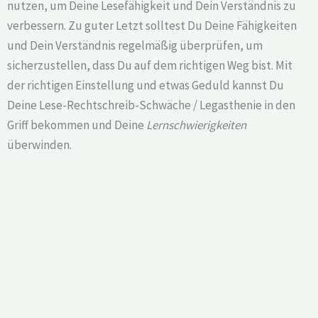
nutzen, um Deine Lesefähigkeit und Dein Verständnis zu
verbessern. Zu guter Letzt solltest Du Deine Fähigkeiten
und Dein Verständnis regelmäßig überprüfen, um
sicherzustellen, dass Du auf dem richtigen Weg bist. Mit
der richtigen Einstellung und etwas Geduld kannst Du
Deine Lese-Rechtschreib-Schwäche / Legasthenie in den
Griff bekommen und Deine
Lernschwierigkeiten
überwinden.