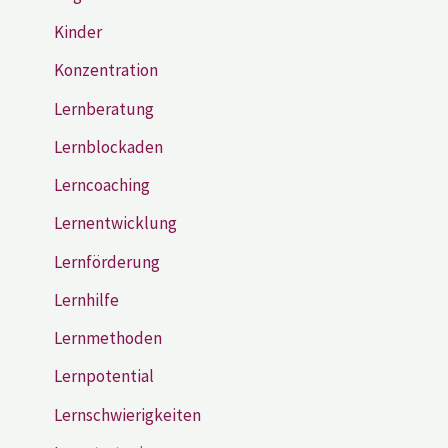
Kinder
Konzentration
Lernberatung
Lernblockaden
Lerncoaching
Lernentwicklung
Lernförderung
Lernhilfe
Lernmethoden
Lernpotential
Lernschwierigkeiten