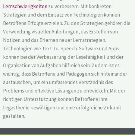
Lernschwierigkeiten
zu verbessern. Mit konkreten
Strategien und dem Einsatz von Technologien können
Betroffene Erfolge erzielen. Zu den Strategien gehören die
Verwendung visueller Anleitungen, das Erstellen von
Notizen und das Erlernen neuer Lernstrategien.
Technologien wie Text-to-Speech-Software und Apps
können bei der Verbesserung der Lesefähigkeit und der
Organisation von Aufgaben hilfreich sein. Zudem ist es
wichtig, dass Betroffene und Pädagogen sich miteinander
austauschen, um ein umfassendes Verständnis des
Problems und effektive Lösungen zu entwickeln. Mit der
richtigen Unterstützung können Betroffene ihre
Legasthenie bewältigen und eine erfolgreiche Zukunft
gestalten.