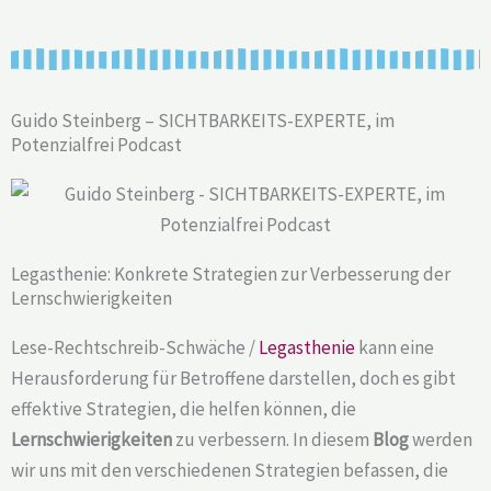
Guido Steinberg – SICHTBARKEITS-EXPERTE, im
Potenzialfrei Podcast
Legasthenie: Konkrete Strategien zur Verbesserung der
Lernschwierigkeiten
Lese-Rechtschreib-Schwäche /
Legasthenie
kann eine
Herausforderung für Betroffene darstellen, doch es gibt
effektive Strategien, die helfen können, die
Lernschwierigkeiten
zu verbessern. In diesem
Blog
werden
wir uns mit den verschiedenen Strategien befassen, die