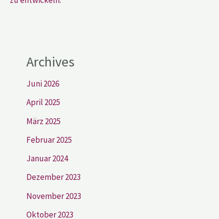
Archives
Juni 2026
April 2025
März 2025
Februar 2025
Januar 2024
Dezember 2023
November 2023
Oktober 2023