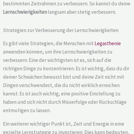
bestimmten Zeitrahmen zu verbessern. So kannst du deine
Lernschwierigkeiten
langsam aber stetig verbessern.
Strategien zur Verbesserung der Lernschwierigkeiten
Es gibt viele Strategien, die Menschen mit
Legasthenie
anwenden können, um ihre Lernschwierigkeiten zu
verbessern. Eine der wichtigsten ist es, sich auf die
richtigen Dinge zu konzentrieren. Es ist wichtig, dass du dir
deiner Schwächen bewusst bist und deine Zeit nicht mit
Dingen verschwendest, die du nicht wirklich erreichen
kannst. Es ist auch wichtig, eine positive Einstellung zu
haben und sich nicht durch Misserfolge oder Rückschläge
entmutigen zu lassen.
Ein weiterer wichtiger Punkt ist, Zeit und Energie in eine
gezielte Lernstrategie zu investieren. Dies kann bedeuten,