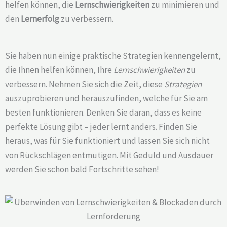
helfen können, die
Lernschwierigkeiten
zu minimieren und
den
Lernerfolg
zu verbessern.
Sie haben nun einige praktische Strategien kennengelernt,
die Ihnen helfen können, Ihre
Lernschwierigkeiten
zu
verbessern. Nehmen Sie sich die Zeit, diese
Strategien
auszuprobieren und herauszufinden, welche für Sie am
besten funktionieren. Denken Sie daran, dass es keine
perfekte Lösung gibt – jeder lernt anders. Finden Sie
heraus, was für Sie funktioniert und lassen Sie sich nicht
von Rückschlägen entmutigen. Mit Geduld und Ausdauer
werden Sie schon bald Fortschritte sehen!