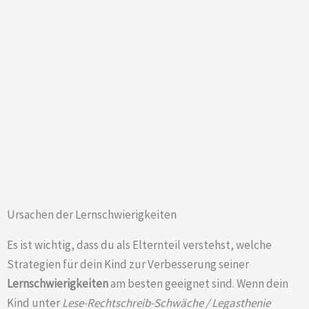
Ursachen der Lernschwierigkeiten
Es ist wichtig, dass du als Elternteil verstehst, welche
Strategien für dein Kind zur Verbesserung seiner
Lernschwierigkeiten
am besten geeignet sind. Wenn dein
Kind unter
Lese-Rechtschreib-Schwäche / Legasthenie