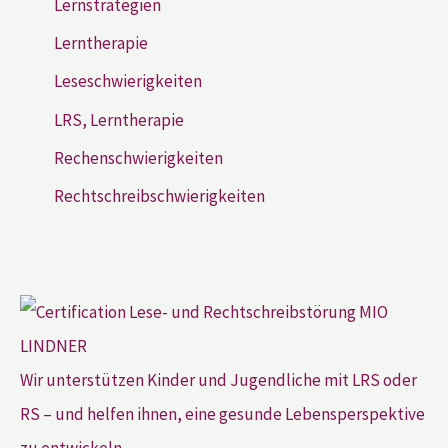
Lernstrategien
Lerntherapie
Leseschwierigkeiten
LRS, Lerntherapie
Rechenschwierigkeiten
Rechtschreibschwierigkeiten
Wir unterstützen Kinder und Jugendliche mit LRS oder
RS – und helfen ihnen, eine gesunde Lebensperspektive
zu entwickeln.