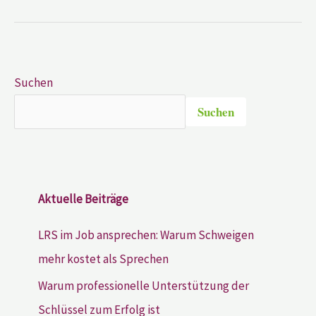
Suchen
Suchen
Aktuelle Beiträge
LRS im Job ansprechen: Warum Schweigen
mehr kostet als Sprechen
Warum professionelle Unterstützung der
Schlüssel zum Erfolg ist