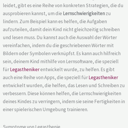
leidet, gibt es eine Reihe von konkreten Strategien, die du
ausprobieren kannst, um die
Lernschwierigkeiten
zu
lindern. Zum Beispiel kann es helfen, die Aufgaben
aufzuteilen, damit dein Kind nicht gleichzeitig schreiben
und lesen muss. Du kannst auch die Auswahl der Wörter
vereinfachen, indem du die geschriebenen Wörter mit
Bildern oder Symbolen verknüpfst. Es kann auch hilfreich
sein, deinem Kind mithilfe von Lernsoftware, die speziell
für
Legastheniker
entwickelt wurde, zu helfen. Es gibt
auch eine Reihe von Apps, die speziell für
Legastheniker
entwickelt wurden, die helfen, das Lesen und Schreiben zu
verbessern. Diese können helfen, die Lernschwierigkeiten
deines Kindes zu verringern, indem sie seine Fertigkeiten in
einer spielerischen Umgebung trainieren.
Symptome von Legasthenie