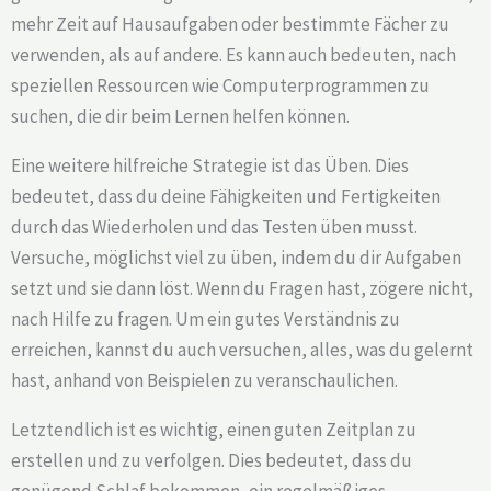
mehr Zeit auf Hausaufgaben oder bestimmte Fächer zu
verwenden, als auf andere. Es kann auch bedeuten, nach
speziellen Ressourcen wie Computerprogrammen zu
suchen, die dir beim Lernen helfen können.
Eine weitere hilfreiche Strategie ist das Üben. Dies
bedeutet, dass du deine Fähigkeiten und Fertigkeiten
durch das Wiederholen und das Testen üben musst.
Versuche, möglichst viel zu üben, indem du dir Aufgaben
setzt und sie dann löst. Wenn du Fragen hast, zögere nicht,
nach Hilfe zu fragen. Um ein gutes Verständnis zu
erreichen, kannst du auch versuchen, alles, was du gelernt
hast, anhand von Beispielen zu veranschaulichen.
Letztendlich ist es wichtig, einen guten Zeitplan zu
erstellen und zu verfolgen. Dies bedeutet, dass du
genügend Schlaf bekommen, ein regelmäßiges