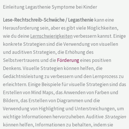
Einleitung Legasthenie Symptome bei Kinder
Lese-Rechtschreib-Schwäche / Legasthenie
kann eine
Herausforderung sein, aber es gibt viele Möglichkeiten,
wie du deine
Lernschwierigkeiten
verbessern kannst. Einige
konkrete Strategien sind die Verwendung von visuellen
und auditiven Strategien, die Erhöhung des
Selbstvertrauens und die
Förderung
eines positiven
Denkens. Visuelle Strategien können helfen, die
Gedächtnisleistung zu verbessern und den Lernprozess zu
erleichtern. Einige Beispiele für visuelle Strategien sind das
Erstellen von Mind Maps, das Anwenden von Farben und
Bildern, das Erstellen von Diagrammen und die
Verwendung von Highlighting und Unterstreichungen, um
wichtige Informationen hervorzuheben. Auditive
Strategien
können helfen, Informationen zu behalten, indem sie