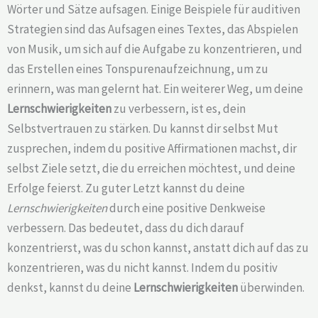
Wörter und Sätze aufsagen. Einige Beispiele für auditiven
Strategien sind das Aufsagen eines Textes, das Abspielen
von Musik, um sich auf die Aufgabe zu konzentrieren, und
das Erstellen eines Tonspurenaufzeichnung, um zu
erinnern, was man gelernt hat. Ein weiterer Weg, um deine
Lernschwierigkeiten
zu verbessern, ist es, dein
Selbstvertrauen zu stärken. Du kannst dir selbst Mut
zusprechen, indem du positive Affirmationen machst, dir
selbst Ziele setzt, die du erreichen möchtest, und deine
Erfolge feierst. Zu guter Letzt kannst du deine
Lernschwierigkeiten
durch eine positive Denkweise
verbessern. Das bedeutet, dass du dich darauf
konzentrierst, was du schon kannst, anstatt dich auf das zu
konzentrieren, was du nicht kannst. Indem du positiv
denkst, kannst du deine
Lernschwierigkeiten
überwinden.