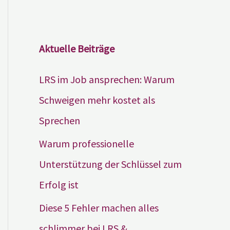
Aktuelle Beiträge
LRS im Job ansprechen: Warum
Schweigen mehr kostet als
Sprechen
Warum professionelle
Unterstützung der Schlüssel zum
Erfolg ist
Diese 5 Fehler machen alles
schlimmer bei LRS &