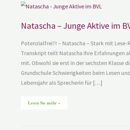
Natascha
–
Junge
Aktive
im
Natascha – Junge Aktive im B
BVL
Potenzialfrei?! – Natascha – Stark mit Les
Transkript teilt Natascha ihre Erfahrungen 
mit. Obwohl sie erst in der sechsten Klasse di
Grundschule Schwierigkeiten beim Lesen und 
Lebensjahr als Sprecherin für […]
Lesen Sie mehr »