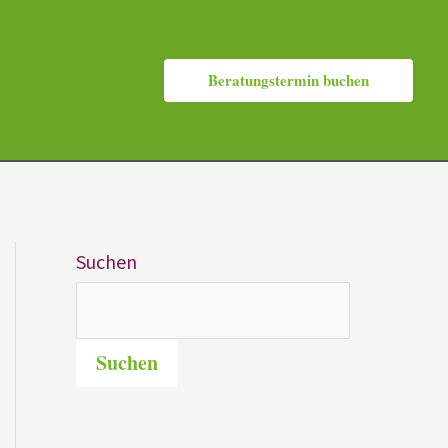
Beratungstermin buchen
Suchen
Suchen