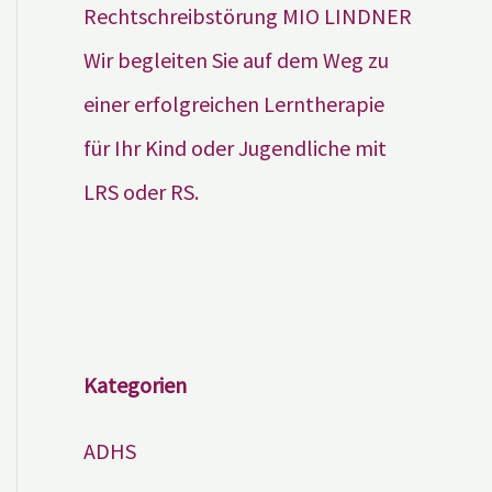
Wir begleiten Sie auf dem Weg zu
einer erfolgreichen Lerntherapie
für Ihr Kind oder Jugendliche mit
LRS oder RS.
Kategorien
ADHS