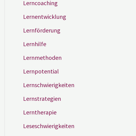
Lerncoaching
Lernentwicklung
Lernförderung
Lernhilfe
Lernmethoden
Lernpotential
Lernschwierigkeiten
Lernstrategien
Lerntherapie
Leseschwierigkeiten