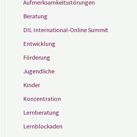
Aufmerksamkeitsstörungen
Beratung
DIL International-Online Summit
Entwicklung
Förderung
Jugendliche
Kinder
Konzentration
Lernberatung
Lernblockaden