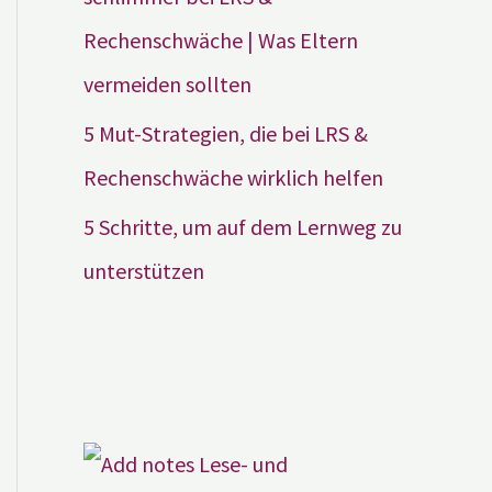
Rechenschwäche | Was Eltern
vermeiden sollten
5 Mut-Strategien, die bei LRS &
Rechenschwäche wirklich helfen
5 Schritte, um auf dem Lernweg zu
unterstützen