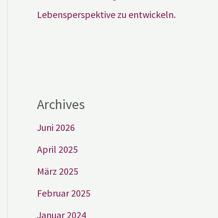
Lebensperspektive zu entwickeln.
Archives
Juni 2026
April 2025
März 2025
Februar 2025
Januar 2024