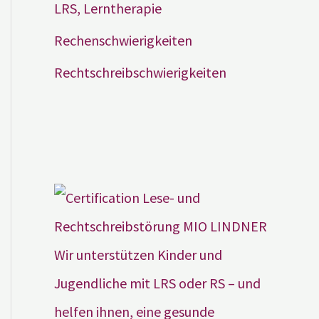
LRS, Lerntherapie
Rechenschwierigkeiten
Rechtschreibschwierigkeiten
Wir unterstützen Kinder und
Jugendliche mit LRS oder RS – und
helfen ihnen, eine gesunde