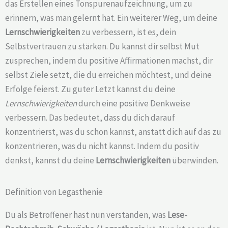
das Erstellen eines Tonspurenaufzeichnung, um zu
erinnern, was man gelernt hat. Ein weiterer Weg, um deine
Lernschwierigkeiten
zu verbessern, ist es, dein
Selbstvertrauen zu stärken. Du kannst dir selbst Mut
zusprechen, indem du positive Affirmationen machst, dir
selbst Ziele setzt, die du erreichen möchtest, und deine
Erfolge feierst. Zu guter Letzt kannst du deine
Lernschwierigkeiten
durch eine positive Denkweise
verbessern. Das bedeutet, dass du dich darauf
konzentrierst, was du schon kannst, anstatt dich auf das zu
konzentrieren, was du nicht kannst. Indem du positiv
denkst, kannst du deine
Lernschwierigkeiten
überwinden.
Definition von Legasthenie
Du als Betroffener hast nun verstanden, was
Lese-