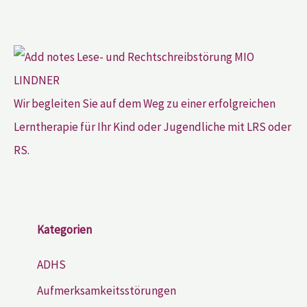
Wir begleiten Sie auf dem Weg zu einer erfolgreichen
Lerntherapie für Ihr Kind oder Jugendliche mit LRS oder
RS.
Kategorien
ADHS
Aufmerksamkeitsstörungen