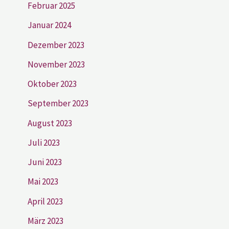
Februar 2025
Januar 2024
Dezember 2023
November 2023
Oktober 2023
September 2023
August 2023
Juli 2023
Juni 2023
Mai 2023
April 2023
März 2023