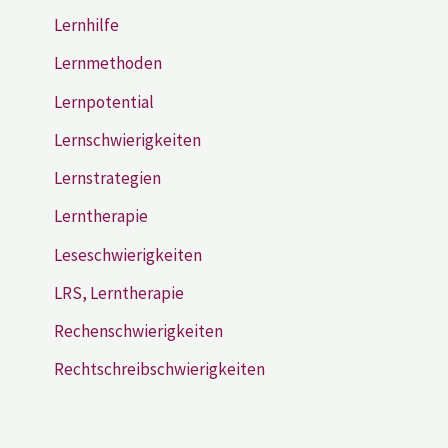
Lernhilfe
Lernmethoden
Lernpotential
Lernschwierigkeiten
Lernstrategien
Lerntherapie
Leseschwierigkeiten
LRS, Lerntherapie
Rechenschwierigkeiten
Rechtschreibschwierigkeiten