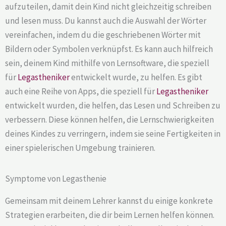
aufzuteilen, damit dein Kind nicht gleichzeitig schreiben
und lesen muss. Du kannst auch die Auswahl der Wörter
vereinfachen, indem du die geschriebenen Wörter mit
Bildern oder Symbolen verknüpfst. Es kann auch hilfreich
sein, deinem Kind mithilfe von Lernsoftware, die speziell
für
Legastheniker
entwickelt wurde, zu helfen. Es gibt
auch eine Reihe von Apps, die speziell für
Legastheniker
entwickelt wurden, die helfen, das Lesen und Schreiben zu
verbessern. Diese können helfen, die Lernschwierigkeiten
deines Kindes zu verringern, indem sie seine Fertigkeiten in
einer spielerischen Umgebung trainieren.
Symptome von Legasthenie
Gemeinsam mit deinem Lehrer kannst du einige konkrete
Strategien erarbeiten, die dir beim Lernen helfen können.