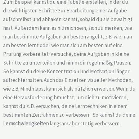
Zum Beispiel kannst du eine Tabelle erstellen, in der du
die wichtigsten Schritte zur Bearbeitung einer Aufgabe
aufschreibst und abhaken kannst, sobald du sie bewältigt
hast. Außerdem kann es hilfreich sein, sich zu merken, wie
man bestimmte Aufgaben am besten angeht, z.B. wie man
am besten lernt oder wie man sich am besten auf eine
Prüfung vorbereitet. Versuche, deine Aufgaben in kleine
Schritte zu unterteilen und nimm dir regelmäßig Pausen.
So kannst du deine Konzentration und Motivation länger
aufrechterhalten. Auch das Einsetzen visueller Methoden,
wie z.B. Mindmaps, kann sich als nützlich erweisen. Wenn du
eine Herausforderung brauchst, um dich zu motivieren,
kannst du z. B. versuchen, deine Lerntechniken in einem
bestimmten Zeitrahmen zu verbessern. So kannst du deine
Lernschwierigkeiten
langsam aber stetig verbessern.