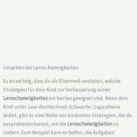
Ursachen der Lernschwierigkeiten
Es ist wichtig, dass du als Elternteil verstehst, welche
Strategien für dein Kind zur Verbesserung seiner
Lernschwierigkeiten
am besten geeignet sind. Wenn dein
Kind unter
Lese-Rechtschreib-Schwäche / Legasthenie
leidet, gibt es eine Reihe von konkreten Strategien, die du
ausprobieren kannst, um die
Lernschwierigkeiten
zu
lindern. Zum Beispiel kann es helfen, die Aufgaben