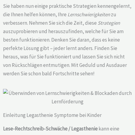
Sie haben nun einige praktische Strategien kennengelernt,
die Ihnen helfen können, Ihre
Lernschwierigkeiten
zu
verbessern. Nehmen Sie sich die Zeit, diese
Strategien
auszuprobieren und herauszufinden, welche für Sie am
besten funktionieren. Denken Sie daran, dass es keine
perfekte Lösung gibt – jeder lernt anders. Finden Sie
heraus, was für Sie funktioniert und lassen Sie sich nicht
von Rückschlägen entmutigen. Mit Geduld und Ausdauer
werden Sie schon bald Fortschritte sehen!
Einleitung Legasthenie Symptome bei Kinder
Lese-Rechtschreib-Schwäche / Legasthenie
kann eine