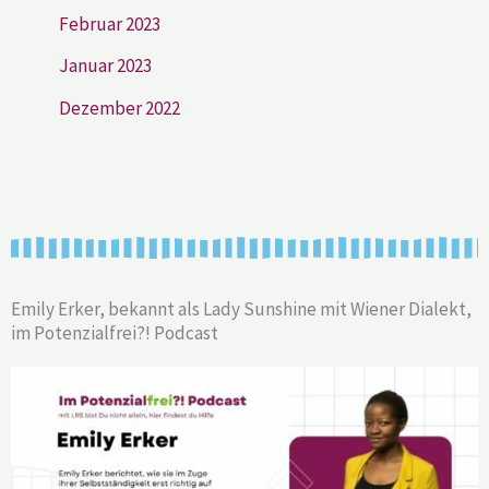
Februar 2023
Januar 2023
Dezember 2022
Emily Erker, bekannt als Lady Sunshine mit Wiener Dialekt,
im Potenzialfrei?! Podcast