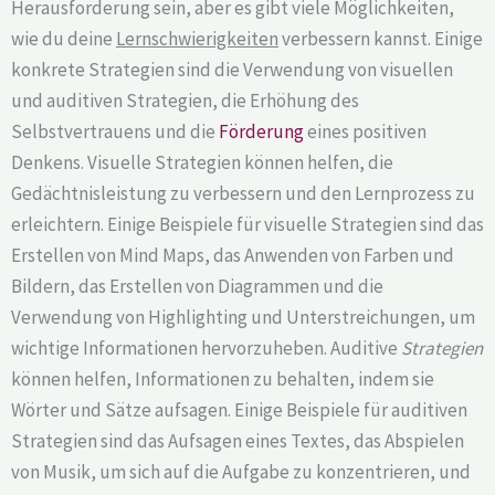
Herausforderung sein, aber es gibt viele Möglichkeiten,
wie du deine
Lernschwierigkeiten
verbessern kannst. Einige
konkrete Strategien sind die Verwendung von visuellen
und auditiven Strategien, die Erhöhung des
Selbstvertrauens und die
Förderung
eines positiven
Denkens. Visuelle Strategien können helfen, die
Gedächtnisleistung zu verbessern und den Lernprozess zu
erleichtern. Einige Beispiele für visuelle Strategien sind das
Erstellen von Mind Maps, das Anwenden von Farben und
Bildern, das Erstellen von Diagrammen und die
Verwendung von Highlighting und Unterstreichungen, um
wichtige Informationen hervorzuheben. Auditive
Strategien
können helfen, Informationen zu behalten, indem sie
Wörter und Sätze aufsagen. Einige Beispiele für auditiven
Strategien sind das Aufsagen eines Textes, das Abspielen
von Musik, um sich auf die Aufgabe zu konzentrieren, und