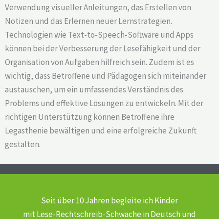
Verwendung visueller Anleitungen, das Erstellen von
Notizen und das Erlernen neuer Lernstrategien.
Technologien wie Text-to-Speech-Software und Apps
können bei der Verbesserung der Lesefähigkeit und der
Organisation von Aufgaben hilfreich sein. Zudem ist es
wichtig, dass Betroffene und Pädagogen sich miteinander
austauschen, um ein umfassendes Verständnis des
Problems und effektive Lösungen zu entwickeln. Mit der
richtigen Unterstützung können Betroffene ihre
Legasthenie bewältigen und eine erfolgreiche Zukunft
gestalten.
Seit über 10 Jahren begleite ich Kinder
mit Lese-Rechtschreib-Schwäche
in Deutsch und