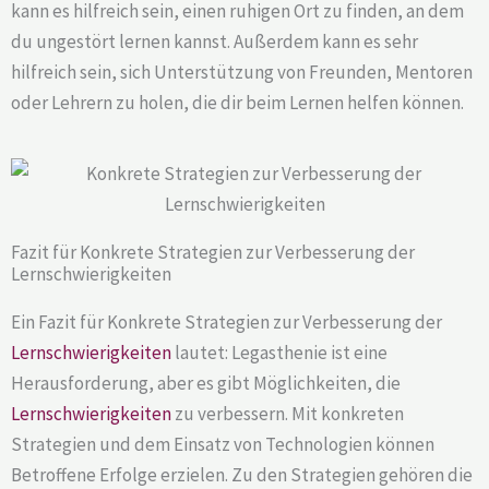
kann es hilfreich sein, einen ruhigen Ort zu finden, an dem
du ungestört lernen kannst. Außerdem kann es sehr
hilfreich sein, sich Unterstützung von Freunden, Mentoren
oder Lehrern zu holen, die dir beim Lernen helfen können.
Fazit für Konkrete Strategien zur Verbesserung der
Lernschwierigkeiten
Ein Fazit für Konkrete Strategien zur Verbesserung der
Lernschwierigkeiten
lautet: Legasthenie ist eine
Herausforderung, aber es gibt Möglichkeiten, die
Lernschwierigkeiten
zu verbessern. Mit konkreten
Strategien und dem Einsatz von Technologien können
Betroffene Erfolge erzielen. Zu den Strategien gehören die