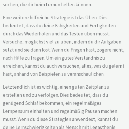
suchen, die dir beim Lernen helfen können.
Eine weitere hilfreiche Strategie ist das Üben. Dies
bedeutet, dass du deine Fähigkeiten und Fertigkeiten
durch das Wiederholen und das Testen üben musst.
Versuche, möglichst viel zu üben, indem du dir Aufgaben
setzt und sie dann löst. Wenn du Fragen hast, zögere nicht,
nach Hilfe zu fragen. Um ein gutes Verständnis zu
erreichen, kannst du auch versuchen, alles, was du gelernt
hast, anhand von Beispielen zu veranschaulichen.
Letztendlich ist es wichtig, einen guten Zeitplan zu
erstellen und zu verfolgen. Dies bedeutet, dass du
genügend Schlaf bekommen, ein regelmäßiges
Lernpensum einhalten und regelmäßig Pausen machen
musst. Wenn du diese Strategien anwendest, kannst du
deine Lernschwierigkeiten als Mensch mit Legasthenie