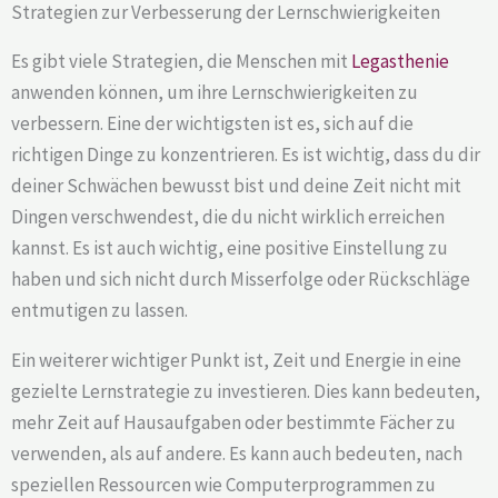
Strategien zur Verbesserung der Lernschwierigkeiten
Es gibt viele Strategien, die Menschen mit
Legasthenie
anwenden können, um ihre Lernschwierigkeiten zu
verbessern. Eine der wichtigsten ist es, sich auf die
richtigen Dinge zu konzentrieren. Es ist wichtig, dass du dir
deiner Schwächen bewusst bist und deine Zeit nicht mit
Dingen verschwendest, die du nicht wirklich erreichen
kannst. Es ist auch wichtig, eine positive Einstellung zu
haben und sich nicht durch Misserfolge oder Rückschläge
entmutigen zu lassen.
Ein weiterer wichtiger Punkt ist, Zeit und Energie in eine
gezielte Lernstrategie zu investieren. Dies kann bedeuten,
mehr Zeit auf Hausaufgaben oder bestimmte Fächer zu
verwenden, als auf andere. Es kann auch bedeuten, nach
speziellen Ressourcen wie Computerprogrammen zu