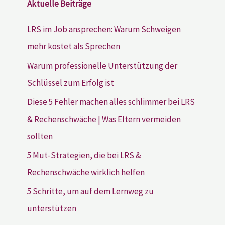
Aktuelle Beiträge
LRS im Job ansprechen: Warum Schweigen
mehr kostet als Sprechen
Warum professionelle Unterstützung der
Schlüssel zum Erfolg ist
Diese 5 Fehler machen alles schlimmer bei LRS
& Rechenschwäche | Was Eltern vermeiden
sollten
5 Mut-Strategien, die bei LRS &
Rechenschwäche wirklich helfen
5 Schritte, um auf dem Lernweg zu
unterstützen