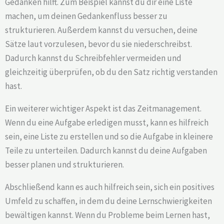
Gedanken hilft. Zum Beispiel kannst du dir eine Liste
machen, um deinen Gedankenfluss besser zu
strukturieren. Außerdem kannst du versuchen, deine
Sätze laut vorzulesen, bevor du sie niederschreibst.
Dadurch kannst du Schreibfehler vermeiden und
gleichzeitig überprüfen, ob du den Satz richtig verstanden
hast.
Ein weiterer wichtiger Aspekt ist das Zeitmanagement.
Wenn du eine Aufgabe erledigen musst, kann es hilfreich
sein, eine Liste zu erstellen und so die Aufgabe in kleinere
Teile zu unterteilen. Dadurch kannst du deine Aufgaben
besser planen und strukturieren.
Abschließend kann es auch hilfreich sein, sich ein positives
Umfeld zu schaffen, in dem du deine Lernschwierigkeiten
bewältigen kannst. Wenn du Probleme beim Lernen hast,