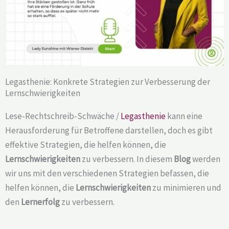
Legasthenie: Konkrete Strategien zur Verbesserung der
Lernschwierigkeiten
Lese-Rechtschreib-Schwäche /
Legasthenie
kann eine
Herausforderung für Betroffene darstellen, doch es gibt
effektive Strategien, die helfen können, die
Lernschwierigkeiten
zu verbessern. In diesem
Blog
werden
wir uns mit den verschiedenen Strategien befassen, die
helfen können, die
Lernschwierigkeiten
zu minimieren und
den
Lernerfolg
zu verbessern.