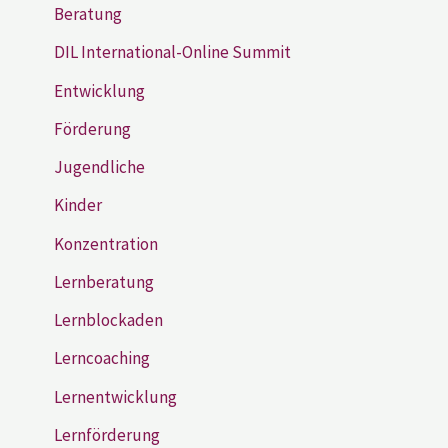
Beratung
DIL International-Online Summit
Entwicklung
Förderung
Jugendliche
Kinder
Konzentration
Lernberatung
Lernblockaden
Lerncoaching
Lernentwicklung
Lernförderung