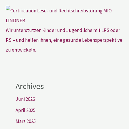
Wir unterstützen Kinder und Jugendliche mit LRS oder
RS – und helfen ihnen, eine gesunde Lebensperspektive
zu entwickeln.
Archives
Juni 2026
April 2025
März 2025