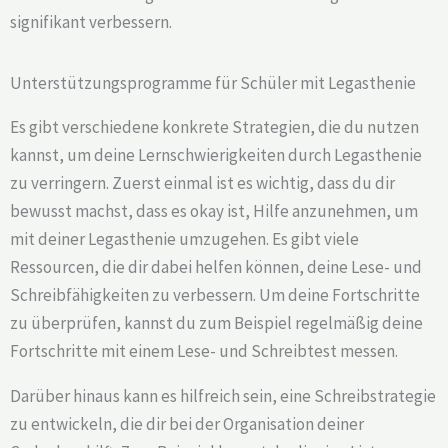
signifikant verbessern.
Unterstützungsprogramme für Schüler mit Legasthenie
Es gibt verschiedene konkrete Strategien, die du nutzen
kannst, um deine Lernschwierigkeiten durch Legasthenie
zu verringern. Zuerst einmal ist es wichtig, dass du dir
bewusst machst, dass es okay ist, Hilfe anzunehmen, um
mit deiner Legasthenie umzugehen. Es gibt viele
Ressourcen, die dir dabei helfen können, deine Lese- und
Schreibfähigkeiten zu verbessern. Um deine Fortschritte
zu überprüfen, kannst du zum Beispiel regelmäßig deine
Fortschritte mit einem Lese- und Schreibtest messen.
Darüber hinaus kann es hilfreich sein, eine Schreibstrategie
zu entwickeln, die dir bei der Organisation deiner