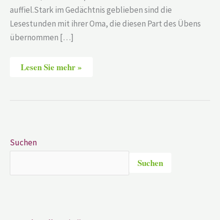
auffiel.Stark im Gedächtnis geblieben sind die
Lesestunden mit ihrer Oma, die diesen Part des Übens
übernommen […]
Lesen Sie mehr »
Suchen
Suchen