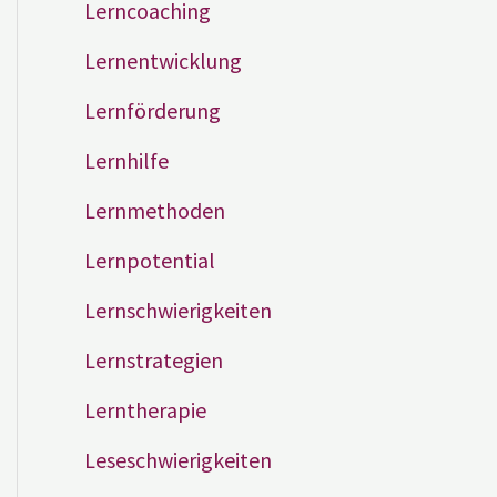
Lerncoaching
Lernentwicklung
Lernförderung
Lernhilfe
Lernmethoden
Lernpotential
Lernschwierigkeiten
Lernstrategien
Lerntherapie
Leseschwierigkeiten