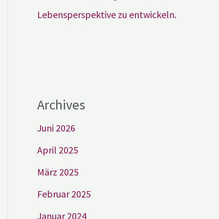
Lebensperspektive zu entwickeln.
Archives
Juni 2026
April 2025
März 2025
Februar 2025
Januar 2024