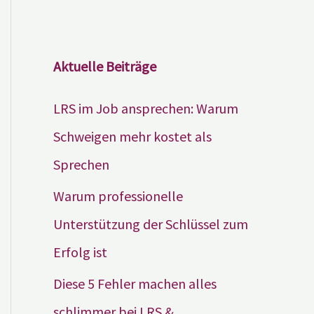
Aktuelle Beiträge
LRS im Job ansprechen: Warum
Schweigen mehr kostet als
Sprechen
Warum professionelle
Unterstützung der Schlüssel zum
Erfolg ist
Diese 5 Fehler machen alles
schlimmer bei LRS &