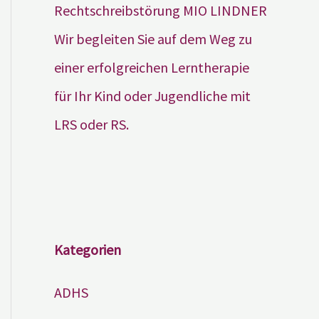
Wir begleiten Sie auf dem Weg zu
einer erfolgreichen Lerntherapie
für Ihr Kind oder Jugendliche mit
LRS oder RS.
Kategorien
ADHS