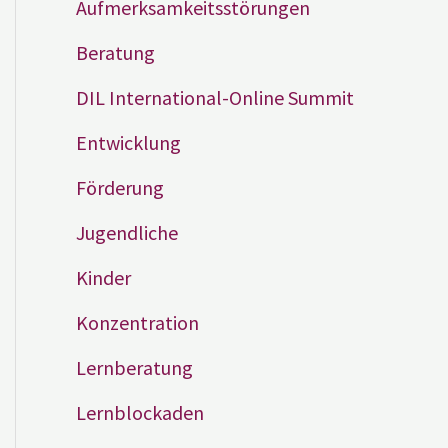
Aufmerksamkeitsstörungen
Beratung
DIL International-Online Summit
Entwicklung
Förderung
Jugendliche
Kinder
Konzentration
Lernberatung
Lernblockaden