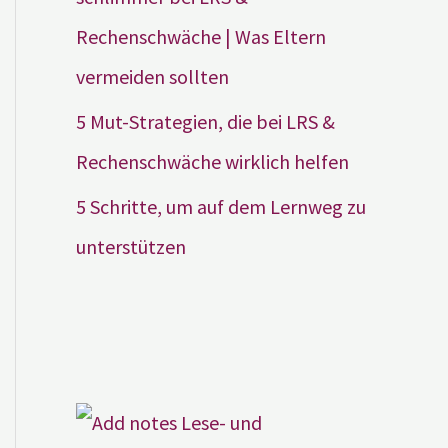
Rechenschwäche | Was Eltern
vermeiden sollten
5 Mut-Strategien, die bei LRS &
Rechenschwäche wirklich helfen
5 Schritte, um auf dem Lernweg zu
unterstützen