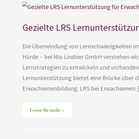
Gezielte
LRS
Lernunterstützung
für
Erwachsene
Gezielte LRS Lernunterstützu
Die Überwindung von Lernschwierigkeiten im 
Hürde – bei Mio Lindner GmbH verstehen wir, d
Lernstrategien zu entwickeln und vorhandene
Lernunterstützung bietet eine Brücke über di
Erwachsenenbildung. LRS bei Erwachsenen:
Lesen Sie mehr »