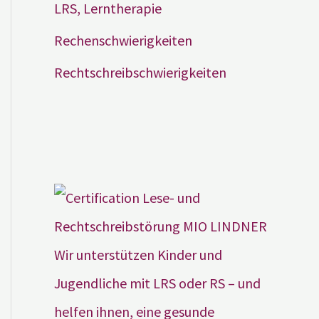
LRS, Lerntherapie
Rechenschwierigkeiten
Rechtschreibschwierigkeiten
Wir unterstützen Kinder und
Jugendliche mit LRS oder RS – und
helfen ihnen, eine gesunde