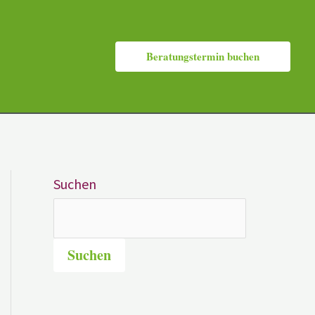
Beratungstermin buchen
Suchen
Suchen